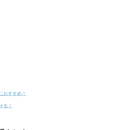
におすすめ！
せる！