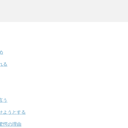
め
れる
言う
せようとする
驚愕の理由