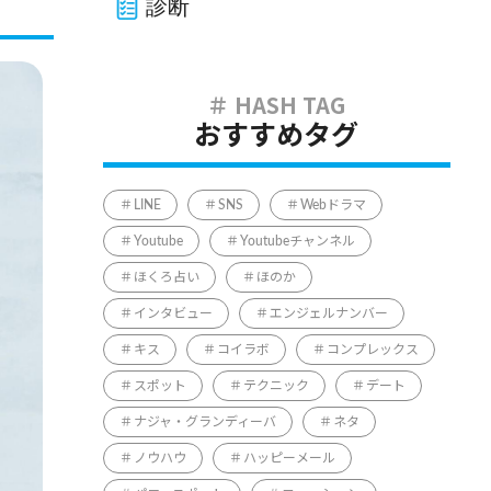
診断
おすすめタグ
LINE
SNS
Webドラマ
Youtube
Youtubeチャンネル
ほくろ占い
ほのか
インタビュー
エンジェルナンバー
キス
コイラボ
コンプレックス
スポット
テクニック
デート
ナジャ・グランディーバ
ネタ
ノウハウ
ハッピーメール