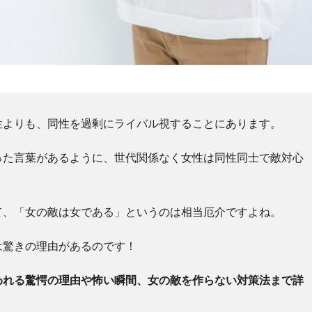
性よりも、同性を過剰にライバル視することにあります。
った言葉があるように、世代関係なく女性は同性同士で敵対心
て、「女の敵は女である」というのは相当厄介ですよね。
は驚きの理由があるのです！
われる驚愕の理由や怖い瞬間、女の敵を作らない対策法まで詳