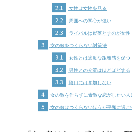
2.1
女性は女性を見る
2.2
周囲への関心が強い
2.3
ライバルは蹴落とすのが女性
3
女の敵をつくらない対策法
3.1
女性とは適度な距離感を保つ
3.2
男性との交流はほどほどする
3.3
陰口には参加しない
4
女の敵を作らずに素敵な恋がしたい人
5
女の敵はつくらないほうが平和に過ご