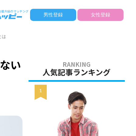
男性登録
女性登録
とは
ない
人気記事ランキング