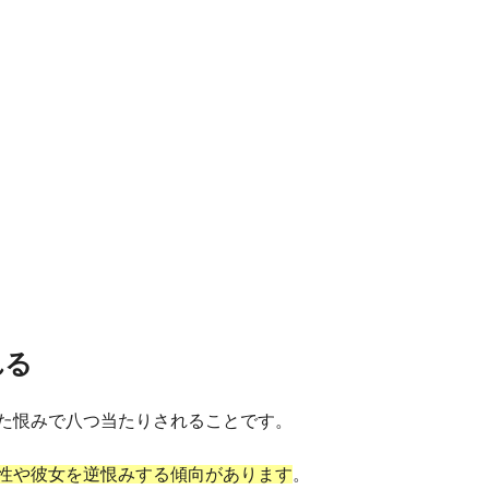
れる
た恨みで八つ当たりされることです。
性や彼女を逆恨みする傾向があります
。