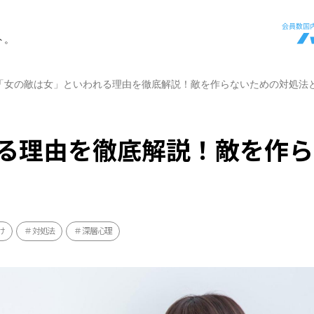
ト。
「女の敵は女」といわれる理由を徹底解説！敵を作らないための対処法
る理由を徹底解説！敵を作ら
け
対処法
深層心理