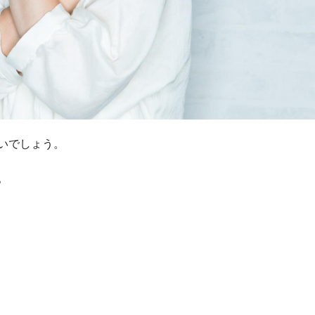
いでしょう。
。