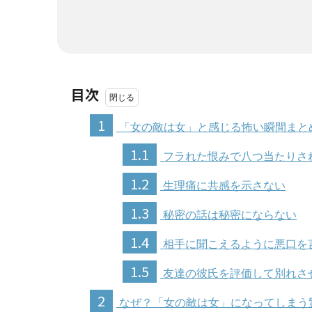
目次
1
「女の敵は女」と感じる怖い瞬間まと
1.1
フラれた恨みで八つ当たりさ
1.2
生理痛に共感を示さない
1.3
秘密の話は秘密にならない
1.4
相手に聞こえるように悪口を
1.5
友達の彼氏を評価して別れさ
2
なぜ？「女の敵は女」になってしまう