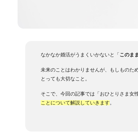
なかなか婚活がうまくいかないと「
このま
未来のことはわかりませんが、もしものた
とっても大切なこと。
そこで、今回の記事では「おひとりさま女
ことについて解説していきます
。