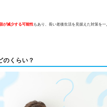
額が減少する可能性
もあり、長い老後生活を見据えた対策を一
どのくらい？