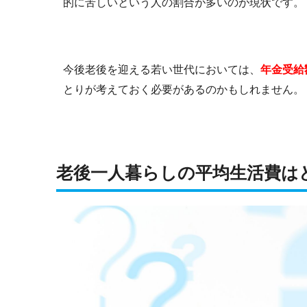
的に苦しいという人の割合が多いのが現状です。
今後老後を迎える若い世代においては、
年金受給
とりが考えておく必要があるのかもしれません。
老後一人暮らしの平均生活費は