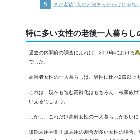
5
まだ老後1人だと決まったわけじゃな
特に多い女性の老後一人暮らし
過去の内閣府の調査によれば、2010年における
高
でした。
高齢者女性の一人暮らしは、男性に比べ2倍以上
これは、現在も進む高齢化はもちろん、核家族世
いえるでしょう。
しかし、これだけ高齢女性の一人暮らしが多いに
短期雇用や非正規雇用の割合が多い女性の場合、