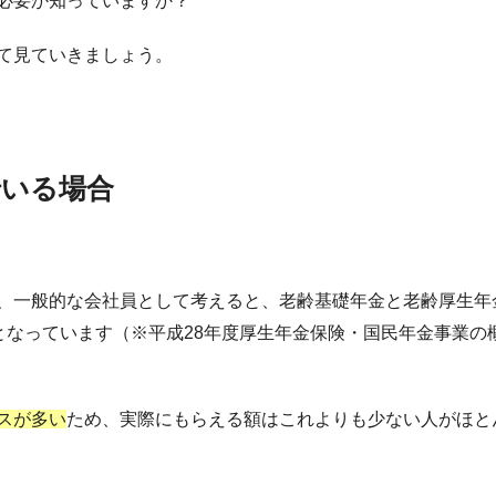
必要か知っていますか？
て見ていきましょう。
でいる場合
、一般的な会社員として考えると、老齢基礎年金と老齢厚生年
となっています（※平成28年度厚生年金保険・国民年金事業の
スが多い
ため、実際にもらえる額はこれよりも少ない人がほと