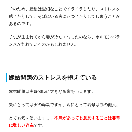
そのため、産後は些細なことでイライラしたり、ストレスを
感じたりして、そばにいる夫に八つ当たりしてしまうことが
あるのです。
子供が生まれてから妻が冷たくなったのなら、ホルモンバラ
ンスが乱れているのかもしれません。
嫁姑問題のストレスを抱えている
嫁姑問題は夫婦関係に大きな影響を与えます。
夫にとっては実の母親ですが、嫁にとって義母は赤の他人。
とても気を使いますし、
不満があっても意見することは非常
に難しい存在
です。