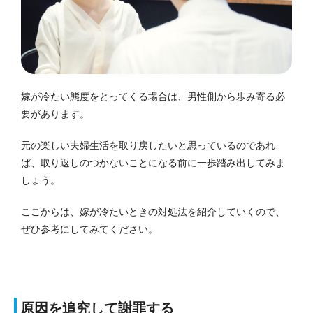
嫁が冷たい態度をとってくる場合は、男性側から歩み寄る必
要があります。
元の楽しい夫婦生活を取り戻したいと思っているのであれ
ば、取り返しのつかないことになる前に一歩踏み出してみま
しょう。
ここからは、嫁が冷たいときの対処法を紹介していくので、
ぜひ参考にしてみてください。
原因を追究して謝罪する