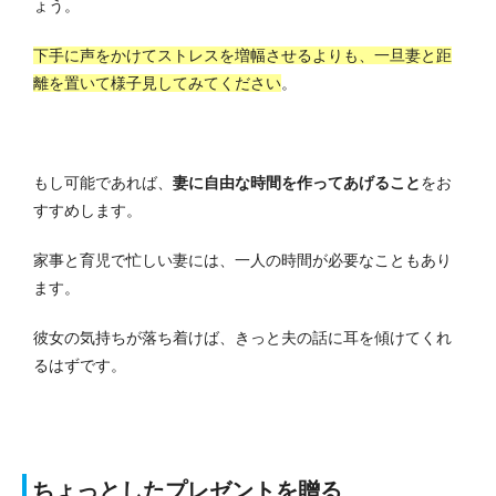
ょう。
下手に声をかけてストレスを増幅させるよりも、一旦妻と距
離を置いて様子見してみてください
。
もし可能であれば、
妻に自由な時間を作ってあげること
をお
すすめします。
家事と育児で忙しい妻には、一人の時間が必要なこともあり
ます。
彼女の気持ちが落ち着けば、きっと夫の話に耳を傾けてくれ
るはずです。
ちょっとしたプレゼントを贈る