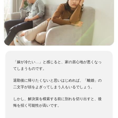
「嫁が冷たい…」と感じると、家の居心地が悪くなっ
てしまうものです。
退勤後に帰りたくないと思いはじめれば、「離婚」の
二文字が頭をよぎってしまう人もいるでしょう。
しかし、解決策を模索する前に別れを切り出すと、後
悔を招く可能性が高いです。