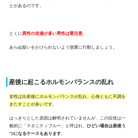
とがあるのです。
とくに
異性の友達が多い男性は要注意
。
あらぬ疑いをかけられないよう慎重に行動しましょう。
産後に起こるホルモンバランスの乱れ
女性は出産後にホルモンバランスが乱れ、心身ともに不調を
きたすことが多いです
。
はっきりとした原因は解明されていませんが、この症状は一
般的に「マタニティブルー」と呼ばれ、
ひどい場合は産後う
つになるケースもあります
。