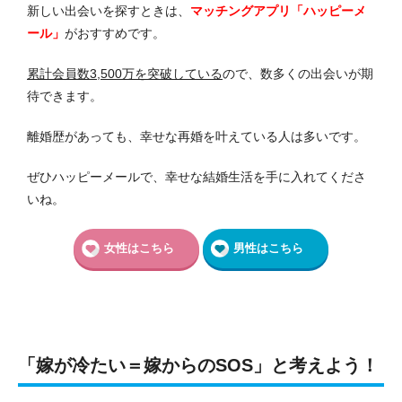
新しい出会いを探すときは、
マッチングアプリ「ハッピーメ
ール」
がおすすめです。
累計会員数3,500万を突破している
ので、数多くの出会いが期
待できます。
離婚歴があっても、幸せな再婚を叶えている人は多いです。
ぜひハッピーメールで、幸せな結婚生活を手に入れてくださ
いね。
女性はこちら
男性はこちら
「嫁が冷たい＝嫁からのSOS」と考えよう！