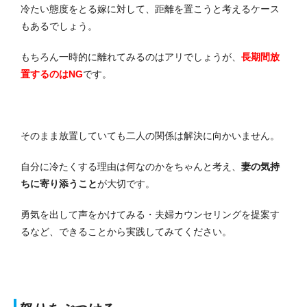
冷たい態度をとる嫁に対して、距離を置こうと考えるケース
もあるでしょう。
もちろん一時的に離れてみるのはアリでしょうが、
長期間放
置するのはNG
です。
そのまま放置していても二人の関係は解決に向かいません。
自分に冷たくする理由は何なのかをちゃんと考え、
妻の気持
ちに寄り添うこと
が大切です。
勇気を出して声をかけてみる・夫婦カウンセリングを提案す
るなど、できることから実践してみてください。