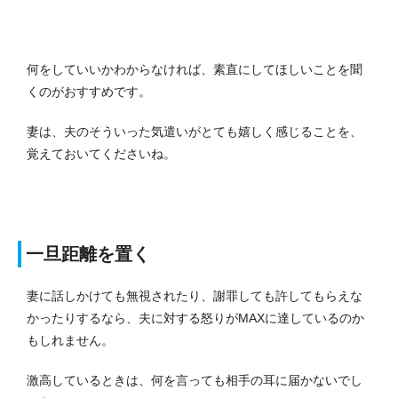
何をしていいかわからなければ、素直にしてほしいことを聞
くのがおすすめです。
妻は、夫のそういった気遣いがとても嬉しく感じることを、
覚えておいてくださいね。
一旦距離を置く
妻に話しかけても無視されたり、謝罪しても許してもらえな
かったりするなら、夫に対する怒りがMAXに達しているのか
もしれません。
激高しているときは、何を言っても相手の耳に届かないでし