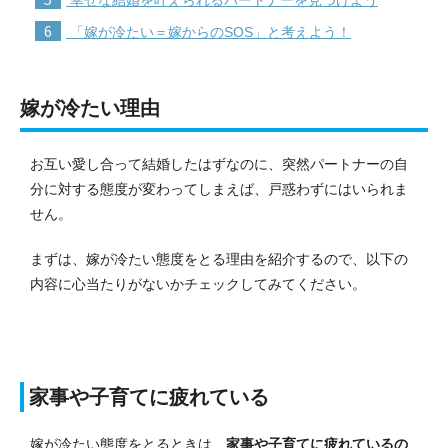
6
「嫁が冷たい＝嫁からのSOS」と考えよう！
嫁が冷たい理由
お互い愛し合って結婚したはずなのに、突然パートナーの自
分に対する態度が変わってしまえば、戸惑わずにはいられま
せん。
まずは、嫁が冷たい態度をとる理由を紹介するので、以下の
内容に心当たりがないかチェックしてみてください。
家事や子育てに疲れている
嫁が冷たい態度をとるときは、
家事や子育てに疲れているの