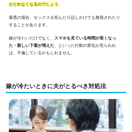
がとれなくなるのでしょう
。
最悪の場合、セックスを拒んだり話しかけても無視されたり
することがあります。
嫁が冷たいだけでなく、
スマホを見ている時間が長くなっ
た・新しい下着が増えた
、といった行動の変化が見られれ
ば、不倫しているかもしれません。
嫁が冷たいときに夫がとるべき対処法