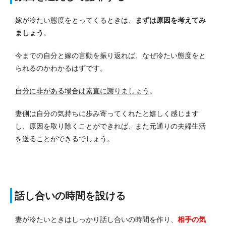
嫁が冷たい態度をとってくるときは、
まずは原因を考えてみ
ましょう
。
今までの自分と嫁の言動を振り返れば、なぜ冷たい態度をと
られるのかわかるはずです。
自分に非がある場合は素直に謝りましょう
。
妻側は自分の気持ちに歩み寄ってくれたと嬉しく感じます
し、原因を取り除くことができれば、また元通りの夫婦生活
を送ることができるでしょう。
話し合いの時間を設ける
妻が冷たいときはしっかり話し合いの時間を作り、
相手の気