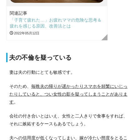
関連記事
「子育て疲れた…」お疲れママの危険な思考＆
疲れを感じる原因、改善法とは
2022年05月12日
夫の不倫を疑っている
妻は夫の行動にとても敏感です。
そのため、
毎晩夫の帰りが遅かったりスマホを頻繁にいじっ
たりしていると、つい女性の影を疑ってしまうことがありま
す
。
会社の付き合いとはいえ、女性と二人きりで食事をすれば、
それに嫉妬するケースもあるでしょう。
夫への信用度が低くなってしまい、嫁が冷たい態度をとるこ