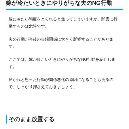
嫁が冷たいときにやりがちな夫のNG行動
嫁に冷たい態度をとられると焦ってしまいますが、闇雲に行
動するのは危険です。
夫の行動が今後の夫婦関係に大きく影響することがありま
す。
ここでは、嫁が冷たいときにやりがちなNG行動を紹介しま
す。
良かれと思った行動が関係悪化の原因になることもあるの
で、しっかり押さえておきましょう。
そのまま放置する