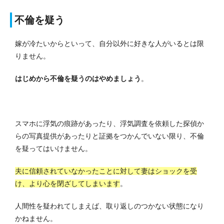
不倫を疑う
嫁が冷たいからといって、自分以外に好きな人がいるとは限
りません。
はじめから不倫を疑うのはやめましょう
。
スマホに浮気の痕跡があったり、浮気調査を依頼した探偵か
らの写真提供があったりと証拠をつかんでいない限り、不倫
を疑ってはいけません。
夫に信頼されていなかったことに対して妻はショックを受
け、より心を閉ざしてしまいます
。
人間性を疑われてしまえば、取り返しのつかない状態になり
かねません。