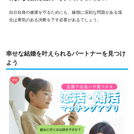
自分自身の健康を守るためにも、嫁側に深刻な問題がある場
合は勇気のある決断を下す必要があるでしょう。
幸せな結婚を叶えられるパートナーを見つけ
よう