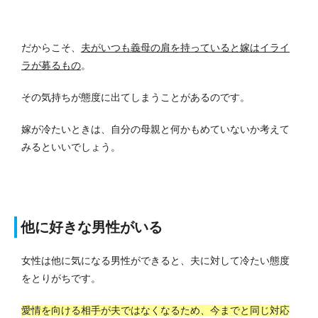
だからこそ、
夫がいつも義母の肩を持っていると嫁はイライ
ラが募るもの
。
その気持ちが態度に出てしまうことがあるのです。
嫁が冷たいときは、自分の母親と何かもめていないか考えて
みるといいでしょう。
他に好きな男性がいる
女性は他に気になる男性ができると、夫に対して冷たい態度
をとりがちです。
愛情を向ける相手が夫ではなくなるため、今までと同じ対応