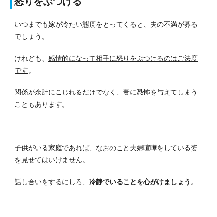
怒りをぶつける
いつまでも嫁が冷たい態度をとってくると、夫の不満が募る
でしょう。
けれども、
感情的になって相手に怒りをぶつけるのはご法度
です
。
関係が余計にこじれるだけでなく、妻に恐怖を与えてしまう
こともあります。
子供がいる家庭であれば、なおのこと夫婦喧嘩をしている姿
を見せてはいけません。
話し合いをするにしろ、
冷静でいることを心がけましょう
。