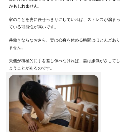
かもしれません
。
家のことを妻に任せっきりにしていれば、ストレスが溜まっ
ている可能性が高いです。
共働きならなおさら、妻は心身を休める時間はほとんどあり
ません。
夫側が積極的に手を差し伸べなければ、妻は嫌気がさしてし
まうことがあるのです。