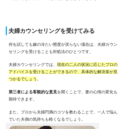
夫婦カウンセリングを受けてみる
何を試しても嫁の冷たい態度が戻らない場合は、夫婦カウン
セリングを受けることも対処法のひとつです。
夫婦カウンセリングでは、
現在の二人の状況に応じたプロの
アドバイスを受けることができるので、具体的な解決策が見
つかるでしょう
。
第三者による客観的な意見
を聞くことで、妻の心情の変化も
期待できます。
また、プロから夫婦円満のコツを教わることで、一人で悩ん
でいた夫側の気持ちも軽くなるでしょう。