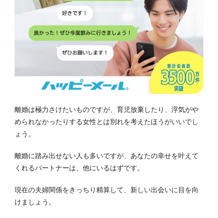
離婚は極力さけたいものですが、育児放棄したり、浮気がや
められなかったりする女性とは別れを考えたほうがいいでし
ょう。
離婚に踏み出せない人も多いですが、あなたの幸せを叶えて
くれるパートナーは、他にいるはずです。
現在の夫婦関係をきっちり精算して、新しい出会いに目を向
けましょう。