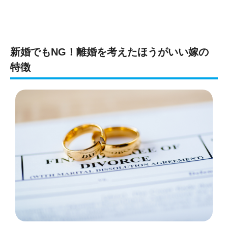
新婚でもNG！離婚を考えたほうがいい嫁の
特徴