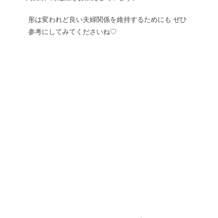
形は変われど良い夫婦関係を維持するためにも ぜひ
参考にしてみてくださいね♡