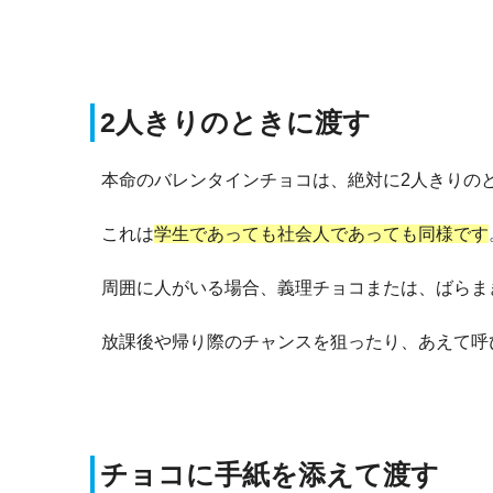
2人きりのときに渡す
本命のバレンタインチョコは、絶対に2人きりの
これは
学生であっても社会人であっても同様です
周囲に人がいる場合、義理チョコまたは、ばらま
放課後や帰り際のチャンスを狙ったり、あえて呼
チョコに手紙を添えて渡す