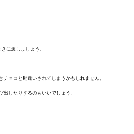
ときに渡しましょう。
。
きチョコと勘違いされてしまうかもしれません。
び出したりするのもいいでしょう。