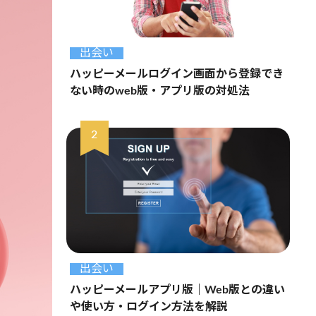
出会い
ハッピーメールログイン画面から登録でき
ない時のweb版・アプリ版の対処法
出会い
ハッピーメールアプリ版｜Web版との違い
や使い方・ログイン方法を解説