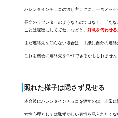
バレンタインチョコの渡し方テクに、一言メッセ
長文のラブレターのようなものではなく、「
あな
ことは秘密にしててね
」などと、
好意を匂わせる
まだ連絡先を知らない場合は、手紙に自分の連絡
これを機会に連絡先をGETできるかもしれません
照れた様子は隠さず見せる
本命彼にバレンタインチョコを渡すのは、非常に
女性心理としては恥ずかしい表情を見られたくな