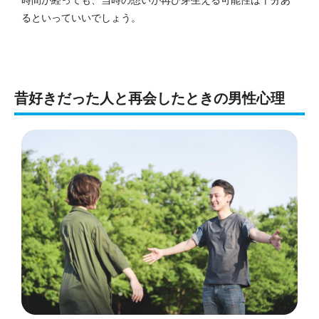
時間が経っても、当時の想いが再び芽生える可能性は十分あ
るといっていいでしょう。
昔好きだった人と再会したときの男性心理