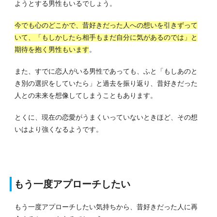
ようとする男性もいるでしょう。
今でも心のどこかで、昔好きだった人への想いを引きずって
いて、「もしかしたら相手もまだ自分に気があるのでは」と
期待を抱く男性もいます
。
また、すでに恋人がいる男性であっても、ふと「もしあのと
き別の選択をしていたら」と過去を振り返り、昔好きだった
人との未来を想像してしまうこともあります。
とくに、現在の恋愛がうまくいっていないときほど、その想
いはより強くなるようです。
もう一度アプローチしたい
もう一度アプローチしたい気持ちから、昔好きだった人に再