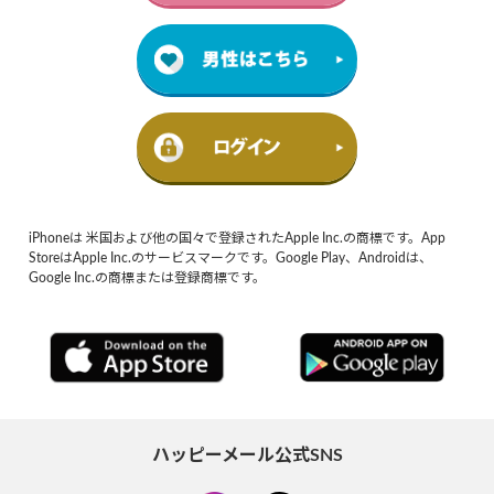
iPhoneは 米国および他の国々で登録されたApple Inc.の商標です。App
StoreはApple Inc.のサービスマークです。Google Play、Androidは、
Google Inc.の商標または登録商標です。
ハッピーメール公式SNS