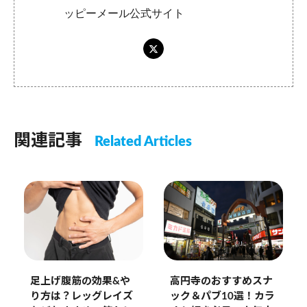
ッピーメール公式サイト
関連記事
Related Articles
足上げ腹筋の効果&や
高円寺のおすすめスナ
り方は？レッグレイズ
ック＆パブ10選！カラ