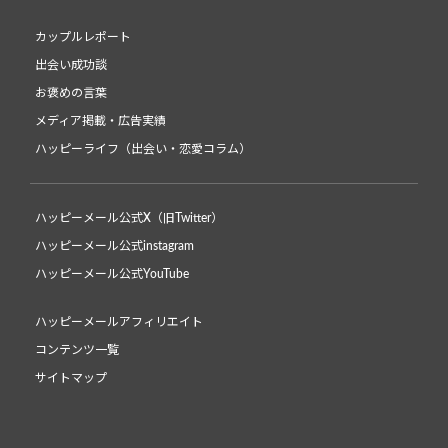
カップルレポート
出会い成功談
お褒めの言葉
メディア掲載・広告実績
ハッピーライフ（出会い・恋愛コラム）
ハッピーメール公式X（旧Twitter）
ハッピーメール公式instagram
ハッピーメール公式YouTube
ハッピーメールアフィリエイト
コンテンツ一覧
サイトマップ