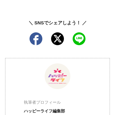
＼ SNSでシェアしよう！ ／
執筆者プロフィール
ハッピーライフ編集部