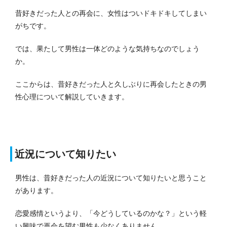
昔好きだった人との再会に、女性はついドキドキしてしまい
がちです。
では、果たして男性は一体どのような気持ちなのでしょう
か。
ここからは、昔好きだった人と久しぶりに再会したときの男
性心理について解説していきます。
近況について知りたい
男性は、昔好きだった人の近況について知りたいと思うこと
があります。
恋愛感情というより、「今どうしているのかな？」という軽
い興味で再会を望む男性も少なくありません。