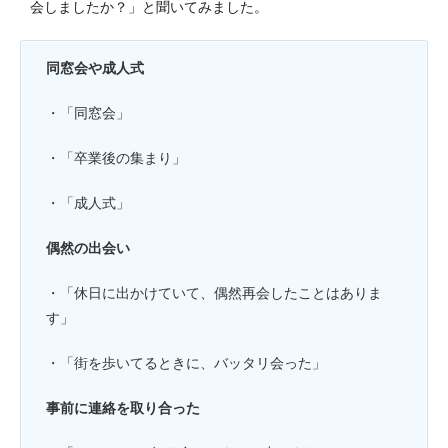
会しましたか？」と聞いてみました。
同窓会や成人式
・「同窓会」
・「卒業後の集まり」
・「成人式」
偶然の出会い
・「休日に出かけていて、偶然再会したことはありま
す」
・「街を歩いてるときに、バッタリ会った」
事前に連絡を取り合った