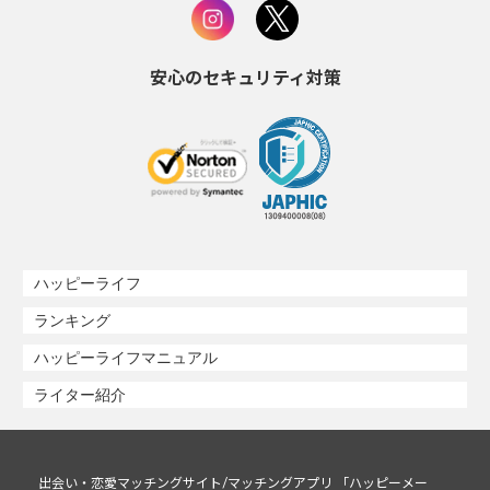
安心のセキュリティ対策
ハッピーライフ
ランキング
ハッピーライフマニュアル
ライター紹介
出会い・恋愛マッチングサイト/マッチングアプリ 「ハッピーメー