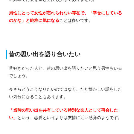
男性にとって女性が忘れられない存在で、「幸せにしている
のかな」と純粋に気になる
ことは多いです。
昔の思い出を語り合いたい
昔好きだった人と、昔の思い出を語りたいと思う男性もいる
でしょう。
今さらどうこうなりたいのではなく、ただ懐かしい話をした
い気分になることもあります。
「当時の思い出を共有している特別な友人として再会した
い」
という、恋愛というよりは友情に近い感覚のようです。