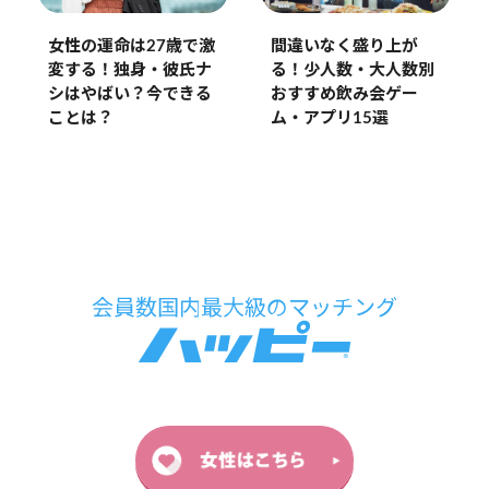
女性の運命は27歳で激
間違いなく盛り上が
変する！独身・彼氏ナ
る！少人数・大人数別
シはやばい？今できる
おすすめ飲み会ゲー
ことは？
ム・アプリ15選