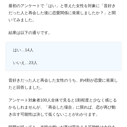
最初のアンケートで「はい」と答えた女性を対象に「昔好き
だった人と再会した後に恋愛関係に発展しましたか？」と聞
いてみました。
結果は以下の通りです。
はい…14人
いいえ…23人
昔好きだった人と再会した女性のうち、約4割が恋愛に発展し
たと回答しました。
アンケート対象者100人全体で見ると1割程度と少なく感じる
かもしれませんが、「再会した場合」に限れば、恋が再び動
き出す可能性は決して低くないことがわかります。