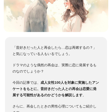
「昔好きだった人と再会したら…恋は再燃するの？」
と気になっている人もいるでしょう。
ドラマのような偶然の再会は、実際に恋に発展するも
のなのでしょうか？
今回の記事では、
成人女性100人を対象に実施したアン
ケートをもとに、昔好きだった人との再会は恋愛に発
展する可能性があるのかどうかを解説します
。
さらに、再会したときの男性心理についてもご紹介し