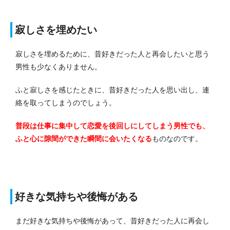
寂しさを埋めたい
寂しさを埋めるために、昔好きだった人と再会したいと思う
男性も少なくありません。
ふと寂しさを感じたときに、昔好きだった人を思い出し、連
絡を取ってしまうのでしょう。
普段は仕事に集中して恋愛を後回しにしてしまう男性でも、
ふと心に隙間ができた瞬間に会いたくなる
ものなのです。
好きな気持ちや後悔がある
まだ好きな気持ちや後悔があって、昔好きだった人に再会し