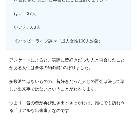
はい…37人
いいえ…63人
※ハッピーライフ調べ（成人女性100人対象）
アンケートによると、実際に昔好きだった人と再会したこと
がある女性は全体の約4割にのぼりました。
多数派ではないものの、昔好きだった人との再会は決して珍
しい出来事ではないということがわかります。
つまり、昔の恋が再び動き出すきっかけは、誰にでも訪れう
る「リアルな出来事」なのです。