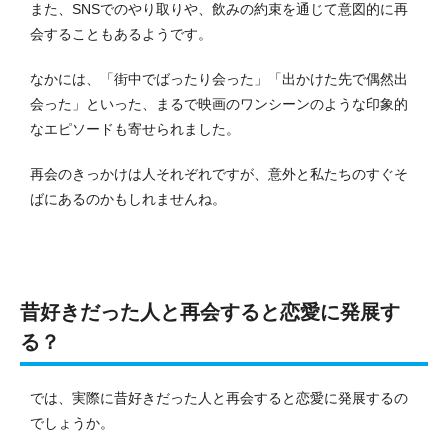
また、SNSでのやり取りや、飲みの約束を通じて意図的に再
会することもあるようです。
なかには、「街中でばったり会った」「出かけた先で偶然出
会った」といった、まるで映画のワンシーンのような印象的
なエピソードも寄せられました。
再会のきっかけは人それぞれですが、意外と私たちのすぐそ
ばにあるのかもしれませんね。
昔好きだった人と再会すると恋愛に発展す
る？
では、実際に昔好きだった人と再会すると恋愛に発展するの
でしょうか。