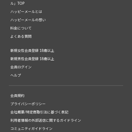
ル」TOP
ハッピーメールとは
ハッピーメールの想い
料金について
よくある質問
新規女性会員登録 18歳以上
新規男性会員登録 18歳以上
会員ログイン
ヘルプ
会員規約
プライバシーポリシー
会社概要/特定商取引法に基づく表記
利用者情報の外部送信に関するガイドライン
コミュニティガイドライン