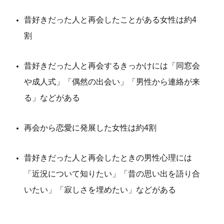
昔好きだった人と再会したことがある女性は約4
割
昔好きだった人と再会するきっかけには「同窓会
や成人式」「偶然の出会い」「男性から連絡が来
る」などがある
再会から恋愛に発展した女性は約4割
昔好きだった人と再会したときの男性心理には
「近況について知りたい」「昔の思い出を語り合
いたい」「寂しさを埋めたい」などがある