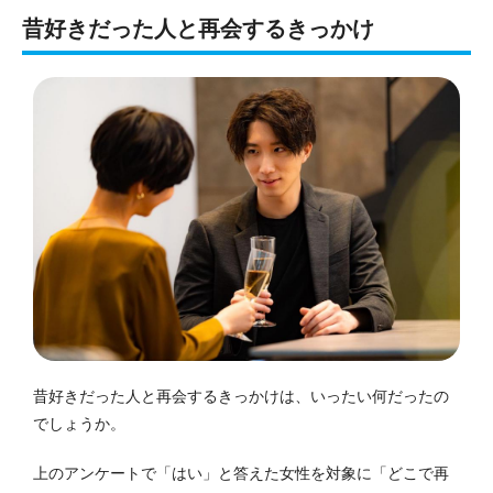
昔好きだった人と再会するきっかけ
昔好きだった人と再会するきっかけは、いったい何だったの
でしょうか。
上のアンケートで「はい」と答えた女性を対象に「どこで再