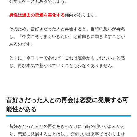
会するケースもあるでしょう。
男性は過去の恋愛を美化する
傾向があります。
そのため、昔好きだった人と再会すると、当時の想いが再燃
し、「今度こそうまくいきたい」と前向きに動き出すことが
あるのです。
とくに、今フリーであれば「これは運命かもしれない」と感
じ、再び本気で惹かれていくことも少なくありません。
昔好きだった人との再会は恋愛に発展する可
能性がある
昔好きだった人との再会をきっかけに当時の想いがよみがえ
り、恋愛に発展することは決して珍しい出来事ではありませ