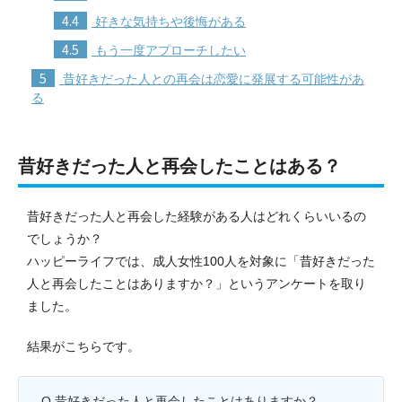
4.4
好きな気持ちや後悔がある
4.5
もう一度アプローチしたい
5
昔好きだった人との再会は恋愛に発展する可能性があ
る
昔好きだった人と再会したことはある？
昔好きだった人と再会した経験がある人はどれくらいいるの
でしょうか？
ハッピーライフでは、成人女性100人を対象に「昔好きだった
人と再会したことはありますか？」というアンケートを取り
ました。
結果がこちらです。
Q.昔好きだった人と再会したことはありますか？