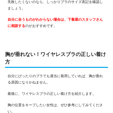
失敗したくないのなら、しっかりブラのサイズ表記を確認し
ましょう。
自分に合うものがわからない場合は、下着屋のスタッフさん
に相談する
のがおすすめです。
胸が垂れない！ワイヤレスブラの正しい着け
方
自分にぴったりのブラでも適当に着用していれば、胸が垂れ
る原因になりかねません。
最後に、ワイヤレスブラの正しい着け方を紹介します。
胸の位置をキープしたい女性は、ぜひ参考にしてみてくださ
い。