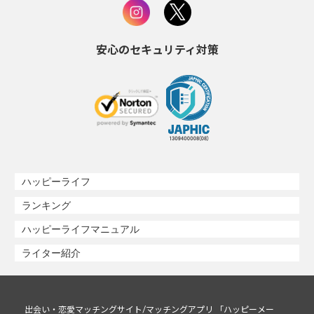
安心のセキュリティ対策
ハッピーライフ
ランキング
ハッピーライフマニュアル
ライター紹介
出会い・恋愛マッチングサイト/マッチングアプリ 「ハッピーメー