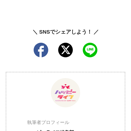
＼ SNSでシェアしよう！ ／
執筆者プロフィール