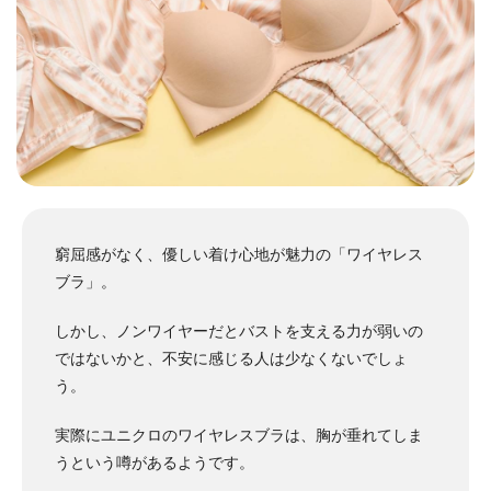
窮屈感がなく、優しい着け心地が魅力の「ワイヤレス
ブラ」。
しかし、ノンワイヤーだとバストを支える力が弱いの
ではないかと、不安に感じる人は少なくないでしょ
う。
実際にユニクロのワイヤレスブラは、胸が垂れてしま
うという噂があるようです。