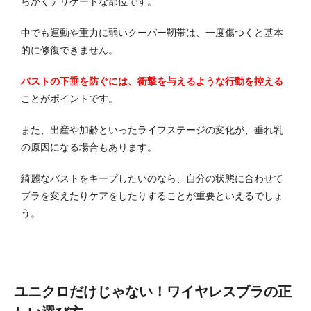
らかくデリケートな部位です。
中でも運動や重力に弱いクーパー靭帯は、一度傷つくと基本
的に修復できません。
バストの下垂を防ぐには、衝撃を与えるような行動を控える
ことがポイントです。
また、出産や加齢といったライフステージの変化が、垂れ乳
の原因になる場合もあります。
綺麗なバストをキープしたいのなら、自分の状態に合わせて
ブラを変えたりケアをしたりすることが重要といえるでしょ
う。
ユニクロだけじゃない！ワイヤレスブラの正