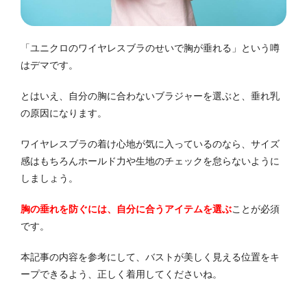
「ユニクロのワイヤレスブラのせいで胸が垂れる」という噂
はデマです。
とはいえ、自分の胸に合わないブラジャーを選ぶと、垂れ乳
の原因になります。
ワイヤレスブラの着け心地が気に入っているのなら、サイズ
感はもちろんホールド力や生地のチェックを怠らないように
しましょう。
胸の垂れを防ぐには、自分に合うアイテムを選ぶ
ことが必須
です。
本記事の内容を参考にして、バストが美しく見える位置をキ
ープできるよう、正しく着用してくださいね。