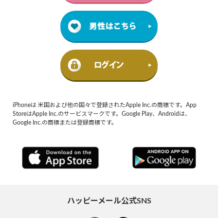
iPhoneは 米国および他の国々で登録されたApple Inc.の商標です。App
StoreはApple Inc.のサービスマークです。Google Play、Androidは、
Google Inc.の商標または登録商標です。
ハッピーメール公式SNS