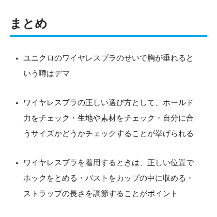
まとめ
ユニクロのワイヤレスブラのせいで胸が垂れると
いう噂はデマ
ワイヤレスブラの正しい選び方として、ホールド
力をチェック・生地や素材をチェック・自分に合
うサイズかどうかチェックすることが挙げられる
ワイヤレスブラを着用するときは、正しい位置で
ホックをとめる・バストをカップの中に収める・
ストラップの長さを調節することがポイント