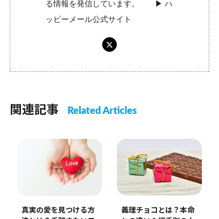
る情報を発信しています。 ▶︎
ハ
ッピーメール公式サイト
関連記事
Related Articles
真実の愛を見つける方
義理チョコとは？本命