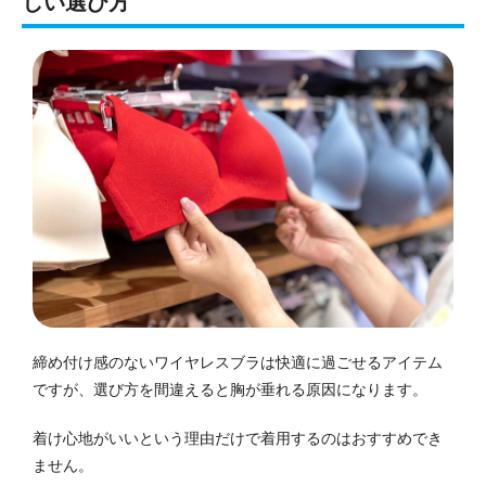
しい選び方
締め付け感のないワイヤレスブラは快適に過ごせるアイテム
ですが、選び方を間違えると胸が垂れる原因になります。
着け心地がいいという理由だけで着用するのはおすすめでき
ません。