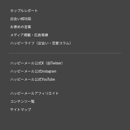
カップルレポート
出会い成功談
お褒めの言葉
メディア掲載・広告実績
ハッピーライフ（出会い・恋愛コラム）
ハッピーメール公式X（旧Twitter）
ハッピーメール公式instagram
ハッピーメール公式YouTube
ハッピーメールアフィリエイト
コンテンツ一覧
サイトマップ