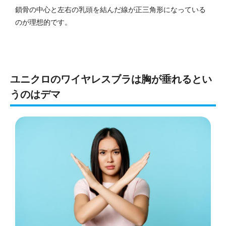
鎖骨の中心と左右の乳頭を結んだ線が正三角形になっている
のが理想的です。
ユニクロのワイヤレスブラは胸が垂れるとい
うのはデマ