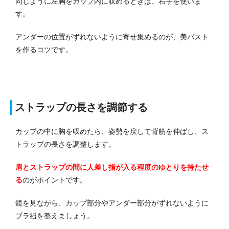
同じように左胸をカップ内に収めるときは、右手を使いま
す。
アンダーの位置がずれないように寄せ集めるのが、美バスト
を作るコツです。
ストラップの長さを調節する
カップの中に胸を収めたら、姿勢を戻して背筋を伸ばし、ス
トラップの長さを調整します。
肩とストラップの間に人差し指が入る程度のゆとりを持たせ
る
のがポイントです。
鏡を見ながら、カップ部分やアンダー部分がずれないように
ブラ紐を整えましょう。