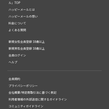
ル」TOP
ハッピーメールとは
ハッピーメールの想い
料金について
よくある質問
新規女性会員登録 18歳以上
新規男性会員登録 18歳以上
会員ログイン
ヘルプ
会員規約
プライバシーポリシー
会社概要/特定商取引法に基づく表記
利用者情報の外部送信に関するガイドライン
コミュニティガイドライン