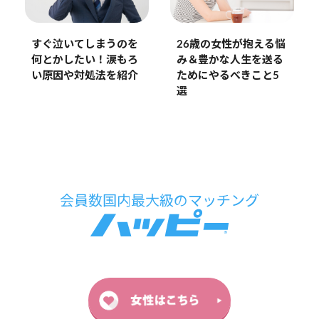
すぐ泣いてしまうのを
26歳の女性が抱える悩
何とかしたい！涙もろ
み＆豊かな人生を送る
い原因や対処法を紹介
ためにやるべきこと5
選