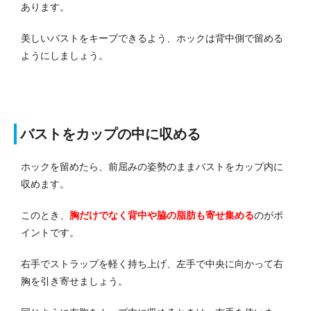
あります。
美しいバストをキープできるよう、ホックは背中側で留める
ようにしましょう。
バストをカップの中に収める
ホックを留めたら、前屈みの姿勢のままバストをカップ内に
収めます。
このとき、
胸だけでなく背中や脇の脂肪も寄せ集める
のがポ
イントです。
右手でストラップを軽く持ち上げ、左手で中央に向かって右
胸を引き寄せましょう。