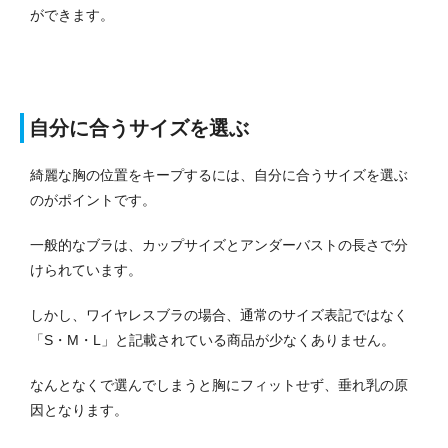
ができます。
自分に合うサイズを選ぶ
綺麗な胸の位置をキープするには、自分に合うサイズを選ぶ
のがポイントです。
一般的なブラは、カップサイズとアンダーバストの長さで分
けられています。
しかし、ワイヤレスブラの場合、通常のサイズ表記ではなく
「S・M・L」と記載されている商品が少なくありません。
なんとなくで選んでしまうと胸にフィットせず、垂れ乳の原
因となります。