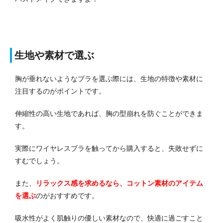
生地や素材で選ぶ
胸が垂れないようなブラを選ぶ際には、生地の特徴や素材に
注目するのがポイントです。
伸縮性の高い生地であれば、胸の型崩れを防ぐことができま
す。
実際にワイヤレスブラを触ってから購入すると、失敗せずに
すむでしょう。
また、
リラックス感を求めるなら、コットン素材のアイテム
を選ぶ
のがおすすめです。
吸水性がよく肌触りの優しい素材なので、快適に過ごすこと