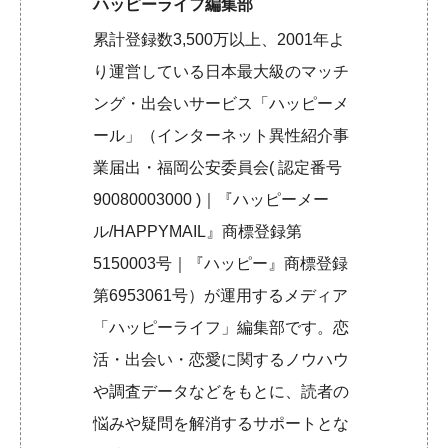
ハッピーライフ編集部
累計登録数3,500万以上、2001年よ
り運営している日本最大級のマッチ
ング・出会いサービス「ハッピーメ
ール」（インターネット異性紹介事
業届出・福岡公安委員会( 認定番号
90080003000 )｜『ハッピーメー
ル/HAPPYMAIL』商標登録第
5150003号｜『ハッピー』商標登録
第6953061号）が運用するメディア
「ハッピーライフ」編集部です。恋
活・出会い・恋愛に関するノウハウ
や調査データなどをもとに、読者の
悩みや疑問を解消するサポートとな