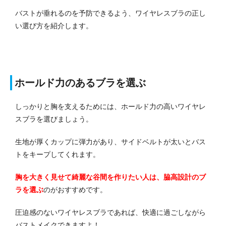
バストが垂れるのを予防できるよう、ワイヤレスブラの正し
い選び方を紹介します。
ホールド力のあるブラを選ぶ
しっかりと胸を支えるためには、ホールド力の高いワイヤレ
スブラを選びましょう。
生地が厚くカップに弾力があり、サイドベルトが太いとバス
トをキープしてくれます。
胸を大きく見せて綺麗な谷間を作りたい人は、脇高設計のブ
ラを選ぶ
のがおすすめです。
圧迫感のないワイヤレスブラであれば、快適に過ごしながら
バストメイクできますよ！