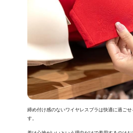
締め付け感のないワイヤレスブラは快適に過ごせ
す。
着け心地がいいという理由だけで着用するのはお