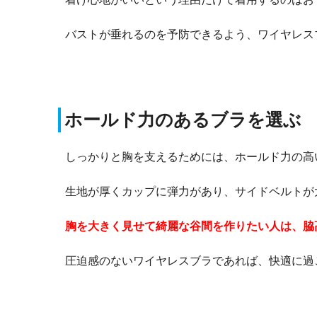
バストが垂れるのを予防できるよう、ワイヤレス
ホールド力のあるブラを選ぶ
しっかりと胸を支えるためには、ホールド力の高
生地が厚くカップに弾力があり、サイドベルトが
胸を大きく見せて綺麗な谷間を作りたい人は、脇
圧迫感のないワイヤレスブラであれば、快適に過