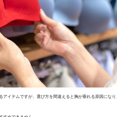
るアイテムですが、選び方を間違えると胸が垂れる原因になり
すすめできません。