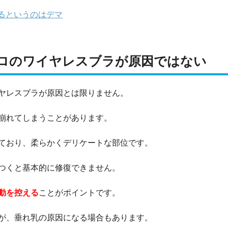
るというのはデマ
ロのワイヤレスブラが原因ではない
ヤレスブラが原因とは限りません。
崩れてしまうことがあります。
ており、柔らかくデリケートな部位です。
つくと基本的に修復できません。
動を控える
ことがポイントです。
が、垂れ乳の原因になる場合もあります。