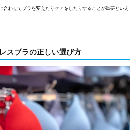
に合わせてブラを変えたりケアをしたりすることが重要といえ
レスブラの正しい選び方