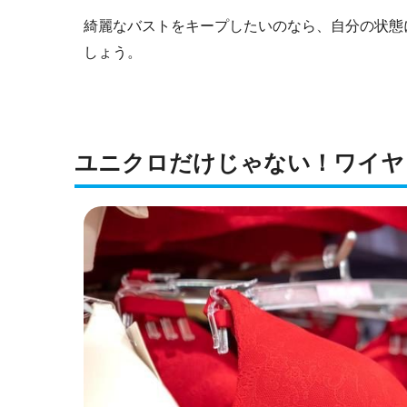
綺麗なバストをキープしたいのなら、自分の状態
しょう。
ユニクロだけじゃない！ワイヤ