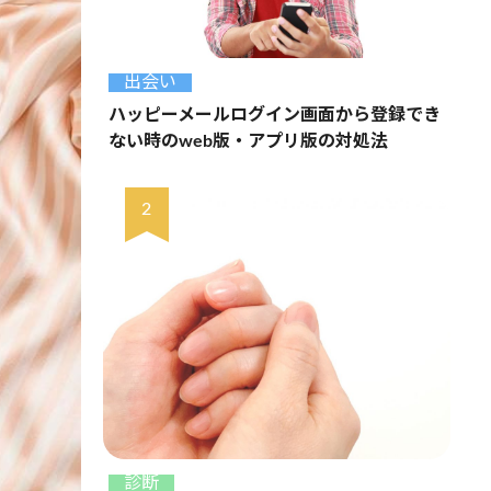
出会い
ハッピーメールログイン画面から登録でき
ない時のweb版・アプリ版の対処法
診断