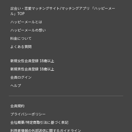
出会い・恋愛マッチングサイト/マッチングアプリ 「ハッピーメー
ル」TOP
ハッピーメールとは
ハッピーメールの想い
料金について
よくある質問
新規女性会員登録 18歳以上
新規男性会員登録 18歳以上
会員ログイン
ヘルプ
会員規約
プライバシーポリシー
会社概要/特定商取引法に基づく表記
利用者情報の外部送信に関するガイドライン