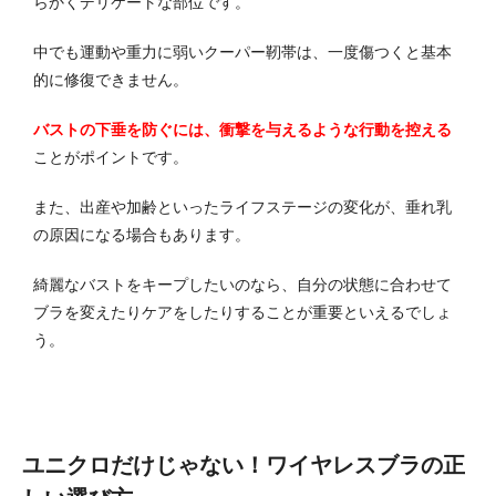
らかくデリケートな部位です。
中でも運動や重力に弱いクーパー靭帯は、一度傷つくと基本
的に修復できません。
バストの下垂を防ぐには、衝撃を与えるような行動を控える
ことがポイントです。
また、出産や加齢といったライフステージの変化が、垂れ乳
の原因になる場合もあります。
綺麗なバストをキープしたいのなら、自分の状態に合わせて
ブラを変えたりケアをしたりすることが重要といえるでしょ
う。
ユニクロだけじゃない！ワイヤレスブラの正