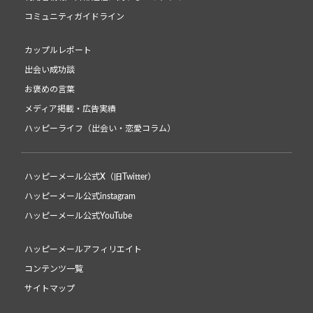
コミュニティガイドライン
カップルレポート
出会い成功談
お褒めの言葉
メディア掲載・広告実績
ハッピーライフ（出会い・恋愛コラム）
ハッピーメール公式X（旧Twitter）
ハッピーメール公式instagram
ハッピーメール公式YouTube
ハッピーメールアフィリエイト
コンテンツ一覧
サイトマップ