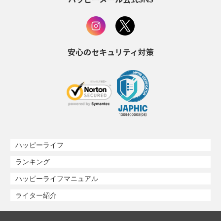
安心のセキュリティ対策
ハッピーライフ
ランキング
ハッピーライフマニュアル
ライター紹介