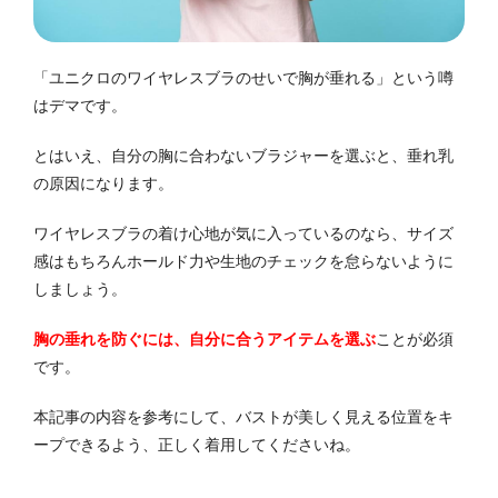
「ユニクロのワイヤレスブラのせいで胸が垂れる」という噂
はデマです。
とはいえ、自分の胸に合わないブラジャーを選ぶと、垂れ乳
の原因になります。
ワイヤレスブラの着け心地が気に入っているのなら、サイズ
感はもちろんホールド力や生地のチェックを怠らないように
しましょう。
胸の垂れを防ぐには、自分に合うアイテムを選ぶ
ことが必須
です。
本記事の内容を参考にして、バストが美しく見える位置をキ
ープできるよう、正しく着用してくださいね。