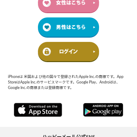
iPhoneは 米国および他の国々で登録されたApple Inc.の商標です。App
StoreはApple Inc.のサービスマークです。Google Play、Androidは、
Google Inc.の商標または登録商標です。
ハッピーメール公式SNS