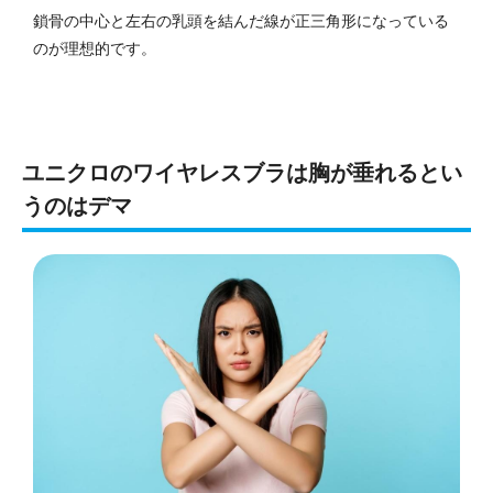
鎖骨の中心と左右の乳頭を結んだ線が正三角形になっている
のが理想的です。
ユニクロのワイヤレスブラは胸が垂れるとい
うのはデマ