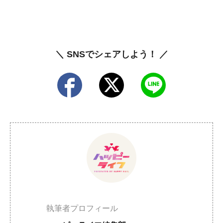
＼ SNSでシェアしよう！ ／
執筆者プロフィール