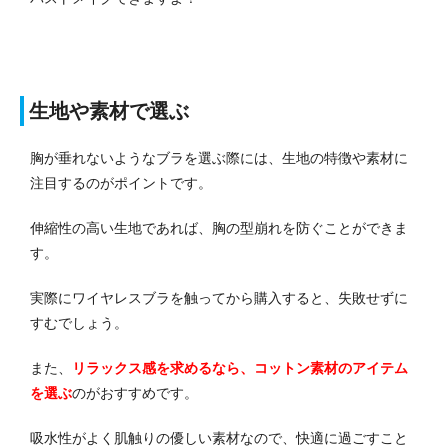
生地や素材で選ぶ
胸が垂れないようなブラを選ぶ際には、生地の特徴や素材に
注目するのがポイントです。
伸縮性の高い生地であれば、胸の型崩れを防ぐことができま
す。
実際にワイヤレスブラを触ってから購入すると、失敗せずに
すむでしょう。
また、
リラックス感を求めるなら、コットン素材のアイテム
を選ぶ
のがおすすめです。
吸水性がよく肌触りの優しい素材なので、快適に過ごすこと