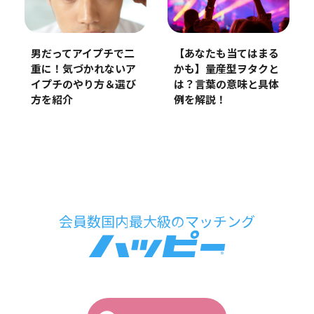
男だってアイプチで二
【あなたも当てはまる
重に！気づかれないア
かも】量産型ヲタクと
イプチのやり方＆選び
は？言葉の意味と具体
方を紹介
例を解説！