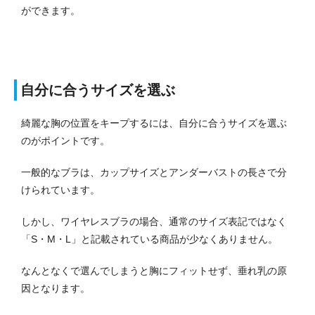
ができます。
自分に合うサイズを選ぶ
綺麗な胸の位置をキープするには、自分に合うサイズを選ぶ
のがポイントです。
一般的なブラは、カップサイズとアンダーバストの長さで分
けられています。
しかし、ワイヤレスブラの場合、通常のサイズ表記ではなく
「S・M・L」と記載されている商品が少なくありません。
なんとなくで選んでしまうと胸にフィットせず、垂れ乳の原
因となります。