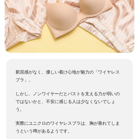
窮屈感がなく、優しい着け心地が魅力の「ワイヤレス
ブラ」。
しかし、ノンワイヤーだとバストを支える力が弱いの
ではないかと、不安に感じる人は少なくないでしょ
う。
実際にユニクロのワイヤレスブラは、胸が垂れてしま
うという噂があるようです。