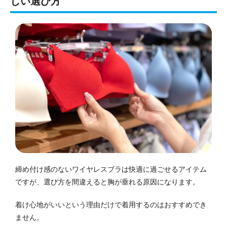
しい選び方
締め付け感のないワイヤレスブラは快適に過ごせるアイテム
ですが、選び方を間違えると胸が垂れる原因になります。
着け心地がいいという理由だけで着用するのはおすすめでき
ません。