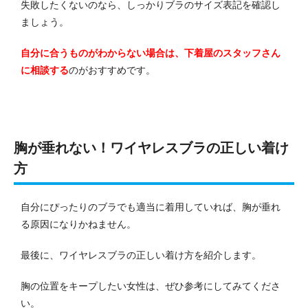
失敗したくないのなら、しっかりブラのサイズ表記を確認し
ましょう。
自分に合うものがわからない場合は、下着屋のスタッフさん
に相談する
のがおすすめです。
胸が垂れない！ワイヤレスブラの正しい着け
方
自分にぴったりのブラでも適当に着用していれば、胸が垂れ
る原因になりかねません。
最後に、ワイヤレスブラの正しい着け方を紹介します。
胸の位置をキープしたい女性は、ぜひ参考にしてみてくださ
い。