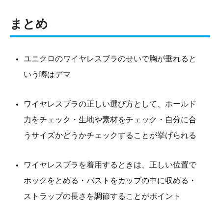
まとめ
ユニクロのワイヤレスブラのせいで胸が垂れると
いう噂はデマ
ワイヤレスブラの正しい選び方として、ホールド
力をチェック・生地や素材をチェック・自分に合
うサイズかどうかチェックすることが挙げられる
ワイヤレスブラを着用するときは、正しい位置で
ホックをとめる・バストをカップの中に収める・
ストラップの長さを調節することがポイント