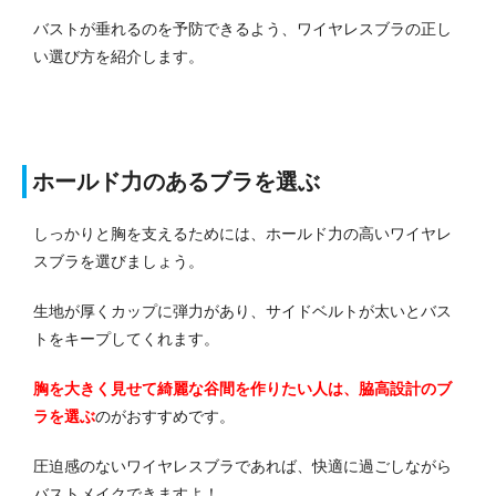
バストが垂れるのを予防できるよう、ワイヤレスブラの正し
い選び方を紹介します。
ホールド力のあるブラを選ぶ
しっかりと胸を支えるためには、ホールド力の高いワイヤレ
スブラを選びましょう。
生地が厚くカップに弾力があり、サイドベルトが太いとバス
トをキープしてくれます。
胸を大きく見せて綺麗な谷間を作りたい人は、脇高設計のブ
ラを選ぶ
のがおすすめです。
圧迫感のないワイヤレスブラであれば、快適に過ごしながら
バストメイクできますよ！