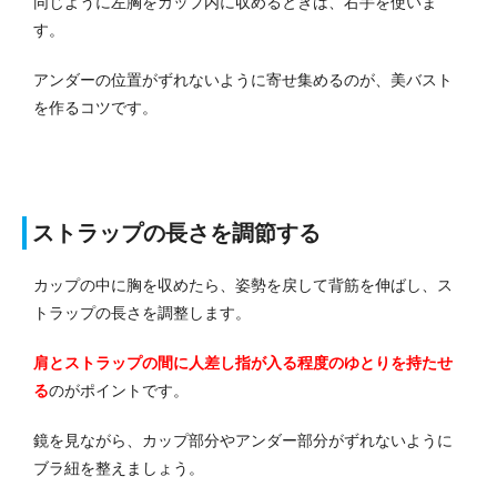
同じように左胸をカップ内に収めるときは、右手を使いま
す。
アンダーの位置がずれないように寄せ集めるのが、美バスト
を作るコツです。
ストラップの長さを調節する
カップの中に胸を収めたら、姿勢を戻して背筋を伸ばし、ス
トラップの長さを調整します。
肩とストラップの間に人差し指が入る程度のゆとりを持たせ
る
のがポイントです。
鏡を見ながら、カップ部分やアンダー部分がずれないように
ブラ紐を整えましょう。