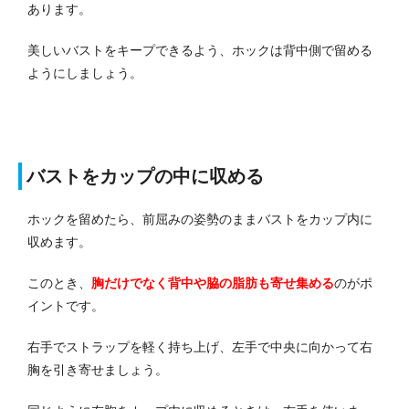
あります。
美しいバストをキープできるよう、ホックは背中側で留める
ようにしましょう。
バストをカップの中に収める
ホックを留めたら、前屈みの姿勢のままバストをカップ内に
収めます。
このとき、
胸だけでなく背中や脇の脂肪も寄せ集める
のがポ
イントです。
右手でストラップを軽く持ち上げ、左手で中央に向かって右
胸を引き寄せましょう。