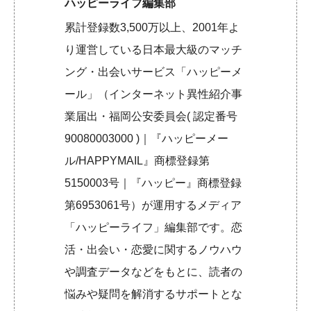
ハッピーライフ編集部
累計登録数3,500万以上、2001年よ
り運営している日本最大級のマッチ
ング・出会いサービス「ハッピーメ
ール」（インターネット異性紹介事
業届出・福岡公安委員会( 認定番号
90080003000 )｜『ハッピーメー
ル/HAPPYMAIL』商標登録第
5150003号｜『ハッピー』商標登録
第6953061号）が運用するメディア
「ハッピーライフ」編集部です。恋
活・出会い・恋愛に関するノウハウ
や調査データなどをもとに、読者の
悩みや疑問を解消するサポートとな