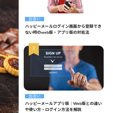
出会い
ハッピーメールログイン画面から登録でき
ない時のweb版・アプリ版の対処法
出会い
ハッピーメールアプリ版｜Web版との違い
や使い方・ログイン方法を解説