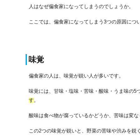
人はなぜ偏食家になってしまうのでしょうか。
ここでは、偏食家になってしまう3つの原因につ
味覚
偏食家の人は、味覚が鋭い人が多いです。
味覚には、甘味・塩味・苦味・酸味・うま味の5
す
。
酸味は食べ物が腐っているかどうか、苦味は変な
この2つの味覚が鋭いと、野菜の苦味や渋みを鋭