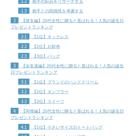
1.2
相手の好みをリサーチする
1.3
相手との関係性を考慮する
2
【彼女編】20代女性に贈ると喜ばれる！人気の誕生日
プレゼントランキング
2.1
【1位】ネックレス
2.2
【2位】お財布
2.3
【3位】バッグ
3
【女友達編】20代女性に贈ると喜ばれる！人気の誕生
日プレゼントランキング
3.1
【1位】ブランドのハンドクリーム
3.2
【2位】タンブラー
3.3
【3位】スイーツ
4
【同僚編】20代女性に贈ると喜ばれる！人気の誕生日
プレゼントランキング
4.1
【1位】小さいサイズのトートバッグ