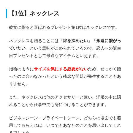
【1位】ネックレス
彼女に贈ると喜ばれるプレゼント第1位はネックレスです。
ネックレスを贈ることには「
絆を深めたい
」「
永遠に繋がっ
ていたい
」という意味がこめられているので、恋人への誕生
日プレゼントとして最適なアイテムといえます。
指輪のように
サイズを気にする必要がない
ため、せっかく贈
ったのに合わなかったという残念な問題が発生することもあ
りません。
また、ネックレスは他のアクセサリーと違い、洋服の中に隠
れることから仕事中でも身につけることができます。
ビジネスシーン・プライベートシーン、どちらの場面でも着
用してもらえれば、いつでもあなたのことを思い出してくれ
るでしょう。