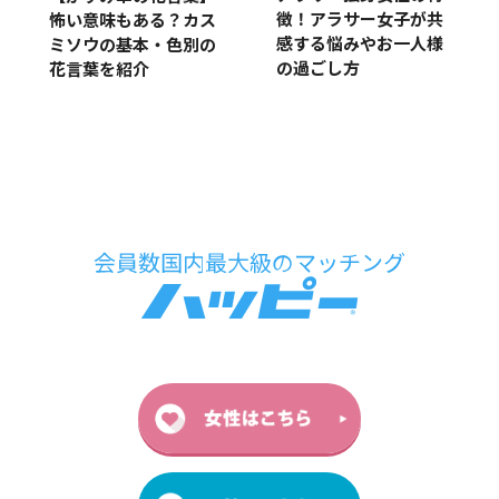
徴！アラサー女子が共
怖い意味もある？カス
感する悩みやお一人様
ミソウの基本・色別の
の過ごし方
花言葉を紹介