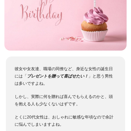
彼女や女友達、職場の同僚など、身近な女性の誕生日
には「
プレゼントを贈って喜ばせたい！
」と思う男性
は多いですよね。
しかし、実際に何を贈れば喜んでもらえるのかと、頭
を抱える人も少なくないはずです。
とくに20代女性は、おしゃれに敏感な年頃なので余計
に悩んでしまいますよね。