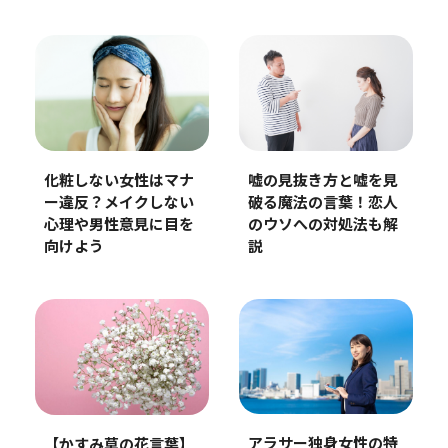
化粧しない女性はマナ
嘘の見抜き方と嘘を見
ー違反？メイクしない
破る魔法の言葉！恋人
心理や男性意見に目を
のウソへの対処法も解
向けよう
説
アラサー独身女性の特
【かすみ草の花言葉】