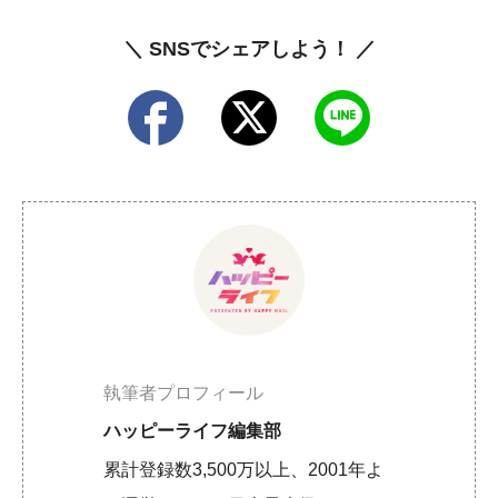
＼ SNSでシェアしよう！ ／
執筆者プロフィール
ハッピーライフ編集部
累計登録数3,500万以上、2001年よ