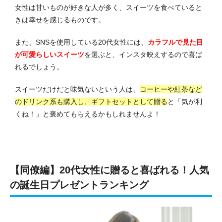
女性は甘いものが好きな人が多く、スイーツを食べていると
きは幸せを感じるものです。
また、SNSを使用している20代女性には、
カラフルで見た目
が可愛らしいスイーツ
を選ぶと、インスタ映えするので喜ば
れるでしょう。
スイーツだけだと味気ないという人は、
コーヒーや紅茶など
のドリンク系も購入し、ギフトセットとして贈る
と「気が利
くね！」と褒めてもらえるかもしれませんよ！
【同僚編】20代女性に贈ると喜ばれる！人気
の誕生日プレゼントランキング