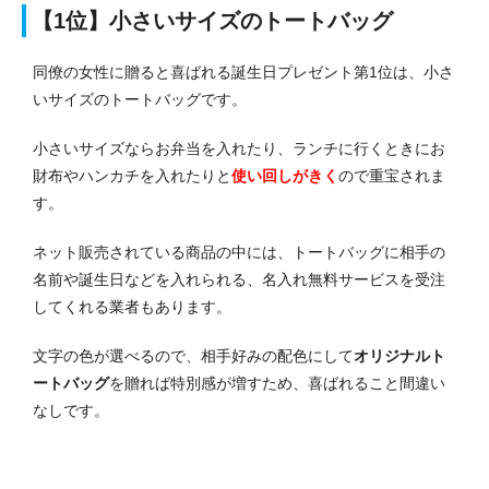
【1位】小さいサイズのトートバッグ
同僚の女性に贈ると喜ばれる誕生日プレゼント第1位は、小さ
いサイズのトートバッグです。
小さいサイズならお弁当を入れたり、ランチに行くときにお
財布やハンカチを入れたりと
使い回しがきく
ので重宝されま
す。
ネット販売されている商品の中には、トートバッグに相手の
名前や誕生日などを入れられる、名入れ無料サービスを受注
してくれる業者もあります。
文字の色が選べるので、相手好みの配色にして
オリジナルト
ートバッグ
を贈れば特別感が増すため、喜ばれること間違い
なしです。