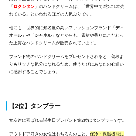
「
ロクシタン
」のハンドクリームは、「世界中で2秒に1本売
れている」といわれるほどの人気ぶりです。
他にも、世界的に知名度の高いファッションブランド「
ディ
オール
」や「
シャネル
」などからも、素材や香りにこだわっ
た上質なハンドクリームが販売されています。
ブランド物のハンドクリームをプレゼントされると、普段よ
りもリッチな気分になれるため、使うたびにあなたの心遣い
に感謝することでしょう。
【2位】タンブラー
女友達に喜ばれる誕生日プレゼント第2位はタンブラーです。
アウトドア好きの女性はもちろんのこと、
保冷・保温機能に