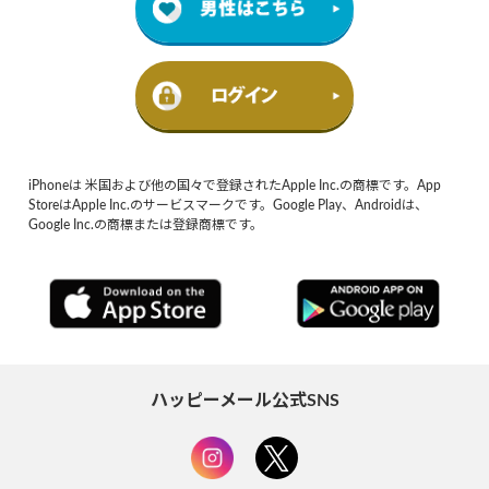
iPhoneは 米国および他の国々で登録されたApple Inc.の商標です。App
StoreはApple Inc.のサービスマークです。Google Play、Androidは、
Google Inc.の商標または登録商標です。
ハッピーメール公式SNS