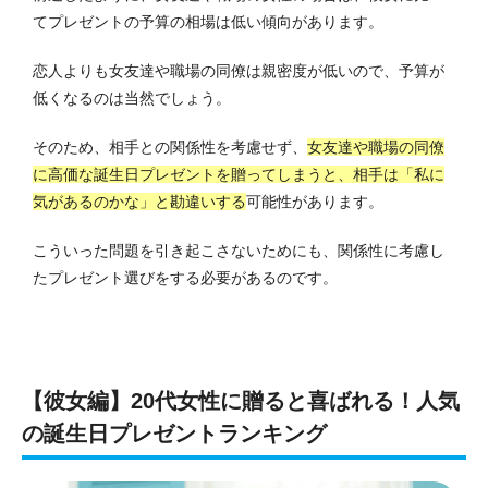
てプレゼントの予算の相場は低い傾向があります。
恋人よりも女友達や職場の同僚は親密度が低いので、予算が
低くなるのは当然でしょう。
そのため、相手との関係性を考慮せず、
女友達や職場の同僚
に高価な誕生日プレゼントを贈ってしまうと、相手は「私に
気があるのかな」と勘違いする
可能性があります。
こういった問題を引き起こさないためにも、関係性に考慮し
たプレゼント選びをする必要があるのです。
【彼女編】20代女性に贈ると喜ばれる！人気
の誕生日プレゼントランキング