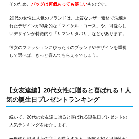
そのため、
バッグは何個あっても嬉しい
ものです。
20代の女性に人気のブランドは、上質なレザー素材で洗練さ
れたデザインが印象的な「マイケル・コース」や、可愛らし
いデザインが特徴的な「サマンサタバサ」などがあります。
彼女のファッションにぴったりのブランドやデザインを重視
して選べば、きっと喜んでもらえるでしょう。
【女友達編】20代女性に贈ると喜ばれる！人
気の誕生日プレゼントランキング
続いて、20代の女友達に贈ると喜ばれる誕生日プレゼントの
人気ランキングを紹介します。
一般的な相場以上の商品を購入すると、誤解を招く可能性が