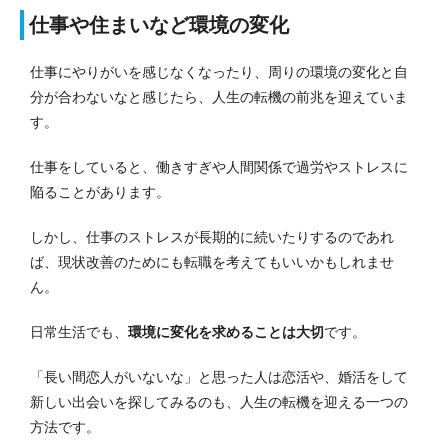
仕事や住まいなど環境の変化
仕事にやりがいを感じなくなったり、周りの環境の変化と自
分が合わないなと感じたら、人生の転機の前兆を迎えていま
す。
仕事をしていると、働きすぎや人間関係で過労やストレスに
陥ることがあります。
しかし、仕事のストレスが長期的に続いたりするのであれ
ば、現状改善のためにも転職を考えてもいいかもしれませ
ん。
日常生活でも、
環境に変化を求めることは大切
です。
「長い間恋人がいないな」と思った人は恋活や、婚活をして
新しい出会いを探してみるのも、人生の転機を迎える一つの
方法です。