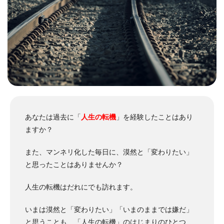
あなたは過去に
「
人生の転機
」
を経験したことはあり
ますか？
また、マンネリ化した毎日に、漠然と「変わりたい」
と思ったことはありませんか？
人生の転機はだれにでも訪れます
。
いまは漠然と「変わりたい」「いまのままでは嫌だ」
と思うことも、「人生の転機」のはじまりのひとつ