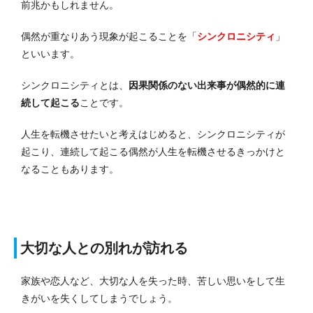
前兆かもしれません。
偶然が重なりあう現象が起こることを
「
シンクロニシティ
」
といいます。
シンクロニシティとは、
因果関係のない出来事が偶然的に連
続して起こる
ことです。
人生を転機させたいと考えはじめると、シンクロニシティが
起こり、連続して起こる偶然が人生を転機させるきっかけと
なることもあります。
大切な人との別れが訪れる
家族や恋人など、大切な人を失った時、苦しい思いをして生
きがいを失くしてしまうでしょう。