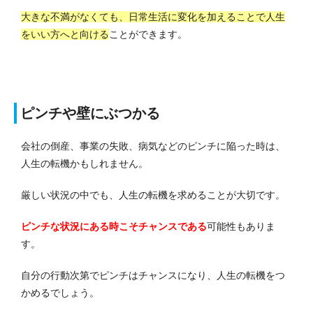
大きな不満がなくても、日常生活に変化を加える
ことで人生
をいい方へと向ける
ことができます。
ピンチや壁にぶつかる
会社の倒産、事業の失敗、病気などのピンチに陥った時は、
人生の転機かもしれません。
厳しい状況の中でも、人生の転機を求めることが大切です。
ピンチな状況にある時こそチャンスである
可能性もありま
す。
自分の行動次第でピンチはチャンスになり、人生の転機をつ
かめるでしょう。