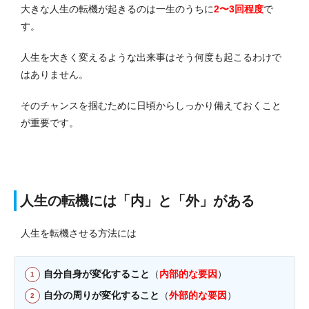
大きな人生の転機が起きるのは一生のうちに
2〜3回程度
で
す。
人生を大きく変えるような出来事はそう何度も起こるわけで
はありません。
そのチャンスを掴むために日頃からしっかり備えておくこと
が重要です。
人生の転機には「内」と「外」がある
人生を転機させる方法には
自分自身が変化すること
（
内部的な要因
）
自分の周りが変化すること
（
外部的な要因
）