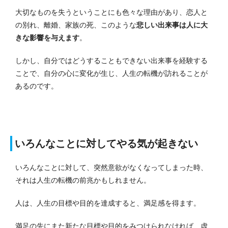
大切なものを失うということにも色々な理由があり、恋人と
の別れ、離婚、家族の死、このような
悲しい出来事は人に大
きな影響を与えます
。
しかし、自分ではどうすることもできない出来事を経験する
ことで、
自分の心に変化が生じ、人生の転機が訪れる
ことが
あるのです。
いろんなことに対してやる気が起きない
いろんなことに対して、突然意欲がなくなってしまった時、
それは人生の転機の前兆かもしれません。
人は、人生の目標や目的を達成すると、満足感を得ます。
満足の先にまた新たな目標や目的をみつけられなければ、虚