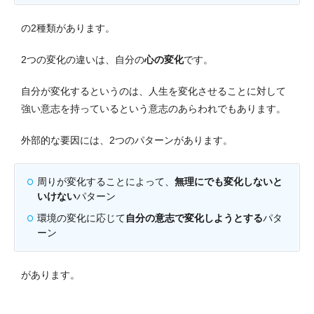
の2種類があります。
2つの変化の違いは、自分の
心の変化
です。
自分が変化するというのは、人生を変化させることに対して
強い意志を持っているという意志のあらわれでもあります。
外部的な要因には、2つのパターンがあります。
周りが変化することによって、
無理にでも変化しないと
いけない
パターン
環境の変化に応じて
自分の意志で変化しようとする
パタ
ーン
があります。