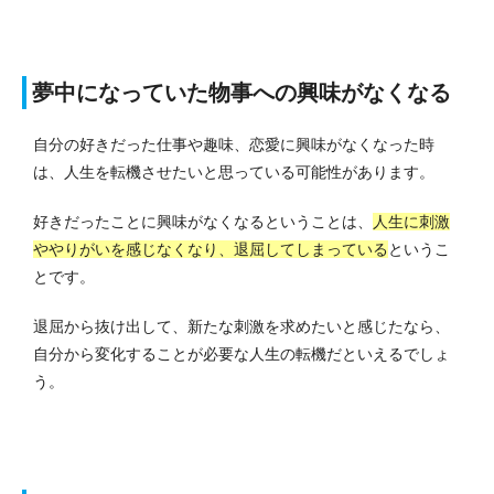
夢中になっていた物事への興味がなくなる
自分の好きだった仕事や趣味、恋愛に興味がなくなった時
は、人生を転機させたいと思っている可能性があります。
好きだったことに興味がなくなるということは、
人生に刺激
ややりがいを感じなくなり、退屈してしまっている
というこ
とです。
退屈から抜け出して、新たな刺激を求めたいと感じたなら、
自分から変化する
ことが必要な人生の転機だといえるでしょ
う。