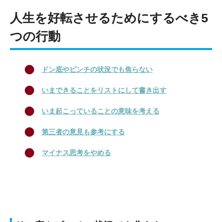
人生を好転させるためにするべき5
つの行動
ドン底やピンチの状況でも焦らない
いまできることをリストにして書き出す
いま起こっていることの意味を考える
第三者の意見も参考にする
マイナス思考をやめる