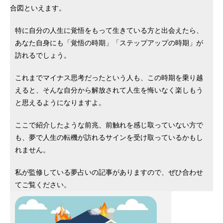
合図といえます。
特に自分の人生に覚悟をもって生きている方と出会えたら、
あなた自身にも「覚悟の時期」「ステップアップの時期」が
訪れるでしょう。
これまでマイナス思考だったという人も、この時期を乗り越
えると、そんな自分から解放されて人生を悔いなく楽しもう
と思えるようになりますよ。
ここで紹介したような前兆、前触れを感じ取っていない方で
も、夢で人生の転機が訪れるサインを受け取っているかもし
れません。
私が監修している夢占いの記事がありますので、ぜひ合わせ
てご覧ください。