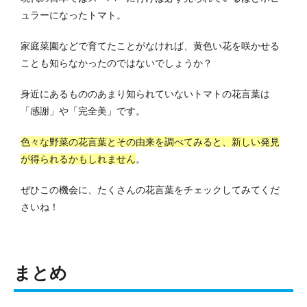
ュラーになったトマト。
家庭菜園などで育てたことがなければ、黄色い花を咲かせる
ことも知らなかったのではないでしょうか？
身近にあるもののあまり知られていないトマトの花言葉は
「感謝」や「完全美」です。
色々な野菜の花言葉とその由来を調べてみると、新しい発見
が得られるかもしれません
。
ぜひこの機会に、たくさんの花言葉をチェックしてみてくだ
さいね！
まとめ