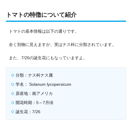
トマトの特徴について紹介
トマトの基本情報は以下の通りです。
全く別物に見えますが、実はナス科に分類されています。
また、7/26の誕生花にもなっていますよ。
分類：ナス科ナス属
学名：
Solanum lycopersicum
原産地：南アメリカ
開花時期：5～7月頃
誕生花：7/26