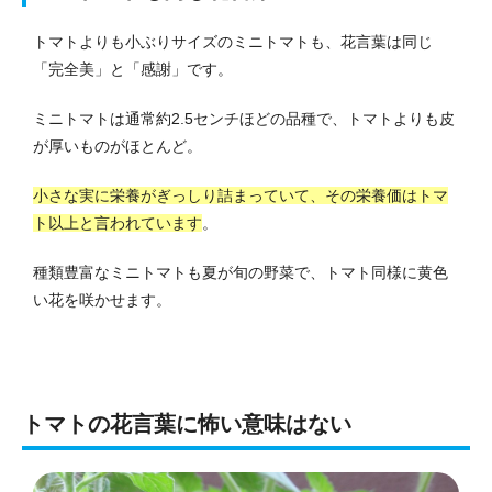
トマトよりも小ぶりサイズのミニトマトも、花言葉は同じ
「完全美」と「感謝」です。
ミニトマトは通常約2.5センチほどの品種で、トマトよりも皮
が厚いものがほとんど。
小さな実に栄養がぎっしり詰まっていて、その栄養価はトマ
ト以上と言われています
。
種類豊富なミニトマトも夏が旬の野菜で、トマト同様に黄色
い花を咲かせます。
トマトの花言葉に怖い意味はない