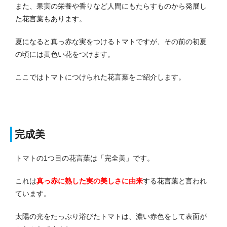
また、果実の栄養や香りなど人間にもたらすものから発展し
た花言葉もあります。
夏になると真っ赤な実をつけるトマトですが、その前の初夏
の頃には黄色い花をつけます。
ここではトマトにつけられた花言葉をご紹介します。
完成美
トマトの1つ目の花言葉は「完全美」です。
これは
真っ赤に熟した実の美しさに由来
する花言葉と言われ
ています。
太陽の光をたっぷり浴びたトマトは、濃い赤色をして表面が