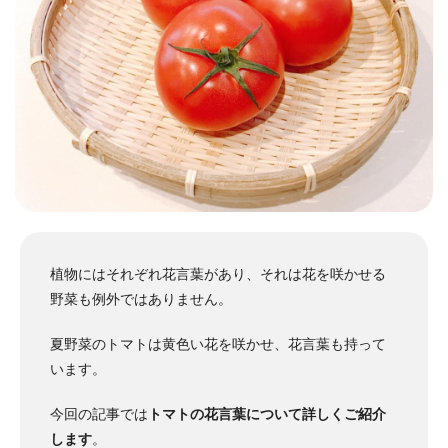
植物にはそれぞれ花言葉があり、それは花を咲かせる
野菜も例外ではありません。
夏野菜のトマトは黄色い花を咲かせ、花言葉も持って
います。
今回の記事では
トマトの花言葉について詳しくご紹介
します
。