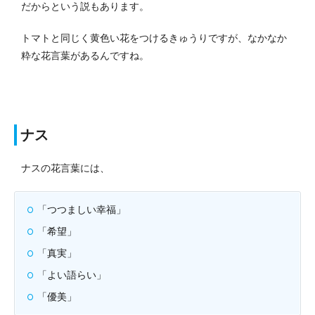
だからという説もあります。
トマトと同じく黄色い花をつけるきゅうりですが、なかなか
粋な花言葉があるんですね。
ナス
ナスの花言葉には、
「つつましい幸福」
「希望」
「真実」
「よい語らい」
「優美」