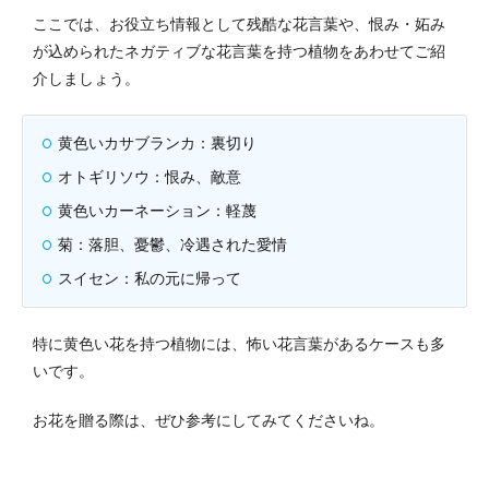
ここでは、お役立ち情報として残酷な花言葉や、恨み・妬み
が込められたネガティブな花言葉を持つ植物をあわせてご紹
介しましょう。
黄色いカサブランカ：裏切り
オトギリソウ：恨み、敵意
黄色いカーネーション：軽蔑
菊：落胆、憂鬱、冷遇された愛情
スイセン：私の元に帰って
特に黄色い花を持つ植物には、怖い花言葉があるケースも多
いです。
お花を贈る際は、ぜひ参考にしてみてくださいね。