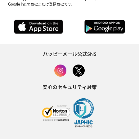
Google Inc.の商標または登録商標です。
ハッピーメール公式SNS
安心のセキュリティ対策