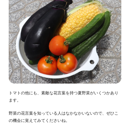
トマトの他にも、素敵な花言葉を持つ夏野菜がいくつかあり
ます。
野菜の花言葉を知っている人はなかなかいないので、ぜひこ
の機会に覚えてみてくださいね。