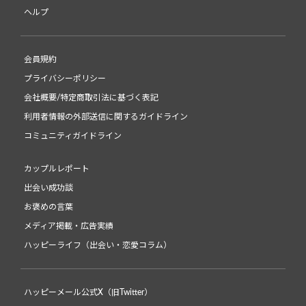
ヘルプ
会員規約
プライバシーポリシー
会社概要/特定商取引法に基づく表記
利用者情報の外部送信に関するガイドライン
コミュニティガイドライン
カップルレポート
出会い成功談
お褒めの言葉
メディア掲載・広告実績
ハッピーライフ（出会い・恋愛コラム）
ハッピーメール公式X（旧Twitter）