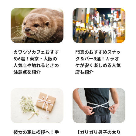
門真のおすすめスナッ
カワウソカフェおすす
ク＆バー8選！カラオ
め6選！東京・大阪の
ケが安く楽しめる人気
人気店や触れるときの
店も紹介
注意点を紹介
彼女の家に挨拶へ！手
【ガリガリ男子の太り