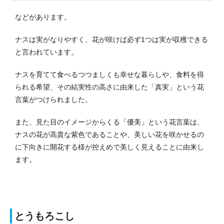
などがあります。
ナスは実がなりやすく、花が咲けば必ず1つは実が収穫できる
と言われています。
ナスを育てて食べるつつましくも幸せな暮らしや、食料を得
られる希望、その結実性の高さに由来した「真実」という花
言葉がつけられました。
また、見た目のイメージからくる「優美」という花言葉は、
ナスの花が高貴な紫色であることや、美しい花を咲かせるの
に下向きに開花する様が控えめで美しく見えることに由来し
ます。
とうもろこし