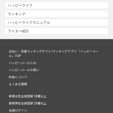
ハッピーライフ
ランキング
ハッピーライフマニュアル
ライター紹介
出会い・恋愛マッチングサイト/マッチングアプリ 「ハッピーメー
ル」TOP
ハッピーメールとは
ハッピーメールの想い
料金について
よくある質問
新規女性会員登録 18歳以上
新規男性会員登録 18歳以上
会員ログイン