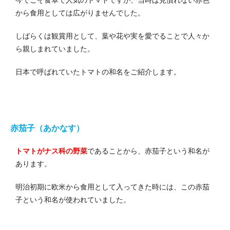
から食用としては広がりませんでした。
しばらくは観賞用として、葉や花や実を愛でることで人々か
ら親しまれていました。
日本で呼ばれていたトマトの和名をご紹介します。
赤茄子（あかなす）
トマトがナス科の野菜
であることから、赤茄子という和名が
あります。
明治初期に欧米から食用として入ってきた時には、この赤茄
子という和名が使われていました。