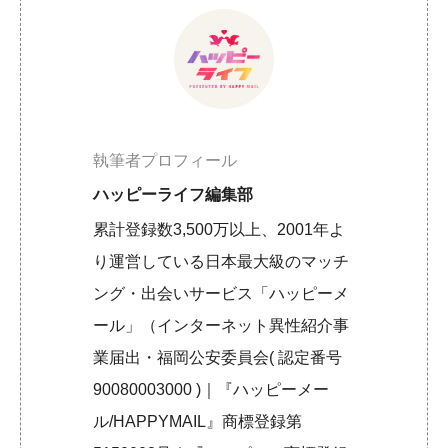
執筆者プロフィール
ハッピーライフ編集部
累計登録数3,500万以上、2001年よ
り運営している日本最大級のマッチ
ング・出会いサービス「ハッピーメ
ール」（インターネット異性紹介事
業届出・福岡公安委員会( 認定番号
90080003000 )｜『ハッピーメー
ル/HAPPYMAIL』商標登録第