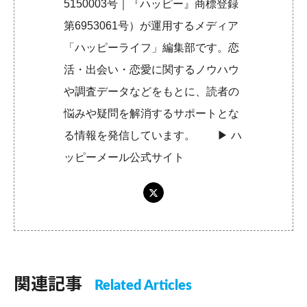
5150003号｜『ハッピー』商標登録
第6953061号）が運用するメディア
「ハッピーライフ」編集部です。恋
活・出会い・恋愛に関するノウハウ
や調査データなどをもとに、読者の
悩みや疑問を解消するサポートとな
る情報を発信しています。 ▶︎
ハ
ッピーメール公式サイト
関連記事
Related Articles