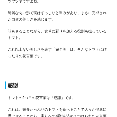
ツヤツヤですよね。
綺麗な丸い形で実はずっしりと重みがあり、まさに完成され
た自然の美しさを感じます。
味もさることながら、食卓に彩りを加える役割も担っている
トマト。
これ以上ない美しさを表す「完全美」は、そんなトマトにぴ
ったりの花言葉です。
感謝
トマトの2つ目の花言葉は「感謝」です。
これは、栄養たっぷりのトマトを食べることで人々が健康に
過ごせることから、実りへの感謝を込めてつけられた花言葉