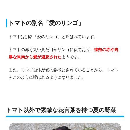
トマトの別名「愛のリンゴ」
トマトは別名「愛のリンゴ」と呼ばれています。
トマトの赤く丸い見た目がリンゴに似ており、
情熱の赤や肉
厚な果肉から愛が連想された
ようです。
また、リンゴ自体が愛の象徴とされていることから、トマト
もこのように呼ばれるようになりました。
トマト以外で素敵な花言葉を持つ夏の野菜