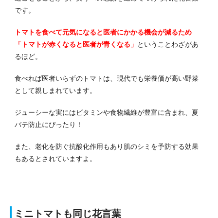
です。
トマトを食べて元気になると医者にかかる機会が減るため
「トマトが赤くなると医者が青くなる」
ということわざがあ
るほど。
食べれば医者いらずのトマトは、現代でも栄養価が高い野菜
として親しまれています。
ジューシーな実にはビタミンや食物繊維が豊富に含まれ、夏
バテ防止にぴったり！
また、老化を防ぐ抗酸化作用もあり肌のシミを予防する効果
もあるとされていますよ。
ミニトマトも同じ花言葉