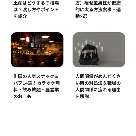
土産はどうする？相場
方】痩せ型男性が健康
は？渡し方やポイント
的に太る方法食事・運
を紹介
動9選
町田の人気スナック＆
人間関係がめんどくさ
パブ14選！カラオケ無
い時の対処法＆職場の
料・飲み放題・昼営業
人間関係に疲れる理由
のお店も
を解説