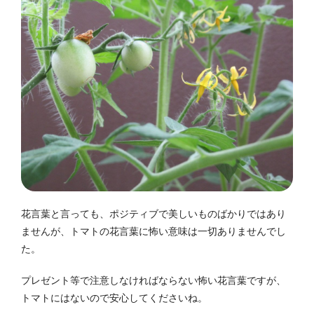
花言葉と言っても、ポジティブで美しいものばかりではあり
ませんが、トマトの花言葉に怖い意味は一切ありませんでし
た。
プレゼント等で注意しなければならない怖い花言葉ですが、
トマトにはないので安心してくださいね。