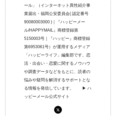
ール」（インターネット異性紹介事
業届出・福岡公安委員会( 認定番号
90080003000 )｜『ハッピーメー
ル/HAPPYMAIL』商標登録第
5150003号｜『ハッピー』商標登録
第6953061号）が運用するメディア
「ハッピーライフ」編集部です。恋
活・出会い・恋愛に関するノウハウ
や調査データなどをもとに、読者の
悩みや疑問を解消するサポートとな
る情報を発信しています。 ▶︎
ハ
ッピーメール公式サイト