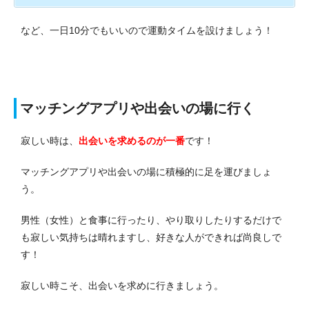
など、一日10分でもいいので運動タイムを設けましょう！
マッチングアプリや出会いの場に行く
寂しい時は、
出会いを求めるのが一番
です！
マッチングアプリや出会いの場に積極的に足を運びましょ
う。
男性（女性）と食事に行ったり、やり取りしたりするだけで
も寂しい気持ちは晴れますし、好きな人ができれば尚良しで
す！
寂しい時こそ、出会いを求めに行きましょう。