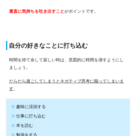
素直に気持ちを吐き出すこと
がポイントです。
自分の好きなことに打ち込む
時間を持て余して寂しい時は、意図的に時間を潰すようにし
ましょう。
だらだら過ごしてしまうとネガティブ思考に陥ってしまいま
す
。
趣味に没頭する
仕事に打ち込む
本を読む
勉強をする