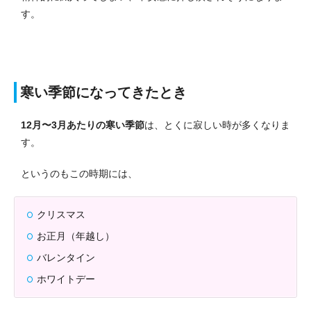
す。
寒い季節になってきたとき
12月〜3月あたりの寒い季節
は、とくに寂しい時が多くなりま
す。
というのもこの時期には、
クリスマス
お正月（年越し）
バレンタイン
ホワイトデー