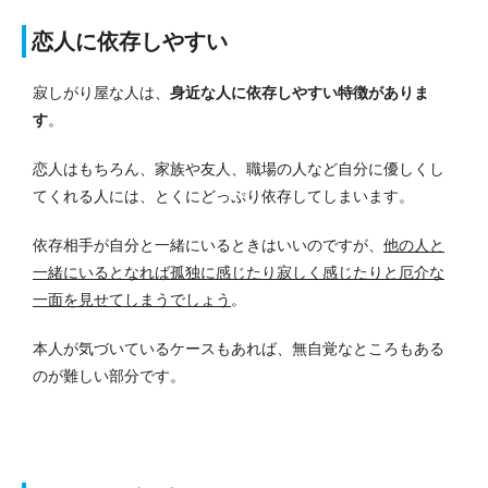
恋人に依存しやすい
寂しがり屋な人は、
身近な人に依存しやすい特徴がありま
す
。
恋人はもちろん、家族や友人、職場の人など自分に優しくし
てくれる人には、とくにどっぷり依存してしまいます。
依存相手が自分と一緒にいるときはいいのですが、
他の人と
一緒にいるとなれば孤独に感じたり寂しく感じたりと厄介な
一面を見せてしまうでしょう
。
本人が気づいているケースもあれば、無自覚なところもある
のが難しい部分です。