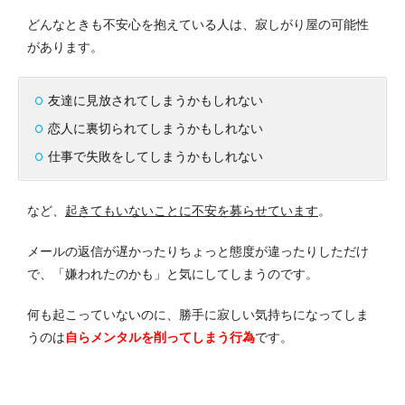
どんなときも不安心を抱えている人は、寂しがり屋の可能性
があります。
友達に見放されてしまうかもしれない
恋人に裏切られてしまうかもしれない
仕事で失敗をしてしまうかもしれない
など、
起きてもいないことに不安を募らせています
。
メールの返信が遅かったりちょっと態度が違ったりしただけ
で、「嫌われたのかも」と気にしてしまうのです。
何も起こっていないのに、勝手に寂しい気持ちになってしま
うのは
自らメンタルを削ってしまう行為
です。