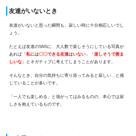
友達がいないとき
友達がいないと思った瞬間も、寂しい時に十分相応しいでし
ょう。
たとえば友達のSNSに、大人数で楽しそうにしている写真が
あれば「
私には〇〇できる友達はいない
」「
楽しそうで羨ま
しいな
」とネガティブに考えてしまうことがあります。
そんなとき、自分の気持ちに寄り添ってみると寂しい…と感
じていることが多いです。
「一人でも楽しめる」と強がってはみるものの、本心では寂
しさを抱えているものです。