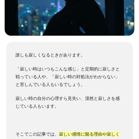
誰しも寂しくなるときがあります。
「寂しい時はいつもこんな感じ」と定期的に寂しさと
戦っている人や、「寂しい時の対処法がわからない」
と苦しんでいる人もいるでしょう。
寂しい時の自分の心理すら見失い、漠然と寂しさを感
じている人もいます。
そこでこの記事では、
寂しい感情に陥る理由や寂しく