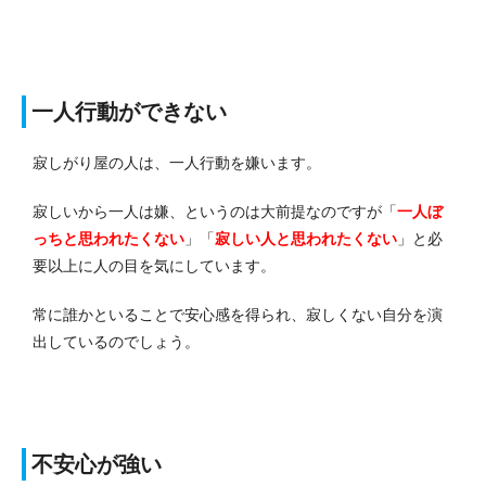
一人行動ができない
寂しがり屋の人は、一人行動を嫌います。
寂しいから一人は嫌、というのは大前提なのですが「
一人ぼ
っちと思われたくない
」「
寂しい人と思われたくない
」と必
要以上に人の目を気にしています。
常に誰かといることで安心感を得られ、寂しくない自分を演
出しているのでしょう。
不安心が強い