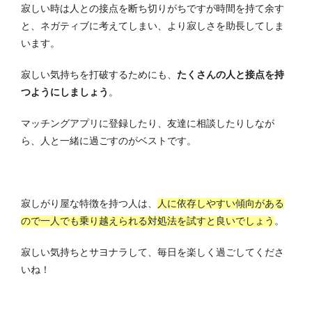
寂しい時は人との接点を断ち切りがちですが時間を持て余す
と、ネガティブに考えてしまい、より寂しさを助長してしま
います。
寂しい気持ちを打破するためにも、
たくさんの人と接点を持
つようにしましょう
。
マッチングアプリに登録したり、友達に相談したりしなが
ら、人と一緒に過ごすのがベストです。
寂しがり屋な特徴を持つ人は、
人に依存しやすい傾向がある
ので一人でも乗り越えられる対処法を試すと良いでしょう
。
寂しい気持ちとサヨナラして、毎日を楽しく過ごしてくださ
いね！