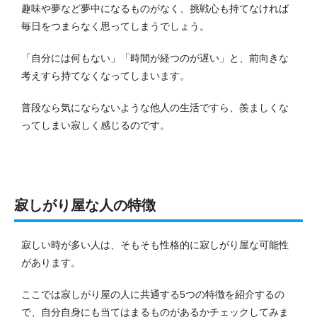
趣味や夢など夢中になるものがなく、挑戦心も持てなければ
毎日をつまらなく思ってしまうでしょう。
「自分には何もない」「時間が経つのが遅い」と、前向きな
考えすら持てなくなってしまいます。
普段なら気にならないような他人の生活ですら、羨ましくな
ってしまい寂しく感じるのです。
寂しがり屋な人の特徴
寂しい時が多い人は、そもそも性格的に寂しがり屋な可能性
があります。
ここでは寂しがり屋の人に共通する5つの特徴を紹介するの
で、自分自身にも当てはまるものがあるかチェックしてみま