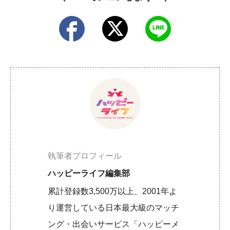
執筆者プロフィール
ハッピーライフ編集部
累計登録数3,500万以上、2001年よ
り運営している日本最大級のマッチ
ング・出会いサービス「ハッピーメ