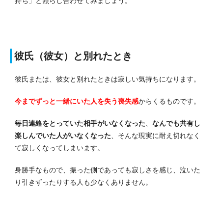
持ち」と照らし合わせてみましょう。
彼氏（彼女）と別れたとき
彼氏または、彼女と別れたときは寂しい気持ちになります。
今までずっと一緒にいた人を失う喪失感
からくるものです。
毎日連絡をとっていた相手がいなくなった
、
なんでも共有し
楽しんでいた人がいなくなった
、そんな現実に耐え切れなく
て寂しくなってしまいます。
身勝手なもので、振った側であっても寂しさを感じ、泣いた
り引きずったりする人も少なくありません。