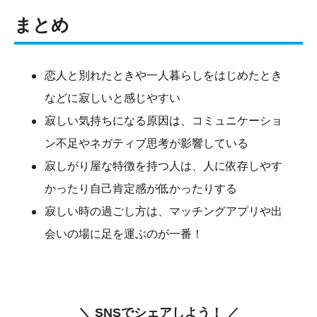
まとめ
恋人と別れたときや一人暮らしをはじめたとき
などに寂しいと感じやすい
寂しい気持ちになる原因は、コミュニケーショ
ン不足やネガティブ思考が影響している
寂しがり屋な特徴を持つ人は、人に依存しやす
かったり自己肯定感が低かったりする
寂しい時の過ごし方は、マッチングアプリや出
会いの場に足を運ぶのが一番！
＼ SNSでシェアしよう！ ／