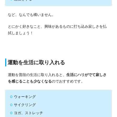
など、なんでも構いません。
とにかく好きなこと、興味があるものに打ち込み寂しさを払
拭しましょう！
運動を生活に取り入れる
運動を普段の生活に取り入れると、
生活にハリがでて寂しさ
を感じることも少なくなる
のでおすすめです。
ウォーキング
サイクリング
ヨガ、ストレッチ