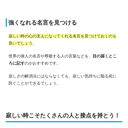
強くなれる名言を見つける
寂しい時の心の支えになってくれる名言を見つけておくのも
良いでしょう
。
世界の偉人の名言や尊敬する人の言葉などを、
目の届くとこ
ろに記す
のがおすすめです。
寂しさの解消法にはならなくても、寂しい気持ちに陥る前に
防ぐことができるでしょう。
寂しい時こそたくさんの人と接点を持とう！