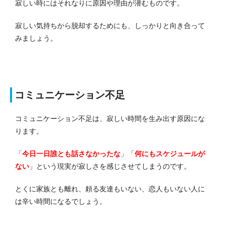
寂しい時にはそれなりに原因や理由が潜むものです。
寂しい気持ちから脱却するためにも、しっかりと向き合って
みましょう。
コミュニケーション不足
コミュニケーション不足は、寂しい時間を生み出す原因にな
ります。
「
今日一日誰とも話さなかったな
」「
何にもスケジュールが
ない
」という現実が寂しさを感じさせてしまうのです。
とくに家族とも離れ、頼る友達もいない、恋人もいない人に
は辛い時間になるでしょう。