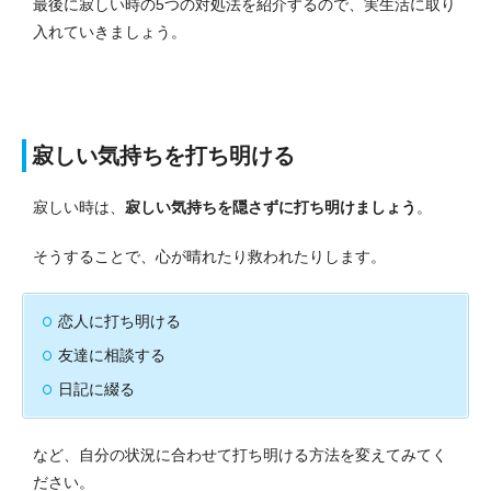
最後に寂しい時の5つの対処法を紹介するので、実生活に取り
入れていきましょう。
寂しい気持ちを打ち明ける
寂しい時は、
寂しい気持ちを隠さずに打ち明けましょう
。
そうすることで、心が晴れたり救われたりします。
恋人に打ち明ける
友達に相談する
日記に綴る
など、自分の状況に合わせて打ち明ける方法を変えてみてく
ださい。