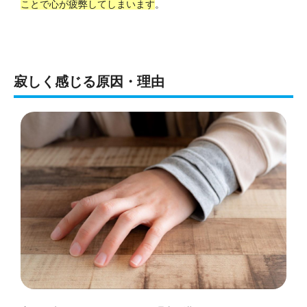
ことで心が疲弊してしまいます
。
寂しく感じる原因・理由