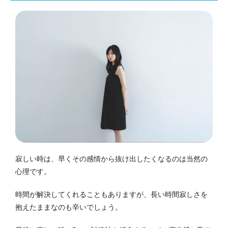
寂しい時は、早くその感情から抜け出したくなるのは当然の
心理です。
時間が解決してくれることもありますが、長い時間寂しさを
抱えたままなのも辛いでしょう。