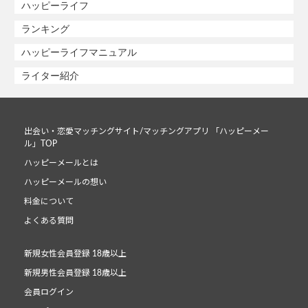
ハッピーライフ
ランキング
ハッピーライフマニュアル
ライター紹介
出会い・恋愛マッチングサイト/マッチングアプリ 「ハッピーメー
ル」TOP
ハッピーメールとは
ハッピーメールの想い
料金について
よくある質問
新規女性会員登録 18歳以上
新規男性会員登録 18歳以上
会員ログイン