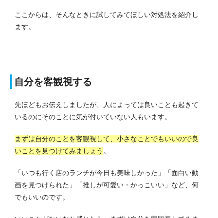
ここからは、そんなときに試してみてほしい対処法を紹介し
ます。
自分を客観視する
先ほどもお伝えしましたが、人によっては良いことも起きて
いるのにそのことに気が付いていない人もいます。
まずは自分のことを客観視して、小さなことでもいいので良
いことを見つけてみましょう
。
「いつも行く店のランチが今日も美味しかった」「面白い動
画を見つけられた」「推しが可愛い・かっこいい」など、何
でもいいのです。