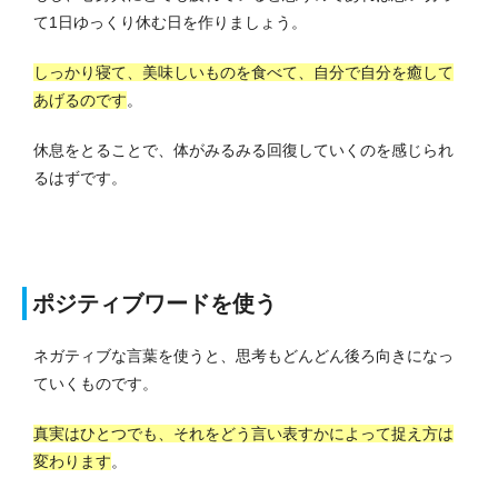
て1日ゆっくり休む日を作りましょう。
しっかり寝て、美味しいものを食べて、自分で自分を癒して
あげるのです
。
休息をとることで、体がみるみる回復していくのを感じられ
るはずです。
ポジティブワードを使う
ネガティブな言葉を使うと、思考もどんどん後ろ向きになっ
ていくものです。
真実はひとつでも、それをどう言い表すかによって捉え方は
変わります
。