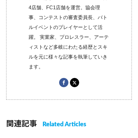
4店舗、FC1店舗を運営。協会理
事、コンテストの審査委員長、バト
ルイベントのプレイヤーとして活
躍。 実業家、プロレスラー、アーテ
ィストなど多岐にわたる経歴とスキ
ルを元に様々な記事を執筆していき
ます。
関連記事
Related Articles