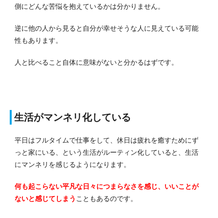
側にどんな苦悩を抱えているかは分かりません。
逆に他の人から見ると自分が幸せそうな人に見えている可能
性もあります。
人と比べること自体に意味がないと分かるはずです。
生活がマンネリ化している
平日はフルタイムで仕事をして、休日は疲れを癒すためにず
っと家にいる、という生活がルーティン化していると、生活
にマンネリを感じるようになります。
何も起こらない平凡な日々につまらなさを感じ、いいことが
ないと感じてしまう
こともあるのです。