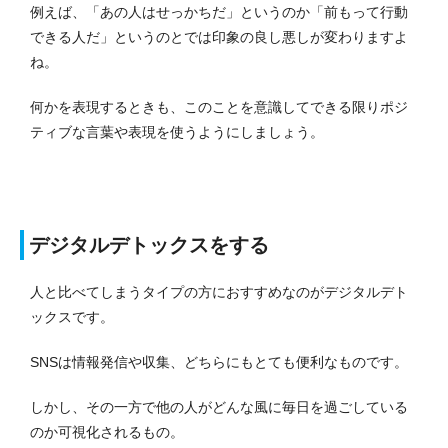
例えば、「あの人はせっかちだ」というのか「前もって行動
できる人だ」というのとでは印象の良し悪しが変わりますよ
ね。
何かを表現するときも、このことを意識してできる限りポジ
ティブな言葉や表現を使うようにしましょう。
デジタルデトックスをする
人と比べてしまうタイプの方におすすめなのがデジタルデト
ックスです。
SNSは情報発信や収集、どちらにもとても便利なものです。
しかし、その一方で他の人がどんな風に毎日を過ごしている
のか可視化されるもの。