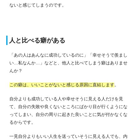
ないと感じてしまうのです。
人と比べる癖がある
「あの人はあんなに成功しているのに」「幸せそうで羨まし
い…私なんか…」などと、他人と比べてしまう癖はありませ
んか？
この癖は、いいことがないと感じる原因に直結します
。
自分よりも成功している人や幸せそうに見える人だけを見
て、自分の失敗や良くないところにばかり目が行くようにな
ってしまい、自分の周りに起きた良いことに気が付かなくな
るからです。
一見自分よりもいい人生を送っていそうに見える人でも、内