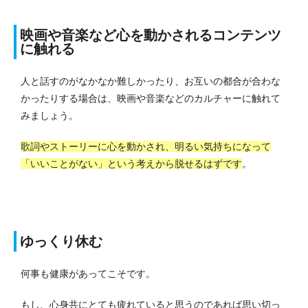
映画や音楽など心を動かされるコンテンツ
に触れる
人と話すのがなかなか難しかったり、お互いの都合が合わな
かったりする場合は、映画や音楽などのカルチャーに触れて
みましょう。
歌詞やストーリーに心を動かされ、明るい気持ちになって
「いいことがない」という考えから脱せるはずです
。
ゆっくり休む
何事も健康があってこそです。
もし、心身共にとても疲れていると思うのであれば思い切っ