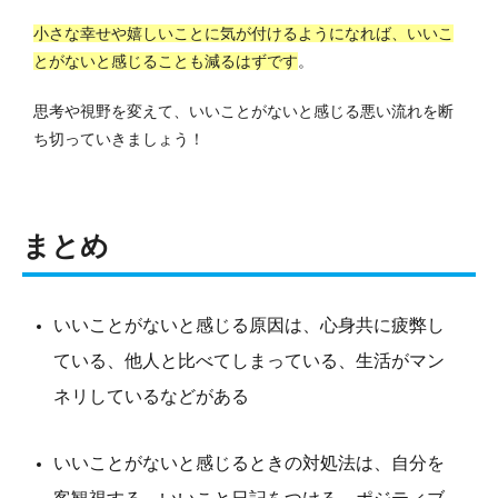
小さな幸せや嬉しいことに気が付けるようになれば、いいこ
とがないと感じることも減るはずです
。
思考や視野を変えて、いいことがないと感じる悪い流れを断
ち切っていきましょう！
まとめ
いいことがないと感じる原因は、心身共に疲弊し
ている、他人と比べてしまっている、生活がマン
ネリしているなどがある
いいことがないと感じるときの対処法は、自分を