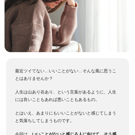
最近ツイてない…いいことがない…そんな風に思うこ
とはありませんか？
人生は山あり谷あり、という言葉があるように、人生
には良いこともあれば悪いこともあるもの。
とはいえ、あまりにもいいことがないと感じてしまう
と気落ちしてしまうものです。
今回は、
いいことがないと感じる人に向けて、そう感