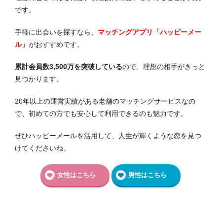
です。
手軽に出会いを探すなら、
マッチングアプリ「ハッピーメー
ル」
がおすすめです。
累計会員数3,500万を突破している
ので、理想の相手がきっと
見つかります。
20年以上の運営実績がある老舗のマッチングサービスなの
で、初めての方でも安心して利用できるのも魅力です。
ぜひハッピーメールを活用して、人生が輝くような恋を見つ
けてくださいね。
女性はこちら
男性はこちら