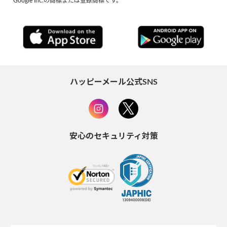
Google Inc.の商標または登録商標です。
ハッピーメール公式SNS
安心のセキュリティ対策