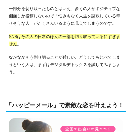
一部分を切り取ったものとはいえ、多くの人がポジティブな
側面しか投稿しないので「悩みもなく人生を謳歌している幸
せそうな人」がたくさんいるように見えてしまうのです。
SNSはその人の日常のほんの一部を切り取っているにすぎま
せん
。
なかなかそう割り切ることが難しい、どうしても比べてしま
うという人は、まずはデジタルデトックスを試してみましょ
う。
「ハッピーメール」で素敵な恋を叶えよう！