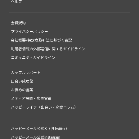
ヘルプ
会員規約
プライバシーポリシー
会社概要/特定商取引法に基づく表記
利用者情報の外部送信に関するガイドライン
コミュニティガイドライン
カップルレポート
出会い成功談
お褒めの言葉
メディア掲載・広告実績
ハッピーライフ（出会い・恋愛コラム）
ハッピーメール公式X（旧Twitter）
ハッピーメール公式instagram