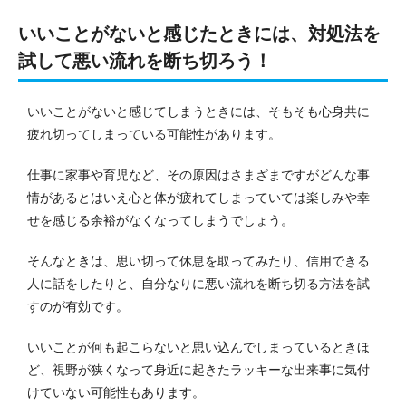
いいことがないと感じたときには、対処法を
試して悪い流れを断ち切ろう！
いいことがないと感じてしまうときには、そもそも心身共に
疲れ切ってしまっている可能性があります。
仕事に家事や育児など、その原因はさまざまですがどんな事
情があるとはいえ心と体が疲れてしまっていては楽しみや幸
せを感じる余裕がなくなってしまうでしょう。
そんなときは、思い切って休息を取ってみたり、信用できる
人に話をしたりと、自分なりに悪い流れを断ち切る方法を試
すのが有効です。
いいことが何も起こらないと思い込んでしまっているときほ
ど、視野が狭くなって身近に起きたラッキーな出来事に気付
けていない可能性もあります。