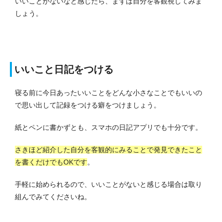
いいことがないなと感じたら、まずは自分を客観視してみま
しょう。
いいこと日記をつける
寝る前に今日あったいいことをどんな小さなことでもいいの
で思い出して記録をつける癖をつけましょう。
紙とペンに書かずとも、スマホの日記アプリでも十分です。
さきほど紹介した自分を客観的にみることで発見できたこと
を書くだけでもOKです
。
手軽に始められるので、いいことがないと感じる場合は取り
組んでみてくださいね。