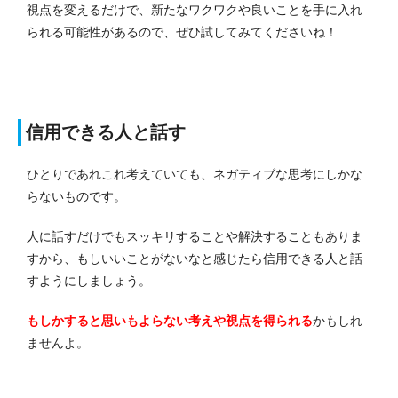
視点を変えるだけで、新たなワクワクや良いことを手に入れ
られる可能性があるので、ぜひ試してみてくださいね！
信用できる人と話す
ひとりであれこれ考えていても、ネガティブな思考にしかな
らないものです。
人に話すだけでもスッキリすることや解決することもありま
すから、もしいいことがないなと感じたら信用できる人と話
すようにしましょう。
もしかすると思いもよらない考えや視点を得られる
かもしれ
ませんよ。