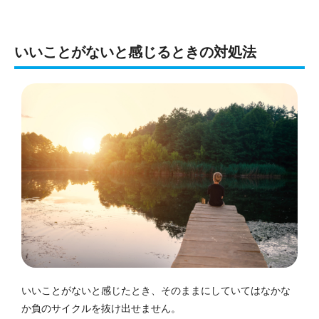
いいことがないと感じるときの対処法
いいことがないと感じたとき、そのままにしていてはなかな
か負のサイクルを抜け出せません。