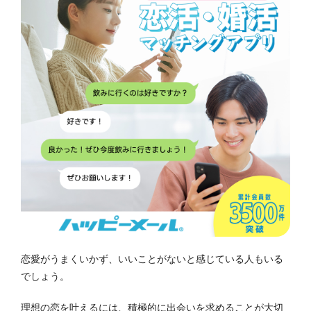
恋愛がうまくいかず、いいことがないと感じている人もいる
でしょう。
理想の恋を叶えるには、積極的に出会いを求めることが大切