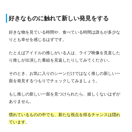
好きなものに触れて新しい発見をする
好きな物を見ている時間や、食べている時間は誰もが多少な
りとも幸せを感じるはずです。
たとえばアイドルの推しがいる人は、ライブ映像を見直した
り推しが出演した番組を見返したりしてみてください。
そのとき、お気に入りのシーンだけではなく推しの新しい一
面を発見するつもりでチェックしてみましょう。
もし推しの新しい一面を見つけられたら、嬉しくないはずが
ありません。
慣れているものの中でも、新たな視点を得るチャンスは隠れ
ています
。