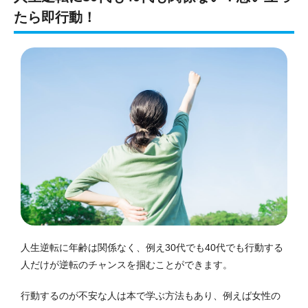
たら即行動！
人生逆転に年齢は関係なく、例え30代でも40代でも行動する
人だけが逆転のチャンスを掴むことができます。
行動するのが不安な人は本で学ぶ方法もあり、例えば女性の