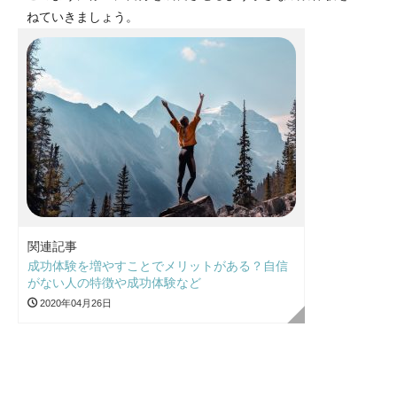
ねていきましょう。
関連記事
成功体験を増やすことでメリットがある？自信
がない人の特徴や成功体験など
2020年04月26日