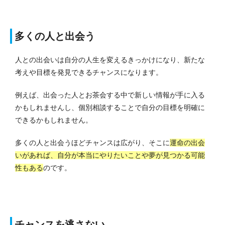
多くの人と出会う
人との出会いは自分の人生を変えるきっかけになり、新たな
考えや目標を発見できるチャンスになります。
例えば、出会った人とお茶会する中で新しい情報が手に入る
かもしれませんし、個別相談することで自分の目標を明確に
できるかもしれません。
多くの人と出会うほどチャンスは広がり、そこに
運命の出会
いがあれば、自分が本当にやりたいことや夢が見つかる可能
性もある
のです。
チャンスを逃さない