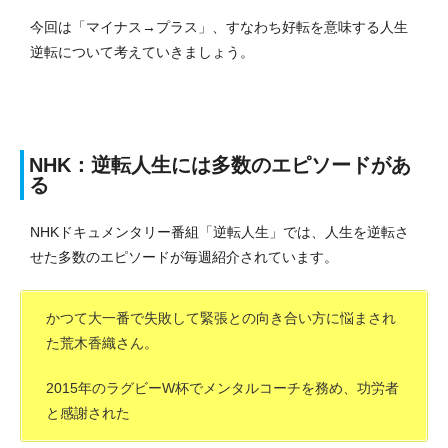
今回は「マイナス→プラス」、すなわち好転を意味する人生
逆転について考えていきましょう。
NHK：逆転人生には多数のエピソードがあ
る
NHKドキュメンタリー番組「逆転人生」では、人生を逆転さ
せた多数のエピソードが毎週紹介されています。
かつて大一番で失敗して緊張との向き合い方に悩まされ
た荒木香織さん。
2015年のラグビーW杯でメンタルコーチを務め、功労者
と感謝された