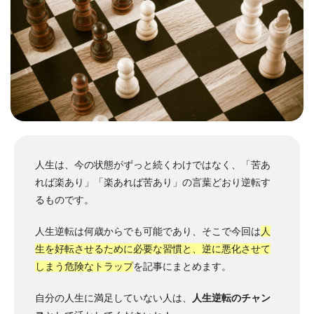
人生は、今の状態がずっと続くわけではなく、「苦あ
れば楽あり」「楽あれば苦あり」の言葉どおり逆転す
るものです。
人生逆転は何歳からでも可能であり、そこで今回は
人
生を好転させるために必要な習慣と、逆に悪化させて
しまう危険なトラップ
を記事にまとめます。
自分の人生に満足していない人は、
人生逆転のチャン