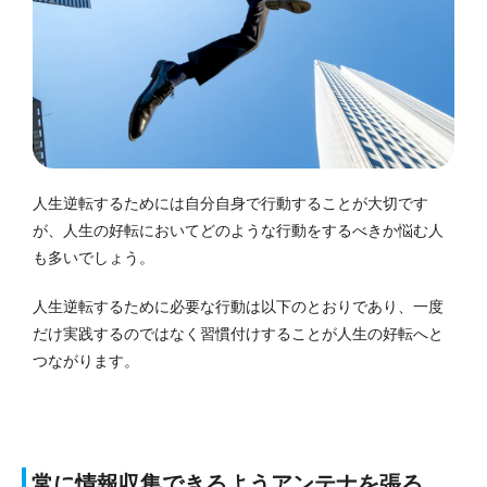
人生逆転するためには自分自身で行動することが大切です
が、人生の好転においてどのような行動をするべきか悩む人
も多いでしょう。
人生逆転するために必要な行動は以下のとおりであり、一度
だけ実践するのではなく習慣付けすることが人生の好転へと
つながります。
常に情報収集できるようアンテナを張る