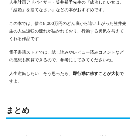
人生計画アドバイザー・笠井裕予先生の『成功したい女は、
「結婚」を捨てなさい』などの本がおすすめです。
この本では、借金5,000万円のどん底から這い上がった笠井先
生の人生逆転の流れが描かれており、行動する勇気を与えて
くれる作品です！
電子書籍ストアでは、試し読みやレビュー済みコメントなど
の感想も閲覧できるので、参考にしてみてくださいね。
人生逆転したい…そう思ったら、
即行動に移すことが大切
で
すよ。
まとめ