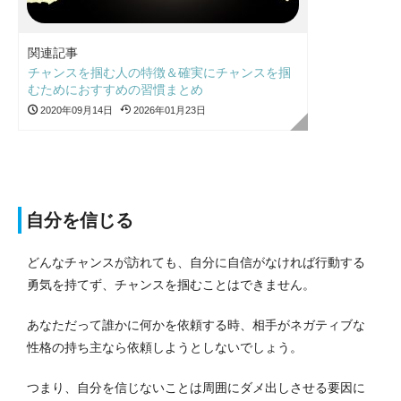
関連記事
チャンスを掴む人の特徴＆確実にチャンスを掴
むためにおすすめの習慣まとめ
2020年09月14日
2026年01月23日
自分を信じる
どんなチャンスが訪れても、自分に自信がなければ行動する
勇気を持てず、チャンスを掴むことはできません。
あなただって誰かに何かを依頼する時、相手がネガティブな
性格の持ち主なら依頼しようとしないでしょう。
つまり、自分を信じないことは周囲にダメ出しさせる要因に