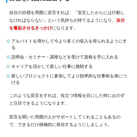
自分の目標を周囲に宣言すれば、「宣言したからには行動し
なければならない」という気持ちが持てるようになり、
自分
を奮起させるきっかけ
になります。
アルバイトを増やして今より多くの収入を得られるようにす
る
説明会・セミナー・講座などを受けて資格を手に入れる
キャリアを活かして新しい仕事に挑戦する
新しいプロジェクトに参加してより効率的な仕事術を身につ
ける
このような宣言をすれば、役立つ情報を目にした時におのず
と注目できるようになります。
宣言を聞いた周囲の人がサポートしてくれることもあるの
で、できるだけ積極的に発信するようにしましょう。