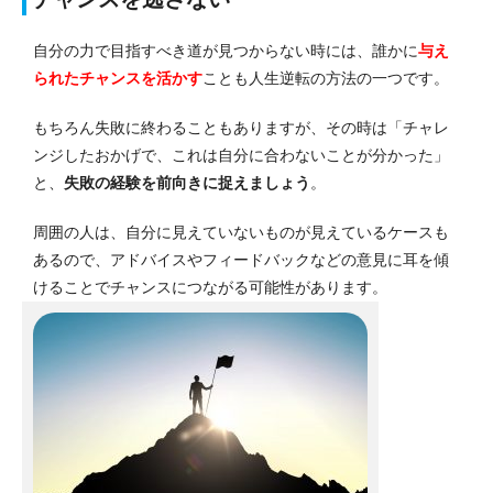
自分の力で目指すべき道が見つからない時には、誰かに
与え
られたチャンスを活かす
ことも人生逆転の方法の一つです。
もちろん失敗に終わることもありますが、その時は「チャレ
ンジしたおかげで、これは自分に合わないことが分かった」
と、
失敗の経験を前向きに捉えましょう
。
周囲の人は、自分に見えていないものが見えているケースも
あるので、アドバイスやフィードバックなどの意見に耳を傾
けることでチャンスにつながる可能性があります。