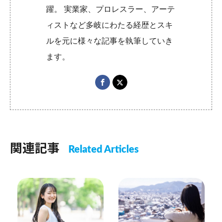
躍。 実業家、プロレスラー、アーテ
ィストなど多岐にわたる経歴とスキ
ルを元に様々な記事を執筆していき
ます。
関連記事
Related Articles