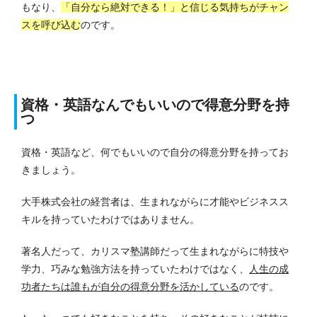
もなり、
「自分なら絶対できる！」と信じる気持ちがチャン
スを呼び込む
のです。
資格・英語なんでもいいので得意分野を持
つ
資格・英語など、何でもいいので自分の得意分野を持ってお
きましょう。
大手株式会社の経営者は、生まれながらに才能やビジネスス
キルを持っていたわけではありません。
著名人だって、カリスマ塾講師だって生まれながらに特技や
学力、巧みな勉強方法を持っていたわけではなく、
人生の成
功者たちは誰もが自分の得意分野を活かしている
のです。