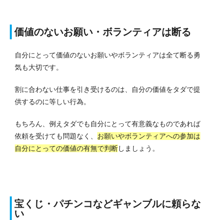
価値のないお願い・ボランティアは断る
自分にとって価値のないお願いやボランティアは全て断る勇
気も大切です。
割に合わない仕事を引き受けるのは、自分の価値をタダで提
供するのに等しい行為。
もちろん、例えタダでも自分にとって有意義なものであれば
依頼を受けても問題なく、
お願いやボランティアへの参加は
自分にとっての価値の有無で判断
しましょう。
宝くじ・パチンコなどギャンブルに頼らな
い