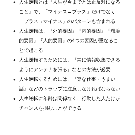
人生逆転とは『人生が今までとは正反対になる
こと』で、「マイナス→プラス」だけでなく
「プラス→マイナス」のパターンも含まれる
人生逆転は、『外的要因』『内的要因』『環境
的要因』『人的要因』の4つの要因が重なるこ
とで起こる
人生逆転するためには、『常に情報収集できる
ようにアンテナを張る』などの方法が必要
人生逆転するためには、『楽な仕事・うまい
話』などのトラップに注意しなければならない
人生逆転に年齢は関係なく、行動した人だけが
チャンスを掴むことができる