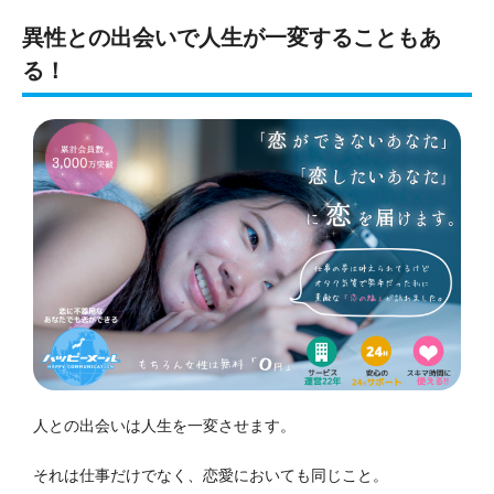
異性との出会いで人生が一変することもあ
る！
人との出会いは人生を一変させます。
それは仕事だけでなく、恋愛においても同じこと。