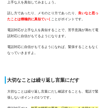
上手な人を真似してみましょう。
話し方であったり、メモのとり方であったり、
良いなと思っ
たことは積極的に真似ていく
ことがポイントです。
電話対応が上手な人を真似することで、苦手意識が薄れて電
話対応に自信がもてるようになります。
電話対応に自信がもてるようになれば、緊張することもなく
なっていきますよ。
大切なことは繰り返し言葉にだす
大切なことは繰り返し言葉にだし確認することも、電話で緊
張しないポイントの1つです。