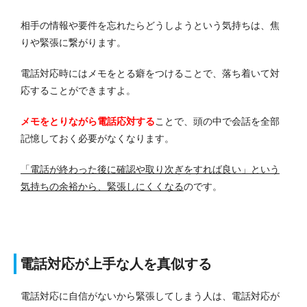
相手の情報や要件を忘れたらどうしようという気持ちは、焦
りや緊張に繋がります。
電話対応時にはメモをとる癖をつけることで、落ち着いて対
応することができますよ。
メモをとりながら電話応対する
ことで、頭の中で会話を全部
記憶しておく必要がなくなります。
「電話が終わった後に確認や取り次ぎをすれば良い」という
気持ちの余裕から、緊張しにくくなる
のです。
電話対応が上手な人を真似する
電話対応に自信がないから緊張してしまう人は、電話対応が