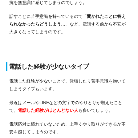
抗を無意識に感じてしまうのでしょう。
話すことに苦手意識を持っているので「
聞かれたことに答え
られなかったらどうしよう…
」など、電話する前から不安が
大きくなってしまうのです。
電話した経験が少ないタイプ
電話した経験が少ないことで、緊張したり苦手意識を抱いて
しまうタイプもいます。
最近はメールやLINEなどの文字でのやりとりが増えたこと
で、
電話した経験がほとんどない人
も多いでしょう。
電話応対に慣れていないため、上手くやり取りができるか不
安を感じてしまうのです。