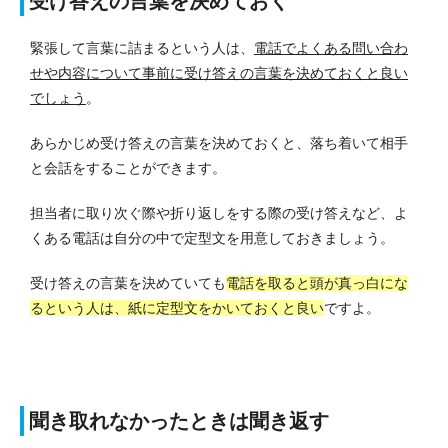
受け答えの言葉を決めておく
緊張して言葉に詰まるという人は、
電話でよくある問い合わ
せや内容について事前に受け答えの言葉を決めておくと良い
でしょう
。
あらかじめ受け答えの言葉を決めておくと、落ち着いて相手
と会話をすることができます。
担当者に取り次ぐ際や折り返しをする際の受け答えなど、よ
くある電話は自分の中で定型文を用意しておきましょう。
受け答えの言葉を決めていても
電話を取ると頭が真っ白にな
るという人は、紙に定型文をかいておくと良い
ですよ。
聞き取れなかったときは聞き返す