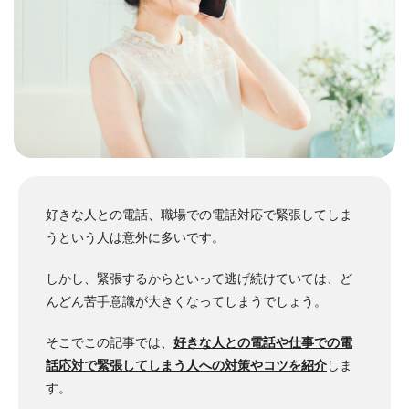
好きな人との電話、職場での電話対応で緊張してしま
うという人は意外に多いです。
しかし、緊張するからといって逃げ続けていては、ど
んどん苦手意識が大きくなってしまうでしょう。
そこでこの記事では、
好きな人との電話や仕事での電
話応対で緊張してしまう人への対策やコツを紹介
しま
す。