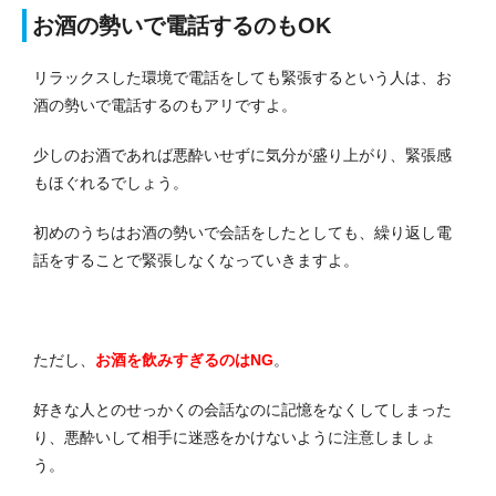
お酒の勢いで電話するのもOK
リラックスした環境で電話をしても緊張するという人は、お
酒の勢いで電話するのもアリですよ。
少しのお酒であれば悪酔いせずに気分が盛り上がり、緊張感
もほぐれるでしょう。
初めのうちはお酒の勢いで会話をしたとしても、繰り返し電
話をすることで緊張しなくなっていきますよ。
ただし、
お酒を飲みすぎるのはNG
。
好きな人とのせっかくの会話なのに記憶をなくしてしまった
り、悪酔いして相手に迷惑をかけないように注意しましょ
う。