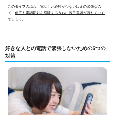
このタイプの場合、電話した経験が少ないゆえの緊張なの
で、
何度も電話応対を経験するうちに苦手意識が薄れていく
でしょう
。
好きな人との電話で緊張しないための5つの
対策