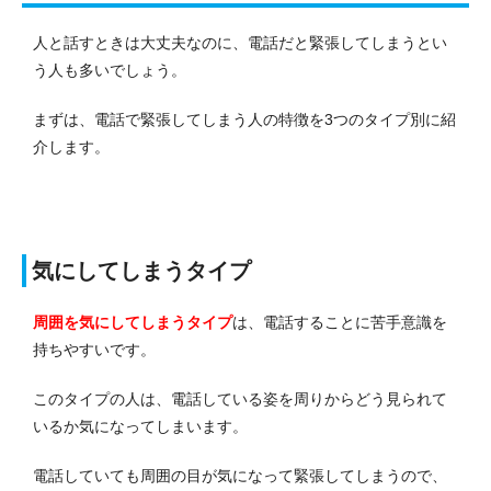
人と話すときは大丈夫なのに、電話だと緊張してしまうとい
う人も多いでしょう。
まずは、電話で緊張してしまう人の特徴を3つのタイプ別に紹
介します。
気にしてしまうタイプ
周囲を気にしてしまうタイプ
は、電話することに苦手意識を
持ちやすいです。
このタイプの人は、電話している姿を周りからどう見られて
いるか気になってしまいます。
電話していても周囲の目が気になって緊張してしまうので、