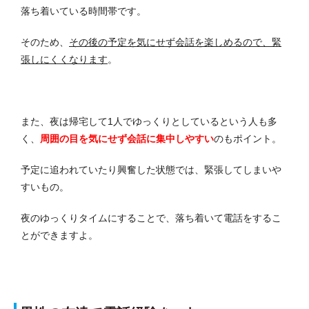
落ち着いている時間帯です。
そのため、
その後の予定を気にせず会話を楽しめるので、緊
張しにくくなります
。
また、夜は帰宅して1人でゆっくりとしているという人も多
く、
周囲の目を気にせず会話に集中しやすい
のもポイント。
予定に追われていたり興奮した状態では、緊張してしまいや
すいもの。
夜のゆっくりタイムにすることで、落ち着いて電話をするこ
とができますよ。