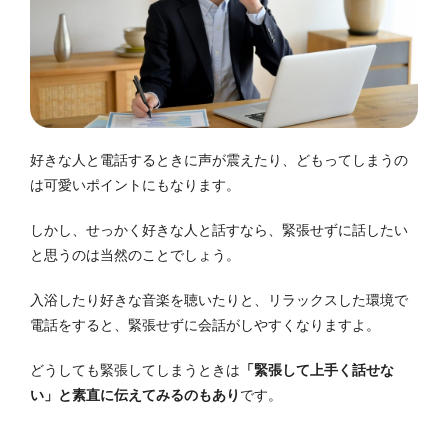
好きな人と電話するときに声が震えたり、どもってしまうの
は可愛いポイントにもなります。
しかし、せっかく好きな人と話すなら、緊張せずに話したい
と思うのは当然のことでしょう。
入浴したり好きな音楽を聴いたりと、リラックスした環境で
電話をすると、緊張せずに会話がしやすくなりますよ。
どうしても緊張してしまうときは
「緊張して上手く話せな
い」と素直に伝えてみるのもあり
です。