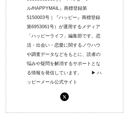
ル/HAPPYMAIL』商標登録第
5150003号｜『ハッピー』商標登録
第6953061号）が運用するメディア
「ハッピーライフ」編集部です。恋
活・出会い・恋愛に関するノウハウ
や調査データなどをもとに、読者の
悩みや疑問を解消するサポートとな
る情報を発信しています。 ▶︎
ハ
ッピーメール公式サイト