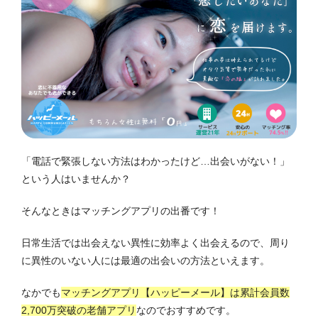
「電話で緊張しない方法はわかったけど…出会いがない！」
という人はいませんか？
そんなときはマッチングアプリの出番です！
日常生活では出会えない異性に効率よく出会えるので、周り
に異性のいない人には最適の出会いの方法といえます。
なかでも
マッチングアプリ【ハッピーメール】は累計会員数
2,700万突破の老舗アプリ
なのでおすすめです。