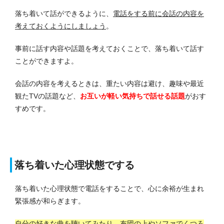
落ち着いて話ができるように、
電話をする前に会話の内容を
考えておくようにしましょう
。
事前に話す内容や話題を考えておくことで、落ち着いて話す
ことができますよ。
会話の内容を考えるときは、重たい内容は避け、趣味や最近
観たTVの話題など、
お互いが軽い気持ちで話せる話題
がおす
すめです。
落ち着いた心理状態でする
落ち着いた心理状態で電話をすることで、心に余裕が生まれ
緊張感が和らぎます。
自分の好きな曲を聴いてみたり、布団の上やソファでくつろ