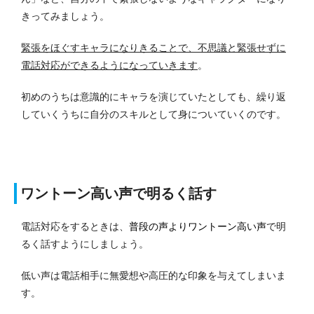
きってみましょう。
緊張をほぐすキャラになりきることで、不思議と緊張せずに
電話対応ができるようになっていきます
。
初めのうちは意識的にキャラを演じていたとしても、繰り返
していくうちに自分のスキルとして身についていくのです。
ワントーン高い声で明るく話す
電話対応をするときは、
普段の声よりワントーン高い声
で明
るく話すようにしましょう。
低い声は電話相手に無愛想や高圧的な印象を与えてしまいま
す。