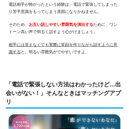
電話相手が怖かったという経験は、電話で緊張してしまった
り苦手意識をもってしまう原因になりかねません。
そのため、
お互い話しやすい雰囲気を演出する
ために、ワン
トーン高い声で明るく話すよう心がけましょう。
相手には見えなくても実際に笑顔を作りながら話すように意
識する
と、明るい雰囲気がでやすいですよ。
「電話で緊張しない方法はわかったけど…出
会いがない！」そんなときはマッチングアプ
リ