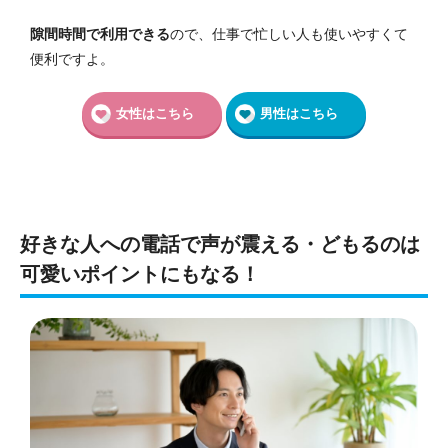
隙間時間で利用できる
ので、仕事で忙しい人も使いやすくて
便利ですよ。
女性はこちら
男性はこちら
好きな人への電話で声が震える・どもるのは
可愛いポイントにもなる！