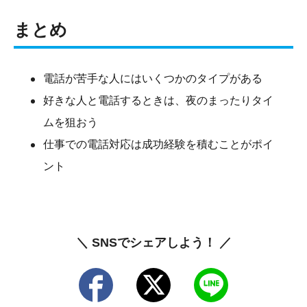
まとめ
電話が苦手な人にはいくつかのタイプがある
好きな人と電話するときは、夜のまったりタイ
ムを狙おう
仕事での電話対応は成功経験を積むことがポイ
ント
＼ SNSでシェアしよう！ ／