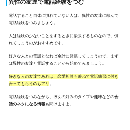
異性の友達で電話経験をつむ
電話すること自体に慣れていない人は、異性の友達に頼んで
電話経験をつみましょう。
人は経験の少ないことをするときに緊張するものなので、慣
れてしまうのがおすすめです。
好きな人との電話となれば余計に緊張してしまうので、まず
は異性の友達と電話することから始めてみましょう。
好きな人の友達であれば、恋愛相談も兼ねて電話練習に付き
合ってもらうのもアリ
。
電話経験をつみながら、彼女の好みのタイプや趣味などの
会
話のネタになる情報
も聞けますよ。