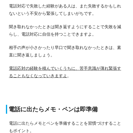
電話対応で失敗した経験がある人は、また失敗するかもしれ
ないという不安から緊張してしまいがちです。
聞き取れなかったときは聞き返すようにすることで失敗を減
らし、電話対応に自信を持つことできますよ。
相手の声が小さかったり早口で聞き取れなかったときは、素
直に聞き返しましょう。
電話応対の経験を積んでいくうちに、苦手意識が薄れ緊張す
ることもなくなっていきますよ
。
電話に出たらメモ・ペンは即準備
電話に出たらメモとペンを準備することを習慣づけすること
もポイント。