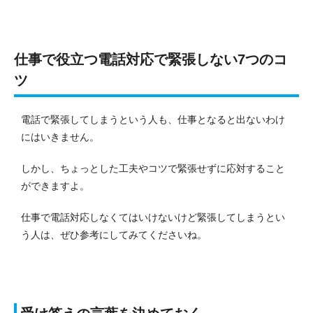
仕事で役立つ電話対応で緊張しない7つのコ
ツ
電話で緊張してしまうという人も、仕事となると出ないわけ
にはいきません。
しかし、ちょっとした工夫やコツで緊張せずに応対すること
ができますよ。
仕事で電話対応しなくてはいけないけど緊張してしまうとい
う人は、ぜひ参考にしてみてくださいね。