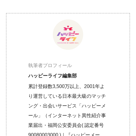
執筆者プロフィール
ハッピーライフ編集部
累計登録数3,500万以上、2001年よ
り運営している日本最大級のマッチ
ング・出会いサービス「ハッピーメ
ール」（インターネット異性紹介事
業届出・福岡公安委員会( 認定番号
90080003000 )｜『ハッピーメー