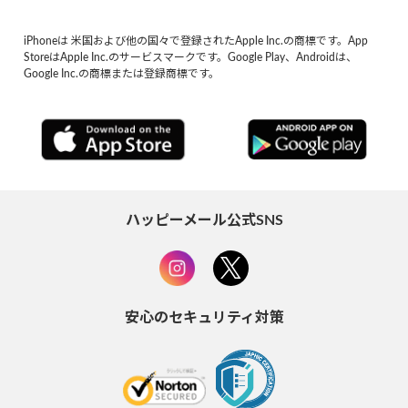
iPhoneは 米国および他の国々で登録されたApple Inc.の商標です。App
StoreはApple Inc.のサービスマークです。Google Play、Androidは、
Google Inc.の商標または登録商標です。
ハッピーメール公式SNS
安心のセキュリティ対策