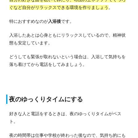
ぐなど自分がリラックスできる環境を作りましょう
。
特におすすめなのが
入浴後
です。
入浴したあとは心身ともにリラックスしているので、精神状
態も安定しています。
どうしても緊張が取れないという場合は、入浴して気持ちを
落ち着けてから電話をしてみましょう。
夜のゆっくりタイムにする
好きな人と電話をするときは、夜のゆっくりタイムがベス
ト。
夜の時間帯は仕事や学校が終わった後なので、気持ち的にも