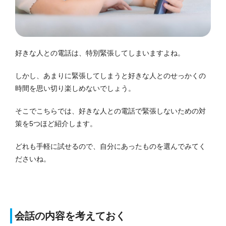
好きな人との電話は、特別緊張してしまいますよね。
しかし、あまりに緊張してしまうと好きな人とのせっかくの
時間を思い切り楽しめないでしょう。
そこでこちらでは、好きな人との電話で緊張しないための対
策を5つほど紹介します。
どれも手軽に試せるので、自分にあったものを選んでみてく
ださいね。
会話の内容を考えておく