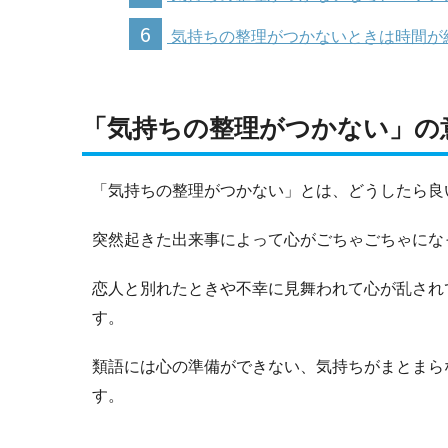
6
気持ちの整理がつかないときは時間が
「気持ちの整理がつかない」の
「気持ちの整理がつかない」とは、どうしたら良
突然起きた出来事によって心がごちゃごちゃにな
恋人と別れたときや不幸に見舞われて心が乱され
す。
類語には心の準備ができない、気持ちがまとまら
す。