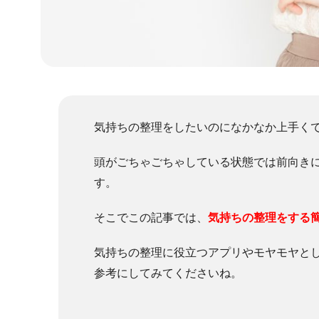
気持ちの整理をしたいのになかなか上手く
頭がごちゃごちゃしている状態では前向き
す。
そこでこの記事では、
気持ちの整理をする
気持ちの整理に役立つアプリやモヤモヤと
参考にしてみてくださいね。