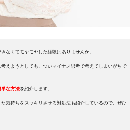
できなくてモヤモヤした経験はありませんか。
に考えようとしても、ついマイナス思考で考えてしまいがちで
簡単な方法
を紹介します。
した気持ちをスッキリさせる対処法も紹介しているので、ぜひ