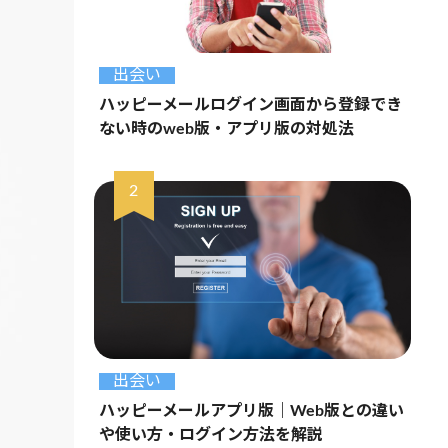
出会い
ハッピーメールログイン画面から登録でき
ない時のweb版・アプリ版の対処法
出会い
ハッピーメールアプリ版｜Web版との違い
や使い方・ログイン方法を解説