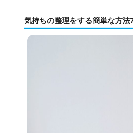
気持ちの整理をする簡単な方法