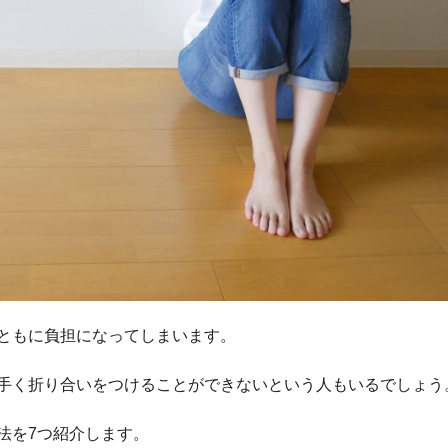
ともに負担になってしまいます。
手く折り合いをつけることができないという人もいるでしょう
法を7つ紹介します。