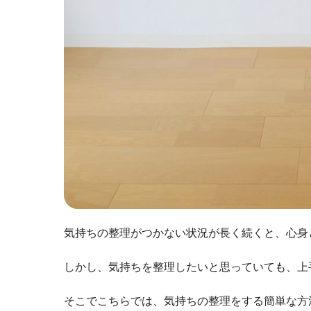
気持ちの整理がつかない状況が長く続くと、心身
しかし、気持ちを整理したいと思っていても、上
そこでこちらでは、気持ちの整理をする簡単な方