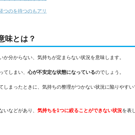
経つのを待つのもアリ
意味とは？
いか分からない、気持ちが定まらない状況を意味します。
ってしまい、
心が不安定な状態になっている
のでしょう。
てしまったときに、気持ちの整理がつかない状況に陥りやすい
ないなどがあり、
気持ちを1つに絞ることができない状況
を表