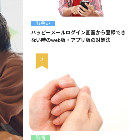
出会い
ハッピーメールログイン画面から登録でき
ない時のweb版・アプリ版の対処法
診断