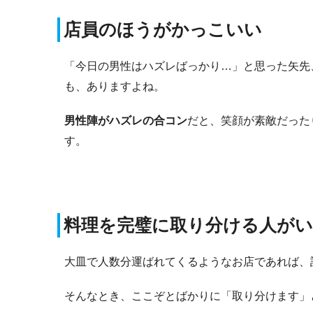
店員のほうがかっこいい
「今日の男性はハズレばっかり…」と思った矢先
も、ありますよね。
男性陣がハズレの合コン
だと、笑顔が素敵だった
す。
料理を完璧に取り分ける人が
大皿で人数分運ばれてくるようなお店であれば、
そんなとき、ここぞとばかりに「取り分けます」