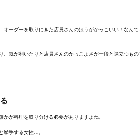
、オーダーを取りにきた店員さんのほうがかっこいい！なんて
り、気が利いたりと店員さんのかっこよさが一段と際立つもの
いる
誰かが料理を取り分ける必要がありますよね。
と挙手する女性…。