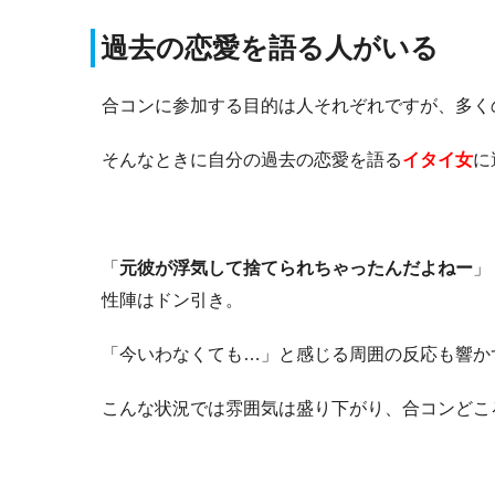
過去の恋愛を語る人がいる
合コンに参加する目的は人それぞれですが、多く
そんなときに自分の過去の恋愛を語る
イタイ女
に
「
元彼が浮気して捨てられちゃったんだよねー
」
性陣はドン引き。
「今いわなくても…」と感じる周囲の反応も響か
こんな状況では雰囲気は盛り下がり、合コンどこ