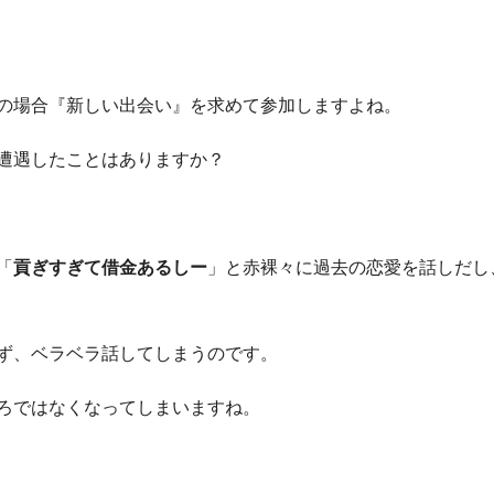
の場合『新しい出会い』を求めて参加しますよね。
遭遇したことはありますか？
「
貢ぎすぎて借金あるしー
」と赤裸々に過去の恋愛を話しだし
ず、ベラベラ話してしまうのです。
ろではなくなってしまいますね。