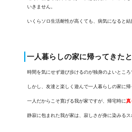
いきません。
いくらソロ生活耐性が高くても、病気になると結
一人暮らしの家に帰ってきた
時間を気にせず遊び歩けるのが独身のよいところ
しかし、友達と楽しく遊んで一人暮らしの家に帰
一人だからこそ寛げる我が家ですが、帰宅時に
真
静寂に包まれた我が家は、寂しさが身に染みるス