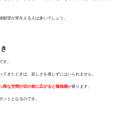
婚願望が芽生える人は多いでしょう。
とき
です。
ってきたときは、寂しさを感じずにはいられません。
っ暗な空間が目の前に広がると孤独感
が募ります。
ポットとなるのです。