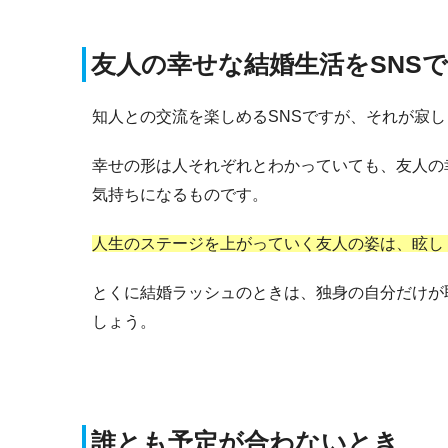
友人の幸せな結婚生活をSNS
知人との交流を楽しめるSNSですが、それが寂
幸せの形は人それぞれとわかっていても、友人の
気持ちになるものです。
人生のステージを上がっていく友人の姿は、眩し
とくに結婚ラッシュのときは、独身の自分だけが
しょう。
誰とも予定が合わないとき