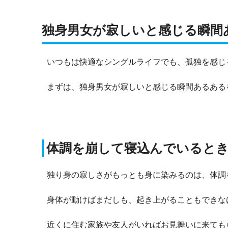
独身男女が寂しいと感じる瞬間
いつもは快適なシングルライフでも、孤独を感じ
まずは、独身男女が寂しいと感じる瞬間あるある
体調を崩して寝込んでいると
独り身の寂しさがもっとも身に染みるのは、体調
身体が動けばまだしも、起き上がることもできな
近くに住む家族や友人がいればお見舞いに来ても