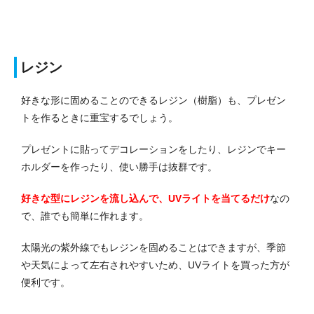
レジン
好きな形に固めることのできるレジン（樹脂）も、プレゼン
トを作るときに重宝するでしょう。
プレゼントに貼ってデコレーションをしたり、レジンでキー
ホルダーを作ったり、使い勝手は抜群です。
好きな型にレジンを流し込んで、UVライトを当てるだけ
なの
で、誰でも簡単に作れます。
太陽光の紫外線でもレジンを固めることはできますが、季節
や天気によって左右されやすいため、UVライトを買った方が
便利です。