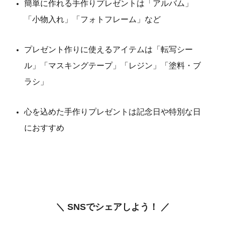
簡単に作れる手作りプレゼントは「アルバム」
「小物入れ」「フォトフレーム」など
プレゼント作りに使えるアイテムは「転写シー
ル」「マスキングテープ」「レジン」「塗料・ブ
ラシ」
心を込めた手作りプレゼントは記念日や特別な日
におすすめ
＼ SNSでシェアしよう！ ／