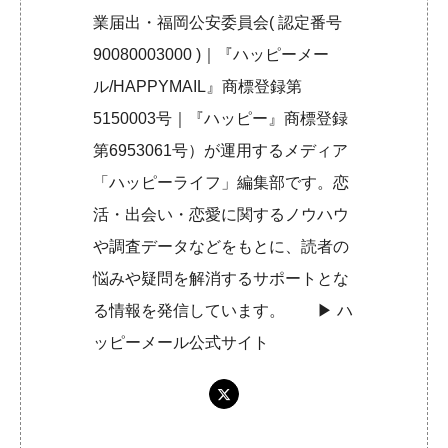
業届出・福岡公安委員会( 認定番号
90080003000 )｜『ハッピーメー
ル/HAPPYMAIL』商標登録第
5150003号｜『ハッピー』商標登録
第6953061号）が運用するメディア
「ハッピーライフ」編集部です。恋
活・出会い・恋愛に関するノウハウ
や調査データなどをもとに、読者の
悩みや疑問を解消するサポートとな
る情報を発信しています。 ▶︎
ハ
ッピーメール公式サイト