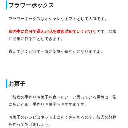
フラワーボックス
フラワーボックスはオシャレなギフトとして人気です。
箱の中に自分で選んだ花を敷き詰めていくだけ
なので、非常
に簡単に作ることができます。
置いておくだけで一気に部屋が華やかになりますよ。
お菓子
「彼女の手作りお菓子を食べたい」と思っている男性は非常
に多いため、手作りお菓子もおすすめです。
お菓子のレシピはネット上にたくさんあるので、彼氏の好物
を作ってあげましょう。