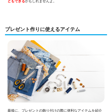
ともできる
かもしれませんよ。
プレゼント作りに使えるアイテム
最後に、プレゼントの飾り付けの際に便利なアイテムを紹介