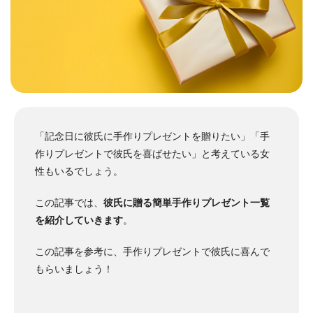
「記念日に彼氏に手作りプレゼントを贈りたい」「手
作りプレゼントで彼氏を喜ばせたい」と考えている女
性もいるでしょう。
この記事では、
彼氏に贈る簡単手作りプレゼント一覧
を紹介していきます
。
この記事を参考に、手作りプレゼントで彼氏に喜んで
もらいましょう！