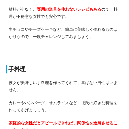
材料が少なく、
専用の道具を使わないレシピもある
ので、料
理が不得意な女性でも安心です。
生チョコやチーズケーキなど、簡単に美味しく作れるものば
かりなので、一度チャレンジしてみましょう。
手料理
彼女が美味しい手料理を作ってくれて、喜ばない男性はいま
せん。
カレーやハンバーグ、オムライスなど、彼氏の好きな料理を
作ってあげましょう。
家庭的な女性だとアピールできれば、関係性を進展させるこ