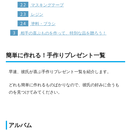
2.2
マスキングテープ
2.3
レジン
2.4
塗料・ブラシ
3
相手の喜ぶものを作って、特別な品を贈ろう！
簡単に作れる！手作りプレゼント一覧
早速、彼氏が喜ぶ手作りプレゼント一覧を紹介します。
どれも簡単に作れるものばかりなので、彼氏の好みに合うも
のを見つけてみてください。
アルバム