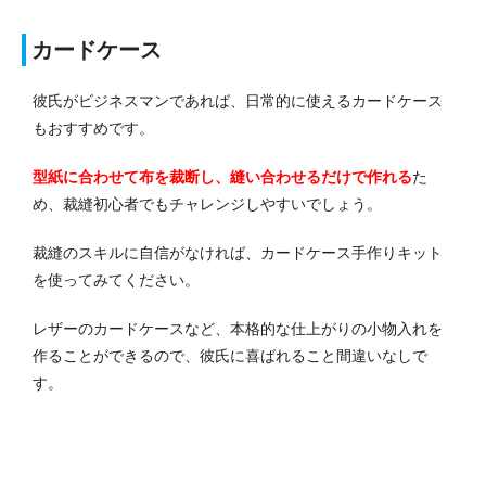
カードケース
彼氏がビジネスマンであれば、日常的に使えるカードケース
もおすすめです。
型紙に合わせて布を裁断し、縫い合わせるだけで作れる
た
め、裁縫初心者でもチャレンジしやすいでしょう。
裁縫のスキルに自信がなければ、カードケース手作りキット
を使ってみてください。
レザーのカードケースなど、本格的な仕上がりの小物入れを
作ることができるので、彼氏に喜ばれること間違いなしで
す。