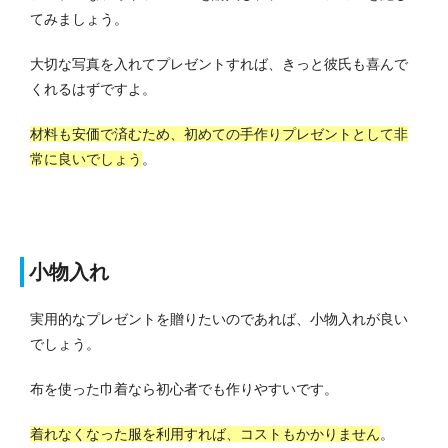
てみましょう。
大切な写真を入れてプレゼントすれば、きっと彼氏も喜んで
くれるはずですよ。
材料も安価で済むため、初めての手作りプレゼントとして非
常に良いでしょう
。
小物入れ
実用的なプレゼントを贈りたいのであれば、小物入れが良い
でしょう。
布を使った巾着なら初心者でも作りやすいです。
着れなくなった服を利用すれば、コストもかかりません
。