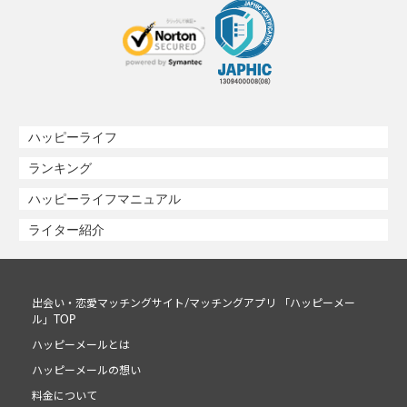
ハッピーライフ
ランキング
ハッピーライフマニュアル
ライター紹介
出会い・恋愛マッチングサイト/マッチングアプリ 「ハッピーメー
ル」TOP
ハッピーメールとは
ハッピーメールの想い
料金について