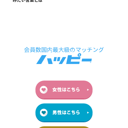
みたい言葉とは