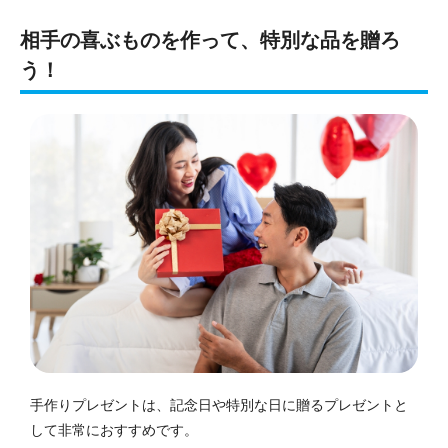
相手の喜ぶものを作って、特別な品を贈ろ
う！
手作りプレゼントは、記念日や特別な日に贈るプレゼントと
して非常におすすめです。