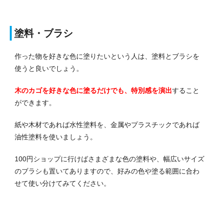
塗料・ブラシ
作った物を好きな色に塗りたいという人は、塗料とブラシを
使うと良いでしょう。
木のカゴを好きな色に塗るだけでも、特別感を演出
すること
ができます。
紙や木材であれば水性塗料を、金属やプラスチックであれば
油性塗料を使いましょう。
100円ショップに行けばさまざまな色の塗料や、幅広いサイズ
のブラシも置いてありますので、好みの色や塗る範囲に合わ
せて使い分けてみてください。