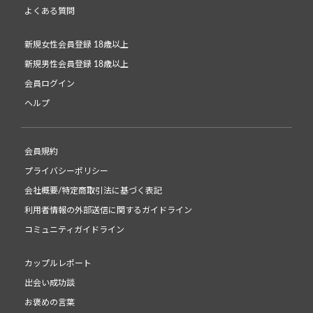
よくある質問
新規女性会員登録 18歳以上
新規男性会員登録 18歳以上
会員ログイン
ヘルプ
会員規約
プライバシーポリシー
会社概要/特定商取引法に基づく表記
利用者情報の外部送信に関するガイドライン
コミュニティガイドライン
カップルレポート
出会い成功談
お褒めの言葉