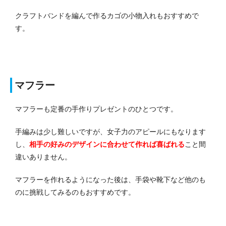
クラフトバンドを編んで作るカゴの小物入れもおすすめで
す。
マフラー
マフラーも定番の手作りプレゼントのひとつです。
手編みは少し難しいですが、女子力のアピールにもなります
し、
相手の好みのデザインに合わせて作れば喜ばれる
こと間
違いありません。
マフラーを作れるようになった後は、手袋や靴下など他のも
のに挑戦してみるのもおすすめです。