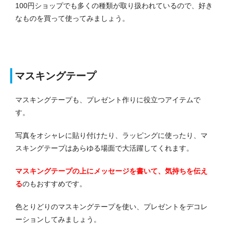
100円ショップでも多くの種類が取り扱われているので、好き
なものを買って使ってみましょう。
マスキングテープ
マスキングテープも、プレゼント作りに役立つアイテムで
す。
写真をオシャレに貼り付けたり、ラッピングに使ったり、マ
スキングテープはあらゆる場面で大活躍してくれます。
マスキングテープの上にメッセージを書いて、気持ちを伝え
る
のもおすすめです。
色とりどりのマスキングテープを使い、プレゼントをデコレ
ーションしてみましょう。