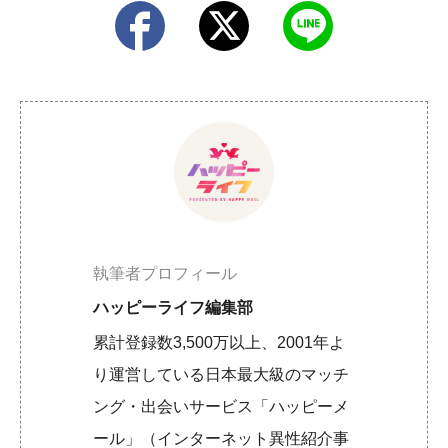
執筆者プロフィール
ハッピーライフ編集部
累計登録数3,500万以上、2001年よ
り運営している日本最大級のマッチ
ング・出会いサービス「ハッピーメ
ール」（インターネット異性紹介事