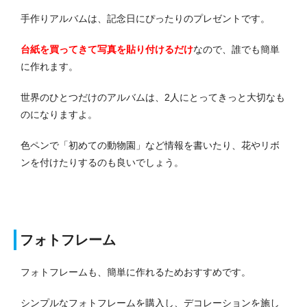
手作りアルバムは、記念日にぴったりのプレゼントです。
台紙を買ってきて写真を貼り付けるだけ
なので、誰でも簡単
に作れます。
世界のひとつだけのアルバムは、2人にとってきっと大切なも
のになりますよ。
色ペンで「初めての動物園」など情報を書いたり、花やリボ
ンを付けたりするのも良いでしょう。
フォトフレーム
フォトフレームも、簡単に作れるためおすすめです。
シンプルなフォトフレームを購入し、デコレーションを施し