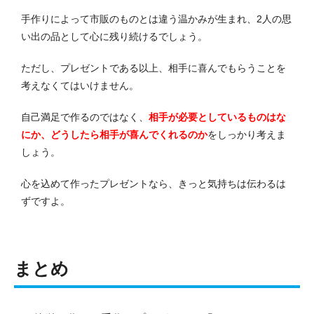
手作りによって市販のものとは違う温かみが生まれ、2人の思
い出の品として心に残り続けるでしょう。
ただし、プレゼントである以上、相手に喜んでもらうことを
考えなくてはいけません。
自己満足で作るのではなく、
相手が必要としているものはな
にか、どうしたら相手が喜んでくれるのか
をしっかり考えま
しょう。
心を込めて作ったプレゼントなら、きっと気持ちは伝わるは
ずですよ。
まとめ