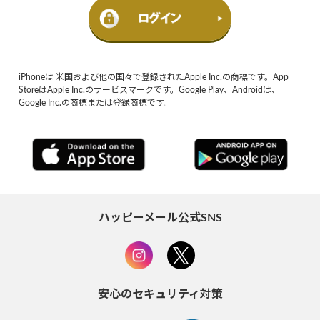
iPhoneは 米国および他の国々で登録されたApple Inc.の商標です。App
StoreはApple Inc.のサービスマークです。Google Play、Androidは、
Google Inc.の商標または登録商標です。
ハッピーメール公式SNS
安心のセキュリティ対策