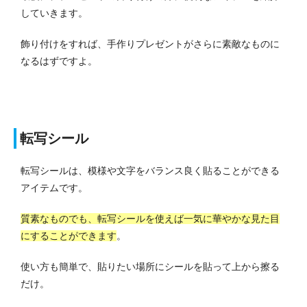
していきます。
飾り付けをすれば、手作りプレゼントがさらに素敵なものに
なるはずですよ。
転写シール
転写シールは、模様や文字をバランス良く貼ることができる
アイテムです。
質素なものでも、転写シールを使えば一気に華やかな見た目
にすることができます
。
使い方も簡単で、貼りたい場所にシールを貼って上から擦る
だけ。