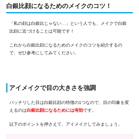
白銀比顔になるためのメイクのコツ！
「私の顔は白銀比じゃない…」という人でも、メイクで白銀
比顔に近づけることは可能です！
これから白銀比顔になるためのメイクのコツを紹介するの
で、ぜひ参考にしてみてください。
アイメイクで目の大きさを強調
パッチリした目は白銀比顔の特徴の1つなので、目の印象を変
えるのは
白銀比顔になるためには有効
です。
以下のポイントを押さえて、アイメイクしてみましょう。