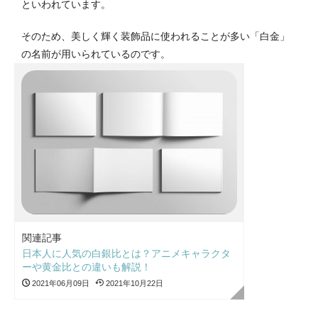
といわれています。
そのため、美しく輝く装飾品に使われることが多い「白金」
の名前が用いられているのです。
関連記事
日本人に人気の白銀比とは？アニメキャラクタ
ーや黄金比との違いも解説！
2021年06月09日
2021年10月22日