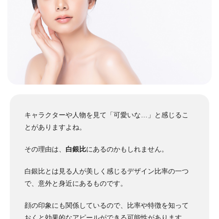
キャラクターや人物を見て「可愛いな…」と感じるこ
とがありますよね。
その理由は、
白銀比
にあるのかもしれません。
白銀比とは見る人が美しく感じるデザイン比率の一つ
で、意外と身近にあるものです。
顔の印象にも関係しているので、比率や特徴を知って
おくと効果的なアピールができる可能性があります