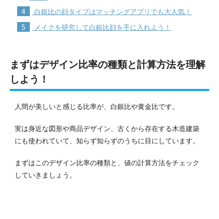
4
白銀比の顔タイプはマッチングアプリでも大人気！
5
メイクを研究して白銀比顔を手に入れよう！
まずはデザイン比率の種類と計算方法を理解
しよう！
人間が美しいと感じる比率が、白銀比や黄金比です。
実は身近な図形や商品デザイン、古くから存在する木造建築
にも使われていて、知らず知らずのうちに目にしています。
まずはこのデザイン比率の種類と、値の計算方法をチェック
していきましょう。