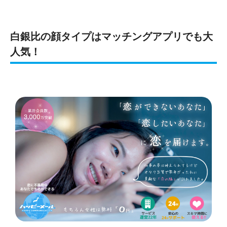
白銀比の顔タイプはマッチングアプリでも大
人気！