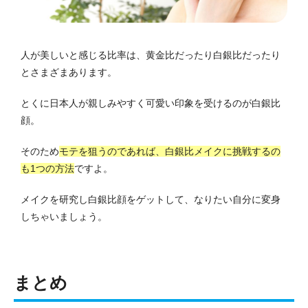
人が美しいと感じる比率は、黄金比だったり白銀比だったり
とさまざまあります。
とくに日本人が親しみやすく可愛い印象を受けるのが白銀比
顔。
そのため
モテを狙うのであれば、白銀比メイクに挑戦するの
も1つの方法
ですよ。
メイクを研究し白銀比顔をゲットして、なりたい自分に変身
しちゃいましょう。
まとめ