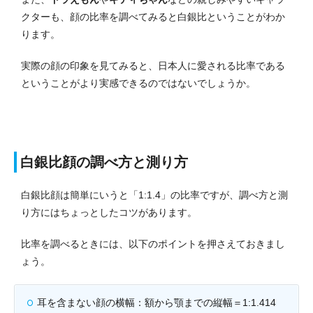
クターも、顔の比率を調べてみると白銀比ということがわか
ります。
実際の顔の印象を見てみると、日本人に愛される比率である
ということがより実感できるのではないでしょうか。
白銀比顔の調べ方と測り方
白銀比顔は簡単にいうと「1:1.4」の比率ですが、調べ方と測
り方にはちょっとしたコツがあります。
比率を調べるときには、以下のポイントを押さえておきまし
ょう。
耳を含まない顔の横幅：額から顎までの縦幅＝1:1.414