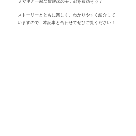
ミサキと一緒に白銀比のモテ顔を目指そう！
ストーリーとともに楽しく、わかりやすく紹介して
いますので、本記事と合わせてぜひご覧ください！