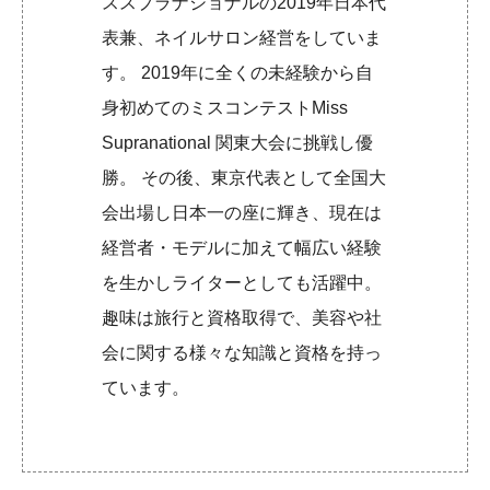
ススプラナショナルの2019年日本代
表兼、ネイルサロン経営をしていま
す。 2019年に全くの未経験から自
身初めてのミスコンテストMiss
Supranational 関東大会に挑戦し優
勝。 その後、東京代表として全国大
会出場し日本一の座に輝き、現在は
経営者・モデルに加えて幅広い経験
を生かしライターとしても活躍中。
趣味は旅行と資格取得で、美容や社
会に関する様々な知識と資格を持っ
ています。