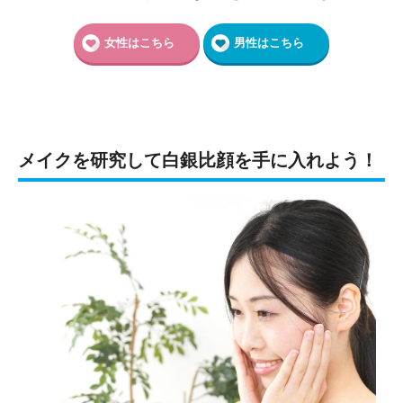
女性はこちら
男性はこちら
メイクを研究して白銀比顔を手に入れよう！