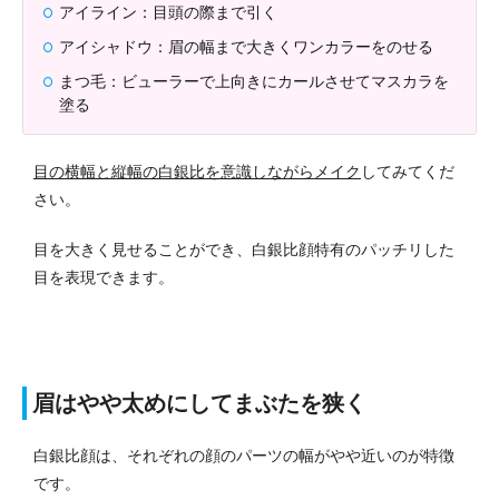
アイライン：目頭の際まで引く
アイシャドウ：眉の幅まで大きくワンカラーをのせる
まつ毛：ビューラーで上向きにカールさせてマスカラを
塗る
目の横幅と縦幅の白銀比を意識しながらメイク
してみてくだ
さい。
目を大きく見せることができ、白銀比顔特有のパッチリした
目を表現できます。
眉はやや太めにしてまぶたを狭く
白銀比顔は、それぞれの顔のパーツの幅がやや近いのが特徴
です。