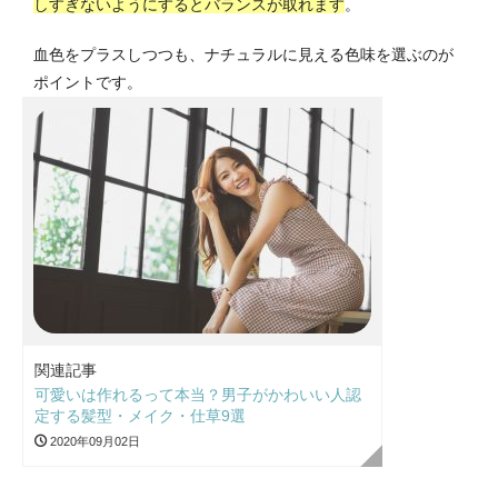
しすぎないようにするとバランスが取れます
。
血色をプラスしつつも、ナチュラルに見える色味を選ぶのが
ポイントです。
関連記事
可愛いは作れるって本当？男子がかわいい人認
定する髪型・メイク・仕草9選
2020年09月02日