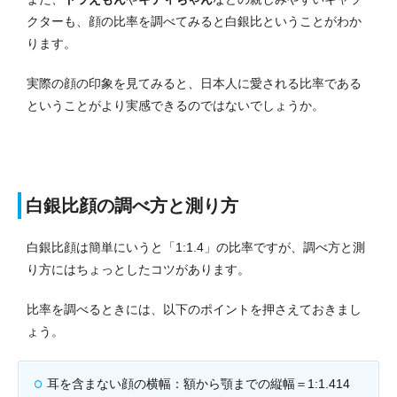
クターも、顔の比率を調べてみると白銀比ということがわか
ります。
実際の顔の印象を見てみると、日本人に愛される比率である
ということがより実感できるのではないでしょうか。
白銀比顔の調べ方と測り方
白銀比顔は簡単にいうと「1:1.4」の比率ですが、調べ方と測
り方にはちょっとしたコツがあります。
比率を調べるときには、以下のポイントを押さえておきまし
ょう。
耳を含まない顔の横幅：額から顎までの縦幅＝1:1.414