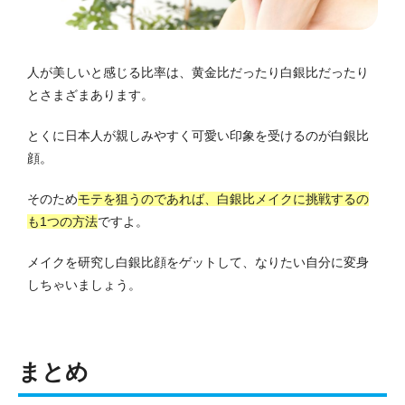
人が美しいと感じる比率は、黄金比だったり白銀比だったり
とさまざまあります。
とくに日本人が親しみやすく可愛い印象を受けるのが白銀比
顔。
そのため
モテを狙うのであれば、白銀比メイクに挑戦するの
も1つの方法
ですよ。
メイクを研究し白銀比顔をゲットして、なりたい自分に変身
しちゃいましょう。
まとめ