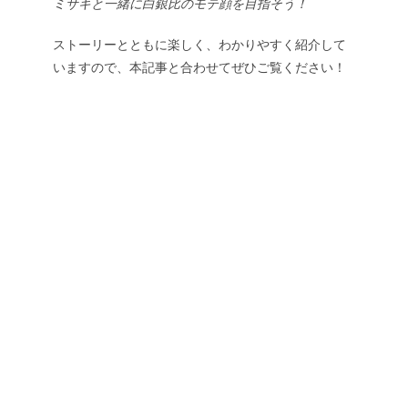
ミサキと一緒に白銀比のモテ顔を目指そう！
ストーリーとともに楽しく、わかりやすく紹介して
いますので、本記事と合わせてぜひご覧ください！