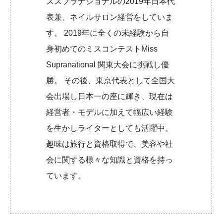
ススプラナショナルの2019年日本代
表兼、ネイルサロン経営をしていま
す。 2019年に全くの未経験から自
身初めてのミスコンテストMiss
Supranational 関東大会に挑戦し優
勝。 その後、東京代表として全国大
会出場し日本一の座に輝き、現在は
経営者・モデルに加えて幅広い経験
を生かしライターとしても活躍中。
趣味は旅行と資格取得で、美容や社
会に関する様々な知識と資格を持っ
ています。