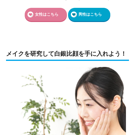
女性はこちら
男性はこちら
メイクを研究して白銀比顔を手に入れよう！