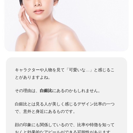
キャラクターや人物を見て「可愛いな…」と感じるこ
とがありますよね。
その理由は、
白銀比
にあるのかもしれません。
白銀比とは見る人が美しく感じるデザイン比率の一つ
で、意外と身近にあるものです。
顔の印象にも関係しているので、比率や特徴を知って
おくと効果的なアピールができる可能性があります