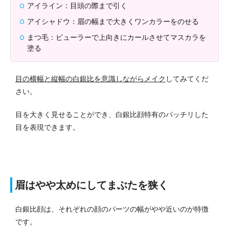
アイライン：目頭の際まで引く
アイシャドウ：眉の幅まで大きくワンカラーをのせる
まつ毛：ビューラーで上向きにカールさせてマスカラを
塗る
目の横幅と縦幅の白銀比を意識しながらメイク
してみてくだ
さい。
目を大きく見せることができ、白銀比顔特有のパッチリした
目を表現できます。
眉はやや太めにしてまぶたを狭く
白銀比顔は、それぞれの顔のパーツの幅がやや近いのが特徴
です。