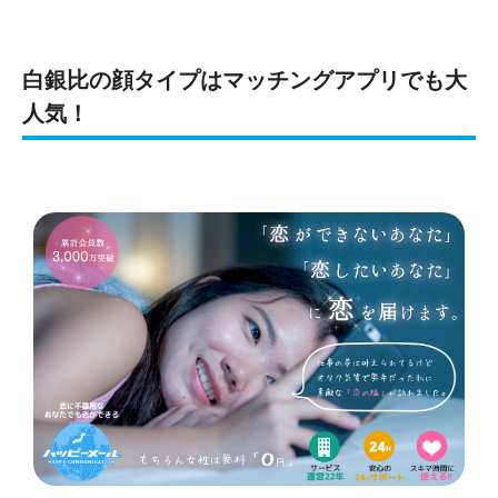
白銀比の顔タイプはマッチングアプリでも大
人気！