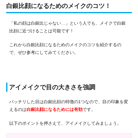
白銀比顔になるためのメイクのコツ！
「私の顔は白銀比じゃない…」という人でも、メイクで白銀
比顔に近づけることは可能です！
これから白銀比顔になるためのメイクのコツを紹介するの
で、ぜひ参考にしてみてください。
アイメイクで目の大きさを強調
パッチリした目は白銀比顔の特徴の1つなので、目の印象を変
えるのは
白銀比顔になるためには有効
です。
以下のポイントを押さえて、アイメイクしてみましょう。