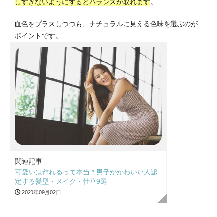
しすぎないようにするとバランスが取れます
。
血色をプラスしつつも、ナチュラルに見える色味を選ぶのが
ポイントです。
関連記事
可愛いは作れるって本当？男子がかわいい人認
定する髪型・メイク・仕草9選
2020年09月02日