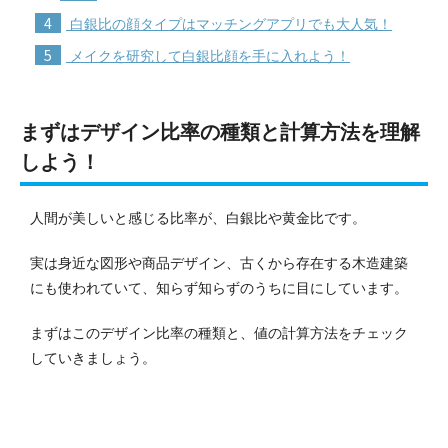
4
白銀比の顔タイプはマッチングアプリでも大人気！
5
メイクを研究して白銀比顔を手に入れよう！
まずはデザイン比率の種類と計算方法を理解
しよう！
人間が美しいと感じる比率が、白銀比や黄金比です。
実は身近な図形や商品デザイン、古くから存在する木造建築
にも使われていて、知らず知らずのうちに目にしています。
まずはこのデザイン比率の種類と、値の計算方法をチェック
していきましょう。