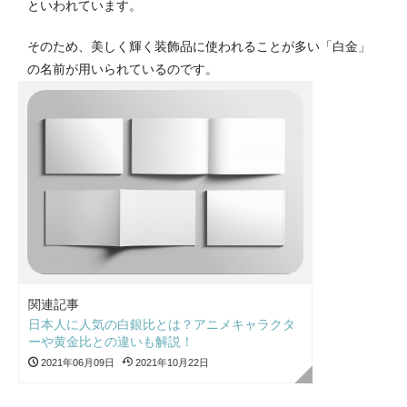
といわれています。
そのため、美しく輝く装飾品に使われることが多い「白金」
の名前が用いられているのです。
関連記事
日本人に人気の白銀比とは？アニメキャラクタ
ーや黄金比との違いも解説！
2021年06月09日
2021年10月22日