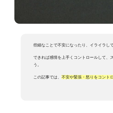
些細なことで不安になったり、イライラし
できれば感情を上手くコントロールして、
う。
この記事では、
不安や緊張・怒りをコント