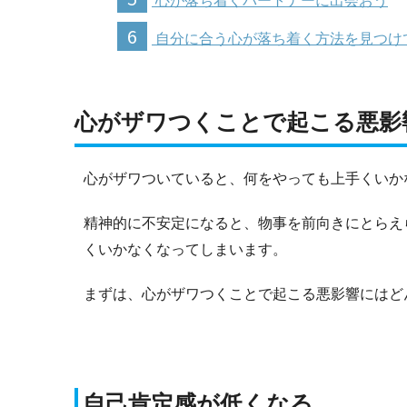
心が落ち着くパートナーに出会おう
6
自分に合う心が落ち着く方法を見つけ
心がザワつくことで起こる悪影
心がザワついていると、何をやっても上手くいか
精神的に不安定になると、物事を前向きにとらえ
くいかなくなってしまいます。
まずは、心がザワつくことで起こる悪影響にはど
自己肯定感が低くなる