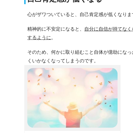
心がザワついていると、自己肯定感が低くなりま
精神的に不安定になると、
自分に自信が持てなく
するように
。
そのため、何かに取り組むこと自体が億劫になっ
くいかなくなってしまうのです。