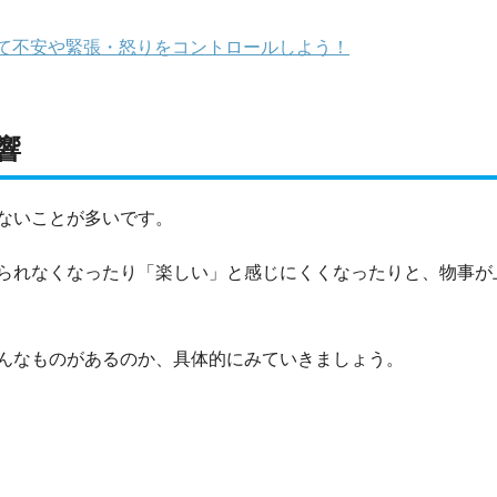
て不安や緊張・怒りをコントロールしよう！
響
ないことが多いです。
られなくなったり「楽しい」と感じにくくなったりと、物事が
んなものがあるのか、具体的にみていきましょう。