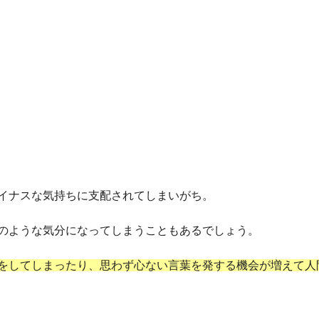
イナスな気持ちに支配されてしまいがち。
のような気分になってしまうこともあるでしょう。
をしてしまったり、思わず心ない言葉を発する機会が増えて人