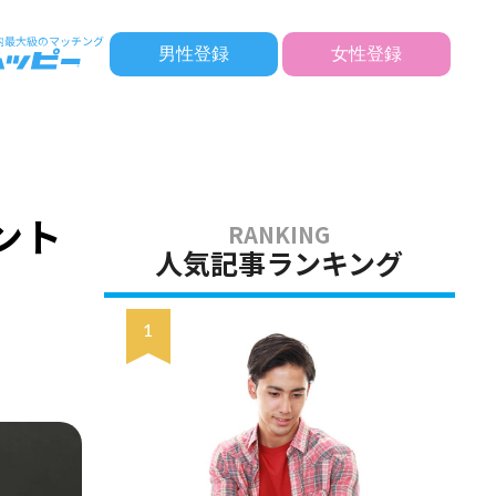
男性登録
女性登録
ント
人気記事ランキング