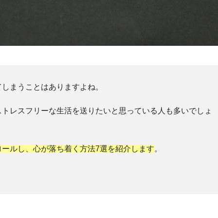
てしまうことはありますよね。
ストレスフリーな生活を送りたいと思っている人も多いでしょ
ロールし、心が落ち着く方法7選を紹介します
。