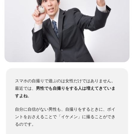
スマホの自撮りで遊ぶのは女性だけではありません。
最近では、
男性でも自撮りをする人は増えてきていま
すよね
。
自分に自信がない男性も、自撮りをするときに、ポイ
ントをおさえることで「イケメン」に撮ることができ
るのです。