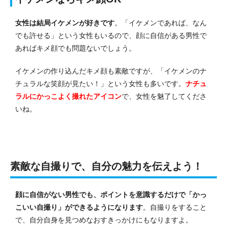
女性は結局イケメンが好きです
。「イケメンであれば、なん
でも許せる」という女性もいるので、顔に自信がある男性で
あればキメ顔でも問題ないでしょう。
イケメンの作り込んだキメ顔も素敵ですが、「イケメンのナ
チュラルな笑顔が見たい！」という女性も多いです。
ナチュ
ラルにかっこよく撮れたアイコン
で、女性を魅了してくださ
いね。
素敵な自撮りで、自分の魅力を伝えよう！
顔に自信がない男性でも、ポイントを意識するだけで「かっ
こいい自撮り」ができるようになります
。自撮りをすること
で、自分自身を見つめなおすきっかけにもなりますよ。