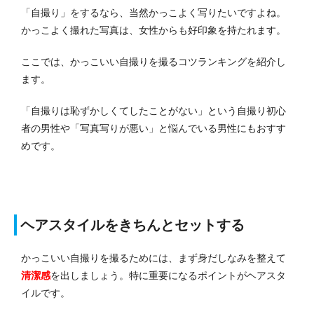
「自撮り」をするなら、当然かっこよく写りたいですよね。
かっこよく撮れた写真は、女性からも好印象を持たれます。
ここでは、かっこいい自撮りを撮るコツランキングを紹介し
ます。
「自撮りは恥ずかしくてしたことがない」という自撮り初心
者の男性や「写真写りが悪い」と悩んでいる男性にもおすす
めです。
ヘアスタイルをきちんとセットする
かっこいい自撮りを撮るためには、まず身だしなみを整えて
清潔感
を出しましょう。特に重要になるポイントがヘアスタ
イルです。