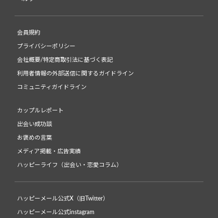
会員規約
プライバシーポリシー
会社概要/特定商取引法に基づく表記
利用者情報の外部送信に関するガイドライン
コミュニティガイドライン
カップルレポート
出会い成功談
お褒めの言葉
メディア掲載・広告実績
ハッピーライフ（出会い・恋愛コラム）
ハッピーメール公式X（旧Twitter）
ハッピーメール公式instagram