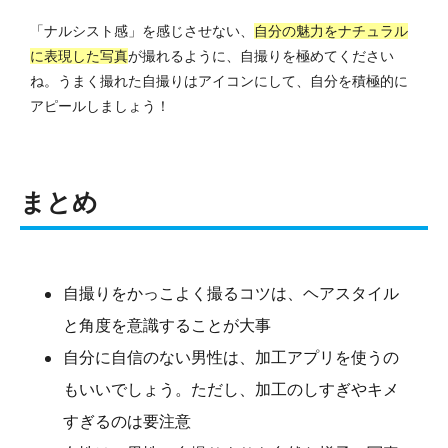
「ナルシスト感」を感じさせない、
自分の魅力をナチュラル
に表現した写真
が撮れるように、自撮りを極めてください
ね。うまく撮れた自撮りはアイコンにして、自分を積極的に
アピールしましょう！
まとめ
自撮りをかっこよく撮るコツは、ヘアスタイル
と角度を意識することが大事
自分に自信のない男性は、加工アプリを使うの
もいいでしょう。ただし、加工のしすぎやキメ
すぎるのは要注意