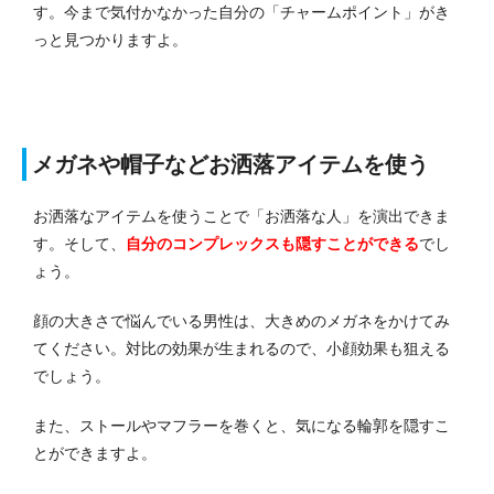
す。今まで気付かなかった自分の「チャームポイント」がき
っと見つかりますよ。
メガネや帽子などお洒落アイテムを使う
お洒落なアイテムを使うことで「お洒落な人」を演出できま
す。そして、
自分のコンプレックスも隠すことができる
でし
ょう。
顔の大きさで悩んでいる男性は、大きめのメガネをかけてみ
てください。対比の効果が生まれるので、小顔効果も狙える
でしょう。
また、ストールやマフラーを巻くと、気になる輪郭を隠すこ
とができますよ。