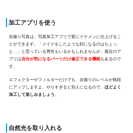
加工アプリを使う
自撮り写真は、写真加工アプリで更にイケメンに仕上げるこ
とができます。「メイクをしたような顔になるのはちょっ
と…」と思っている男性もいるかもしれませんが、最近のア
プリは
自分が気になるパーツだけ修正できる機能
もあるので
す。
エフェクターやフィルターだけでも、自撮りのレベルが格段
にアップしますよ。やりすぎると別人になるので、
ほどよく
加工して楽しみましょう
。
自然光を取り入れる