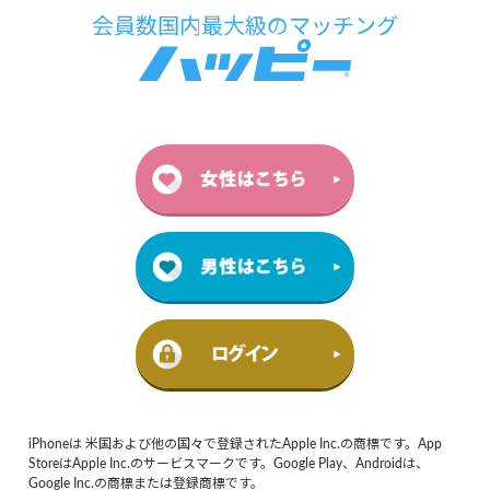
iPhoneは 米国および他の国々で登録されたApple Inc.の商標です。App
StoreはApple Inc.のサービスマークです。Google Play、Androidは、
Google Inc.の商標または登録商標です。