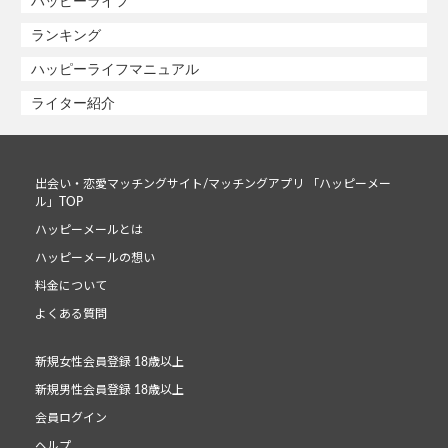
ハッピーライフ
ランキング
ハッピーライフマニュアル
ライター紹介
出会い・恋愛マッチングサイト/マッチングアプリ 「ハッピーメー
ル」TOP
ハッピーメールとは
ハッピーメールの想い
料金について
よくある質問
新規女性会員登録 18歳以上
新規男性会員登録 18歳以上
会員ログイン
ヘルプ