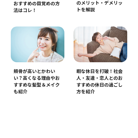
のメリット・デメリッ
おすすめの目覚めの方
トを解説
法はコレ！
暇な休日を打破！社会
頬骨が高いとかわい
人・友達・恋人とのお
い？高くなる理由やお
すすめの休日の過ごし
すすめな髪型＆メイク
方を紹介
も紹介