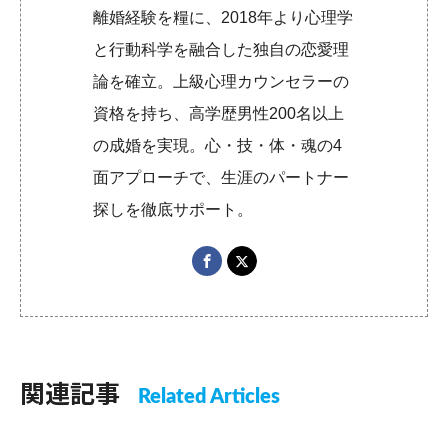
離婚経験を糧に、2018年より心理学
と行動科学を融合した独自の恋愛理
論を確立。上級心理カウンセラーの
資格を持ち、高学歴男性200名以上
の成婚を実現。心・技・体・魂の4
面アプローチで、生涯のパートナー
探しを徹底サポート。
関連記事
Related Articles