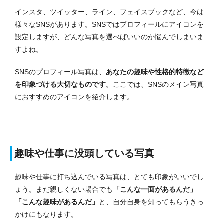
インスタ、ツイッター、ライン、フェイスブックなど、今は
様々なSNSがあります。SNSではプロフィールにアイコンを
設定しますが、どんな写真を選べばいいのか悩んでしまいま
すよね。
SNSのプロフィール写真は、
あなたの趣味や性格的特徴など
を印象づける大切なものです
。ここでは、SNSのメイン写真
におすすめのアイコンを紹介します。
趣味や仕事に没頭している写真
趣味や仕事に打ち込んでいる写真は、とても印象がいいでし
ょう。まだ親しくない場合でも
「こんな一面があるんだ」
「こんな趣味があるんだ」
と、自分自身を知ってもらうきっ
かけにもなります。