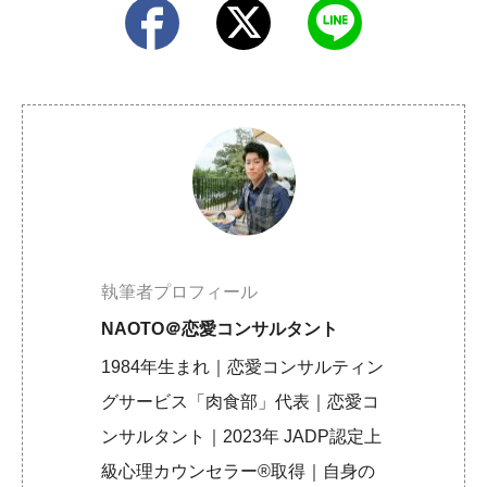
執筆者プロフィール
NAOTO＠恋愛コンサルタント
1984年生まれ｜恋愛コンサルティン
グサービス「肉食部」代表｜恋愛コ
ンサルタント｜2023年 JADP認定上
級心理カウンセラー®取得｜自身の