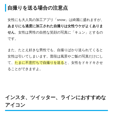
自撮りを送る場合の注意点
女性にも大人気の加工アプリ「snow」は綺麗に盛れますが、
あまりにも過度に加工された自撮りは女性ウケがよくありま
せん
。女性は男性の自然な笑顔の写真に「キュン」とするの
です。
また、たとえ好きな男性でも、自撮りばかり送られてくると
女性は引いてしまいます。普段は風景やご飯の写真だけにし
て、
たまに不意打ちで自撮りを送る
と、女性をドキドキさせ
ることができますよ。
インスタ、ツイッター、ラインにおすすめな
アイコン