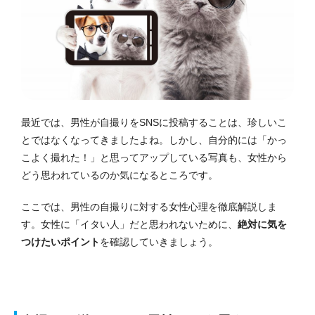
最近では、男性が自撮りをSNSに投稿することは、珍しいこ
とではなくなってきましたよね。しかし、自分的には「かっ
こよく撮れた！」と思ってアップしている写真も、女性から
どう思われているのか気になるところです。
ここでは、男性の自撮りに対する女性心理を徹底解説しま
す。女性に「イタい人」だと思われないために、
絶対に気を
つけたいポイント
を確認していきましょう。