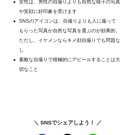
女性は、男性の自撮りよりも自然な様子の写真
や笑顔に好印象を受けます
SNSのアイコンは、自撮りよりも人に撮って
もらった写真か自然な写真を選ぶのが効果的。
ただし、イケメンならキメ顔自撮りでも問題な
し
素敵な自撮りで積極的にアピールすることは大
切なこと
＼ SNSでシェアしよう！ ／