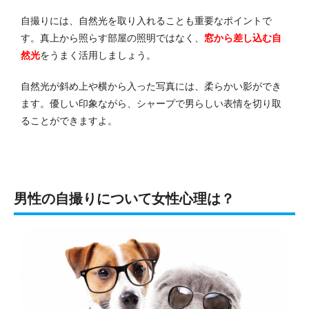
自撮りには、自然光を取り入れることも重要なポイントで
す。真上から照らす部屋の照明ではなく、
窓から差し込む自
然光
をうまく活用しましょう。
自然光が斜め上や横から入った写真には、柔らかい影ができ
ます。優しい印象ながら、シャープで男らしい表情を切り取
ることができますよ。
男性の自撮りについて女性心理は？