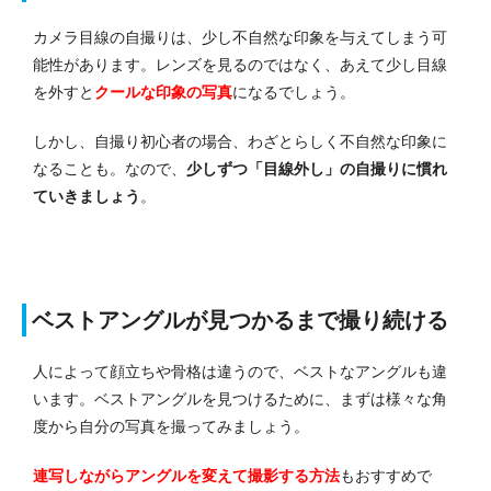
カメラ目線の自撮りは、少し不自然な印象を与えてしまう可
能性があります。レンズを見るのではなく、あえて少し目線
を外すと
クールな印象の写真
になるでしょう。
しかし、自撮り初心者の場合、わざとらしく不自然な印象に
なることも。なので、
少しずつ「目線外し」の自撮りに慣れ
ていきましょう
。
ベストアングルが見つかるまで撮り続ける
人によって顔立ちや骨格は違うので、ベストなアングルも違
います。ベストアングルを見つけるために、まずは様々な角
度から自分の写真を撮ってみましょう。
連写しながらアングルを変えて撮影する方法
もおすすめで