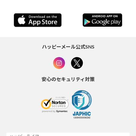
ハッピーメール公式SNS
安心のセキュリティ対策