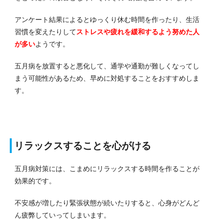
アンケート結果によるとゆっくり休む時間を作ったり、生活
習慣を変えたりして
ストレスや疲れを緩和するよう努めた人
が多い
ようです。
五月病を放置すると悪化して、通学や通勤が難しくなってし
まう可能性があるため、早めに対処することをおすすめしま
す。
リラックスすることを心がける
五月病対策には、こまめにリラックスする時間を作ることが
効果的です。
不安感が増したり緊張状態が続いたりすると、心身がどんど
ん疲弊していってしまいます。