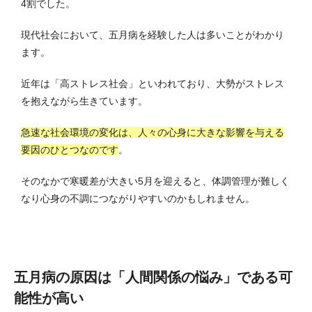
4割でした。
現代社会において、五月病を経験した人は多いことがわかり
ます。
近年は「高ストレス社会」といわれており、大勢がストレス
を抱えながら生きています。
急速な社会環境の変化は、人々の心身に大きな影響を与える
要因のひとつなのです
。
そのなかで寒暖差が大きい5月を迎えると、体調管理が難しく
なり心身の不調につながりやすいのかもしれません。
五月病の原因は「人間関係の悩み」である可
能性が高い