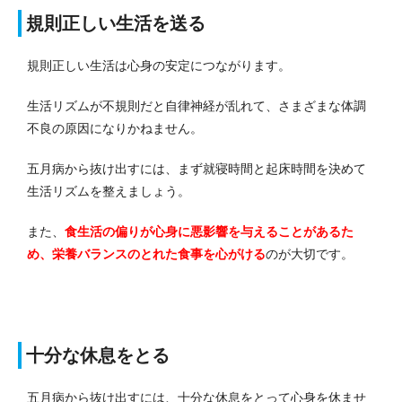
規則正しい生活を送る
規則正しい生活は心身の安定につながります。
生活リズムが不規則だと自律神経が乱れて、さまざまな体調
不良の原因になりかねません。
五月病から抜け出すには、まず就寝時間と起床時間を決めて
生活リズムを整えましょう。
また、
食生活の偏りが心身に悪影響を与えることがあるた
め、栄養バランスのとれた食事を心がける
のが大切です。
十分な休息をとる
五月病から抜け出すには、十分な休息をとって心身を休ませ