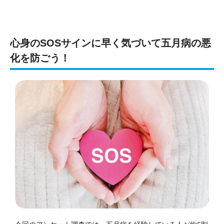
心身のSOSサインに早く気づいて五月病の悪
化を防ごう！