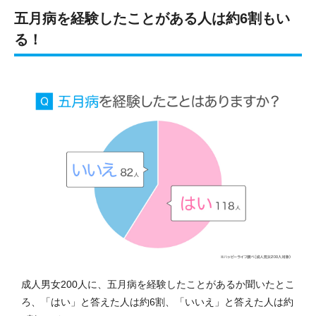
五月病を経験したことがある人は約6割もい
る！
成人男女200人に、五月病を経験したことがあるか聞いたとこ
ろ、「はい」と答えた人は約6割、「いいえ」と答えた人は約