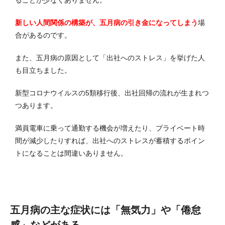
ることが少なくありません。
新しい人間関係の構築が、五月病の引き金になってしまう
場
合があるのです。
また、五月病の原因として「出社へのストレス」を挙げた人
も目立ちました。
新型コロナウイルスの5類移行後、出社回帰の流れが生まれつ
つあります。
満員電車に乗って通勤する機会が増えたり、プライベート時
間が減少したりすれば、出社へのストレスが蓄積するポイン
トになることは間違いありません。
五月病の主な症状には「無気力」や「倦怠