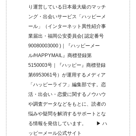
り運営している日本最大級のマッチ
ング・出会いサービス「ハッピーメ
ール」（インターネット異性紹介事
業届出・福岡公安委員会( 認定番号
90080003000 )｜『ハッピーメー
ル/HAPPYMAIL』商標登録第
5150003号｜『ハッピー』商標登録
第6953061号）が運用するメディア
「ハッピーライフ」編集部です。恋
活・出会い・恋愛に関するノウハウ
や調査データなどをもとに、読者の
悩みや疑問を解消するサポートとな
る情報を発信しています。 ▶︎
ハ
ッピーメール公式サイト