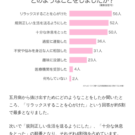
五月病から抜け出すためにどのようなことをしたか聞いたと
ころ、「リラックスすることを心がけた」という回答が約5割
で最多となりました。
次いで「規則正しい生活を送るようにした」、「十分な休息
をとった」の順番となり、それぞれ4割強を占めています。