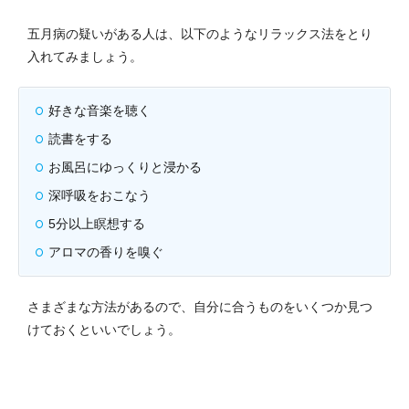
五月病の疑いがある人は、以下のようなリラックス法をとり
入れてみましょう。
好きな音楽を聴く
読書をする
お風呂にゆっくりと浸かる
深呼吸をおこなう
5分以上瞑想する
アロマの香りを嗅ぐ
さまざまな方法があるので、自分に合うものをいくつか見つ
けておくといいでしょう。