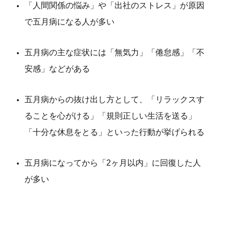
「人間関係の悩み」や「出社のストレス」が原因
で五月病になる人が多い
五月病の主な症状には「無気力」「倦怠感」「不
安感」などがある
五月病からの抜け出し方として、「リラックスす
ることを心がける」「規則正しい生活を送る」
「十分な休息をとる」といった行動が挙げられる
五月病になってから「2ヶ月以内」に回復した人
が多い