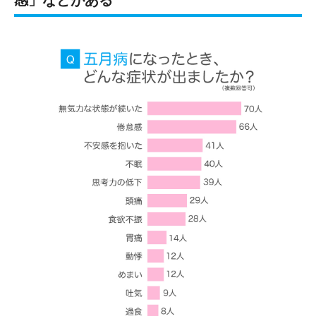
感」などがある