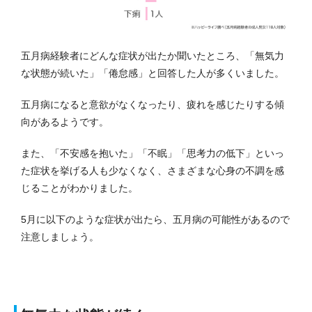
五月病経験者にどんな症状が出たか聞いたところ、「無気力
な状態が続いた」「倦怠感」と回答した人が多くいました。
五月病になると意欲がなくなったり、疲れを感じたりする傾
向があるようです。
また、「不安感を抱いた」「不眠」「思考力の低下」といっ
た症状を挙げる人も少なくなく、さまざまな心身の不調を感
じることがわかりました。
5月に以下のような症状が出たら、五月病の可能性があるので
注意しましょう。