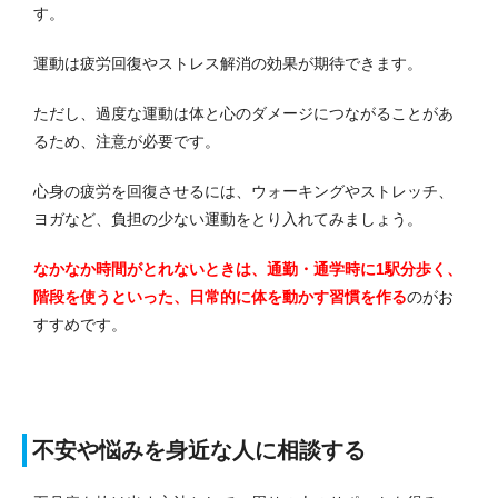
す。
運動は疲労回復やストレス解消の効果が期待できます。
ただし、過度な運動は体と心のダメージにつながることがあ
るため、注意が必要です。
心身の疲労を回復させるには、ウォーキングやストレッチ、
ヨガなど、負担の少ない運動をとり入れてみましょう。
なかなか時間がとれないときは、通勤・通学時に1駅分歩く、
階段を使うといった、日常的に体を動かす習慣を作る
のがお
すすめです。
不安や悩みを身近な人に相談する