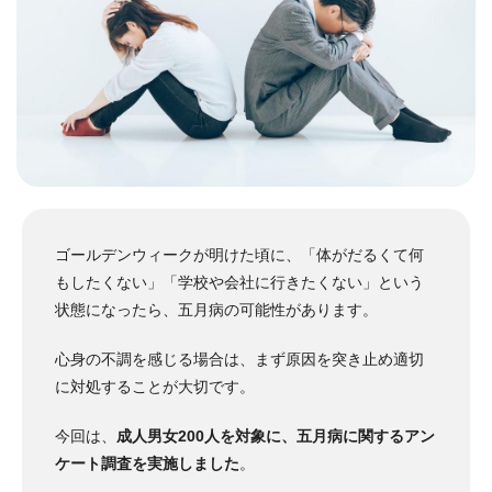
ゴールデンウィークが明けた頃に、「体がだるくて何
もしたくない」「学校や会社に行きたくない」という
状態になったら、五月病の可能性があります。
心身の不調を感じる場合は、まず原因を突き止め適切
に対処することが大切です。
今回は、
成人男女200人を対象に、五月病に関するアン
ケート調査を実施しました
。