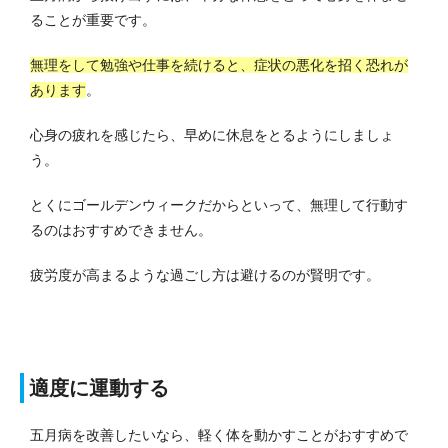
ることが重要です。
無理をして勉強や仕事を続けると、症状の悪化を招く恐れが
あります
。
心身の疲れを感じたら、早めに休息をとるようにしましょ
う。
とくにゴールデンウィークだからといって、無理して行動す
るのはおすすめできません。
疲労度が高まるような過ごし方は避けるのが賢明です。
適度に運動する
五月病を改善したいなら、軽く体を動かすことがおすすめで