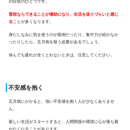
の症状のひとつです。
普段ならできることが億劫になり、生活を送りづらいと感じ
る
ことが多くなります。
身だしなみに気を使うのが面倒だったり、集中力が続かなか
ったりしたら、五月病を疑う必要があるでしょう。
休んでも疲れが全くとれないときは、注意してください。
不安感を抱く
五月病にかかると、強い不安感を抱く人が少なくありませ
ん。
新しい生活がスタートすると、人間関係や環境に心が落ち着
かなくなることがあります。