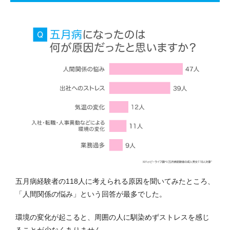
五月病経験者の118人に考えられる原因を聞いてみたところ、
「人間関係の悩み」という回答が最多でした。
環境の変化が起こると、周囲の人に馴染めずストレスを感じ