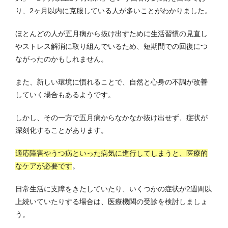
り、2ヶ月以内に克服している人が多いことがわかりました。
ほとんどの人が五月病から抜け出すために生活習慣の見直し
やストレス解消に取り組んでいるため、短期間での回復につ
ながったのかもしれません。
また、新しい環境に慣れることで、自然と心身の不調が改善
していく場合もあるようです。
しかし、その一方で五月病からなかなか抜け出せず、症状が
深刻化することがあります。
適応障害やうつ病といった病気に進行してしまうと、医療的
なケアが必要です
。
日常生活に支障をきたしていたり、いくつかの症状が2週間以
上続いていたりする場合は、医療機関の受診を検討しましょ
う。