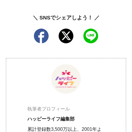
＼ SNSでシェアしよう！ ／
執筆者プロフィール
ハッピーライフ編集部
累計登録数3,500万以上、2001年よ