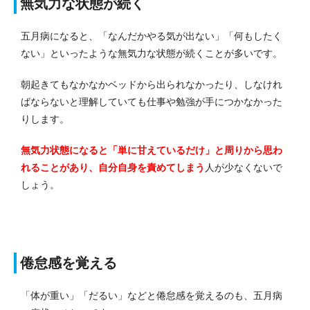
無気力な状態が続く
五月病になると、「なんだかやる気が出ない」「何もしたく
ない」といったような無気力な状態が続くことが多いです。
朝起きてもなかなかベッドから出られなかったり、しなけれ
ばならないと理解していても仕事や勉強が手につかなかった
りします。
無気力状態になると「単に甘えているだけ」と周りから思わ
れることがあり、自分自身を責めてしまう
人が少なくないで
しょう。
倦怠感を覚える
「体が重い」「だるい」などと倦怠感を覚えるのも、五月病