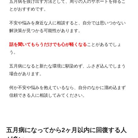
五月病を抜け出す方法として、周りの人のサポートを得るこ
とがおすすめです。
不安や悩みを身近な人に相談すると、自分では思いつかない
解決策が見つかる可能性があります。
話を聞いてもらうだけでも心が軽くなる
ことがあるでしょ
う。
五月病になると新たな環境に馴染めず、ふさぎ込んでしまう
場合があります。
何か不安や悩みを抱えているなら、自分のなかに溜め込まず
信頼できる人に相談してみてください。
五月病になってから2ヶ月以内に回復する人