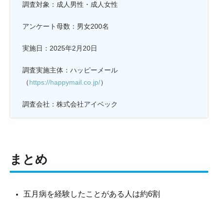
調査対象：成人男性・成人女性
アンケート母数：男女200名
実施日：2025年2月20日
調査実施主体：ハッピーメール
（
https://happymail.co.jp/
）
調査会社：株式会社アイベック
まとめ
五月病を経験したことがある人は約6割