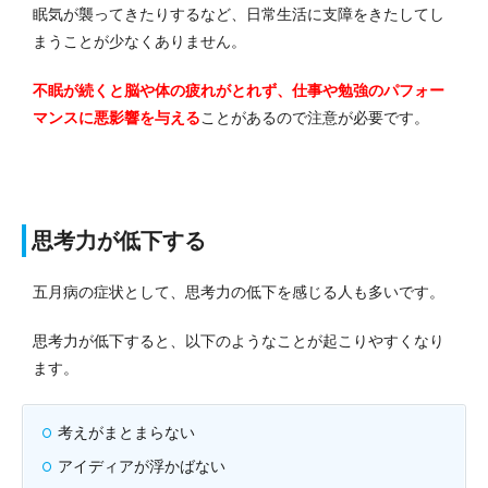
眠気が襲ってきたりするなど、日常生活に支障をきたしてし
まうことが少なくありません。
不眠が続くと脳や体の疲れがとれず、仕事や勉強のパフォー
マンスに悪影響を与える
ことがあるので注意が必要です。
思考力が低下する
五月病の症状として、思考力の低下を感じる人も多いです。
思考力が低下すると、以下のようなことが起こりやすくなり
ます。
考えがまとまらない
アイディアが浮かばない