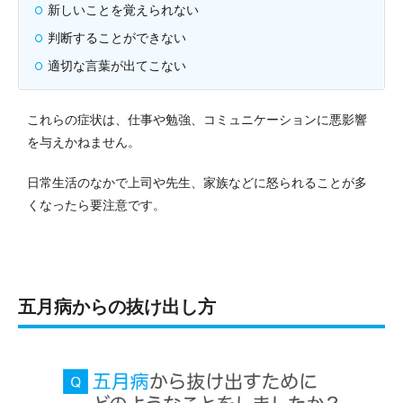
新しいことを覚えられない
判断することができない
適切な言葉が出てこない
これらの症状は、仕事や勉強、コミュニケーションに悪影響
を与えかねません。
日常生活のなかで上司や先生、家族などに怒られることが多
くなったら要注意です。
五月病からの抜け出し方