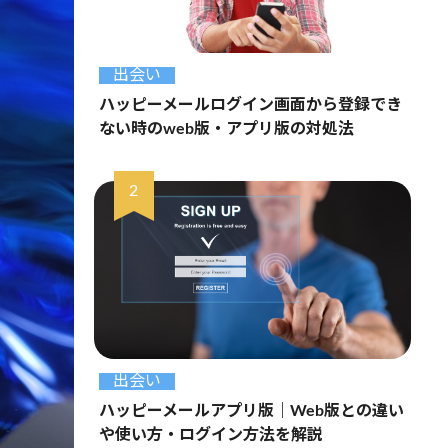
出会い
ハッピーメールログイン画面から登録でき
ない時のweb版・アプリ版の対処法
出会い
ハッピーメールアプリ版｜Web版との違い
や使い方・ログイン方法を解説