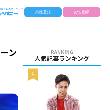
男性登録
女性登録
ーン
人気記事ランキング