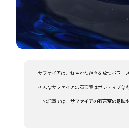
サファイアは、鮮やかな輝きを放つパワー
そんなサファイアの石言葉はポジティブな
この記事では、
サファイアの石言葉の意味