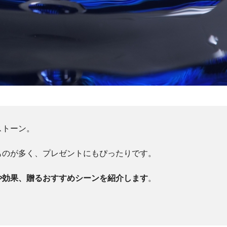
ストーン。
ものが多く、プレゼントにもぴったりです。
や効果、贈るおすすめシーンを紹介します
。