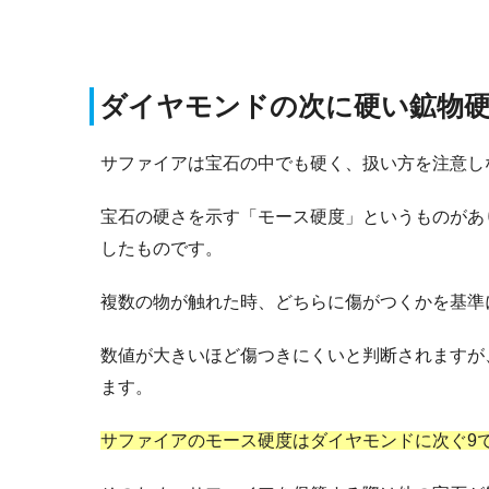
ダイヤモンドの次に硬い鉱物
サファイアは宝石の中でも硬く、扱い方を注意し
宝石の硬さを示す「モース硬度」というものがあ
したものです。
複数の物が触れた時、どちらに傷がつくかを基準に
数値が大きいほど傷つきにくいと判断されますが
ます。
サファイアのモース硬度はダイヤモンドに次ぐ9