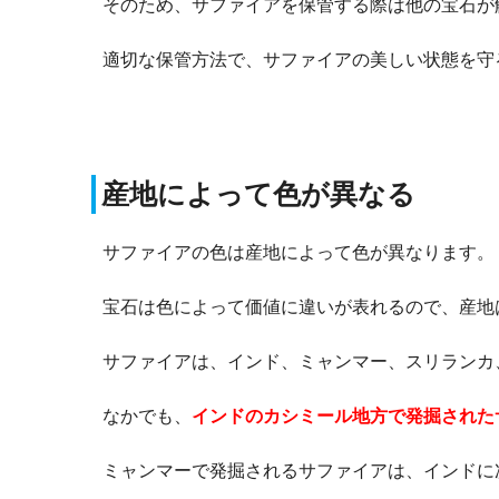
そのため、サファイアを保管する際は他の宝石が
適切な保管方法で、サファイアの美しい状態を守
産地によって色が異なる
サファイアの色は産地によって色が異なります。
宝石は色によって価値に違いが表れるので、産地
サファイアは、インド、ミャンマー、スリランカ
なかでも、
インドのカシミール地方で発掘された
ミャンマーで発掘されるサファイアは、インドに