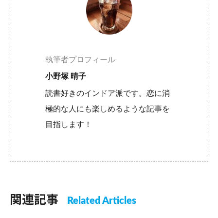
執筆者プロフィール
小野塚 晴子
読書好きのインドア派です。恋に消
極的な人にも楽しめるような記事を
目指します！
関連記事
Related Articles