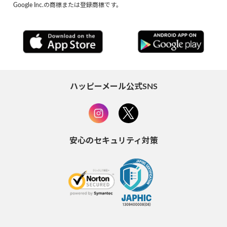
Google Inc.の商標または登録商標です。
ハッピーメール公式SNS
安心のセキュリティ対策