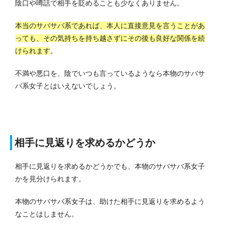
陰口や噂話で相手を貶めることも少なくありません。
本当のサバサバ系であれば、本人に直接意見を言うことがあ
っても、その気持ちを持ち越さずにその後も良好な関係を続
けられます
。
不満や悪口を、陰でいつも言っているようなら本物のサバサ
バ系女子とはいえないでしょう。
相手に見返りを求めるかどうか
相手に見返りを求めるかどうかでも、本物のサバサバ系女子
かを見分けられます。
本物のサバサバ系女子は、助けた相手に見返りを求めるよう
なことはしません。