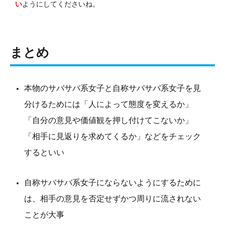
い
ようにしてくださいね。
まとめ
本物のサバサバ系女子と自称サバサバ系女子を見
分けるためには「人によって態度を変えるか」
「自分の意見や価値観を押し付けてこないか」
「相手に見返りを求めてくるか」などをチェック
するといい
自称サバサバ系女子にならないようにするために
は、相手の意見を否定せずかつ周りに流されない
ことが大事