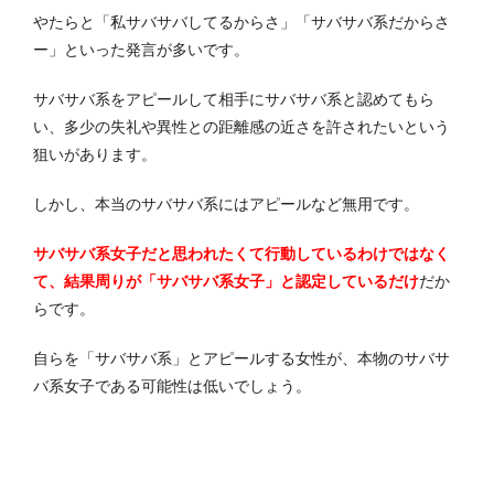
やたらと「私サバサバしてるからさ」「サバサバ系だからさ
ー」といった発言が多いです。
サバサバ系をアピールして相手にサバサバ系と認めてもら
い、多少の失礼や異性との距離感の近さを許されたいという
狙いがあります。
しかし、本当のサバサバ系にはアピールなど無用です。
サバサバ系女子だと思われたくて行動しているわけではなく
て、結果周りが「サバサバ系女子」と認定しているだけ
だか
らです。
自らを「サバサバ系」とアピールする女性が、本物のサバサ
バ系女子である可能性は低いでしょう。