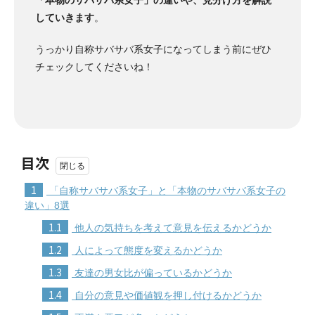
していきます
。
うっかり自称サバサバ系女子になってしまう前にぜひ
チェックしてくださいね！
目次
1
「自称サバサバ系女子」と「本物のサバサバ系女子の
違い」8選
1.1
他人の気持ちを考えて意見を伝えるかどうか
1.2
人によって態度を変えるかどうか
1.3
友達の男女比が偏っているかどうか
1.4
自分の意見や価値観を押し付けるかどうか