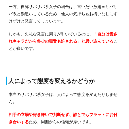
一方、自称サバサバ系女子の場合は、言いたい放題＝サバサ
バ系と勘違いしているため、他人の気持ちもお構いなしにず
けずけと発言してしまいます。
しかも、失礼な発言に周りが引いているのに、
「自分は愛さ
れキャラだから多少の毒舌も許される」と思い込んでいる
こ
とが多いです。
人によって態度を変えるかどうか
本当のサバサバ系女子は、人によって態度を変えたりしませ
ん。
相手の立場や好き嫌いで判断せず、誰とでもフラットにお付
き合いする
ため、周囲からの信頼が厚いです。