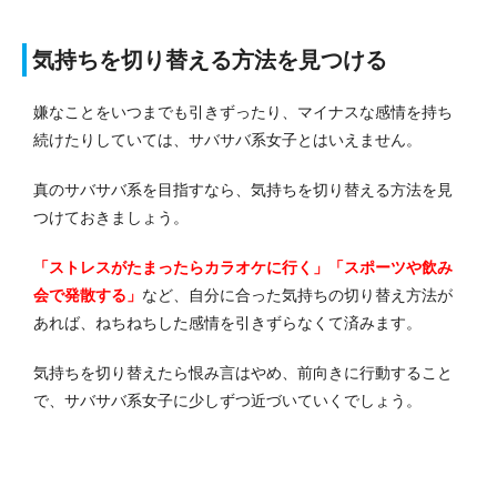
気持ちを切り替える方法を見つける
嫌なことをいつまでも引きずったり、マイナスな感情を持ち
続けたりしていては、サバサバ系女子とはいえません。
真のサバサバ系を目指すなら、気持ちを切り替える方法を見
つけておきましょう。
「ストレスがたまったらカラオケに行く」「スポーツや飲み
会で発散する」
など、自分に合った気持ちの切り替え方法が
あれば、ねちねちした感情を引きずらなくて済みます。
気持ちを切り替えたら恨み言はやめ、前向きに行動すること
で、サバサバ系女子に少しずつ近づいていくでしょう。