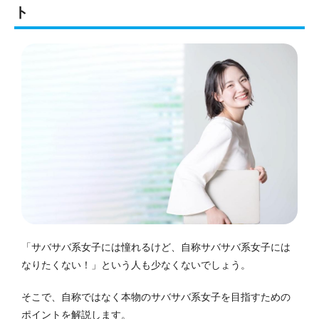
ト
「サバサバ系女子には憧れるけど、自称サバサバ系女子には
なりたくない！」という人も少なくないでしょう。
そこで、自称ではなく本物のサバサバ系女子を目指すための
ポイントを解説します。