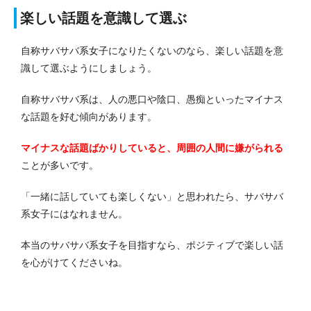
楽しい話題を意識して選ぶ
自称サバサバ系女子になりたくないのなら、楽しい話題を意
識して選ぶようにしましょう。
自称サバサバ系は、人の悪口や陰口、愚痴といったマイナス
な話題を好む傾向があります。
マイナスな話題ばかりしていると、周囲の人間に嫌がられる
ことが多いです。
「一緒に話していても楽しくない」と思われたら、サバサバ
系女子にはなれません。
本当のサバサバ系女子を目指すなら、ポジティブで楽しい話
を心がけてくださいね。