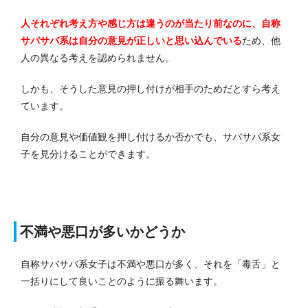
人それぞれ考え方や感じ方は違うのが当たり前なのに、自称
サバサバ系は自分の意見が正しいと思い込んでいる
ため、他
人の異なる考えを認められません。
しかも、そうした意見の押し付けが相手のためだとすら考え
ています。
自分の意見や価値観を押し付けるか否かでも、サバサバ系女
子を見分けることができます。
不満や悪口が多いかどうか
自称サバサバ系女子は不満や悪口が多く、それを「毒舌」と
一括りにして良いことのように振る舞います。