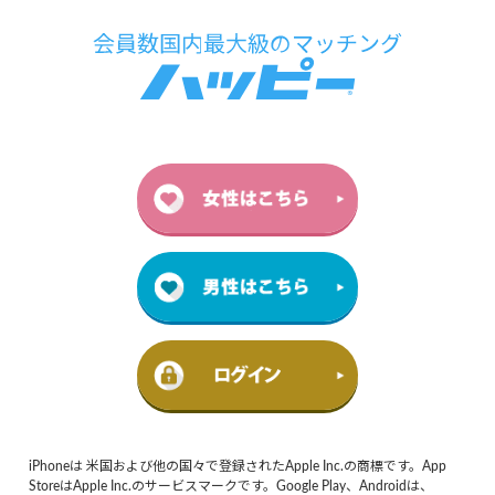
iPhoneは 米国および他の国々で登録されたApple Inc.の商標です。App
StoreはApple Inc.のサービスマークです。Google Play、Androidは、