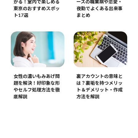
がる！室内で楽しめる
ースの職業病や恋愛・
東京のおすすめスポッ
夜勤でよくある出来事
ト17選
まとめ
裏アカウントの意味と
女性の濃いもみあげ問
は？裏垢を持つメリッ
題を解決！好印象な形
ト＆デメリット・作成
やセルフ処理方法を徹
方法を解説
底解説