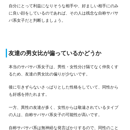
自分にとって利益になりそうな相手や、好ましい相手にのみ
に良い顔をしているのであれば、その人は残念な自称サバサ
バ系女子だと判断しましょう。
友達の男女比が偏っているかどうか
本当のサバサバ系女子は、男性・女性分け隔てなく仲良くす
るため、友達の男女比の偏りが少ないです。
後に引きずらないさっぱりとした性格をしていて、同性から
も好感を持たれます。
一方、異性の友達が多く、女性からは敬遠されているタイプ
の人は、自称サバサバ系女子の可能性が高いです。
自称サバサバ系は無神経な発言ばかりするので、同性のこと