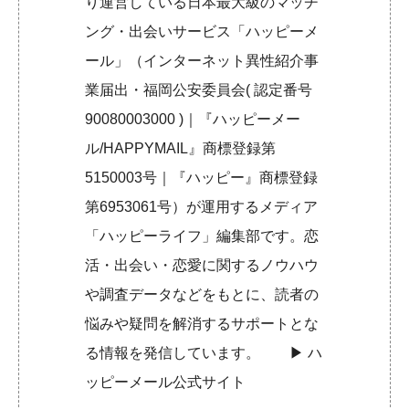
り運営している日本最大級のマッチ
ング・出会いサービス「ハッピーメ
ール」（インターネット異性紹介事
業届出・福岡公安委員会( 認定番号
90080003000 )｜『ハッピーメー
ル/HAPPYMAIL』商標登録第
5150003号｜『ハッピー』商標登録
第6953061号）が運用するメディア
「ハッピーライフ」編集部です。恋
活・出会い・恋愛に関するノウハウ
や調査データなどをもとに、読者の
悩みや疑問を解消するサポートとな
る情報を発信しています。 ▶︎
ハ
ッピーメール公式サイト