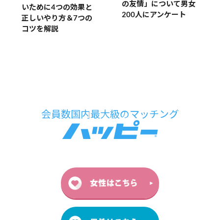
の友情」について男女
いために4つの効果と
200人にアンケート
正しいやり方＆7つの
コツを解説