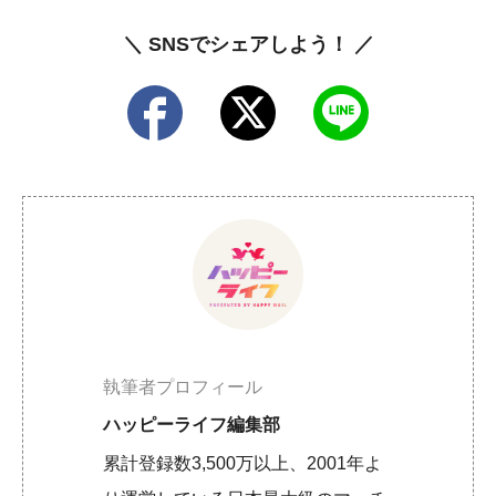
＼ SNSでシェアしよう！ ／
執筆者プロフィール
ハッピーライフ編集部
累計登録数3,500万以上、2001年よ