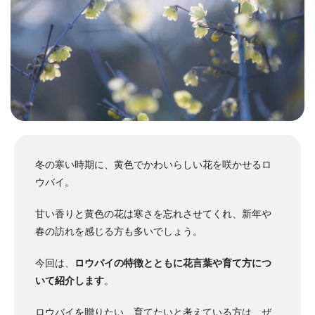
冬の寒い時期に、黄色でかわいらしい花を咲かせるロ
ウバイ。
甘い香りと黄色の花は寒さを忘れさせてくれ、新年や
春の訪れを感じる方も多いでしょう。
今回は、
ロウバイの特徴とともに花言葉や育て方につ
いて紹介します
。
ロウバイを贈りたい、育てたいと考えている方は、ぜ