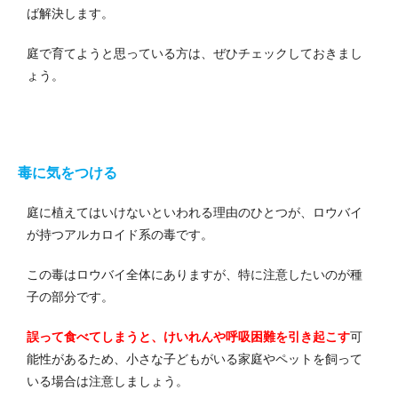
ば解決します。
庭で育てようと思っている方は、ぜひチェックしておきまし
ょう。
毒に気をつける
庭に植えてはいけないといわれる理由のひとつが、ロウバイ
が持つアルカロイド系の毒です。
この毒はロウバイ全体にありますが、特に注意したいのが種
子の部分です。
誤って食べてしまうと、けいれんや呼吸困難を引き起こす
可
能性があるため、小さな子どもがいる家庭やペットを飼って
いる場合は注意しましょう。