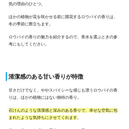
気の理由のひとつ。
ほかの植物が花を咲かせる前に開花するロウバイの香りは、
冬の季節に際立ちます。
ロウバイの香りの魅力を紹介するので、香水を選ぶときの参
考にもしてください。
清潔感のある甘い香りが特徴
甘さだけでなく、ややスパイシーな感じも漂うロウバイの香
りは、ほかの植物にはない独特の香り。
石けんのような清潔感と深みのある香りで、幸せな空気に包
まれたような気持ちにさせてくれます
。