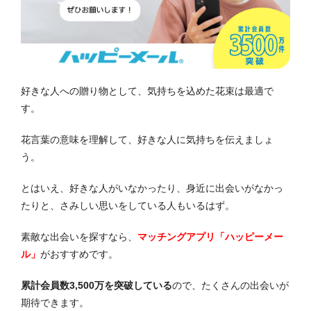
好きな人への贈り物として、気持ちを込めた花束は最適で
す。
花言葉の意味を理解して、好きな人に気持ちを伝えましょ
う。
とはいえ、好きな人がいなかったり、身近に出会いがなかっ
たりと、さみしい思いをしている人もいるはず。
素敵な出会いを探すなら、
マッチングアプリ「ハッピーメー
ル」
がおすすめです。
累計会員数3,500万を突破している
ので、たくさんの出会いが
期待できます。