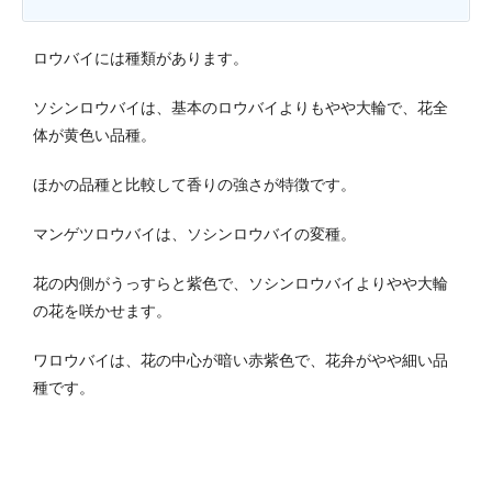
ロウバイには種類があります。
ソシンロウバイは、基本のロウバイよりもやや大輪で、花全
体が黄色い品種。
ほかの品種と比較して香りの強さが特徴です。
マンゲツロウバイは、ソシンロウバイの変種。
花の内側がうっすらと紫色で、ソシンロウバイよりやや大輪
の花を咲かせます。
ワロウバイは、花の中心が暗い赤紫色で、花弁がやや細い品
種です。