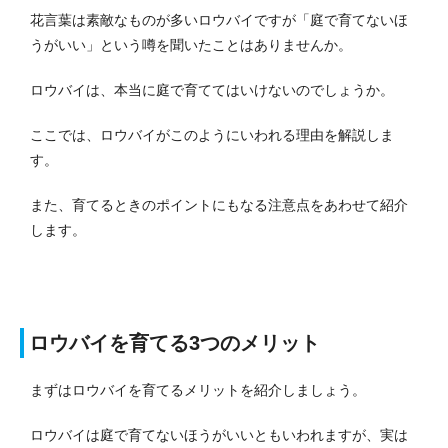
花言葉は素敵なものが多いロウバイですが「庭で育てないほ
うがいい」という噂を聞いたことはありませんか。
ロウバイは、本当に庭で育ててはいけないのでしょうか。
ここでは、ロウバイがこのようにいわれる理由を解説しま
す。
また、育てるときのポイントにもなる注意点をあわせて紹介
します。
ロウバイを育てる3つのメリット
まずはロウバイを育てるメリットを紹介しましょう。
ロウバイは庭で育てないほうがいいともいわれますが、実は