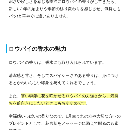
寒さや寂しさを感じる季節にロウバイの香りがしてきたら、
新しい1年の始まりや季節の移り変わりを感じさせ、気持ちも
パッtと華やぐに違いありません。
ロウバイの香水の魅力
ロウバイの香りは、香水にも取り入れられています。
清潔感と甘さ、そしてスパイシーさのある香りは、身につけ
るとかわいらしい印象を与えてくれるでしょう。
また、
寒い季節に花を咲かせるロウバイの力強さから、気持
ちを前向きにしたいときにもおすすめです
。
幸福感いっぱいの香りなので、1月生まれの方や大切な方への
プレゼントとして、花言葉をメッセージに添えて贈るのも素