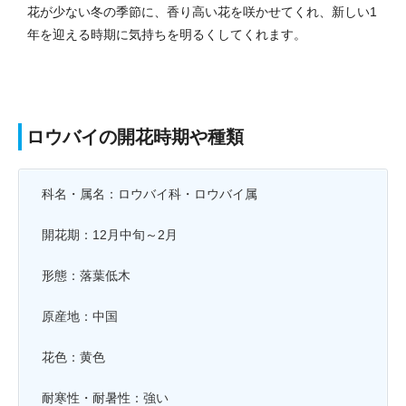
花が少ない冬の季節に、香り高い花を咲かせてくれ、新しい1
年を迎える時期に気持ちを明るくしてくれます。
ロウバイの開花時期や種類
科名・属名：ロウバイ科・ロウバイ属
開花期：12月中旬～2月
形態：落葉低木
原産地：中国
花色：黄色
耐寒性・耐暑性：強い