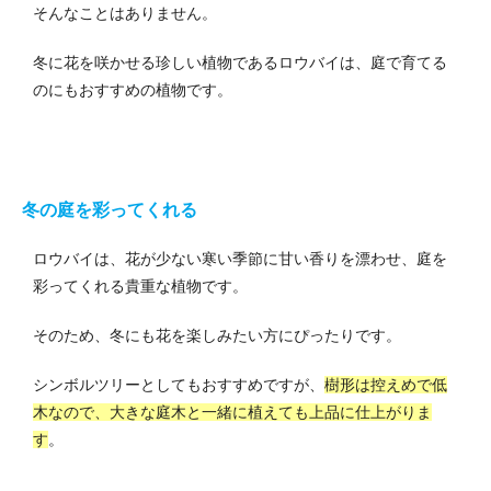
そんなことはありません。
冬に花を咲かせる珍しい植物であるロウバイは、庭で育てる
のにもおすすめの植物です。
冬の庭を彩ってくれる
ロウバイは、花が少ない寒い季節に甘い香りを漂わせ、庭を
彩ってくれる貴重な植物です。
そのため、冬にも花を楽しみたい方にぴったりです。
シンボルツリーとしてもおすすめですが、
樹形は控えめで低
木なので、大きな庭木と一緒に植えても上品に仕上がりま
す
。