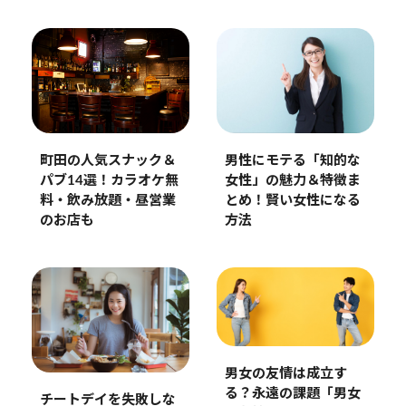
町田の人気スナック＆
男性にモテる「知的な
パブ14選！カラオケ無
女性」の魅力＆特徴ま
料・飲み放題・昼営業
とめ！賢い女性になる
のお店も
方法
男女の友情は成立す
る？永遠の課題「男女
チートデイを失敗しな