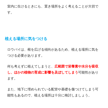
室内に生けるときにも、置き場所をよく考えることが大切で
す。
植える場所に気をつける
ロウバイは、根を広げる傾向があるため、植える場所に気を
つける必要があります。
何も考えずに植えてしまうと、
広範囲で栄養素や水分を吸収
し、ほかの植物の育成に影響を及ぼしてしまう
可能性があり
ます。
また、地下に埋められている配管や基礎を傷つけてしまう可
能性もあるので、植える場所は十分に検討しましょう。