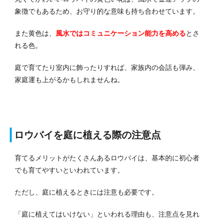
象徴でもあるため、お守り的な意味も持ち合わせています。
また黄色は、
風水ではコミュニケーション能力を高める
とさ
れる色。
庭で育てたり室内に飾ったりすれば、家族内の会話も弾み、
家庭運も上がるかもしれませんね。
ロウバイを庭に植える際の注意点
育てるメリットがたくさんあるロウバイは、基本的に初心者
でも育てやすいといわれています。
ただし、庭に植えるときには注意も必要です。
「庭に植えてはいけない」といわれる理由も、注意点を見れ