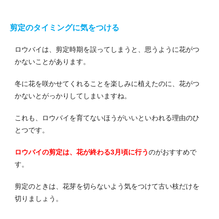
剪定のタイミングに気をつける
ロウバイは、剪定時期を誤ってしまうと、思うように花がつ
かないことがあります。
冬に花を咲かせてくれることを楽しみに植えたのに、花がつ
かないとがっかりしてしまいますね。
これも、ロウバイを育てないほうがいいといわれる理由のひ
とつです。
ロウバイの剪定は、花が終わる3月頃に行う
のがおすすめで
す。
剪定のときは、花芽を切らないよう気をつけて古い枝だけを
切りましょう。