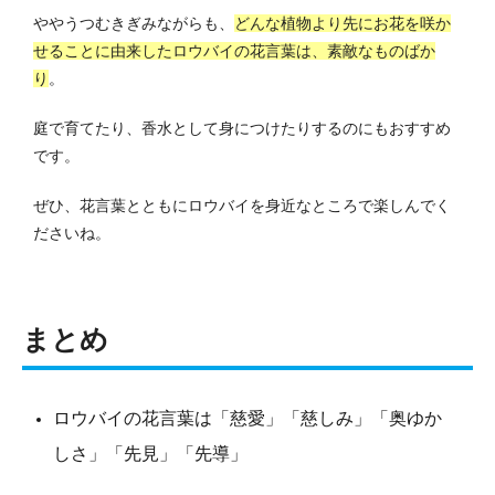
ややうつむきぎみながらも、
どんな植物より先にお花を咲か
せることに由来したロウバイの花言葉は、素敵なものばか
り
。
庭で育てたり、香水として身につけたりするのにもおすすめ
です。
ぜひ、花言葉とともにロウバイを身近なところで楽しんでく
ださいね。
まとめ
ロウバイの花言葉は「慈愛」「慈しみ」「奥ゆか
しさ」「先見」「先導」