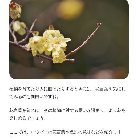
植物を育てたり人に贈ったりするときには、花言葉を気にし
てみるのも面白いですね。
花言葉を知れば、その植物に対する思いが深まり、より花を
楽しめるでしょう。
ここでは、ロウバイの花言葉や色別の意味などを紹介しま