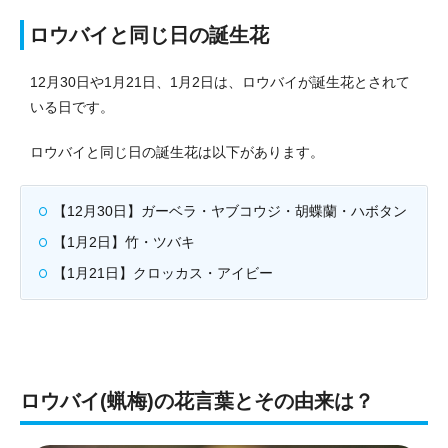
ロウバイと同じ日の誕生花
12月30日や1月21日、1月2日は、ロウバイが誕生花とされて
いる日です。
ロウバイと同じ日の誕生花は以下があります。
【12月30日】ガーベラ・ヤブコウジ・胡蝶蘭・ハボタン
【1月2日】竹・ツバキ
【1月21日】クロッカス・アイビー
ロウバイ(蝋梅)の花言葉とその由来は？