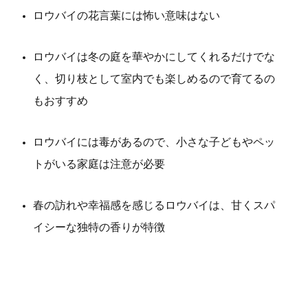
ロウバイの花言葉には怖い意味はない
ロウバイは冬の庭を華やかにしてくれるだけでな
く、切り枝として室内でも楽しめるので育てるの
もおすすめ
ロウバイには毒があるので、小さな子どもやペッ
トがいる家庭は注意が必要
春の訪れや幸福感を感じるロウバイは、甘くスパ
イシーな独特の香りが特徴