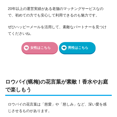
20年以上の運営実績がある老舗のマッチングサービスなの
で、初めての方でも安心して利用できるのも魅力です。
ぜひハッピーメールを活用して、素敵なパートナーを見つけ
てくださいね。
女性はこちら
男性はこちら
ロウバイ(蝋梅)の花言葉が素敵！香水やお庭
で楽しもう
ロウバイの花言葉は「慈愛」や「慈しみ」など、深い愛を感
じさせるものがあります。