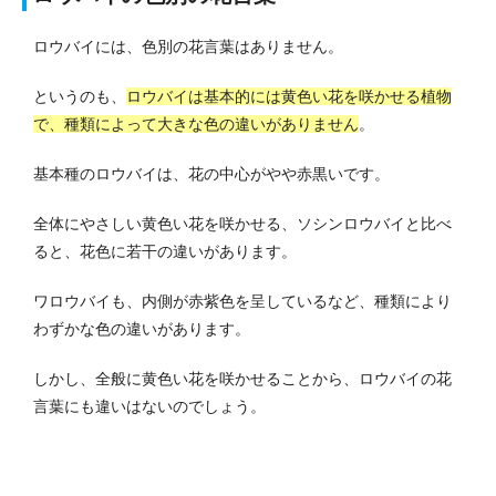
ロウバイには、色別の花言葉はありません。
というのも、
ロウバイは基本的には黄色い花を咲かせる植物
で、種類によって大きな色の違いがありません
。
基本種のロウバイは、花の中心がやや赤黒いです。
全体にやさしい黄色い花を咲かせる、ソシンロウバイと比べ
ると、花色に若干の違いがあります。
ワロウバイも、内側が赤紫色を呈しているなど、種類により
わずかな色の違いがあります。
しかし、全般に黄色い花を咲かせることから、ロウバイの花
言葉にも違いはないのでしょう。