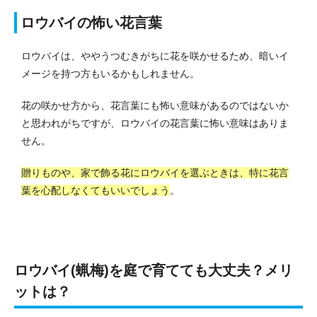
ロウバイの怖い花言葉
ロウバイは、ややうつむきがちに花を咲かせるため、暗いイ
メージを持つ方もいるかもしれません。
花の咲かせ方から、花言葉にも怖い意味があるのではないか
と思われがちですが、ロウバイの花言葉に怖い意味はありま
せん。
贈りものや、家で飾る花にロウバイを選ぶときは、特に花言
葉を心配しなくてもいいでしょう
。
ロウバイ(蝋梅)を庭で育てても大丈夫？メリ
ットは？