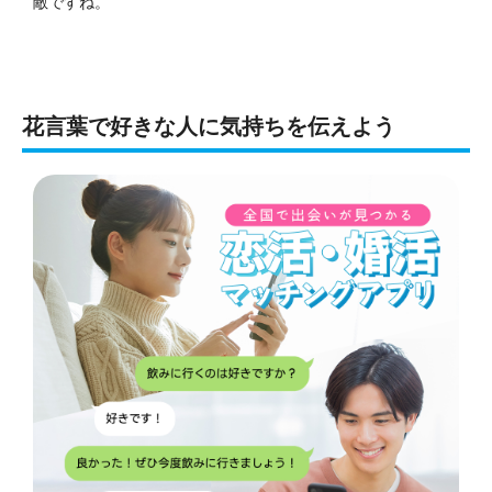
敵ですね。
花言葉で好きな人に気持ちを伝えよう