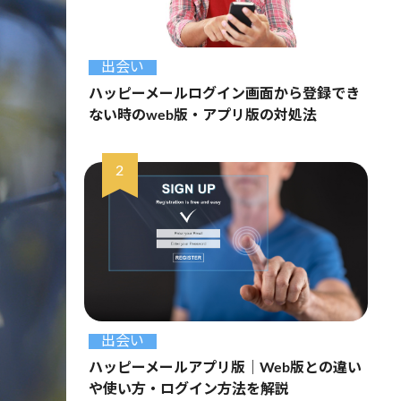
出会い
ハッピーメールログイン画面から登録でき
ない時のweb版・アプリ版の対処法
出会い
ハッピーメールアプリ版｜Web版との違い
や使い方・ログイン方法を解説