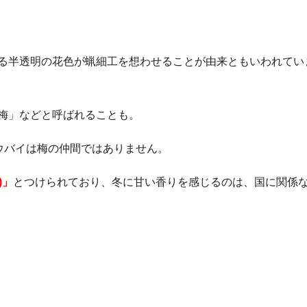
る半透明の花色が蝋細工を想わせることが由来ともいわれてい
梅」などと呼ばれることも。
ウバイは梅の仲間ではありません。
)」
とつけられており、冬に甘い香りを感じるのは、国に関係