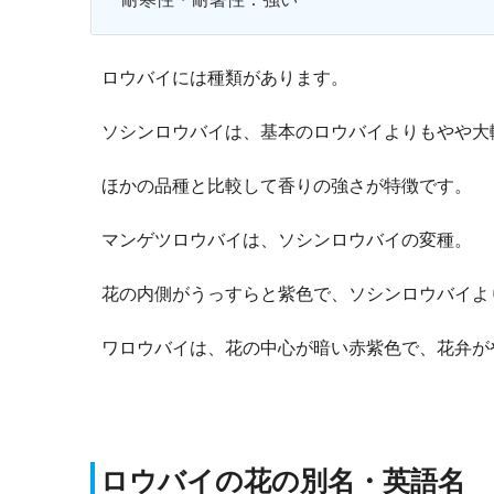
ロウバイには種類があります。
ソシンロウバイは、基本のロウバイよりもやや大
ほかの品種と比較して香りの強さが特徴です。
マンゲツロウバイは、ソシンロウバイの変種。
花の内側がうっすらと紫色で、ソシンロウバイよ
ワロウバイは、花の中心が暗い赤紫色で、花弁が
ロウバイの花の別名・英語名