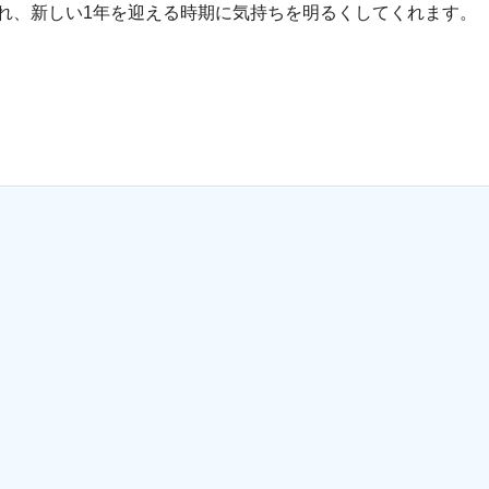
れ、新しい1年を迎える時期に気持ちを明るくしてくれます。