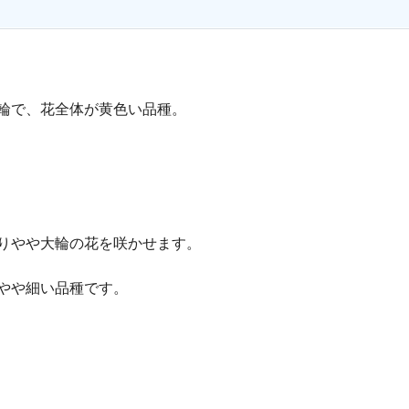
輪で、花全体が黄色い品種。
りやや大輪の花を咲かせます。
やや細い品種です。