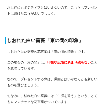
お世辞にもポジティブとはいえないので、こちらもプレゼン
トは避けたほうがよいでしょう。
しおれた白い薔薇「束の間の印象」
しおれた白い薔薇の花言葉は「束の間の印象」です。
この場合の「束の間」は、
印象や記憶にあまり残らない
こと
を意味しています。
なので、プレゼントする際は、満開とはいかなくとも新しい
ものを選びましょう。
ちなみに、枯れた白い薔薇には「生涯を誓う」という、とて
もロマンチックな花言葉がついています。