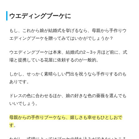
ウエディングブーケに
もし、これから娘が結婚式を挙げるなら、母親から手作りウ
エディングブーケを贈ってみてはいかがでしょうか？
ウエディングブーケは本来、結婚式の2～3ヶ月ほど前に、式
場と提携している花屋に依頼するのが一般的。
しかし、せっかく素晴らしい門出を祝うなら手作りするのも
ありです。
ドレスの色に合わせるほか、娘の好きな色の薔薇を選んでも
いいでしょう。
母親からの手作りブーケなら、嬉しさも幸せもひとしおで
す
。