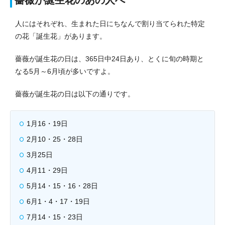
薔薇が誕生花のあの人へ
人にはそれぞれ、生まれた日にちなんで割り当てられた特定
の花「誕生花」があります。
薔薇が誕生花の日は、365日中24日あり、とくに旬の時期と
なる5月～6月頃が多いですよ。
薔薇が誕生花の日は以下の通りです。
1月16・19日
2月10・25・28日
3月25日
4月11・29日
5月14・15・16・28日
6月1・4・17・19日
7月14・15・23日