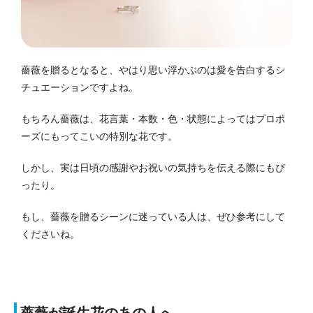
薔薇を贈るとなると、やはり思い浮かぶのは愛を告白するシ
チュエーションですよね。
もちろん薔薇は、花言葉・本数・色・状態によってはプロポ
ーズにもってこいの特別な花です。
しかし、実は日頃の感謝やお祝いの気持ちを伝える際にもぴ
ったり。
もし、薔薇を贈るシーンに迷っている人は、ぜひ参考にして
くださいね。