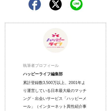
執筆者プロフィール
ハッピーライフ編集部
累計登録数3,500万以上、2001年よ
り運営している日本最大級のマッチ
ング・出会いサービス「ハッピーメ
ール」（インターネット異性紹介事