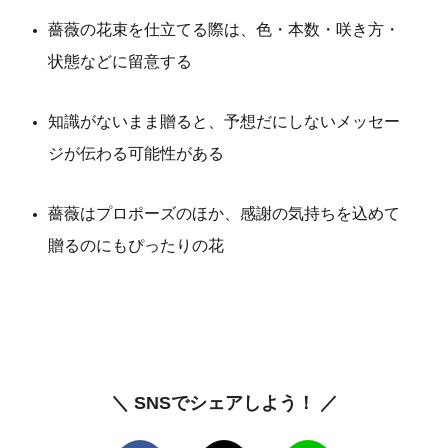
薔薇の花束を仕立てる際は、色・本数・咲き方・
状態などに留意する
知識がないまま贈ると、予想だにしないメッセー
ジが伝わる可能性がある
薔薇はプロポーズのほか、感謝の気持ちを込めて
贈るのにもぴったりの花
＼ SNSでシェアしよう！ ／