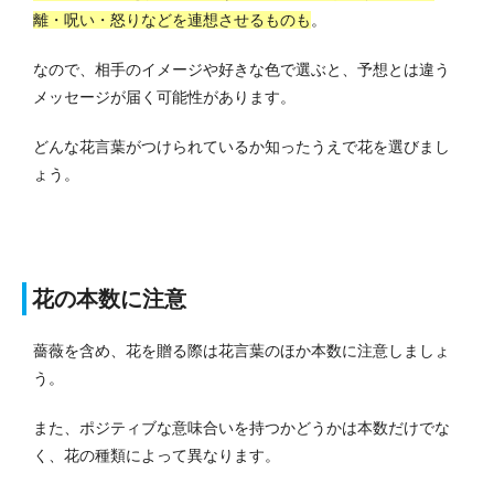
離・呪い・怒りなどを連想させるものも
。
なので、相手のイメージや好きな色で選ぶと、予想とは違う
メッセージが届く可能性があります。
どんな花言葉がつけられているか知ったうえで花を選びまし
ょう。
花の本数に注意
薔薇を含め、花を贈る際は花言葉のほか本数に注意しましょ
う。
また、ポジティブな意味合いを持つかどうかは本数だけでな
く、花の種類によって異なります。