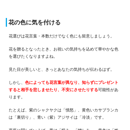
花の色に気を付ける
花選びは花言葉・本数だけでなく色にも留意しましょう。
花を贈るとなったとき、お祝いの気持ちを込めて華やかな色
を選びたくなりますよね。
見た目が美しいと、きっとあなたの気持ちが伝わるはず。
しかし、
色によっても花言葉が異なり、知らずにプレゼント
すると相手を悲しませたり、不安にさせたりする
可能性があ
ります。
たとえば、紫のシャクヤクは「憤怒」、黄色いカサブランカ
は「裏切り」、青い（紫）アジサイは「冷淡」です。