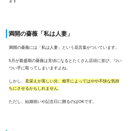
ます
満開の薔薇「私は人妻」
満開の薔薇には「私は人妻」という花言葉がついています。
5月が最盛期の薔薇は見頃になるとたくさん店頭に並び、つい
つい手に取ってしまいますよね。
しかし、
見栄えが美しい分、相手によってはやや不快な気持
ちにさせるかもしれません
。
ただし、結婚祝いや記念日に贈るのはOKです。