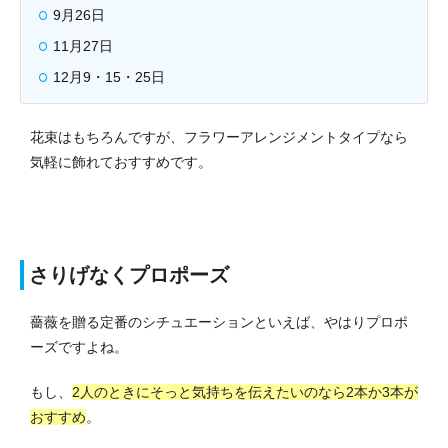
9月26日
11月27日
12月9・15・25日
花束はもちろんですが、フラワーアレンジメントタイプなら
気軽に飾れておすすめです。
さりげなくプロポーズ
薔薇を贈る定番のシチュエーションといえば、やはりプロポ
ーズですよね。
もし、
2人のときにそっと気持ちを伝えたいのなら2本か3本が
おすすめ
。