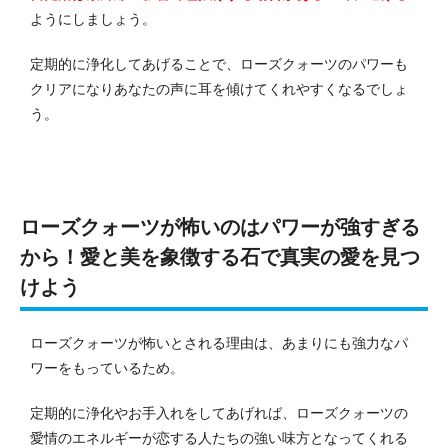
ようにしましょう。
定期的に浄化してあげることで、ローズクォーツのパワーも
クリアになりあなたの声に耳を傾けてくれやすくなるでしょ
う。
ローズクォーツが怖いのはパワーが強すぎる
から！愛と美を象徴する石で真実の愛を見つ
けよう
ローズクォーツが怖いとされる理由は、あまりにも強力なパ
ワーをもっているため。
定期的に浄化やお手入れをしてあげれば、ローズクォーツの
愛情のエネルギーが恋する人たちの強い味方となってくれる