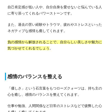
自己肯定感が低い人や、自分自身を愛せないと悩んでいる人
に寄り添ってくれるパワーストーンです。
また、過去の苦い経験やトラウマ、疲れやストレスといった
ネガティブな感情も癒してくれます。
負の感情から解放されることで、自分らしい美しさや魅力に
気づかせてくれるでしょう
。
感情のバランスを整える
「優しさ」という石言葉をもつローズクォーツは、持ち主の
心を癒し、感情のバランスを整えてくれます。
仕事や勉強、人間関係など日常のストレスなどで疲弊した心