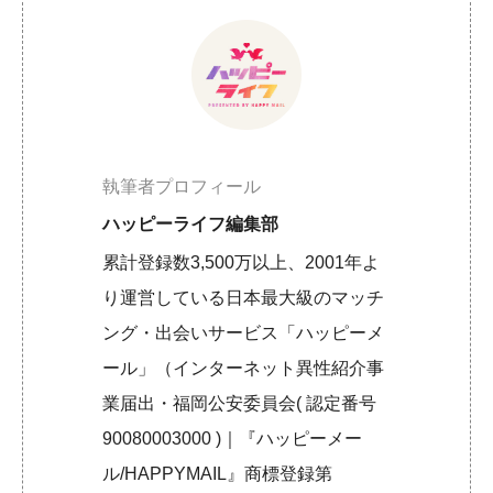
執筆者プロフィール
ハッピーライフ編集部
累計登録数3,500万以上、2001年よ
り運営している日本最大級のマッチ
ング・出会いサービス「ハッピーメ
ール」（インターネット異性紹介事
業届出・福岡公安委員会( 認定番号
90080003000 )｜『ハッピーメー
ル/HAPPYMAIL』商標登録第