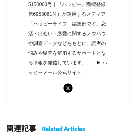
5150003号｜『ハッピー』商標登録
第6953061号）が運用するメディア
「ハッピーライフ」編集部です。恋
活・出会い・恋愛に関するノウハウ
や調査データなどをもとに、読者の
悩みや疑問を解消するサポートとな
る情報を発信しています。 ▶︎
ハ
ッピーメール公式サイト
関連記事
Related Articles