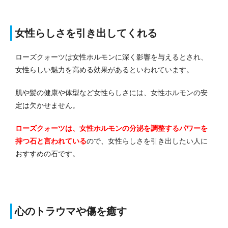
女性らしさを引き出してくれる
ローズクォーツは女性ホルモンに深く影響を与えるとされ、
女性らしい魅力を高める効果があるといわれています。
肌や髪の健康や体型など女性らしさには、女性ホルモンの安
定は欠かせません。
ローズクォーツは、女性ホルモンの分泌を調整するパワーを
持つ石と言われている
ので、女性らしさを引き出したい人に
おすすめの石です。
心のトラウマや傷を癒す