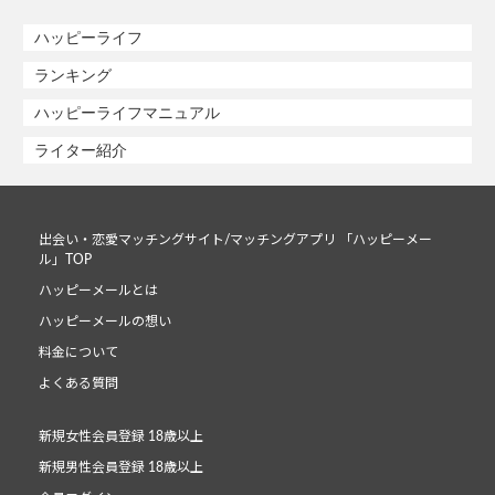
ハッピーライフ
ランキング
ハッピーライフマニュアル
ライター紹介
出会い・恋愛マッチングサイト/マッチングアプリ 「ハッピーメー
ル」TOP
ハッピーメールとは
ハッピーメールの想い
料金について
よくある質問
新規女性会員登録 18歳以上
新規男性会員登録 18歳以上