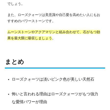
でしょう。
また、ローズクォーツは美意識や自己愛を高めたい人にもお
すすめのパワーストーンです。
ムーンストーンやアクアマリンと組み合わせて、石がもつ効
果を最大限に吸収しましょう
。
まとめ
ローズクォーツは淡いピンク色が美しい天然石
怖いと言われる理由はローズクォーツがもつ強力
な愛情パワーが理由