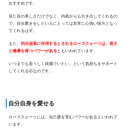
おすすめです。
見た目の美しさだけでなく、内面からも引き出してくれるの
で、自分磨きをしたい人にとっては非常に心強い味方となっ
てくれるはず。
また、
内分泌系に作用するとされるローズクォーツは、若さ
と健康を保つパワーがある
ともいわれています。
いつまでも若々しく綺麗でいたい、という気持ちをサポート
してくれる石なのです。
自分自身を愛せる
ローズクォーツには、自己愛を育むパワーがあるといわれて
います。