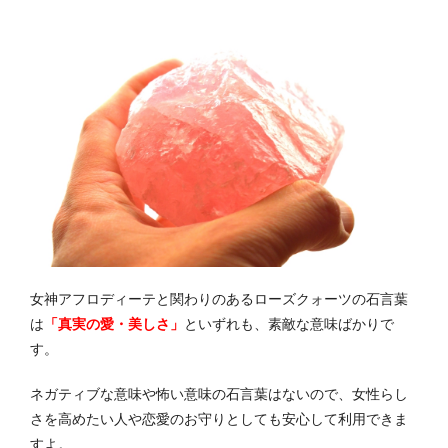
女神アフロディーテと関わりのあるローズクォーツの石言葉
は
「真実の愛・美しさ」
といずれも、素敵な意味ばかりで
す。
ネガティブな意味や怖い意味の石言葉はないので、女性らし
さを高めたい人や恋愛のお守りとしても安心して利用できま
すよ。