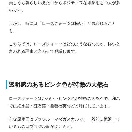
美しくも愛らしい見た目からポジティブな印象をもつ人が多
いです。
しかし、時には「ローズクォーツは怖い」と言われること
も。
こちらでは、ローズクォーツはどのような石なのか、怖いと
言われる理由と合わせて解説します。
透明感のあるピンク色が特徴の天然石
ローズクォーツはかわいいピンク色が特徴の天然石で、和名
では紅水晶・紅石英・薔薇石英などと呼ばれています。
主な原産国はブラジル・マダガスカルで、一般的に流通して
いるものはブラジル産がほとんど。