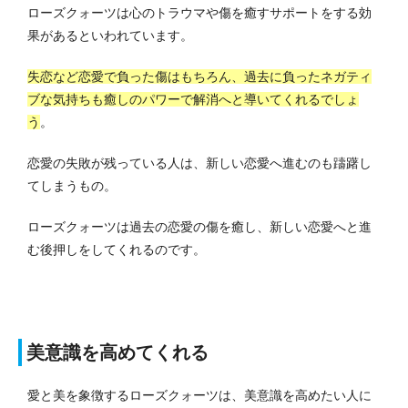
ローズクォーツは心のトラウマや傷を癒すサポートをする効
果があるといわれています。
失恋など恋愛で負った傷はもちろん、過去に負ったネガティ
ブな気持ちも癒しのパワーで解消へと導いてくれるでしょ
う
。
恋愛の失敗が残っている人は、新しい恋愛へ進むのも躊躇し
てしまうもの。
ローズクォーツは過去の恋愛の傷を癒し、新しい恋愛へと進
む後押しをしてくれるのです。
美意識を高めてくれる
愛と美を象徴するローズクォーツは、美意識を高めたい人に