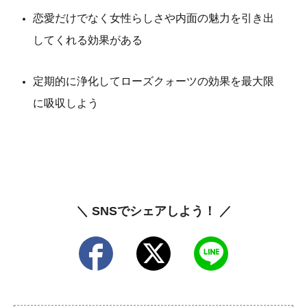
恋愛だけでなく女性らしさや内面の魅力を引き出
してくれる効果がある
定期的に浄化してローズクォーツの効果を最大限
に吸収しよう
＼ SNSでシェアしよう！ ／