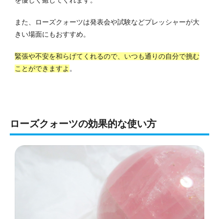
を優しく癒してくれます。
また、ローズクォーツは発表会や試験などプレッシャーが大
きい場面にもおすすめ。
緊張や不安を和らげてくれるので、いつも通りの自分で挑む
ことができますよ
。
ローズクォーツの効果的な使い方