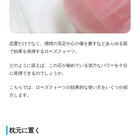
恋愛だけでなく、感情の安定や心の傷を癒すなどあらゆる面
で効果を発揮するローズクォーツ。
どのように扱えば、この石が秘めている強力なパワーを十分
に発揮できるのでしょうか。
こちらでは、ローズクォーツの効果的な使い方をいくつか紹
介します。
枕元に置く