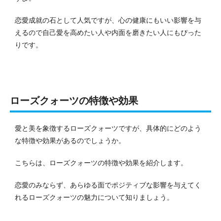
恋愛成就の石として人気ですが、心の健康にもいい影響を与
えるので自己愛を高めたい人や内面を磨きたい人にもぴった
りです。
ローズクォーツの特徴や効果
愛と美を象徴するローズクォーツですが、具体的にどのよう
な特徴や効果があるのでしょうか。
こちらは、ローズクォーツの特徴や効果を紹介します。
恋愛のみならず、あらゆる面でポジティブな影響を与えてく
れるローズクォーツの魅力について知りましょう。