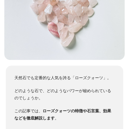
天然石でも定番的な人気を誇る「ローズクォーツ」。
どのような石で、どのようなパワーが秘められている
のでしょうか。
この記事では、
ローズクォーツの特徴や石言葉、効果
などを徹底解説します
。