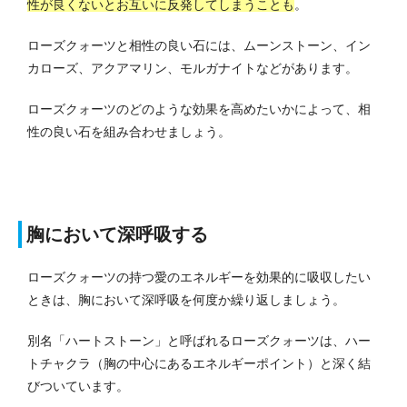
性が良くないとお互いに反発してしまうことも
。
ローズクォーツと相性の良い石には、ムーンストーン、イン
カローズ、アクアマリン、モルガナイトなどがあります。
ローズクォーツのどのような効果を高めたいかによって、相
性の良い石を組み合わせましょう。
胸において深呼吸する
ローズクォーツの持つ愛のエネルギーを効果的に吸収したい
ときは、胸において深呼吸を何度か繰り返しましょう。
別名「ハートストーン」と呼ばれるローズクォーツは、ハー
トチャクラ（胸の中心にあるエネルギーポイント）と深く結
びついています。