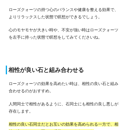
ローズクォーツの持つ心のバランスや健康を整える効果で、
よりリラックスした状態で瞑想ができるでしょう。
心のモヤモヤが大きい時や、不安が強い時はローズクォーツ
を左手に持った状態で瞑想をしてみてくださいね。
相性が良い石と組み合わせる
ローズクォーツの効果を高めたい時は、相性の良い石と組み
合わせるのがおすすめ。
人間同士で相性があるように、石同士にも相性の良し悪しが
存在します。
相性の良い石同士だとお互いの効果を高められる一方で、相