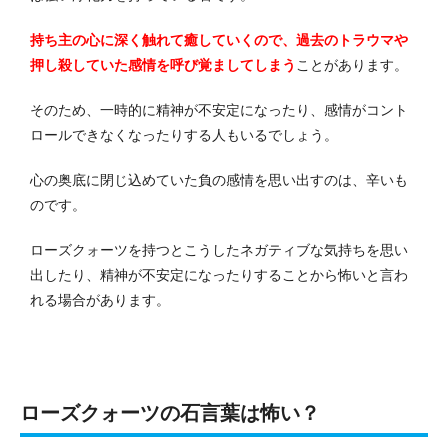
持ち主の心に深く触れて癒していくので、過去のトラウマや
押し殺していた感情を呼び覚ましてしまう
ことがあります。
そのため、一時的に精神が不安定になったり、感情がコント
ロールできなくなったりする人もいるでしょう。
心の奥底に閉じ込めていた負の感情を思い出すのは、辛いも
のです。
ローズクォーツを持つとこうしたネガティブな気持ちを思い
出したり、精神が不安定になったりすることから怖いと言わ
れる場合があります。
ローズクォーツの石言葉は怖い？