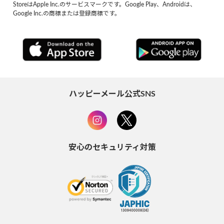
StoreはApple Inc.のサービスマークです。Google Play、Androidは、
Google Inc.の商標または登録商標です。
ハッピーメール公式SNS
安心のセキュリティ対策