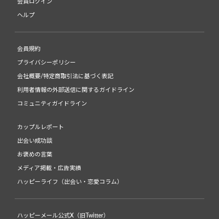
会員ログイン
ヘルプ
会員規約
プライバシーポリシー
会社概要/特定商取引法に基づく表記
利用者情報の外部送信に関するガイドライン
コミュニティガイドライン
カップルレポート
出会い成功談
お褒めの言葉
メディア掲載・広告実績
ハッピーライフ（出会い・恋愛コラム）
ハッピーメール公式X（旧Twitter）