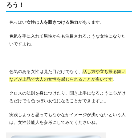
ろう！
色っぽい女性は
人を惹きつける魅力
があります。
色気を手に入れて男性からも注目されるような女性になりた
いですよね。
色気のある女性は見た目だけでなく、
話し方や立ち振る舞い
などが上品で大人の女性を感じられることが多いです
。
クロスの法則を身につけたり、聞き上手になるように心がけ
るだけでも色っぽい女性になることができますよ。
実践しようと思ってもなかなかイメージが沸かないという人
は、女性芸能人を参考にしてみてくださいね。