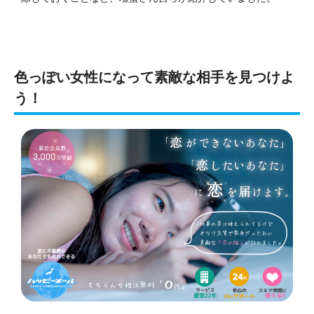
色っぽい女性になって素敵な相手を見つけよ
う！