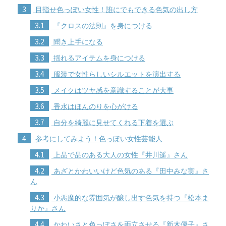
3
目指せ色っぽい女性！誰にでもできる色気の出し方
3.1
『クロスの法則』を身につける
3.2
聞き上手になる
3.3
揺れるアイテムを身につける
3.4
服装で女性らしいシルエットを演出する
3.5
メイクはツヤ感を意識することが大事
3.6
香水はほんのりを心がける
3.7
自分を綺麗に見せてくれる下着を選ぶ
4
参考にしてみよう！色っぽい女性芸能人
4.1
上品で品のある大人の女性『井川遥』さん
4.2
あざとかわいいけど色気のある『田中みな実』さ
ん
4.3
小悪魔的な雰囲気が醸し出す色気を持つ『松本ま
りか』さん
4.4
かわいさと色っぽさを両立させる『新木優子』さ