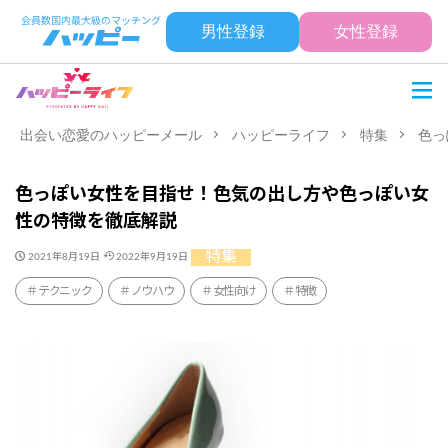
男性登録
女性登録
出会い恋愛のハッピーメール
ハッピーライフ
特集
色っ
色っぽい女性を目指せ！色気の出し方や色っぽい女
性の特徴を徹底解説
特集
2021年8月19日
2022年9月19日
テクニック
ノウハウ
女性向け
特徴