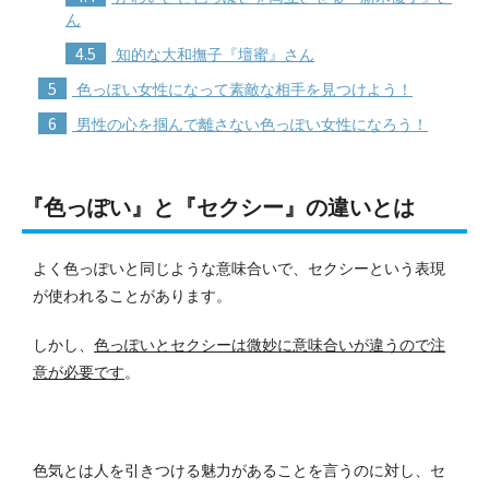
ん
4.5
知的な大和撫子『壇蜜』さん
5
色っぽい女性になって素敵な相手を見つけよう！
6
男性の心を掴んで離さない色っぽい女性になろう！
『色っぽい』と『セクシー』の違いとは
よく色っぽいと同じような意味合いで、セクシーという表現
が使われることがあります。
しかし、
色っぽいとセクシーは微妙に意味合いが違うので注
意が必要です
。
色気とは人を引きつける魅力があることを言うのに対し、セ