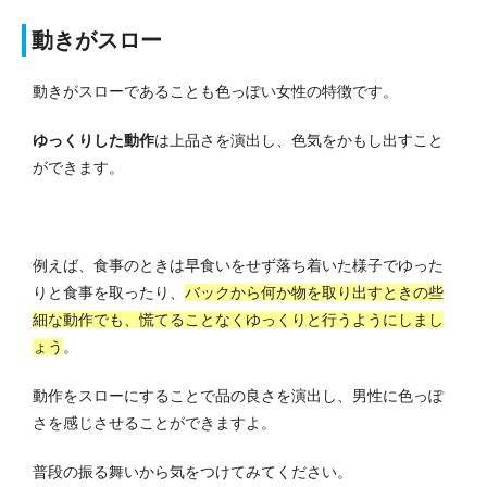
動きがスロー
動きがスローであることも色っぽい女性の特徴です。
ゆっくりした動作
は上品さを演出し、色気をかもし出すこと
ができます。
例えば、食事のときは早食いをせず落ち着いた様子でゆった
りと食事を取ったり、
バックから何か物を取り出すときの些
細な動作でも、慌てることなくゆっくりと行うようにしまし
ょう
。
動作をスローにすることで品の良さを演出し、男性に色っぽ
さを感じさせることができますよ。
普段の振る舞いから気をつけてみてください。