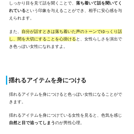
しっかり目を見て話を聞くことで、
落ち着いて話を聞いてく
れている
という印象を与えることができ、相手に安心感を与
えられます。
また、
自分が話すときは落ち着いた声のトーンでゆっくり話
し、間を大切にすることを心掛ける
と、女性らしさを演出で
き色っぽい女性になれますよ。
揺れるアイテムを身につける
揺れるアイテムを身につけると色っぽい女性になることがで
きます。
揺れるアイテムを身につけている女性を見ると、色気を感じ
自然と目で追ってしまう
のが男性心理。