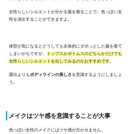
女性らしいシルエットが分かる服を着ることで、色っぽい女
性を演出することができますよ。
体型が気になるとどうしても全体的にダボっとした服を着て
しまいがちですが、
トップスかボトムスのどちらかだけでも
女性らしいシルエットを出してみるのがおすすめです
。
露出よりも
ボディラインの美しさ
を意識するようにしましょ
う。
メイクはツヤ感を意識することが大事
色っぽい女性のメイクにはツヤ感が欠かせません。