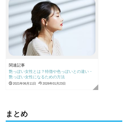
関連記事
艶っぽい女性とは？特徴や色っぽいとの違い・
艶っぽい女性になるための方法
2021年06月11日
2026年01月23日
まとめ