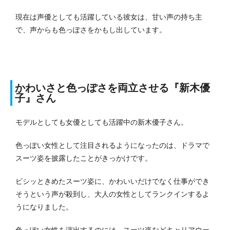
現在は声優としても活躍している彼女は、甘い声の持ち主
で、声からも色っぽさをかもし出しています。
かわいさと色っぽさを両立させる『新木優
子』さん
モデルとしても女優としても活躍中の新木優子さん。
色っぽい女性として注目されるようになったのは、ドラマで
スーツ姿を披露したことがきっかけです。
ビシッときめたスーツ姿に、かわいいだけでなく仕事ができ
そうという声が殺到し、大人の女性としてランクインするよ
うになりました。
色っぽい女性を演出するのには、
スーツ姿などキャリアウー