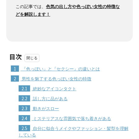
この記事では、
色気の出し方や色っぽい女性の特徴な
どを解説します！
目次
1
『色っぽい』と『セクシー』の違いとは
2
男性を魅了する色っぽい女性の特徴
2.1
絶妙なアイコンタクト
2.2
話し方に品がある
2.3
動きがスロー
2.4
ミステリアスな雰囲気で落ち着きがある
2.5
自分に似合うメイクやファッション・髪型を理解
している