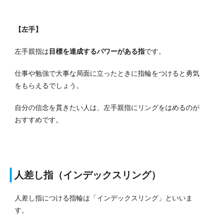
【左手】
左手親指は
目標を達成するパワーがある指
です。
仕事や勉強で大事な局面に立ったときに指輪をつけると勇気
をもらえるでしょう。
自分の信念を貫きたい人は、左手親指にリングをはめるのが
おすすめです。
人差し指（インデックスリング）
人差し指につける指輪は「インデックスリング」といいま
す。