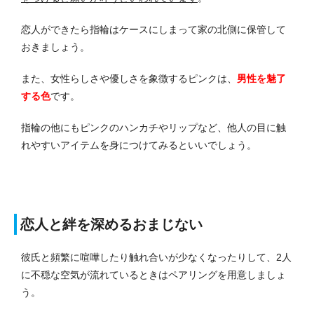
恋人ができたら指輪はケースにしまって家の北側に保管して
おきましょう。
また、女性らしさや優しさを象徴するピンクは、
男性を魅了
する色
です。
指輪の他にもピンクのハンカチやリップなど、他人の目に触
れやすいアイテムを身につけてみるといいでしょう。
恋人と絆を深めるおまじない
彼氏と頻繁に喧嘩したり触れ合いが少なくなったりして、2人
に不穏な空気が流れているときはペアリングを用意しましょ
う。