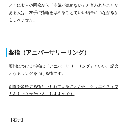
とくに友人や同僚から「空気が読めない」と言われたことが
ある人は、左手に指輪をはめることでいい結果につながるか
もしれません。
薬指（アニバーサリーリング）
薬指につける指輪は「アニバーサリーリング」といい、記念
となるリングをつける指です。
創造を象徴する指といわれていることから、クリエイティブ
力を向上させたい人におすすめです
。
【右手】