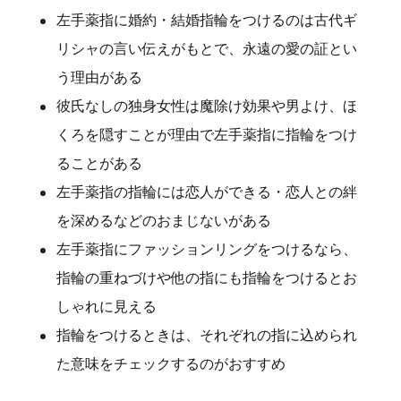
左手薬指に婚約・結婚指輪をつけるのは古代ギ
リシャの言い伝えがもとで、永遠の愛の証とい
う理由がある
彼氏なしの独身女性は魔除け効果や男よけ、ほ
くろを隠すことが理由で左手薬指に指輪をつけ
ることがある
左手薬指の指輪には恋人ができる・恋人との絆
を深めるなどのおまじないがある
左手薬指にファッションリングをつけるなら、
指輪の重ねづけや他の指にも指輪をつけるとお
しゃれに見える
指輪をつけるときは、それぞれの指に込められ
た意味をチェックするのがおすすめ