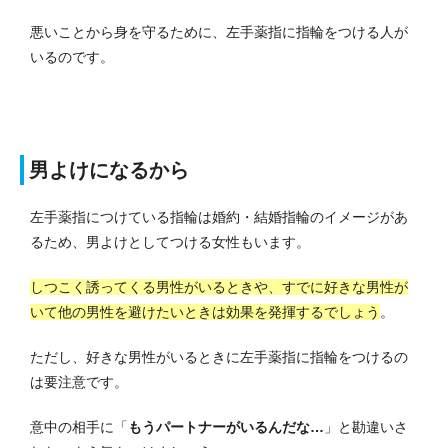
悪いことから身を守るために、左手薬指に指輪をつける人が
いるのです。
男よけになるから
左手薬指につけている指輪は婚約・結婚指輪のイメージがあ
るため、男よけとしてつける女性もいます。
しつこく誘ってくる男性がいるときや、すでに好きな男性が
いて他の男性を避けたいときは効果を発揮するでしょう
。
ただし、好きな男性がいるときに左手薬指に指輪をつけるの
は要注意です。
意中の相手に「
もうパートナーがいるんだな…
」と勘違いさ