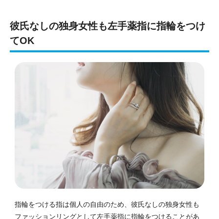
彼氏なしの独身女性も左手薬指に指輪をつけ
てOK
指輪をつける指は個人の自由のため、彼氏なしの独身女性も
ファッションリングとして左手薬指に指輪をつけることがあ