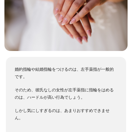
婚約指輪や結婚指輪をつけるのは、左手薬指が一般的
です。
そのため、彼氏なしの女性が左手薬指に指輪をはめる
のは、ハードルが高い行為でしょう。
しかし気にしすぎるのは、あまりおすすめできませ
ん。