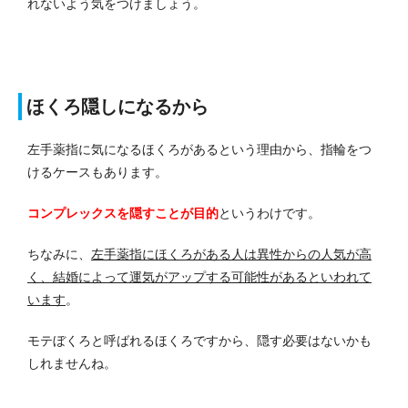
れないよう気をつけましょう。
ほくろ隠しになるから
左手薬指に気になるほくろがあるという理由から、指輪をつ
けるケースもあります。
コンプレックスを隠すことが目的
というわけです。
ちなみに、
左手薬指にほくろがある人は異性からの人気が高
く、結婚によって運気がアップする可能性があるといわれて
います
。
モテぼくろと呼ばれるほくろですから、隠す必要はないかも
しれませんね。