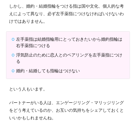
しかし、婚約・結婚指輪をつける指は国や文化、個人的な考
えによって異なり、必ず左手薬指につけなければいけないわ
けではありません。
左手薬指は結婚指輪用にとっておきたいから婚約指輪は
右手薬指につける
浮気防止のために恋人とのペアリングを左手薬指につけ
る
婚約・結婚しても指輪はつけない
という人もいます。
パートナーがいる人は、エンゲージリング・マリッジリング
をどう考えているのか、お互いの気持ちをシェアしておくと
いいかもしれませんね。