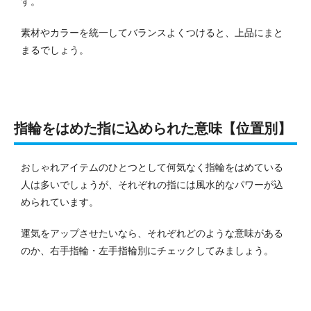
す。
素材やカラーを統一してバランスよくつけると、上品にまと
まるでしょう。
指輪をはめた指に込められた意味【位置別】
おしゃれアイテムのひとつとして何気なく指輪をはめている
人は多いでしょうが、それぞれの指には風水的なパワーが込
められています。
運気をアップさせたいなら、それぞれどのような意味がある
のか、右手指輪・左手指輪別にチェックしてみましょう。