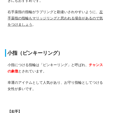
きにもおすすめです。
右手薬指の指輪がラブリングと勘違いされやすいように、
左
手薬指の指輪もマリッジリングと思われる場合があるので気
をつけましょう
。
小指（ピンキーリング）
小指につける指輪は「ピンキーリング」と呼ばれ、
チャンス
の象徴
とされています。
幸運のアイテムとして人気があり、お守り指輪としてつける
女性が多いです。
【右手】