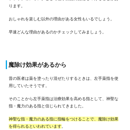
ります。
おしゃれを楽しむ以外の理由がある女性もいるでしょう。
早速どんな理由があるのかチェックしてみましょう。
魔除け効果があるから
昔の医者は薬を塗ったり混ぜたりするときは、左手薬指を使
用していたそうです。
そのことから左手薬指は治療効果を高める指として、神聖な
指・魔力のある指と信じられてきました。
神聖な指・魔力のある指に指輪をつけることで、魔除け効果
を得られるといわれています
。