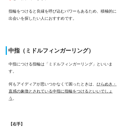
指輪をつけると良縁を呼び込むパワーもあるため、積極的に
出会いを探したい人におすすめです。
中指（ミドルフィンガーリング）
中指につける指輪は「ミドルフィンガーリング」といいま
す。
何もアイディアが思いつかなくて困ったときは、
ひらめき・
直感の象徴とされている中指に指輪をつけるといいでしょ
う
。
【右手】