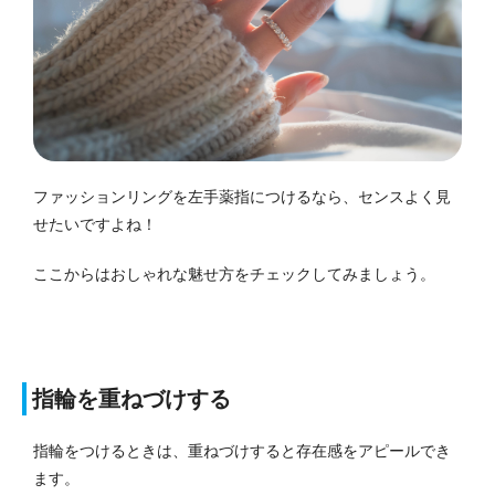
ファッションリングを左手薬指につけるなら、センスよく見
せたいですよね！
ここからはおしゃれな魅せ方をチェックしてみましょう。
指輪を重ねづけする
指輪をつけるときは、重ねづけすると存在感をアピールでき
ます。