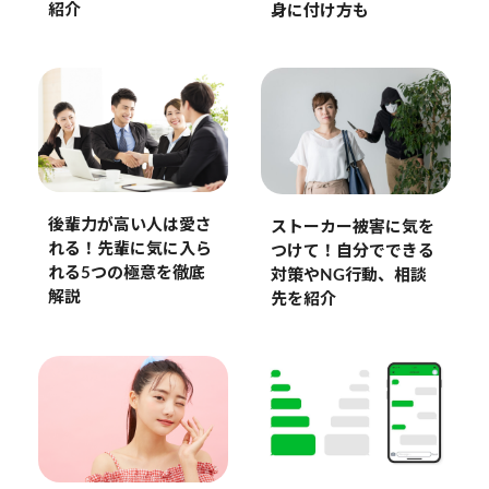
紹介
身に付け方も
後輩力が高い人は愛さ
ストーカー被害に気を
れる！先輩に気に入ら
つけて！自分でできる
れる5つの極意を徹底
対策やNG行動、相談
解説
先を紹介