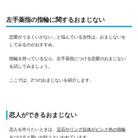
左手薬指の指輪に関するおまじない
恋愛がうまくいかない…と悩んでいる女性は、おまじないを
してみるのがおすすめ。
指輪を持っているなら、左手薬指につける恋愛のおまじない
を試してみましょう。
ここでは、2つのおまじないを紹介します。
恋人ができるおまじない
恋人を作りたいときは、
宝石やリング自体がピンク色の指輪
をつけると願いが叶うといわれています
。