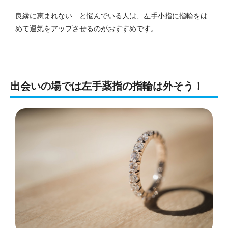
良縁に恵まれない…と悩んでいる人は、左手小指に指輪をは
めて運気をアップさせるのがおすすめです。
出会いの場では左手薬指の指輪は外そう！