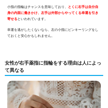
小指の指輪はチャンスを意味しており、
とくに右手は自分自
身の内面に働きかけ、左手は外部からやってくる幸運を引き
寄せる
といわれています。
幸運を逃がしたくないなら、左の小指にピンキーリングをし
ておくと安心かもしれません。
女性が右手薬指に指輪をする理由は人によっ
て異なる