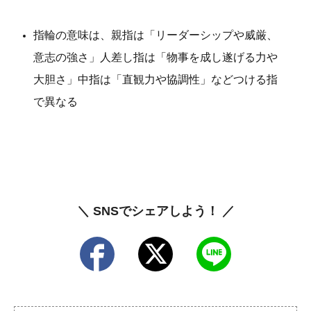
指輪の意味は、親指は「リーダーシップや威厳、
意志の強さ」人差し指は「物事を成し遂げる力や
大胆さ」中指は「直観力や協調性」などつける指
で異なる
＼ SNSでシェアしよう！ ／