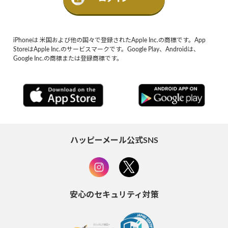
iPhoneは 米国および他の国々で登録されたApple Inc.の商標です。App
StoreはApple Inc.のサービスマークです。Google Play、Androidは、
Google Inc.の商標または登録商標です。
ハッピーメール公式SNS
安心のセキュリティ対策