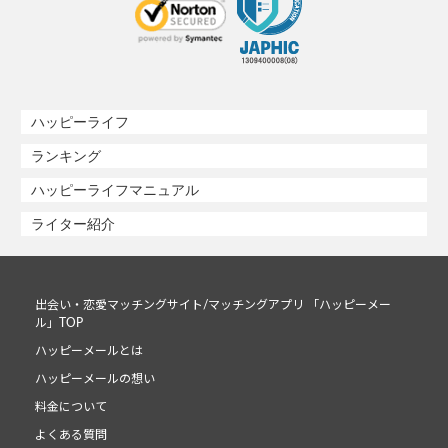
ハッピーライフ
ランキング
ハッピーライフマニュアル
ライター紹介
出会い・恋愛マッチングサイト/マッチングアプリ 「ハッピーメー
ル」TOP
ハッピーメールとは
ハッピーメールの想い
料金について
よくある質問