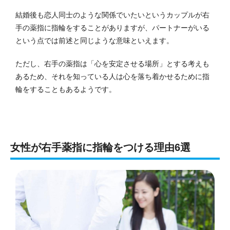
結婚後も恋人同士のような関係でいたいというカップルが右
手の薬指に指輪をすることがありますが、パートナーがいる
という点では前述と同じような意味といえます。
ただし、右手の薬指は「心を安定させる場所」とする考えも
あるため、それを知っている人は心を落ち着かせるために指
輪をすることもあるようです。
女性が右手薬指に指輪をつける理由6選