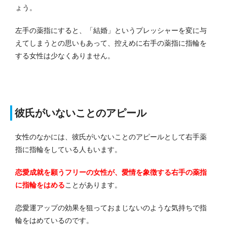
ょう。
左手の薬指にすると、「結婚」というプレッシャーを変に与
えてしまうとの思いもあって、控えめに右手の薬指に指輪を
する女性は少なくありません。
彼氏がいないことのアピール
女性のなかには、彼氏がいないことのアピールとして右手薬
指に指輪をしている人もいます。
恋愛成就を願うフリーの女性が、愛情を象徴する右手の薬指
に指輪をはめる
ことがあります。
恋愛運アップの効果を狙っておまじないのような気持ちで指
輪をはめているのです。