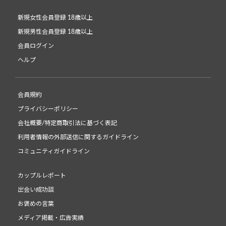
新規女性会員登録 18歳以上
新規男性会員登録 18歳以上
会員ログイン
ヘルプ
会員規約
プライバシーポリシー
会社概要/特定商取引法に基づく表記
利用者情報の外部送信に関するガイドライン
コミュニティガイドライン
カップルレポート
出会い成功談
お褒めの言葉
メディア掲載・広告実績