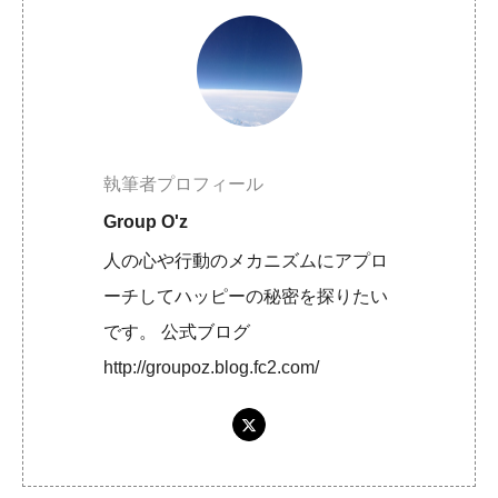
執筆者プロフィール
Group O'z
人の心や行動のメカニズムにアプロ
ーチしてハッピーの秘密を探りたい
です。 公式ブログ
http://groupoz.blog.fc2.com/