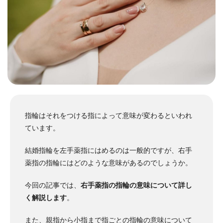
指輪はそれをつける指によって意味が変わるといわれ
ています。
結婚指輪を左手薬指にはめるのは一般的ですが、右手
薬指の指輪にはどのような意味があるのでしょうか。
今回の記事では、
右手薬指の指輪の意味について詳し
く解説します
。
また、親指から小指まで指ごとの指輪の意味について