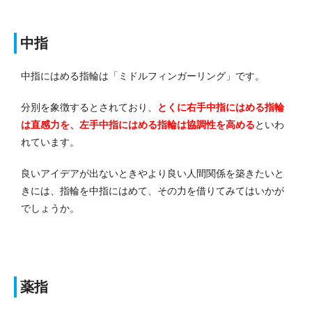
中指
中指にはめる指輪は「ミドルフィンガーリング」です。
分別を象徴するとされており、
とくに右手中指にはめる指輪
は直感力を、左手中指にはめる指輪は協調性を高める
といわ
れています。
良いアイデアが出ないときやより良い人間関係を築きたいと
きには、指輪を中指にはめて、その力を借りてみてはいかが
でしょうか。
薬指