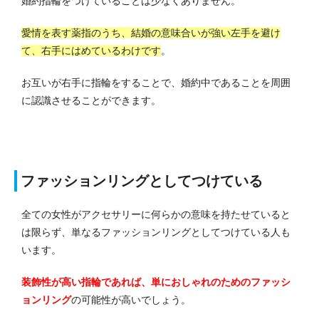
婚約指輪をつけていることは少なくありません。
愛情を表す薬指のうち、結婚の意味合いが強い左手を避け
て、右手にはめているわけです
。
お互いが右手に指輪をすることで、婚約中であることを周囲
に認識させることができます。
ファッションリングとしてつけている
全ての女性がアクセサリーに何らかの意味を持たせていると
は限らず、単なるファッションリングとしてつけている人も
います。
装飾性が高い指輪であれば、単におしゃれのためのファッシ
ョンリング
の可能性が高いでしょう。