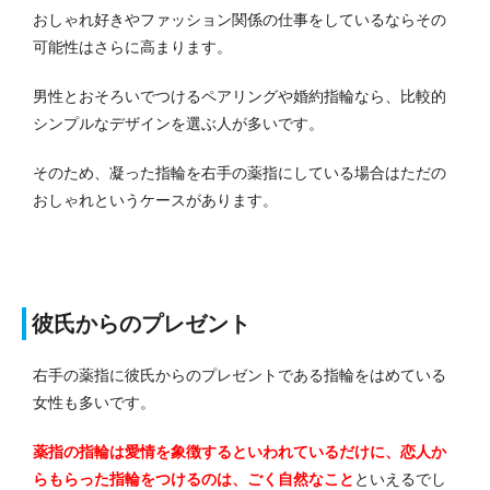
おしゃれ好きやファッション関係の仕事をしているならその
可能性はさらに高まります。
男性とおそろいでつけるペアリングや婚約指輪なら、比較的
シンプルなデザインを選ぶ人が多いです。
そのため、凝った指輪を右手の薬指にしている場合はただの
おしゃれというケースがあります。
彼氏からのプレゼント
右手の薬指に彼氏からのプレゼントである指輪をはめている
女性も多いです。
薬指の指輪は愛情を象徴するといわれているだけに、恋人か
らもらった指輪をつけるのは、ごく自然なこと
といえるでし