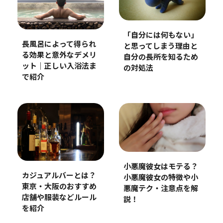
「自分には何もない」
長風呂によって得られ
と思ってしまう理由と
る効果と意外なデメリ
自分の長所を知るため
ット｜正しい入浴法ま
の対処法
で紹介
小悪魔彼女はモテる？
カジュアルバーとは？
小悪魔彼女の特徴や小
東京・大阪のおすすめ
悪魔テク・注意点を解
店舗や服装などルール
説！
を紹介