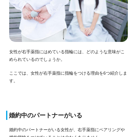
女性が右手薬指にはめている指輪には、どのような意味がこ
められているのでしょうか。
ここでは、女性が右手薬指に指輪をつける理由を6つ紹介しま
す。
婚約中のパートナーがいる
婚約中のパートナーがいる女性が、右手薬指にペアリングや