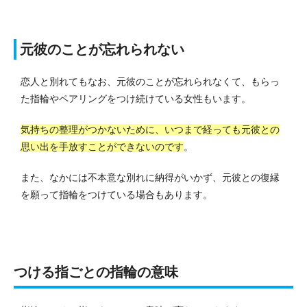
元彼のことが忘れられない
恋人と別れてもなお、元彼のことが忘れられなくて、もらっ
た指輪やペアリングをつけ続けている女性もいます。
気持ちの整理がつかないために、いつまで経っても元彼との
思い出を手放すことができないのです
。
また、なかには不本意な別れに納得がいかず、元彼との復縁
を願って指輪をつけている場合もあります。
つける指ごとの指輪の意味