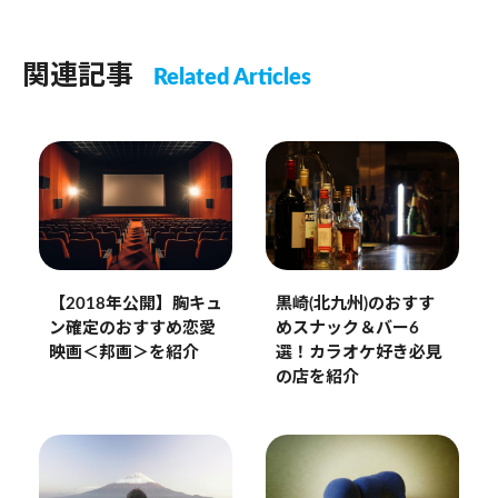
関連記事
Related Articles
【2018年公開】胸キュ
黒崎(北九州)のおすす
ン確定のおすすめ恋愛
めスナック＆バー6
映画＜邦画＞を紹介
選！カラオケ好き必見
の店を紹介