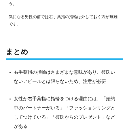
う。
気になる男性の前では右手薬指の指輪は外しておく方が無難
です。
まとめ
右手薬指の指輪はさまざまな意味があり、彼氏い
ないアピールとは限らないため、注意が必要
女性が右手薬指に指輪をつける理由には、「婚約
中のパートナーがいる」「ファッションリングと
してつけている」「彼氏からのプレゼント」など
がある