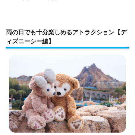
雨の日でも十分楽しめるアトラクション【デ
ィズニーシー編】