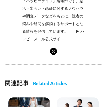
「ハッピーライフ」編集部です。恋
活・出会い・恋愛に関するノウハウ
や調査データなどをもとに、読者の
悩みや疑問を解消するサポートとな
る情報を発信しています。 ▶︎
ハ
ッピーメール公式サイト
関連記事
Related Articles