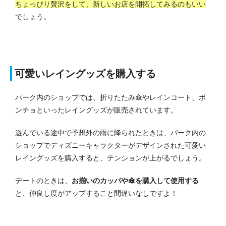
ちょっぴり贅沢をして、新しいお店を開拓してみるのもいい
でしょう。
可愛いレイングッズを購入する
パーク内のショップでは、折りたたみ傘やレインコート、ポ
ンチョといったレイングッズが販売されています。
遊んでいる途中で予想外の雨に降られたときは、パーク内の
ショップでディズニーキャラクターがデザインされた可愛い
レイングッズを購入すると、テンションが上がるでしょう。
デートのときは、
お揃いのカッパや傘を購入して使用する
と、仲良し度がアップすること間違いなしですよ！