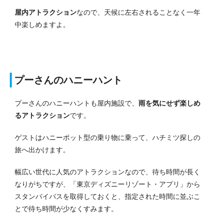
屋内アトラクション
なので、天候に左右されることなく一年
中楽しめますよ。
プーさんのハニーハント
プーさんのハニーハントも屋内施設で、
雨を気にせず楽しめ
るアトラクション
です。
ゲストはハニーポット型の乗り物に乗って、ハチミツ探しの
旅へ出かけます。
幅広い世代に人気のアトラクションなので、待ち時間が長く
なりがちですが、「東京ディズニーリゾート・アプリ」から
スタンバイパスを取得しておくと、指定された時間に並ぶこ
とで待ち時間が少なくすみます。