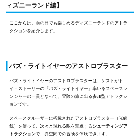
ィズニーランド編】
ここからは、雨の日でも楽しめるディズニーランドのアトラ
クションを紹介します。
バズ・ライトイヤーのアストロブラスター
バズ・ライトイヤーのアストロブラスターは、ゲストがト
イ・ストーリーの『バズ・ライトイヤー』率いるスペースレ
ンジャーの一員となって、冒険の旅に出る参加型アトラクシ
ョンです。
スペースクルーザーに搭載されたアストロブラスター（光線
銃）を使って、次々と現れる敵を撃退する
シューティングア
トラクション
で、異空間での冒険を体験できます。