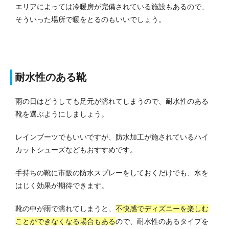
エリアによっては冷暖房が完備されている施設もあるので、
そういった場所で暖をとるのもいいでしょう。
耐水性のある靴
雨の日はどうしても足元が濡れてしまうので、耐水性のある
靴を選ぶようにしましょう。
レインブーツでもいいですが、防水加工が施されているハイ
カットシューズなどもおすすめです。
手持ちの靴に市販の防水スプレーをしておくだけでも、水を
はじく効果が期待できます。
靴の中が雨で濡れてしまうと、
不快感でディズニーを楽しむ
ことができなくなる場合もある
ので、耐水性のあるタイプを