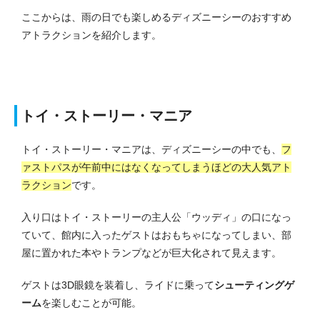
ここからは、雨の日でも楽しめるディズニーシーのおすすめ
アトラクションを紹介します。
トイ・ストーリー・マニア
トイ・ストーリー・マニアは、ディズニーシーの中でも、
フ
ァストパスが午前中にはなくなってしまうほどの大人気アト
ラクション
です。
入り口はトイ・ストーリーの主人公「ウッディ」の口になっ
ていて、館内に入ったゲストはおもちゃになってしまい、部
屋に置かれた本やトランプなどが巨大化されて見えます。
ゲストは3D眼鏡を装着し、ライドに乗って
シューティングゲ
ーム
を楽しむことが可能。