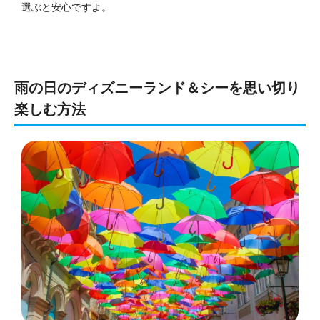
選ぶと安心ですよ。
雨の日のディズニーランド＆シーを思い切り
楽しむ方法