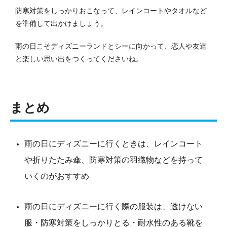
防寒対策をしっかりおこなって、レインコートやタオルなど
を準備して出かけましょう。
雨の日こそディズニーランドとシーに向かって、恋人や友達
と楽しい思い出をつくってくださいね。
まとめ
雨の日にディズニーに行くときは、レインコート
や折りたたみ傘、防寒対策の羽織物などを持って
いくのがおすすめ
雨の日にディズニーに行く際の服装は、透けない
服・防寒対策をしっかりとる・耐水性のある靴を