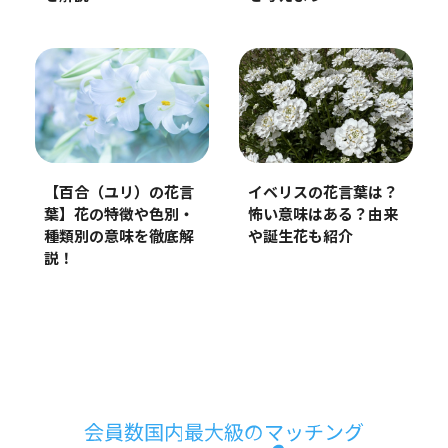
【百合（ユリ）の花言
イベリスの花言葉は？
葉】花の特徴や色別・
怖い意味はある？由来
種類別の意味を徹底解
や誕生花も紹介
説！