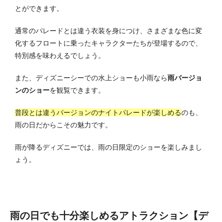
とができます。
通常のパレードとは違う衣装を身につけ、さまざまな色に変
化するフロートに乗ったキャラクターたちが登場するので、
特別感を味わえるでしょう。
また、ディズニーシーでの水上ショーも小雨なら
雨バージョ
ンのショー
を観覧できます。
普段とは違うバージョンのナイトパレードが楽しめる
のも、
雨の日だからこその魅力です。
雨が降るディズニーでは、雨の日限定のショーを楽しみまし
ょう。
雨の日でも十分楽しめるアトラクション【デ