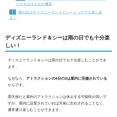
リスタルスカルの魔宮
7
雨の日はディズニーランドとシーどっちでも楽しめ
る！
ディズニーランド＆シーは雨の日でも十分楽
しい！
ディズニーランド＆シーは雨の日でも十分楽しむことができ
ます。
なぜなら、
アトラクションの4分の3は屋内に完備されている
からです。
悪天候だと屋外のアトラクションは休止する可能性が高いで
すが、屋内に設置されていれば天候に左右されることなく、
通常通り楽しむことができます。