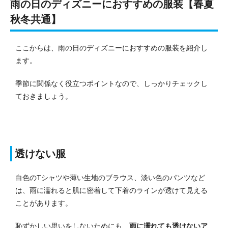
雨の日のディズニーにおすすめの服装【春夏
秋冬共通】
ここからは、雨の日のディズニーにおすすめの服装を紹介し
ます。
季節に関係なく役立つポイントなので、しっかりチェックし
ておきましょう。
透けない服
白色のTシャツや薄い生地のブラウス、淡い色のパンツなど
は、雨に濡れると肌に密着して下着のラインが透けて見える
ことがあります。
恥ずかしい思いをしないためにも、
雨に濡れても透けないア