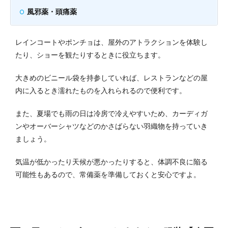
風邪薬・頭痛薬
レインコートやポンチョは、屋外のアトラクションを体験し
たり、ショーを観たりするときに役立ちます。
大きめのビニール袋を持参していれば、レストランなどの屋
内に入るとき濡れたものを入れられるので便利です。
また、夏場でも雨の日は冷房で冷えやすいため、カーディガ
ンやオーバーシャツなどのかさばらない羽織物を持っていき
ましょう。
気温が低かったり天候が悪かったりすると、体調不良に陥る
可能性もあるので、常備薬を準備しておくと安心ですよ。