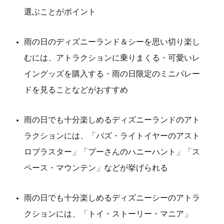
選ぶことがポイント
雨の日のディズニーランド＆シーを思い切り楽し
むには、アトラクションに乗りまくる・可愛いレ
イングッズを購入する・雨の日限定のミニパレー
ドを見ることなどがおすすめ
雨の日でも十分楽しめるディズニーランドのアト
ラクションには、「バズ・ライトイヤーのアスト
ロブラスター」「プーさんのハニーハント」「ス
ペース・マウンテン」などが挙げられる
雨の日でも十分楽しめるディズニーシーのアトラ
クションには、「トイ・ストーリー・マニア」