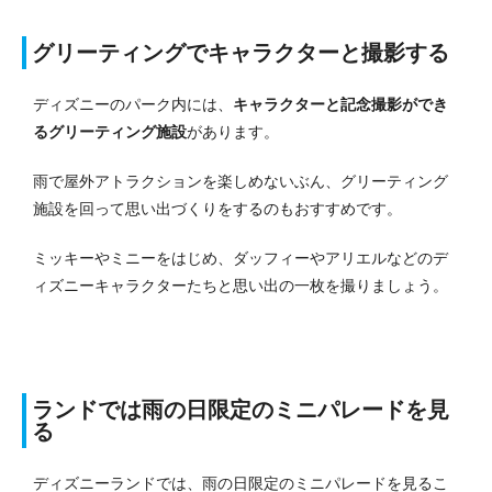
グリーティングでキャラクターと撮影する
ディズニーのパーク内には、
キャラクターと記念撮影ができ
るグリーティング施設
があります。
雨で屋外アトラクションを楽しめないぶん、グリーティング
施設を回って思い出づくりをするのもおすすめです。
ミッキーやミニーをはじめ、ダッフィーやアリエルなどのデ
ィズニーキャラクターたちと思い出の一枚を撮りましょう。
ランドでは雨の日限定のミニパレードを見
る
ディズニーランドでは、雨の日限定のミニパレードを見るこ