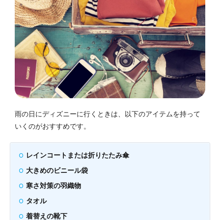
雨の日にディズニーに行くときは、以下のアイテムを持って
いくのがおすすめです。
レインコートまたは折りたたみ傘
大きめのビニール袋
寒さ対策の羽織物
タオル
着替えの靴下