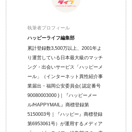
執筆者プロフィール
ハッピーライフ編集部
累計登録数3,500万以上、2001年よ
り運営している日本最大級のマッチ
ング・出会いサービス「ハッピーメ
ール」（インターネット異性紹介事
業届出・福岡公安委員会( 認定番号
90080003000 )｜『ハッピーメー
ル/HAPPYMAIL』商標登録第
5150003号｜『ハッピー』商標登録
第6953061号）が運用するメディア