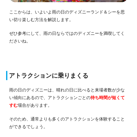
ここからは、いよいよ雨の日のディズニーランド＆シーを思
い切り楽しむ方法を解説します。
ぜひ参考にして、雨の日ならではのディズニーを満喫してく
ださいね。
アトラクションに乗りまくる
雨の日のディズニーは、晴れの日に比べると来場者数が少な
い傾向にあるので、アトラクションごとの
待ち時間が短くて
すむ
場合があります。
そのため、通常よりも多くのアトラクションを体験すること
ができるでしょう。