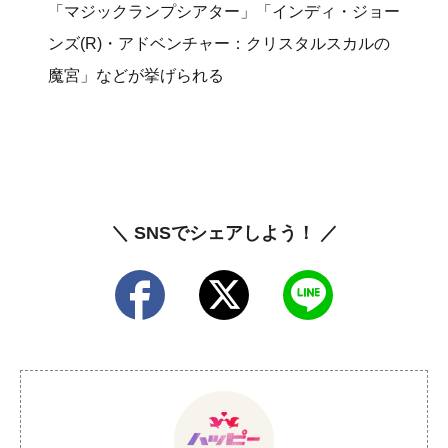
「マジックランプシアター」「インディ・ジョー
ンズ(R)・アドベンチャー：クリスタルスカルの
魔宮」などが挙げられる
＼ SNSでシェアしよう！ ／