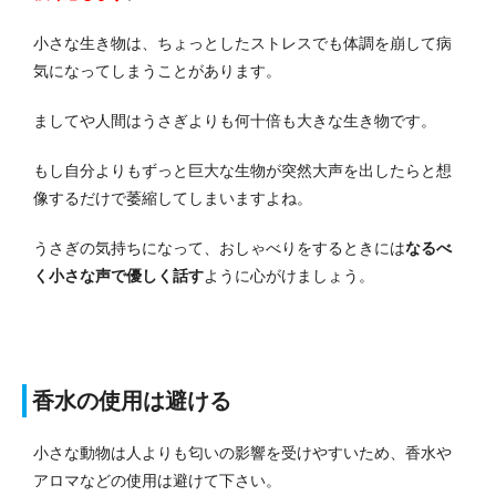
小さな生き物は、ちょっとしたストレスでも体調を崩して病
気になってしまうことがあります。
ましてや人間はうさぎよりも何十倍も大きな生き物です。
もし自分よりもずっと巨大な生物が突然大声を出したらと想
像するだけで萎縮してしまいますよね。
うさぎの気持ちになって、おしゃべりをするときには
なるべ
く小さな声で優しく話す
ように心がけましょう。
香水の使用は避ける
小さな動物は人よりも匂いの影響を受けやすいため、香水や
アロマなどの使用は避けて下さい。