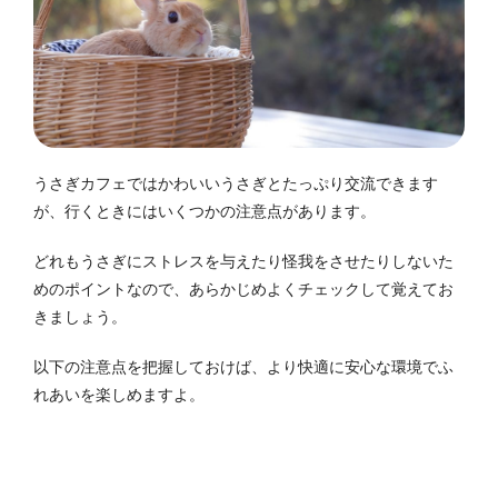
うさぎカフェではかわいいうさぎとたっぷり交流できます
が、行くときにはいくつかの注意点があります。
どれもうさぎにストレスを与えたり怪我をさせたりしないた
めのポイントなので、あらかじめよくチェックして覚えてお
きましょう。
以下の注意点を把握しておけば、より快適に安心な環境でふ
れあいを楽しめますよ。