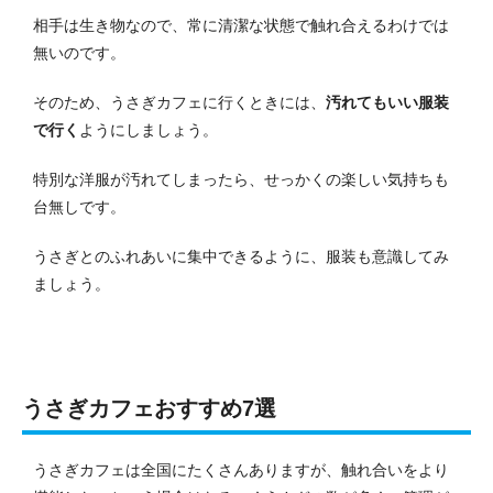
相手は生き物なので、常に清潔な状態で触れ合えるわけでは
無いのです。
そのため、うさぎカフェに行くときには、
汚れてもいい服装
で行く
ようにしましょう。
特別な洋服が汚れてしまったら、せっかくの楽しい気持ちも
台無しです。
うさぎとのふれあいに集中できるように、服装も意識してみ
ましょう。
うさぎカフェおすすめ7選
うさぎカフェは全国にたくさんありますが、触れ合いをより