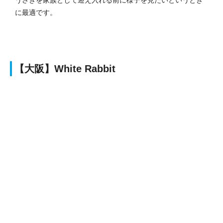
に最適です。
【大阪】White Rabbit