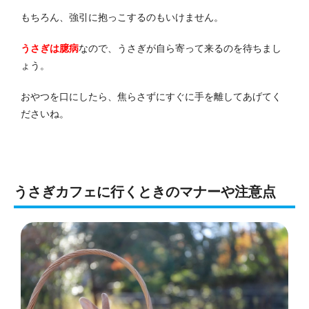
もちろん、強引に抱っこするのもいけません。
うさぎは臆病
なので、うさぎが自ら寄って来るのを待ちまし
ょう。
おやつを口にしたら、焦らさずにすぐに手を離してあげてく
ださいね。
うさぎカフェに行くときのマナーや注意点