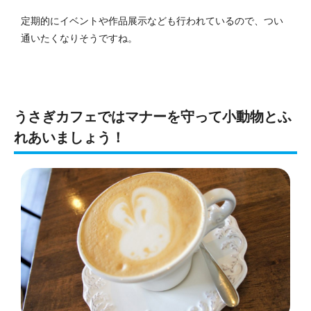
定期的にイベントや作品展示なども行われているので、つい
通いたくなりそうですね。
うさぎカフェではマナーを守って小動物とふ
れあいましょう！