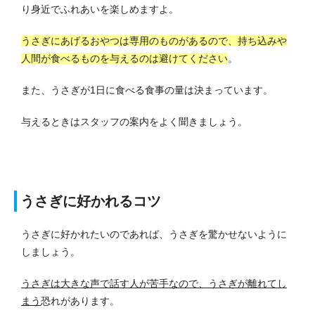
り身近でふれあいを楽しめますよ。
うさぎにあげるおやつは専用のものがあるので、持ち込みや
人間が食べるものを与えるのは避けてください
。
また、うさぎが1日に食べる食事の量は決まっています。
与えるときはスタッフの案内をよく聞きましょう。
うさぎに好かれるコツ
うさぎに好かれたいのであれば、うさぎを驚かせないように
しましょう。
うさぎは大きな声で話す人が苦手なので、うさぎが離れてし
まう
恐れがあります。