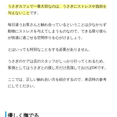
うさぎカフェで一番大切なのは、うさぎにストレスや負担を
与えないこと
です。
毎日違うお客さんと触れ合っているということは少なからず
動物にストレスを与えてしまうものなので、できる限り彼ら
が快適に過ごせる空間作りを心がけましょう。
とはいっても特別なことをする必要がありません。
うさぎのケアは店のスタッフがしっかり行ってくれるため、
客側としてはうさぎとの接し方だけ意識しておけばOKです。
ここでは、正しい触れ合い方を紹介するので、来店時の参考
にしてください。
優しく撫でる