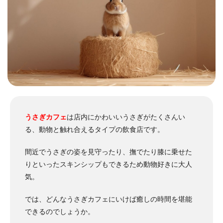
うさぎカフェ
は店内にかわいいうさぎがたくさんい
る、動物と触れ合えるタイプの飲食店です。
間近でうさぎの姿を見守ったり、撫でたり膝に乗せた
りといったスキンシップもできるため動物好きに大人
気。
では、どんなうさぎカフェにいけば癒しの時間を堪能
できるのでしょうか。