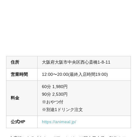
住所
大阪府大阪市中央区西心斎橋1-8-11
営業時間
12:00〜20:00(最終入店時間19:00)
60分 1,980円
90分 2,530円
料金
※おやつ付
※別途1ドリンク注文
公式HP
https://animeal.jp/