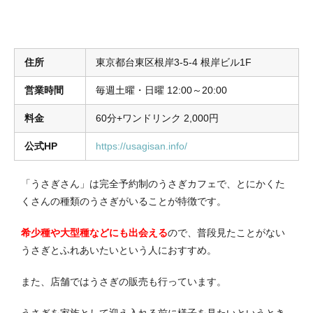
住所
東京都台東区根岸3-5-4 根岸ビル1F
営業時間
毎週土曜・日曜 12:00～20:00
料金
60分+ワンドリンク 2,000円
公式HP
https://usagisan.info/
「うさぎさん」は完全予約制のうさぎカフェで、とにかくた
くさんの種類のうさぎがいることが特徴です。
希少種や大型種などにも出会える
ので、普段見たことがない
うさぎとふれあいたいという人におすすめ。
また、店舗ではうさぎの販売も行っています。
うさぎを家族として迎え入れる前に様子を見たいというとき