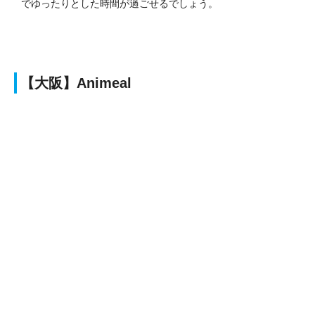
でゆったりとした時間が過ごせるでしょう。
【大阪】Animeal