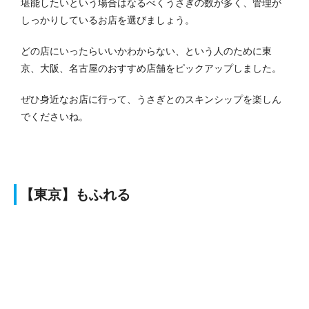
堪能したいという場合はなるべくうさぎの数が多く、管理が
しっかりしているお店を選びましょう。
どの店にいったらいいかわからない、という人のために東
京、大阪、名古屋のおすすめ店舗をピックアップしました。
ぜひ身近なお店に行って、うさぎとのスキンシップを楽しん
でくださいね。
【東京】もふれる