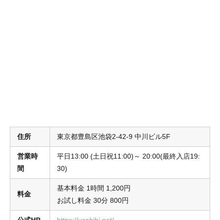
住所
東京都豊島区池袋2-42-9 中川ビル5F
営業時
平日13:00 (土日祝11:00)～ 20:00(最終入店19:
間
30)
基本料金 1時間 1,200円
料金
お試し料金 30分 800円
公式HP
https://usabibi.net/