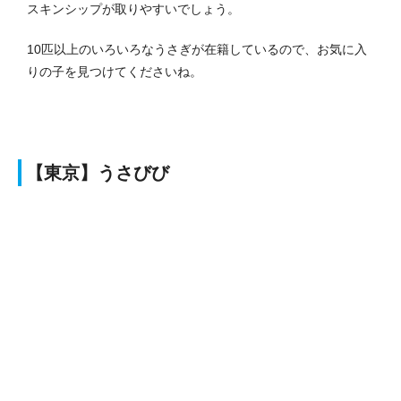
スキンシップが取りやすいでしょう。
10匹以上のいろいろなうさぎが在籍しているので、お気に入
りの子を見つけてくださいね。
【東京】うさびび