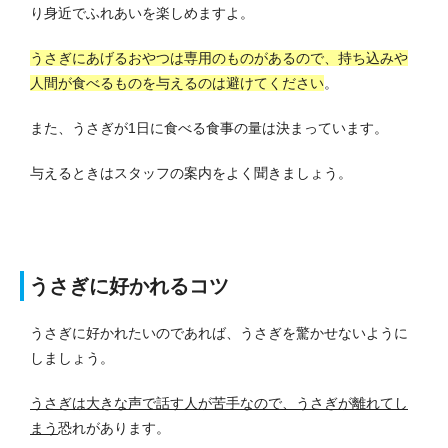
り身近でふれあいを楽しめますよ。
うさぎにあげるおやつは専用のものがあるので、持ち込みや
人間が食べるものを与えるのは避けてください
。
また、うさぎが1日に食べる食事の量は決まっています。
与えるときはスタッフの案内をよく聞きましょう。
うさぎに好かれるコツ
うさぎに好かれたいのであれば、うさぎを驚かせないように
しましょう。
うさぎは大きな声で話す人が苦手なので、うさぎが離れてし
まう
恐れがあります。