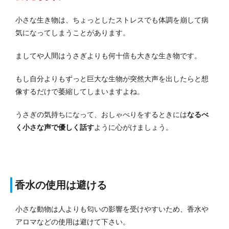
小さな生き物は、ちょっとしたストレスでも体調を崩して病
気になってしまうことがあります。
ましてや人間はうさぎよりも何十倍も大きな生き物です。
もし自分よりもずっと巨大な生物が突然大声を出したらと想
像するだけで萎縮してしまいますよね。
うさぎの気持ちになって、おしゃべりをするときには
なるべ
く小さな声で優しく話す
ように心がけましょう。
香水の使用は避ける
小さな動物は人よりも匂いの影響を受けやすいため、香水や
アロマなどの使用は避けて下さい。