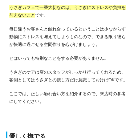
うさぎカフェで一番大切なのは、うさぎにストレスや負担を
与えないこと
です。
毎日違うお客さんと触れ合っているということは少なからず
動物にストレスを与えてしまうものなので、できる限り彼ら
が快適に過ごせる空間作りを心がけましょう。
とはいっても特別なことをする必要がありません。
うさぎのケアは店のスタッフがしっかり行ってくれるため、
客側としてはうさぎとの接し方だけ意識しておけばOKです。
ここでは、正しい触れ合い方を紹介するので、来店時の参考
にしてください。
優しく撫でる