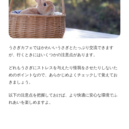
うさぎカフェではかわいいうさぎとたっぷり交流できます
が、行くときにはいくつかの注意点があります。
どれもうさぎにストレスを与えたり怪我をさせたりしないた
めのポイントなので、あらかじめよくチェックして覚えてお
きましょう。
以下の注意点を把握しておけば、より快適に安心な環境でふ
れあいを楽しめますよ。