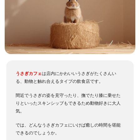
うさぎカフェ
は店内にかわいいうさぎがたくさんい
る、動物と触れ合えるタイプの飲食店です。
間近でうさぎの姿を見守ったり、撫でたり膝に乗せた
りといったスキンシップもできるため動物好きに大人
気。
では、どんなうさぎカフェにいけば癒しの時間を堪能
できるのでしょうか。