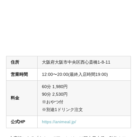
住所
大阪府大阪市中央区西心斎橋1-8-11
営業時間
12:00〜20:00(最終入店時間19:00)
60分 1,980円
90分 2,530円
料金
※おやつ付
※別途1ドリンク注文
公式HP
https://animeal.jp/