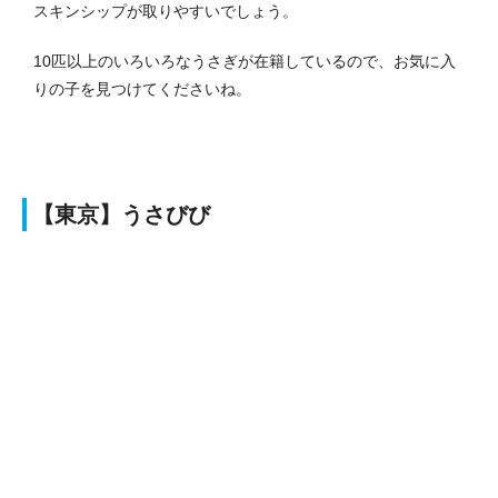
スキンシップが取りやすいでしょう。
10匹以上のいろいろなうさぎが在籍しているので、お気に入
りの子を見つけてくださいね。
【東京】うさびび