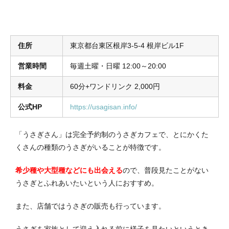
住所
東京都台東区根岸3-5-4 根岸ビル1F
営業時間
毎週土曜・日曜 12:00～20:00
料金
60分+ワンドリンク 2,000円
公式HP
https://usagisan.info/
「うさぎさん」は完全予約制のうさぎカフェで、とにかくた
くさんの種類のうさぎがいることが特徴です。
希少種や大型種などにも出会える
ので、普段見たことがない
うさぎとふれあいたいという人におすすめ。
また、店舗ではうさぎの販売も行っています。
うさぎを家族として迎え入れる前に様子を見たいというとき