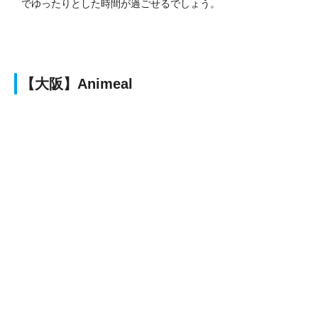
でゆったりとした時間が過ごせるでしょう。
【大阪】Animeal