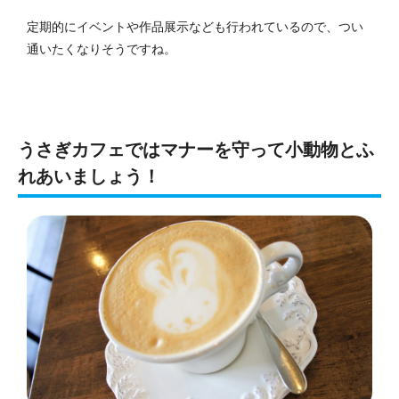
定期的にイベントや作品展示なども行われているので、つい
通いたくなりそうですね。
うさぎカフェではマナーを守って小動物とふ
れあいましょう！