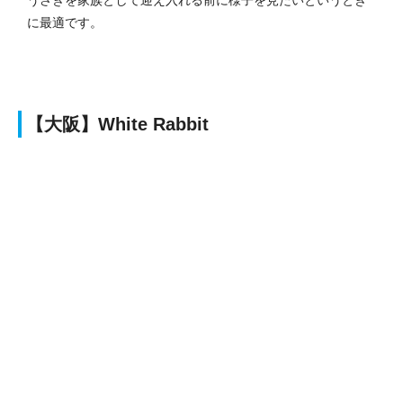
に最適です。
【大阪】White Rabbit