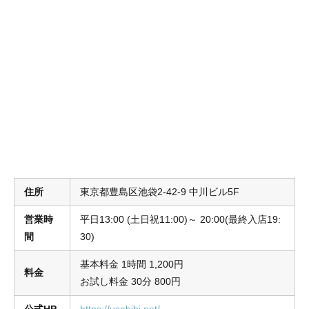
住所
東京都豊島区池袋2-42-9 中川ビル5F
営業時
平日13:00 (土日祝11:00)～ 20:00(最終入店19:
間
30)
基本料金 1時間 1,200円
料金
お試し料金 30分 800円
公式HP
https://usabibi.net/