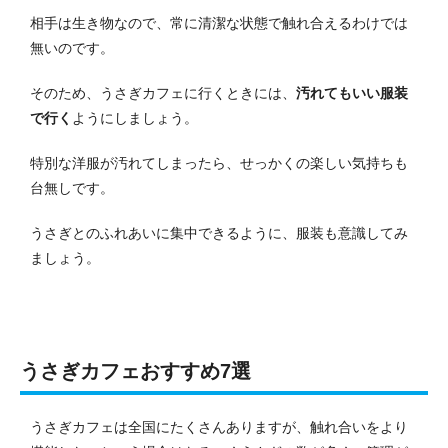
相手は生き物なので、常に清潔な状態で触れ合えるわけでは
無いのです。
そのため、うさぎカフェに行くときには、
汚れてもいい服装
で行く
ようにしましょう。
特別な洋服が汚れてしまったら、せっかくの楽しい気持ちも
台無しです。
うさぎとのふれあいに集中できるように、服装も意識してみ
ましょう。
うさぎカフェおすすめ7選
うさぎカフェは全国にたくさんありますが、触れ合いをより