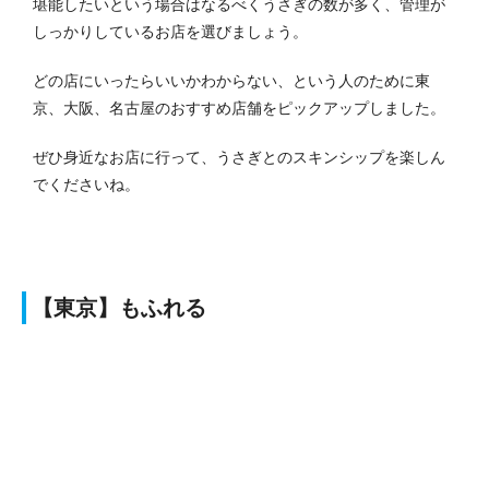
堪能したいという場合はなるべくうさぎの数が多く、管理が
しっかりしているお店を選びましょう。
どの店にいったらいいかわからない、という人のために東
京、大阪、名古屋のおすすめ店舗をピックアップしました。
ぜひ身近なお店に行って、うさぎとのスキンシップを楽しん
でくださいね。
【東京】もふれる