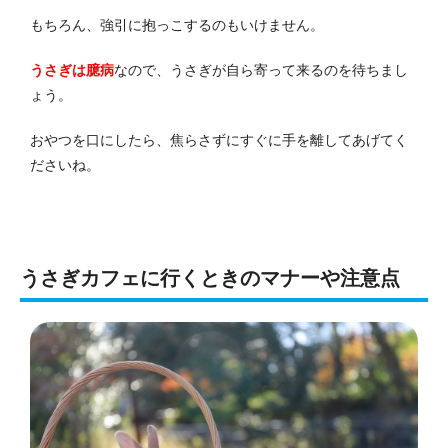
もちろん、強引に抱っこするのもいけません。
うさぎは臆病
なので、うさぎが自ら寄って来るのを待ちまし
ょう。
おやつを口にしたら、焦らさずにすぐに手を離してあげてく
ださいね。
うさぎカフェに行くときのマナーや注意点