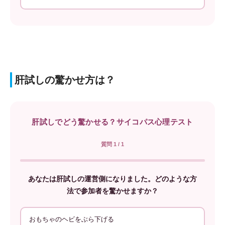
肝試しの驚かせ方は？
肝試しでどう驚かせる？サイコパス心理テスト
質問 1 / 1
あなたは肝試しの運営側になりました。どのような方
法で参加者を驚かせますか？
おもちゃのヘビをぶら下げる