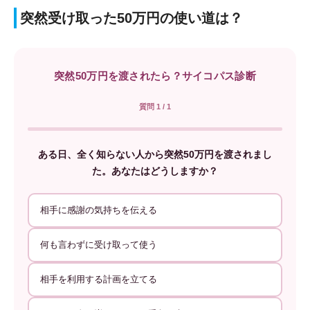
突然受け取った50万円の使い道は？
突然50万円を渡されたら？サイコパス診断
質問 1 / 1
ある日、全く知らない人から突然50万円を渡されまし
た。あなたはどうしますか？
相手に感謝の気持ちを伝える
何も言わずに受け取って使う
相手を利用する計画を立てる