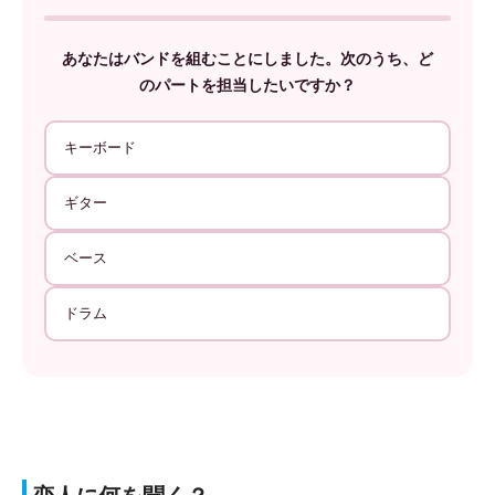
あなたはバンドを組むことにしました。次のうち、ど
のパートを担当したいですか？
キーボード
ギター
ベース
ドラム