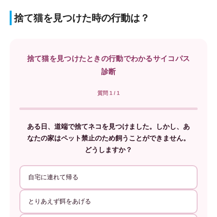
捨て猫を見つけた時の行動は？
捨て猫を見つけたときの行動でわかるサイコパス
診断
質問 1 / 1
ある日、道端で捨てネコを見つけました。しかし、あ
なたの家はペット禁止のため飼うことができません。
どうしますか？
自宅に連れて帰る
とりあえず餌をあげる