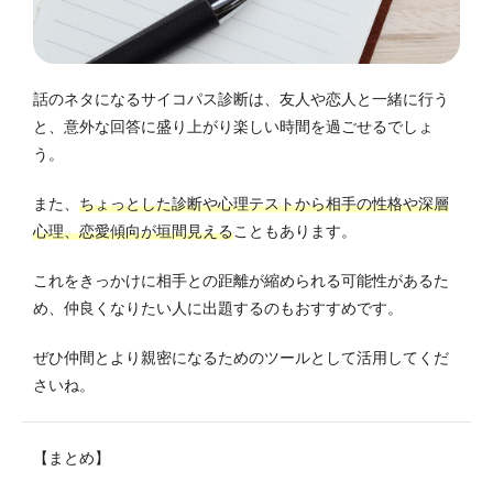
話のネタになるサイコパス診断は、友人や恋人と一緒に行う
と、意外な回答に盛り上がり楽しい時間を過ごせるでしょ
う。
また、
ちょっとした診断や心理テストから相手の性格や深層
心理、恋愛傾向が垣間見える
こともあります。
これをきっかけに相手との距離が縮められる可能性があるた
め、仲良くなりたい人に出題するのもおすすめです。
ぜひ仲間とより親密になるためのツールとして活用してくだ
さいね。
【まとめ】