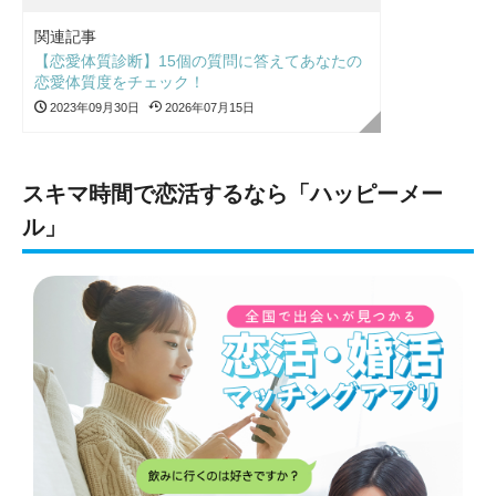
関連記事
【恋愛体質診断】15個の質問に答えてあなたの
恋愛体質度をチェック！
2023年09月30日
2026年07月15日
スキマ時間で恋活するなら「ハッピーメー
ル」