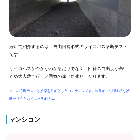
続いて紹介するのは、自由回答形式のサイコパス診断テスト
です。
サイコパスか否かがわかるだけでなく、回答の自由度が高い
ため大人数で行うと回答の違いに盛り上がります。
※この心理テストは娯楽を目的としたコンテンツです。医学的・心理学的な診
断を行うものではありません。
マンション