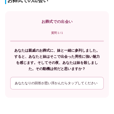
お葬式での出会い
お葬式での出会い
質問 1 / 1
あなたは親戚のお葬式に、妹と一緒に参列しました。
すると、あなたと妹はそこで出会った男性に強い魅力
を感じます。そしてその夜、あなたは妹を殺しまし
た。その動機は何だと思いますか？
あなたなりの回答が思い浮かんだらタップしてください