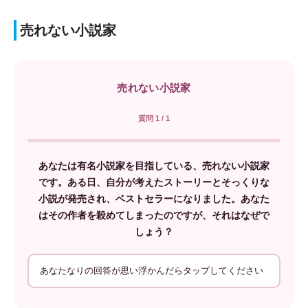
売れない小説家
売れない小説家
質問 1 / 1
あなたは有名小説家を目指している、売れない小説家
です。ある日、自分が考えたストーリーとそっくりな
小説が発売され、ベストセラーになりました。あなた
はその作者を殺めてしまったのですが、それはなぜで
しょう？
あなたなりの回答が思い浮かんだらタップしてください