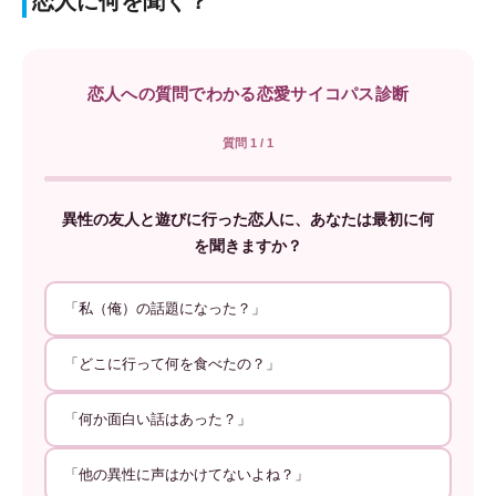
恋人に何を聞く？
恋人への質問でわかる恋愛サイコパス診断
質問 1 / 1
異性の友人と遊びに行った恋人に、あなたは最初に何
を聞きますか？
「私（俺）の話題になった？」
「どこに行って何を食べたの？」
「何か面白い話はあった？」
「他の異性に声はかけてないよね？」