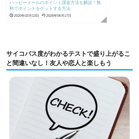
ハッピーメールのポイント課金方法を解説！無
料でポイントをゲットする方法
2020年03月13日
2026年06月17日
サイコパス度がわかるテストで盛り上がるこ
と間違いなし！友人や恋人と楽しもう