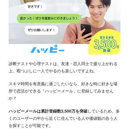
診断テストや心理テストは、友達・恋人同士で盛り上がれる
上、暇つぶしに一人でやるのも楽しいですよね。
スキマ時間を有意義に過ごしたいなら、好きな時に好きな場
所で恋活ができる「ハッピーメール」に登録してみません
か？
ハッピーメールは累計登録数3,500万を突破
しているため、多
くのユーザーの中から近くに住んでいる人や価値観の合う人
を探すことが可能です。