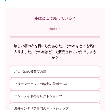
布はどこで売っている？
質問 1 / 1
珍しい柄の布を目にしたあなた。その布をとても気に
入りました。その布はどこで販売されていたでしょう
か？
ボロボロの骨董屋の隅
フリーマーケットの格安の段ボールの中
ハンドメイドのセレクトショップ
海外インテリア専門のネットショップ