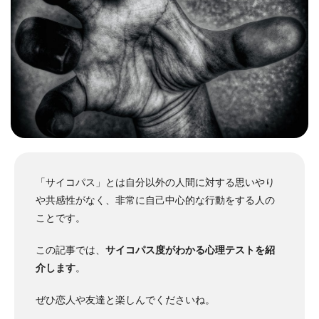
「サイコパス」とは自分以外の人間に対する思いやり
や共感性がなく、非常に自己中心的な行動をする人の
ことです。
この記事では、
サイコパス度がわかる心理テストを紹
介します
。
ぜひ恋人や友達と楽しんでくださいね。