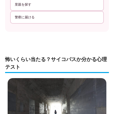
里親を探す
警察に届ける
怖いくらい当たる？サイコパスか分かる心理
テスト