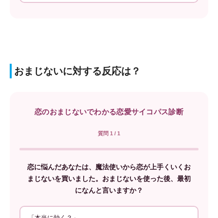
おまじないに対する反応は？
恋のおまじないでわかる恋愛サイコパス診断
質問 1 / 1
恋に悩んだあなたは、魔法使いから恋が上手くいくお
まじないを買いました。おまじないを使った後、最初
になんと言いますか？
「本当に効く？」