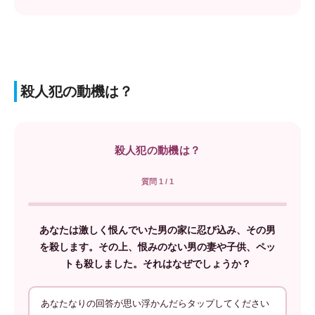
殺人犯の動機は？
殺人犯の動機は？
質問 1 / 1
あなたは激しく恨んでいた男の家に忍び込み、その男
を殺します。その上、恨みのない男の妻や子供、ペッ
トも殺しました。それはなぜでしょうか？
あなたなりの回答が思い浮かんだらタップしてください