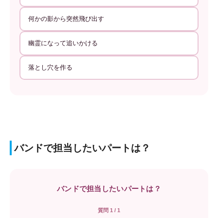
何かの影から突然飛び出す
幽霊になって追いかける
落とし穴を作る
バンドで担当したいパートは？
バンドで担当したいパートは？
質問 1 / 1