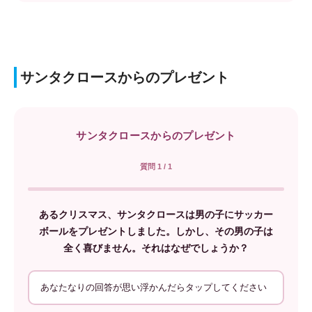
サンタクロースからのプレゼント
サンタクロースからのプレゼント
質問 1 / 1
あるクリスマス、サンタクロースは男の子にサッカー
ボールをプレゼントしました。しかし、その男の子は
全く喜びません。それはなぜでしょうか？
あなたなりの回答が思い浮かんだらタップしてください