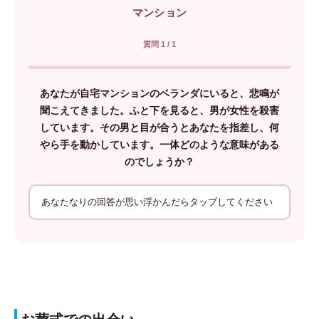
マンション
質問 1 / 1
あなたが自宅マンションのベランダにいると、悲鳴が
聞こえてきました。ふと下を見ると、男が女性を殺害
しています。その男と目が合うとあなたを指差し、何
やら手を動かしています。一体どのような意味がある
のでしょうか？
あなたなりの回答が思い浮かんだらタップしてください