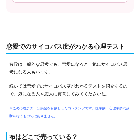
恋愛でのサイコパス度がわかる心理テスト
普段は一般的な思考でも、恋愛になると一気にサイコパス思
考になる人もいます。
続いては恋愛でのサイコパス度がわかるテストを紹介するの
で、気になる人や恋人に質問してみてくださいね。
※この心理テストは娯楽を目的としたコンテンツです。医学的・心理学的な診
断を行うものではありません。
布はどこで売っている？