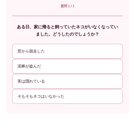
質問 1 / 1
ある日、家に帰ると飼っていたネコがいなくなってい
ました。どうしたのでしょうか？
窓から脱走した
泥棒が盗んだ
実は隠れている
そもそもネコはいなかった