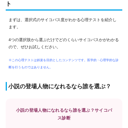
ト
まずは、選択式のサイコパス度がわかる心理テストを紹介し
ます。
4つの選択肢から選ぶだけでどのくらいサイコパスかがわかる
ので、ぜひお試しください。
※この心理テストは娯楽を目的としたコンテンツです。医学的・心理学的な診
断を行うものではありません。
小説の登場人物になれるなら誰を選ぶ？
小説の登場人物になれるなら誰を選ぶ？サイコパ
ス診断