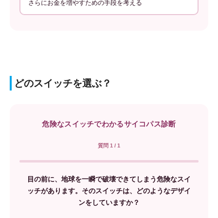
さらにお金を増やすための手段を考える
どのスイッチを選ぶ？
危険なスイッチでわかるサイコパス診断
質問 1 / 1
目の前に、地球を一瞬で破壊できてしまう危険なスイ
ッチがあります。そのスイッチは、どのようなデザイ
ンをしていますか？