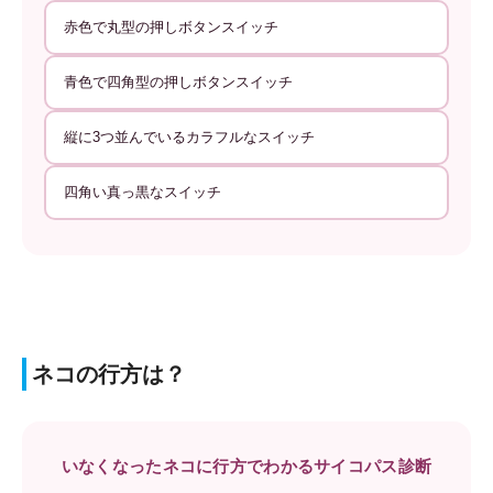
赤色で丸型の押しボタンスイッチ
青色で四角型の押しボタンスイッチ
縦に3つ並んでいるカラフルなスイッチ
四角い真っ黒なスイッチ
ネコの行方は？
いなくなったネコに行方でわかるサイコパス診断