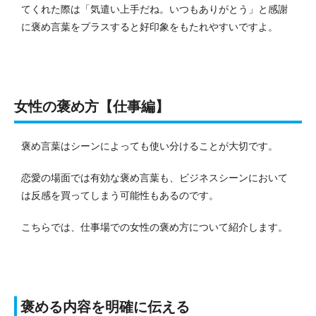
てくれた際は「気遣い上手だね。いつもありがとう」と感謝
に褒め言葉をプラスすると好印象をもたれやすいですよ。
女性の褒め方【仕事編】
褒め言葉はシーンによっても使い分けることが大切です。
恋愛の場面では有効な褒め言葉も、ビジネスシーンにおいて
は反感を買ってしまう可能性もあるのです。
こちらでは、仕事場での女性の褒め方について紹介します。
褒める内容を明確に伝える