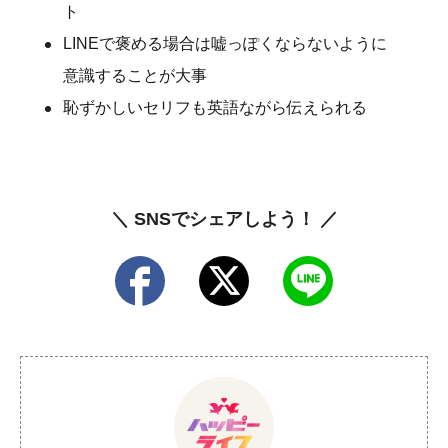
ト
LINEで褒める場合は嘘っぽくならないように
意識することが大事
恥ずかしいセリフも英語ながら伝えられる
＼ SNSでシェアしよう！ ／