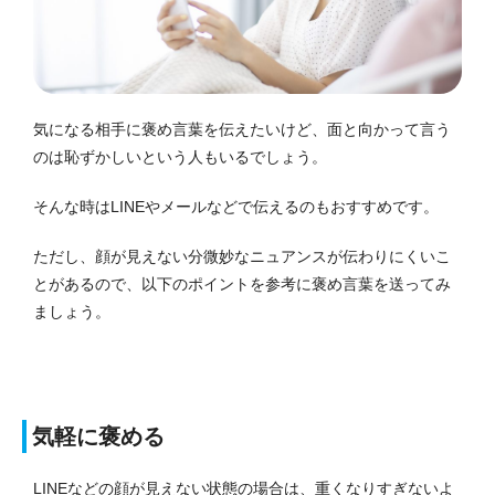
気になる相手に褒め言葉を伝えたいけど、面と向かって言う
のは恥ずかしいという人もいるでしょう。
そんな時はLINEやメールなどで伝えるのもおすすめです。
ただし、顔が見えない分微妙なニュアンスが伝わりにくいこ
とがあるので、以下のポイントを参考に褒め言葉を送ってみ
ましょう。
気軽に褒める
LINEなどの顔が見えない状態の場合は、重くなりすぎないよ