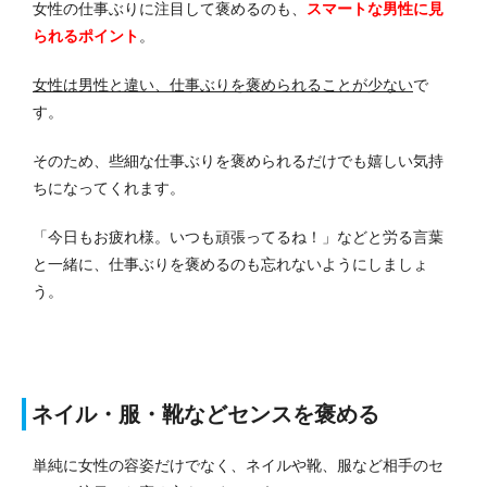
女性の仕事ぶりに注目して褒めるのも、
スマートな男性に見
られるポイント
。
女性は男性と違い、仕事ぶりを褒められることが少ない
で
す。
そのため、些細な仕事ぶりを褒められるだけでも嬉しい気持
ちになってくれます。
「今日もお疲れ様。いつも頑張ってるね！」などと労る言葉
と一緒に、仕事ぶりを褒めるのも忘れないようにしましょ
う。
ネイル・服・靴などセンスを褒める
単純に女性の容姿だけでなく、ネイルや靴、服など相手のセ