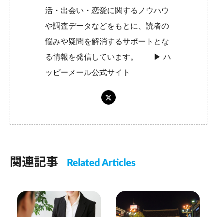
活・出会い・恋愛に関するノウハウ
や調査データなどをもとに、読者の
悩みや疑問を解消するサポートとな
る情報を発信しています。 ▶︎
ハ
ッピーメール公式サイト
関連記事
Related Articles