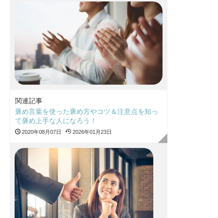
関連記事
褒め言葉を使った褒め方やコツ＆注意点を知っ
て褒め上手な人になろう！
2020年08月07日
2026年01月23日