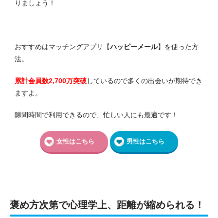
りましょう！
おすすめはマッチングアプリ【
ハッピーメール
】を使った方
法。
累計会員数2,700万突破
しているので多くの出会いが期待でき
ますよ。
隙間時間で利用できるので、忙しい人にも最適です！
女性はこちら
男性はこちら
褒め方次第で心理学上、距離が縮められる！