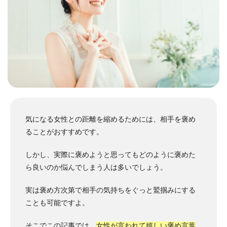
気になる女性との距離を縮めるためには、相手を褒め
ることがおすすめです。
しかし、実際に褒めようと思ってもどのように褒めた
ら良いのか悩んでしまう人は多いでしょう。
実は褒め方次第で相手の気持ちをぐっと鷲掴みにする
ことも可能ですよ。
そこでこの記事では、
女性が言われて嬉しい褒め言葉