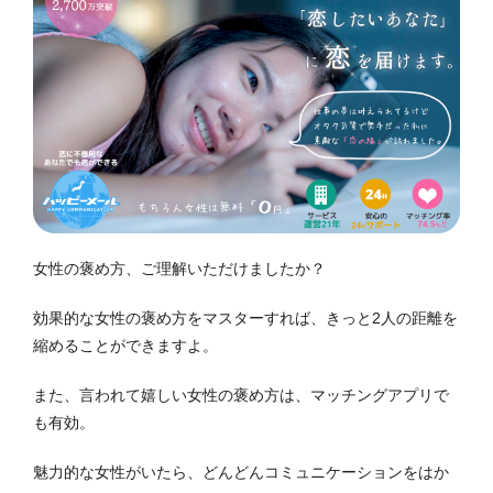
女性の褒め方、ご理解いただけましたか？
効果的な女性の褒め方をマスターすれば、きっと2人の距離を
縮めることができますよ。
また、言われて嬉しい女性の褒め方は、マッチングアプリで
も有効。
魅力的な女性がいたら、どんどんコミュニケーションをはか