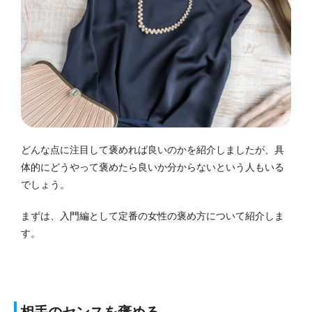
どんな点に注目して褒めれば良いのかを紹介しましたが、具
体的にどうやって褒めたら良いか分からないという人もいる
でしょう。
まずは、入門編として定番の女性の褒め方について紹介しま
す。
相手のセンスを褒める