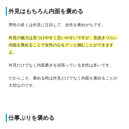
外見はもちろん内面を褒める
男性の多くは外見に注目して、女性を褒めがちです。
外見の魅力は見つけやすく言いやすいですが、見抜きづらい
内面を褒めることで女性の心をグッと掴むことができます
よ
。
外見だけでなく内面磨きを頑張っている女性は多いです。
だからこそ、褒める時は外見だけでなく内面を褒めることが
大切なのです。
仕事ぶりを褒める