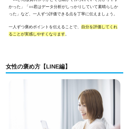
かった」「○○君はデータ分析がしっかりしていて素晴らしか
った」など、一人ずつ評価できる点を丁寧に伝えましょう。
一人ずつ褒めポイントを伝えることで、
自分を評価してくれ
ることが実感しやすくなります
。
女性の褒め方【LINE編】