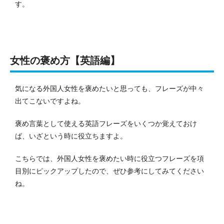
す。
女性の褒め方【英語編】
気になる外国人女性を褒めたいと思っても、フレーズが中々
出てこないですよね。
褒め言葉として使える英語フレーズをいくつか覚えておけ
ば、いざという時に役立ちますよ。
こちらでは、外国人女性を褒めたい時に役立つフレーズを項
目別にピックアップしたので、ぜひ参考にしてみてください
ね。