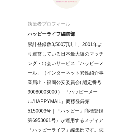
執筆者プロフィール
ハッピーライフ編集部
累計登録数3,500万以上、2001年よ
り運営している日本最大級のマッチ
ング・出会いサービス「ハッピーメ
ール」（インターネット異性紹介事
業届出・福岡公安委員会( 認定番号
90080003000 )｜『ハッピーメー
ル/HAPPYMAIL』商標登録第
5150003号｜『ハッピー』商標登録
第6953061号）が運用するメディア
「ハッピーライフ」編集部です。恋