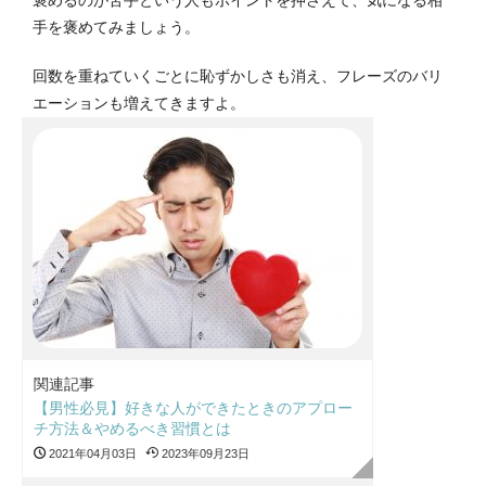
手を褒めてみましょう。
回数を重ねていくごとに恥ずかしさも消え、フレーズのバリ
エーションも増えてきますよ。
関連記事
【男性必見】好きな人ができたときのアプロー
チ方法＆やめるべき習慣とは
2021年04月03日
2023年09月23日