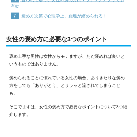
有効
7
褒め方次第で心理学上、距離が縮められる！
女性の褒め方に必要な3つのポイント
褒め上手な男性は女性からモテますが、ただ褒めれば良いと
いうものではありません。
褒められることに慣れている女性の場合、ありきたりな褒め
方をしても「ありがとう」とサラッと流されてしまうこと
も。
そこでまずは、女性の褒め方で必要なポイントについて3つ紹
介します。