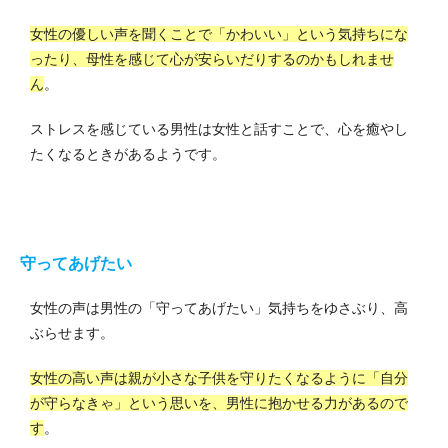
女性の優しい声を聞くことで「かわいい」という気持ちにな
ったり、母性を感じて心が安らいだりするのかもしれませ
ん
。
ストレスを感じている男性は女性と話すことで、心を癒やし
たくなるときがあるようです。
守ってあげたい
女性の声は男性の「守ってあげたい」気持ちをゆさぶり、高
ぶらせます。
女性の高い声は親が小さな子供を守りたくなるように「自分
が守らなきゃ」という思いを、男性に抱かせる力があるので
す
。