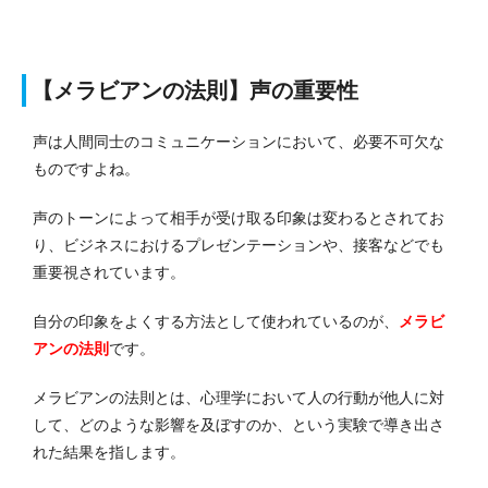
【メラビアンの法則】声の重要性
声は人間同士のコミュニケーションにおいて、必要不可欠な
ものですよね。
声のトーンによって相手が受け取る印象は変わるとされてお
り、ビジネスにおけるプレゼンテーションや、接客などでも
重要視されています。
自分の印象をよくする方法として使われているのが、
メラビ
アンの法則
です。
メラビアンの法則とは、心理学において人の行動が他人に対
して、どのような影響を及ぼすのか、という実験で導き出さ
れた結果を指します。