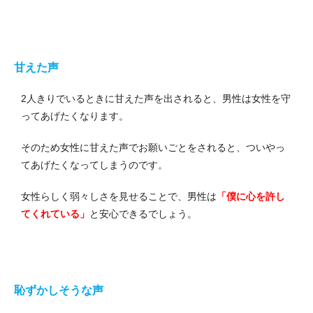
甘えた声
2人きりでいるときに甘えた声を出されると、男性は女性を守
ってあげたくなります。
そのため女性に甘えた声でお願いごとをされると、ついやっ
てあげたくなってしまうのです。
女性らしく弱々しさを見せることで、男性は
「僕に心を許し
てくれている」
と安心できるでしょう。
恥ずかしそうな声