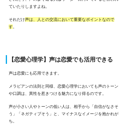
ていたりしますよね。
それだけ
声は、人との交流において重要なポイントなので
す
。
【恋愛心理学】声は恋愛でも活用できる
声は恋愛にも応用できます。
メラビアンの法則と同様、恋愛心理学においても声のトーン
や口調は、異性を惹きつける魅力になり得るのです。
声が小さい人やトーンの低い人は、相手から「自信がなさそ
う」「ネガティブそう」と、マイナスなイメージを抱かれが
ち。