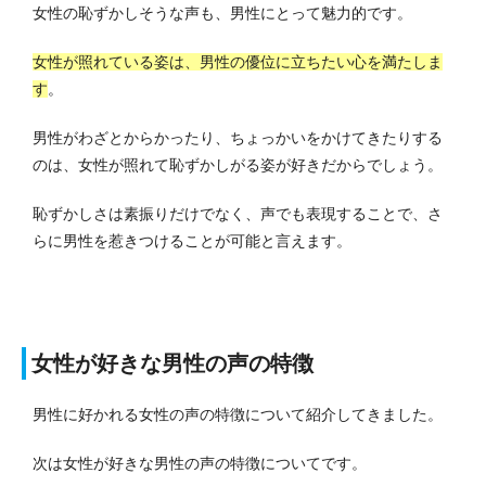
女性の恥ずかしそうな声も、男性にとって魅力的です。
女性が照れている姿は、男性の優位に立ちたい心を満たしま
す
。
男性がわざとからかったり、ちょっかいをかけてきたりする
のは、女性が照れて恥ずかしがる姿が好きだからでしょう。
恥ずかしさは素振りだけでなく、声でも表現することで、さ
らに男性を惹きつけることが可能と言えます。
女性が好きな男性の声の特徴
男性に好かれる女性の声の特徴について紹介してきました。
次は女性が好きな男性の声の特徴についてです。