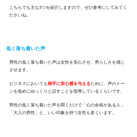
こちらでも主な3つを紹介しますので、ぜひ参考にしてみてく
ださいね。
低く落ち着いた声
男性の低く落ち着いた声は女性を安心させ、男らしさを感じ
させます。
ビジネスにおいても
相手に安心感を与える
ために、声のトー
ンを低めにゆっくりと話すことを指導しているくらいです。
男性の低く落ち着いた声を聞くだけで「心の余裕がある人」
「大人の男性」と、いい印象を持つ女性も多くいます。