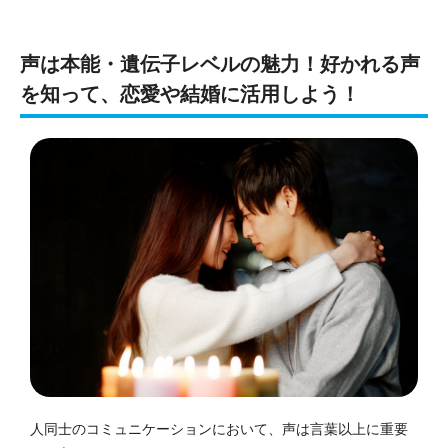
声は本能・遺伝子レベルの魅力！好かれる声
を知って、恋愛や結婚に活用しよう！
人同士のコミュニケーションにおいて、声は言葉以上に重要