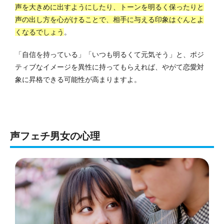
声を大きめに出すようにしたり、トーンを明るく保ったりと
声の出し方を心がけることで、相手に与える印象はぐんとよ
くなるでしょう
。
「自信を持っている」「いつも明るくて元気そう」と、ポジ
ティブなイメージを異性に持ってもらえれば、やがて恋愛対
象に昇格できる可能性が高まりますよ。
声フェチ男女の心理