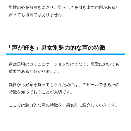
男性の心を前向きにさせ、男らしさを引き出す作用があると
言っても過言ではありません。
「声が好き」男女別魅力的な声の特徴
声は日頃のコミュニケーションだけでなく、恋愛においても
重要であると分かりました。
異性から好感を持ってもらうためには、アピールできる声の
特徴を知っておくことが大切です。
ここでは魅力的な声の特徴を、男女別に紹介していきます。