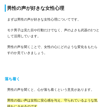
男性の声が好きな女性心理
まずは男性の声が好きな女性心理についてです。
モテ男子は見た目や行動だけでなく、声のよさも武器の1つと
して活用しています。
男性の声を聞くことで、女性の心にどのような変化をもたら
すのか見ていきましょう。
落ち着く
男性の声を聞くと、心が落ち着くという意見があります。
男性の低い声は女性に安心感を与え、守られているような気
持ちにさせるのです
。