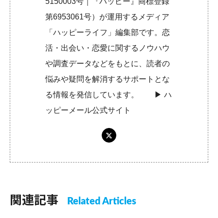
5150003号｜『ハッピー』商標登録
第6953061号）が運用するメディア
「ハッピーライフ」編集部です。恋
活・出会い・恋愛に関するノウハウ
や調査データなどをもとに、読者の
悩みや疑問を解消するサポートとな
る情報を発信しています。 ▶︎
ハ
ッピーメール公式サイト
関連記事
Related Articles