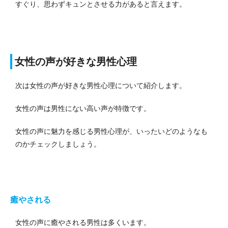
すぐり、思わずキュンとさせる力があると言えます。
女性の声が好きな男性心理
次は女性の声が好きな男性心理について紹介します。
女性の声は男性にない高い声が特徴です。
女性の声に魅力を感じる男性心理が、いったいどのようなも
のかチェックしましょう。
癒やされる
女性の声に癒やされる男性は多くいます。