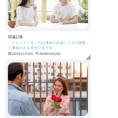
関連記事
「ビビッとくる」のは運命の出会い？その感覚
と運命の人を見分ける方法
2021年11月30日
2025年02月18日