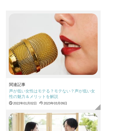
関連記事
声が低い女性はモテる？モテない？声が低い女
性の魅力＆メリットを解説
2022年01月02日
2023年03月09日