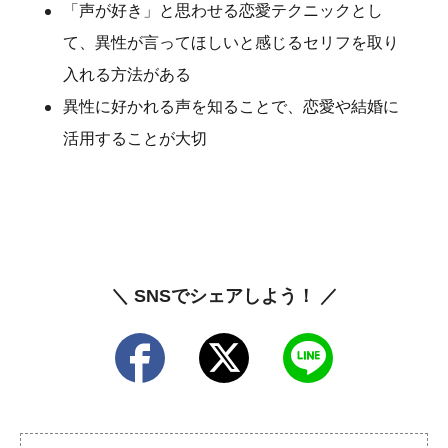
「声が好き」と思わせる恋愛テクニックとし
て、異性が言ってほしいと感じるセリフを取り
入れる方法がある
異性に好かれる声を知ることで、恋愛や結婚に
活用することが大切
＼ SNSでシェアしよう！ ／