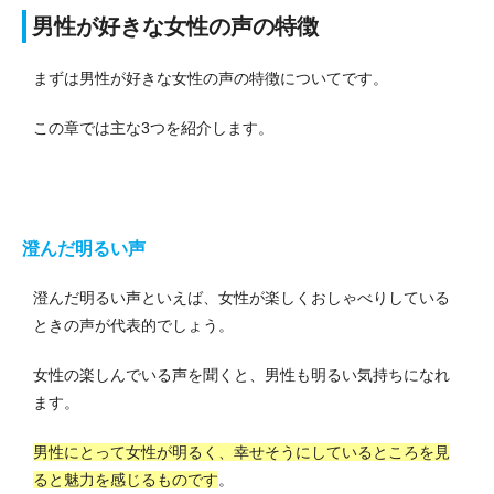
男性が好きな女性の声の特徴
まずは男性が好きな女性の声の特徴についてです。
この章では主な3つを紹介します。
澄んだ明るい声
澄んだ明るい声といえば、女性が楽しくおしゃべりしている
ときの声が代表的でしょう。
女性の楽しんでいる声を聞くと、男性も明るい気持ちになれ
ます。
男性にとって女性が明るく、幸せそうにしているところを見
ると魅力を感じるものです
。