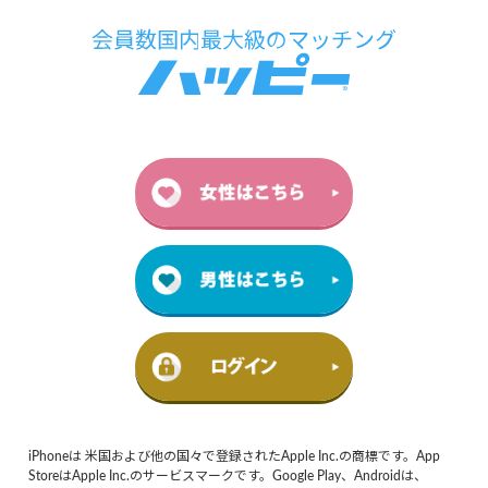
iPhoneは 米国および他の国々で登録されたApple Inc.の商標です。App
StoreはApple Inc.のサービスマークです。Google Play、Androidは、