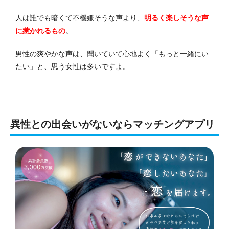
人は誰でも暗くて不機嫌そうな声より、
明るく楽しそうな声
に惹かれるもの
。
男性の爽やかな声は、聞いていて心地よく「もっと一緒にい
たい」と、思う女性は多いですよ。
異性との出会いがないならマッチングアプリ