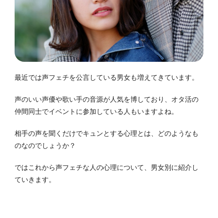
最近では声フェチを公言している男女も増えてきています。
声のいい声優や歌い手の音源が人気を博しており、オタ活の
仲間同士でイベントに参加している人もいますよね。
相手の声を聞くだけでキュンとする心理とは、どのようなも
のなのでしょうか？
ではこれから声フェチな人の心理について、男女別に紹介し
ていきます。