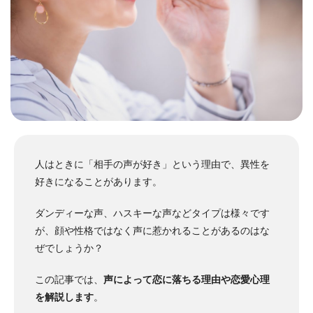
人はときに「相手の声が好き」という理由で、異性を
好きになることがあります。
ダンディーな声、ハスキーな声などタイプは様々です
が、顔や性格ではなく声に惹かれることがあるのはな
ぜでしょうか？
この記事では、
声によって恋に落ちる理由や恋愛心理
を解説します
。