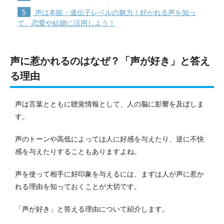
5
声は本能・遺伝子レベルの魅力！好かれる声を知っ
て、恋愛や結婚に活用しよう！
声に惹かれるのはなぜ？「声が好き」と答え
る理由
声は言葉とともに聴覚情報として、人の脳に影響を及ぼしま
す。
声のトーンや高低によっては人に好感を与えたり、逆に不快
感を与えたりすることもありますよね。
声を使って相手に好印象を与えるには、まずは人が声に惹か
れる理由を知っておくことが大切です。
「声が好き」と答える理由について紹介します。