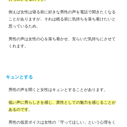
例えば女性は寝る前に好きな男性の声を電話で聞きたくなる
ことがありますが、それは眠る前に気持ちを落ち着けたいと
思っているため。
男性の声は女性の心を落ち着かせ、安らいだ気持ちにさせて
くれます。
キュンとする
男性の声を聞くと女性はキュンとすることがあります。
低い声に男らしさを感じ、異性としての魅力を感じることが
あるのです
。
男性の低音ボイスは女性の「守ってほしい」という心理をく