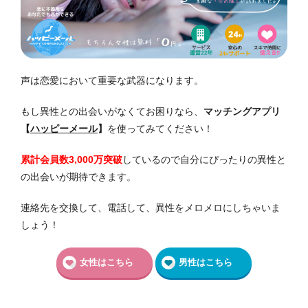
声は恋愛において重要な武器になります。
もし異性との出会いがなくてお困りなら、
マッチングアプリ
【
ハッピーメール
】
を使ってみてください！
累計会員数3,000万突破
しているので自分にぴったりの異性と
の出会いが期待できます。
連絡先を交換して、電話して、異性をメロメロにしちゃいま
しょう！
女性はこちら
男性はこちら