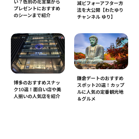
い？色別の花言葉から
減ビフォーアフター方
プレゼントにおすすめ
法を大公開【わたゆり
のシーンまで紹介
チャンネル ゆり】
鎌倉デートのおすすめ
博多のおすすめスナッ
スポット20選！カップ
ク10選！面白い店や美
ルに人気の定番観光地
人揃いの人気店を紹介
＆グルメ