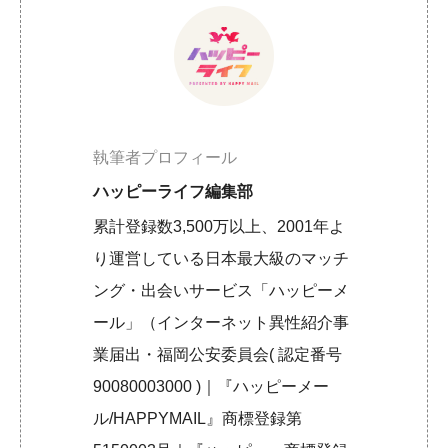
執筆者プロフィール
ハッピーライフ編集部
累計登録数3,500万以上、2001年よ
り運営している日本最大級のマッチ
ング・出会いサービス「ハッピーメ
ール」（インターネット異性紹介事
業届出・福岡公安委員会( 認定番号
90080003000 )｜『ハッピーメー
ル/HAPPYMAIL』商標登録第