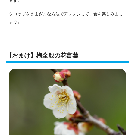
ます。
シロップをさまざまな方法でアレンジして、食を楽しみまし
ょう。
【おまけ】梅全般の花言葉