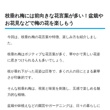
枝垂れ梅には前向きな花言葉が多い！盆栽や
お花見などで梅の花を楽しもう
今回は、枝垂れ梅の花言葉や特徴、楽しみ方を紹介しまし
た。
枝垂れ梅はポジティブな花言葉が多く、華やかで美しい花姿
に惹きつけられる人も多いでしょう。
枝が垂れ下がった花姿は圧巻で、多くの人の目にとまる豪華
さが印象的です。
そんな枝垂れ梅は、視覚と味覚を刺激し、五感で楽しめる魅
力的な植物。
盆栽や鉢植えなどの園芸やガーデニングは、日々の暮らしに