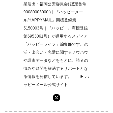
業届出・福岡公安委員会( 認定番号
90080003000 )｜『ハッピーメー
ル/HAPPYMAIL』商標登録第
5150003号｜『ハッピー』商標登録
第6953061号）が運用するメディア
「ハッピーライフ」編集部です。恋
活・出会い・恋愛に関するノウハウ
や調査データなどをもとに、読者の
悩みや疑問を解消するサポートとな
る情報を発信しています。 ▶︎
ハ
ッピーメール公式サイト