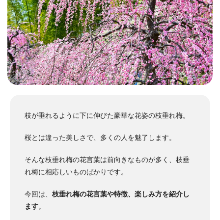
枝が垂れるように下に伸びた豪華な花姿の枝垂れ梅。
桜とは違った美しさで、多くの人を魅了します。
そんな枝垂れ梅の花言葉は前向きなものが多く、枝垂
れ梅に相応しいものばかりです。
今回は、
枝垂れ梅の花言葉や特徴、楽しみ方を紹介し
ます
。