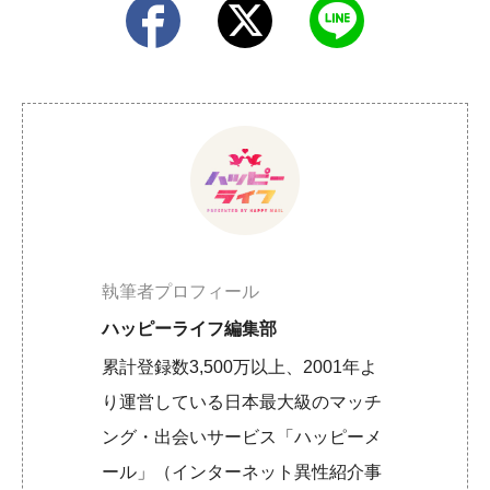
執筆者プロフィール
ハッピーライフ編集部
累計登録数3,500万以上、2001年よ
り運営している日本最大級のマッチ
ング・出会いサービス「ハッピーメ
ール」（インターネット異性紹介事