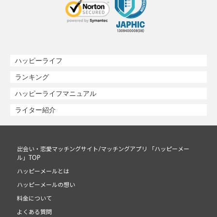
ハッピーライフ
ランキング
ハッピーライフマニュアル
ライター紹介
出会い・恋愛マッチングサイト/マッチングアプリ 「ハッピーメー
ル」TOP
ハッピーメールとは
ハッピーメールの想い
料金について
よくある質問