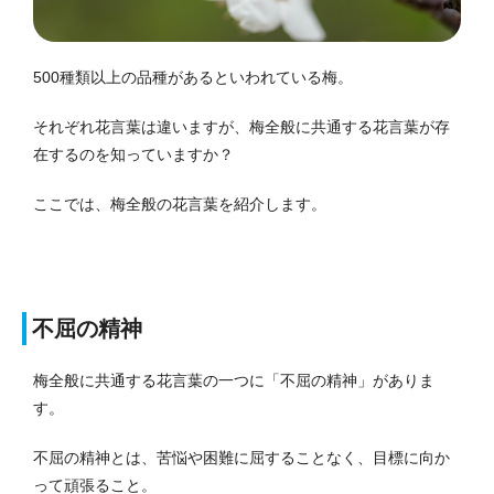
500種類以上の品種があるといわれている梅。
それぞれ花言葉は違いますが、梅全般に共通する花言葉が存
在するのを知っていますか？
ここでは、梅全般の花言葉を紹介します。
不屈の精神
梅全般に共通する花言葉の一つに「不屈の精神」がありま
す。
不屈の精神とは、苦悩や困難に屈することなく、目標に向か
って頑張ること。