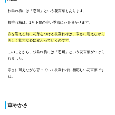
枝垂れ梅には「忍耐」という花言葉もあります。
枝垂れ梅は、1月下旬の寒い季節に花を咲かせます。
春を迎える前に花芽をつける枝垂れ梅は、寒さに耐えながら
美しく壮大な姿に変わっていくのです
。
このことから、枝垂れ梅には「忍耐」という花言葉がつけら
れました。
寒さに耐えながら育っていく枝垂れ梅に相応しい花言葉です
ね。
華やかさ