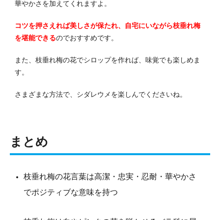
華やかさを加えてくれますよ。
コツを押さえれば美しさが保たれ、自宅にいながら枝垂れ梅
を堪能できる
のでおすすめです。
また、枝垂れ梅の花でシロップを作れば、味覚でも楽しめま
す。
さまざまな方法で、シダレウメを楽しんでくださいね。
まとめ
枝垂れ梅の花言葉は高潔・忠実・忍耐・華やかさ
でポジティブな意味を持つ