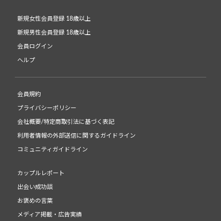
新規女性会員登録 18歳以上
新規男性会員登録 18歳以上
会員ログイン
ヘルプ
会員規約
プライバシーポリシー
会社概要/特定商取引法に基づく表記
利用者情報の外部送信に関するガイドライン
コミュニティガイドライン
カップルレポート
出会い成功談
お褒めの言葉
メディア掲載・広告実績