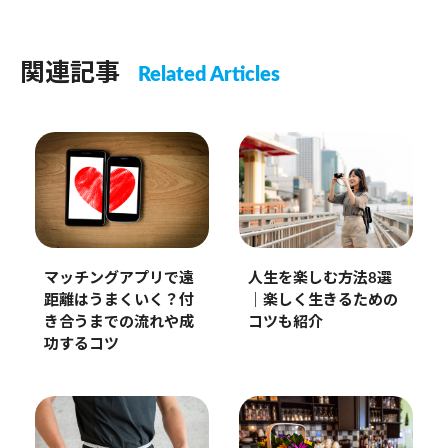
関連記事
Related Articles
マッチングアプリで遠
人生を楽しむ方法8選
距離はうまくいく？付
｜楽しく生きるための
き合うまでの流れや成
コツも紹介
功するコツ