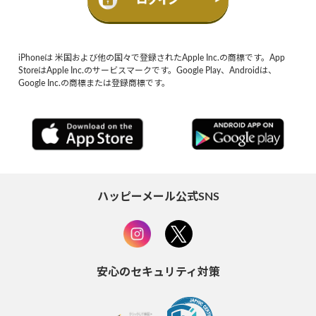
iPhoneは 米国および他の国々で登録されたApple Inc.の商標です。App
StoreはApple Inc.のサービスマークです。Google Play、Androidは、
Google Inc.の商標または登録商標です。
ハッピーメール公式SNS
安心のセキュリティ対策