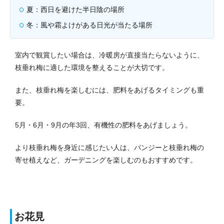
夏：西日を避けた半日陰の場所
冬：風や霜よけがある日光が当たる場所
室内で観賞したい場合は、冷暖房が直接当たらないように、
枝垂れ梅に適した環境を整えることが大切です。
また、枝垂れ梅を楽しむには、肥料をあげるタイミングも重
要。
5月・6月・9月の年3回、有機性の肥料をあげましょう。
より枝垂れ梅を身近に感じたい人は、パンジーと枝垂れ梅の
寄せ植えなど、ガーデニングを楽しむのもおすすめです。
お花見