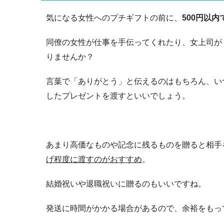
気になる女性へのプチギフトの前に、
500円以
同僚の女性が仕事を手伝ってくれたり、女上司が
りませんか？
言葉で「ありがとう」と伝えるのはもちろん、い
したプレゼントを渡すといいでしょう。
あまり高価なものや記念に残るものを贈ると相手
げ程度に渡すのがおすすめ
。
結婚祝いや退職祝いに贈るのもいいですね。
発送に時間がかかる場合があるので、余裕をもっ