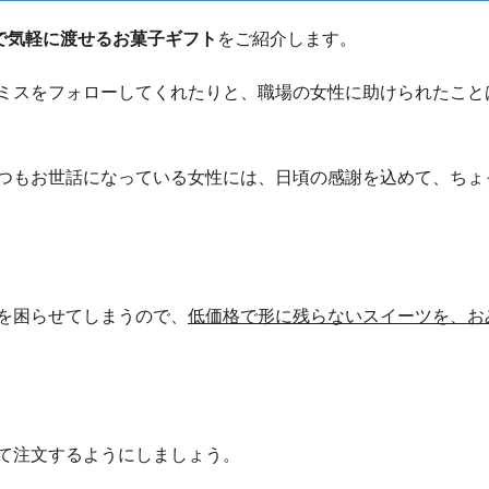
内で気軽に渡せるお菓子ギフト
をご紹介します。
ミスをフォローしてくれたりと、職場の女性に助けられたこと
つもお世話になっている女性には、日頃の感謝を込めて、ちょ
を困らせてしまうので、
低価格で形に残らないスイーツを、お
て注文するようにしましょう。