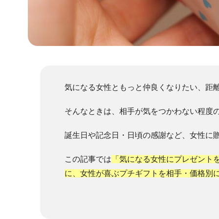
気になる女性ともっと仲良くなりたい、距
そんなときは、相手が気をつかわない程度の
誕生日や記念日・日頃の感謝など、女性に
この記事では
「気になる女性にプレゼント
に、女性が喜ぶプチギフトを相手・価格別