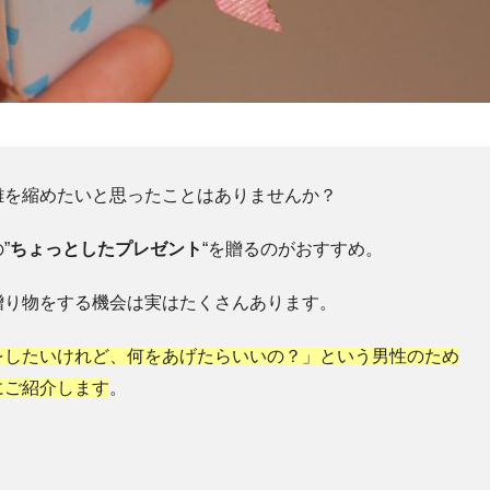
離を縮めたいと思ったことはありませんか？
”
ちょっとしたプレゼント
“を贈るのがおすすめ。
贈り物をする機会は実はたくさんあります。
をしたいけれど、何をあげたらいいの？」という男性のため
にご紹介します
。