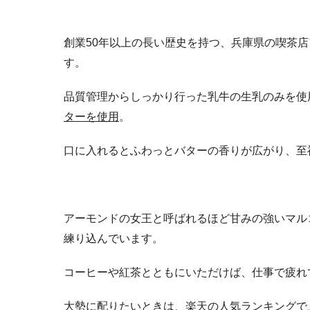
創業50年以上の長い歴史を持つ、兵庫県の喫茶
す。
品質管理からしっかり行った乳牛の生乳のみを使
ターを使用
。
口に入れるとふわっとバターの香りが広がり、至
アーモンドの女王と呼ばれるほど甘みの強いマル
練り込んでいます。
コーヒーや紅茶とともにいただけば、仕事で疲れ
大勢に配りたいときは、楽天の人気ランキングで