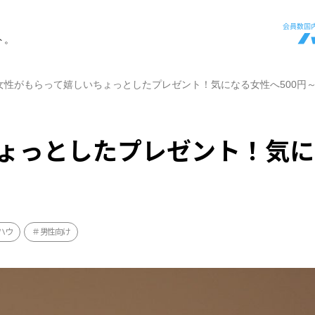
ト。
女性がもらって嬉しいちょっとしたプレゼント！気になる女性へ500円
ょっとしたプレゼント！気に
ハウ
男性向け