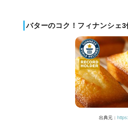
バターのコク！フィナンシェ3
出典元：
https