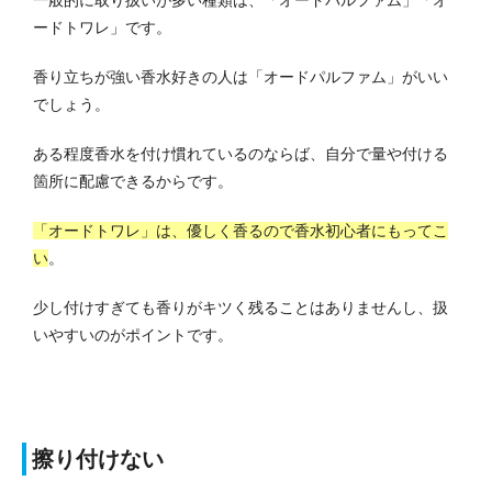
ードトワレ」です。
香り立ちが強い香水好きの人は「オードパルファム」がいい
でしょう。
ある程度香水を付け慣れているのならば、自分で量や付ける
箇所に配慮できるからです。
「オードトワレ」は、優しく香るので香水初心者にもってこ
い
。
少し付けすぎても香りがキツく残ることはありませんし、扱
いやすいのがポイントです。
擦り付けない