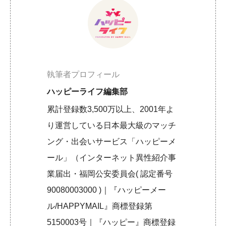
執筆者プロフィール
ハッピーライフ編集部
累計登録数3,500万以上、2001年よ
り運営している日本最大級のマッチ
ング・出会いサービス「ハッピーメ
ール」（インターネット異性紹介事
業届出・福岡公安委員会( 認定番号
90080003000 )｜『ハッピーメー
ル/HAPPYMAIL』商標登録第
5150003号｜『ハッピー』商標登録