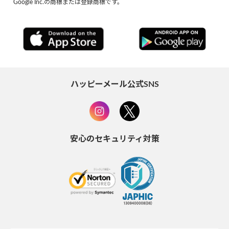
Google Inc.の商標または登録商標です。
ハッピーメール公式SNS
安心のセキュリティ対策