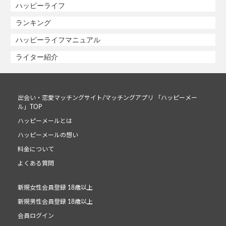
ハッピーライフ
ランキング
ハッピーライフマニュアル
ライター紹介
出会い・恋愛マッチングサイト/マッチングアプリ 「ハッピーメー
ル」TOP
ハッピーメールとは
ハッピーメールの想い
料金について
よくある質問
新規女性会員登録 18歳以上
新規男性会員登録 18歳以上
会員ログイン