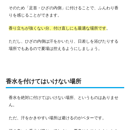
そのため「足首・ひざの内側」に付けることで、ふんわり香
りを感じることができます。
香り立ちが強くない分、付け直しにも最適な場所です
。
ただし、ひざの内側は汗をかいたり、日差しを浴びたりする
場所でもあるので夏場は控えるようにしましょう。
香水を付けてはいけない場所
香水を絶対に付けてはいけない場所、というものはありませ
ん。
ただ、汗をかきやすい場所は避けるのがベターです。