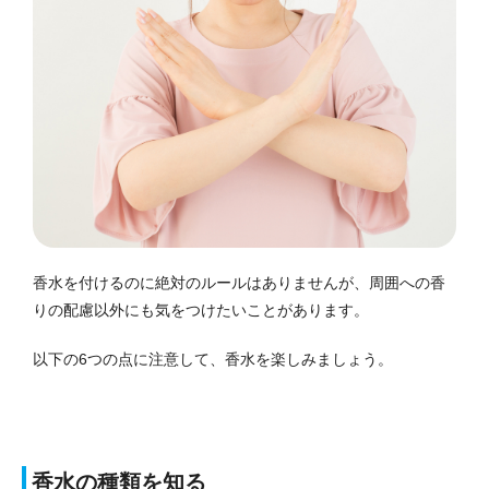
香水を付けるのに絶対のルールはありませんが、周囲への香
りの配慮以外にも気をつけたいことがあります。
以下の6つの点に注意して、香水を楽しみましょう。
香水の種類を知る