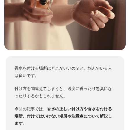
香水を付ける場所はどこがいいの？と、悩んでいる人
は多いです。
付け方を間違えてしまうと、過度に香ったり悪臭にな
ったりするかもしれません。
今回の記事では、
香水の正しい付け方や香水を付ける
場所、付けてはいけない場所や注意点について解説し
ます
。