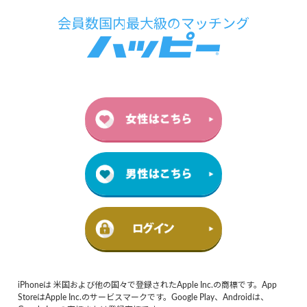
iPhoneは 米国および他の国々で登録されたApple Inc.の商標です。App
StoreはApple Inc.のサービスマークです。Google Play、Androidは、