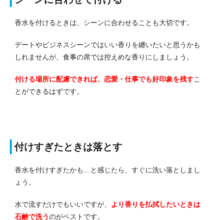
香水を付けるときは、シーンに合わせることも大切です。
デートやビジネスシーンではいい香りを纏いたいと思うかも
しれませんが、食事の席では控えめな香りにしましょう。
付ける場所に配慮できれば、恋愛・仕事でも好印象を残す
こ
とができるはずです。
付けすぎたときは落とす
香水を付けすぎたかも…と感じたら、すぐに洗い落としまし
ょう。
水で流すだけでもいいですが、
より香りを払拭したいときは
石鹸で洗う
のがベストです。