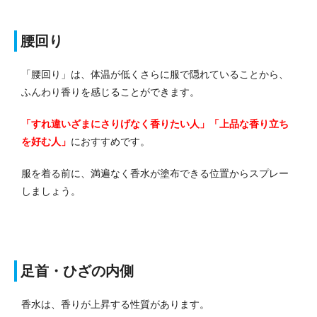
腰回り
「腰回り」は、体温が低くさらに服で隠れていることから、
ふんわり香りを感じることができます。
「すれ違いざまにさりげなく香りたい人」「上品な香り立ち
を好む人」
におすすめです。
服を着る前に、満遍なく香水が塗布できる位置からスプレー
しましょう。
足首・ひざの内側
香水は、香りが上昇する性質があります。