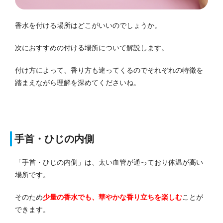
香水を付ける場所はどこがいいのでしょうか。
次におすすめの付ける場所について解説します。
付け方によって、香り方も違ってくるのでそれぞれの特徴を
踏まえながら理解を深めてくださいね。
手首・ひじの内側
「手首・ひじの内側」は、太い血管が通っており体温が高い
場所です。
そのため
少量の香水でも、華やかな香り立ちを楽しむ
ことが
できます。