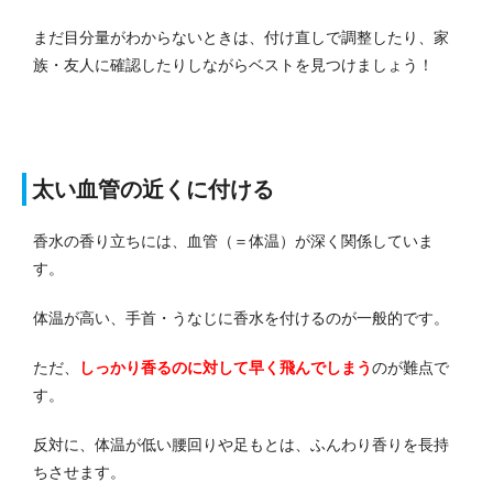
まだ目分量がわからないときは、付け直しで調整したり、家
族・友人に確認したりしながらベストを見つけましょう！
太い血管の近くに付ける
香水の香り立ちには、血管（＝体温）が深く関係していま
す。
体温が高い、手首・うなじに香水を付けるのが一般的です。
ただ、
しっかり香るのに対して早く飛んでしまう
のが難点で
す。
反対に、体温が低い腰回りや足もとは、ふんわり香りを長持
ちさせます。