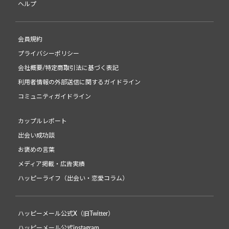
ヘルプ
会員規約
プライバシーポリシー
会社概要/特定商取引法に基づく表記
利用者情報の外部送信に関するガイドライン
コミュニティガイドライン
カップルレポート
出会い成功談
お褒めの言葉
メディア掲載・広告実績
ハッピーライフ（出会い・恋愛コラム）
ハッピーメール公式X（旧Twitter）
ハッピーメール公式instagram