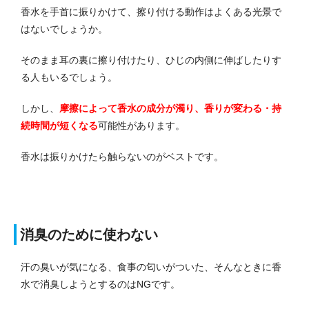
香水を手首に振りかけて、擦り付ける動作はよくある光景で
はないでしょうか。
そのまま耳の裏に擦り付けたり、ひじの内側に伸ばしたりす
る人もいるでしょう。
しかし、
摩擦によって香水の成分が濁り、香りが変わる・持
続時間が短くなる
可能性があります。
香水は振りかけたら触らないのがベストです。
消臭のために使わない
汗の臭いが気になる、食事の匂いがついた、そんなときに香
水で消臭しようとするのはNGです。