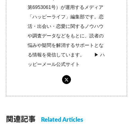
第6953061号）が運用するメディア
「ハッピーライフ」編集部です。恋
活・出会い・恋愛に関するノウハウ
や調査データなどをもとに、読者の
悩みや疑問を解消するサポートとな
る情報を発信しています。 ▶︎
ハ
ッピーメール公式サイト
関連記事
Related Articles