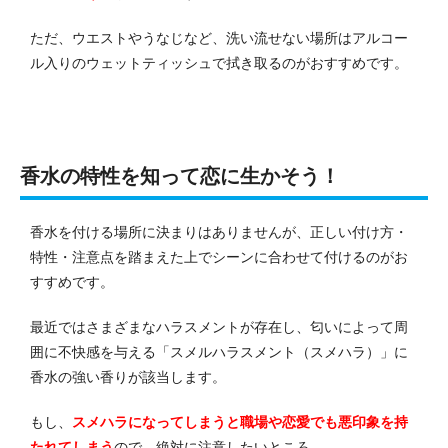
ただ、ウエストやうなじなど、洗い流せない場所はアルコー
ル入りのウェットティッシュで拭き取るのがおすすめです。
香水の特性を知って恋に生かそう！
香水を付ける場所に決まりはありませんが、正しい付け方・
特性・注意点を踏まえた上でシーンに合わせて付けるのがお
すすめです。
最近ではさまざまなハラスメントが存在し、匂いによって周
囲に不快感を与える「スメルハラスメント（スメハラ）」に
香水の強い香りが該当します。
もし、
スメハラになってしまうと職場や恋愛でも悪印象を持
たれてしまう
ので、絶対に注意したいところ。