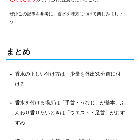
ぜひこの記事を参考に、香水を味方につけて楽しみましょ
う！
まとめ
香水の正しい付け方は、少量を外出30分前に付
ける
香水を付ける場所は「手首・うなじ」が基本、ふ
んわり香りたいときは「ウエスト・足首」がおす
すめ