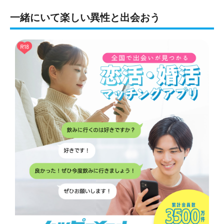
一緒にいて楽しい異性と出会おう