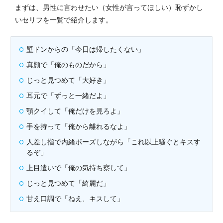
まずは、男性に言わせたい（女性が言ってほしい）恥ずかし
いセリフを一覧で紹介します。
壁ドンからの「今日は帰したくない」
真顔で「俺のものだから」
じっと見つめて「大好き」
耳元で「ずっと一緒だよ」
顎クイして「俺だけを見ろよ」
手を持って「俺から離れるなよ」
人差し指で内緒ポーズしながら「これ以上騒ぐとキスす
るぞ」
上目遣いで「俺の気持ち察して」
じっと見つめて「綺麗だ」
甘え口調で「ねえ、キスして」