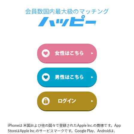
iPhoneは 米国および他の国々で登録されたApple Inc.の商標です。App
StoreはApple Inc.のサービスマークです。Google Play、Androidは、