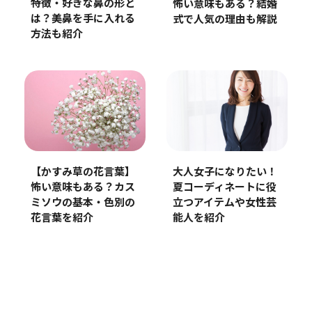
特徴・好きな鼻の形と
怖い意味もある？結婚
は？美鼻を手に入れる
式で人気の理由も解説
方法も紹介
【かすみ草の花言葉】
大人女子になりたい！
怖い意味もある？カス
夏コーディネートに役
ミソウの基本・色別の
立つアイテムや女性芸
花言葉を紹介
能人を紹介