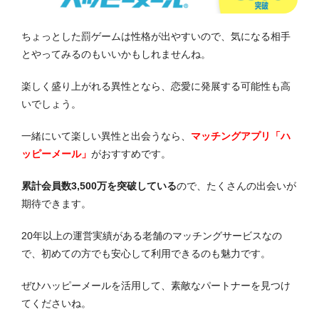
ちょっとした罰ゲームは性格が出やすいので、気になる相手
とやってみるのもいいかもしれませんね。
楽しく盛り上がれる異性となら、恋愛に発展する可能性も高
いでしょう。
一緒にいて楽しい異性と出会うなら、
マッチングアプリ「ハ
ッピーメール」
がおすすめです。
累計会員数3,500万を突破している
ので、たくさんの出会いが
期待できます。
20年以上の運営実績がある老舗のマッチングサービスなの
で、初めての方でも安心して利用できるのも魅力です。
ぜひハッピーメールを活用して、素敵なパートナーを見つけ
てくださいね。