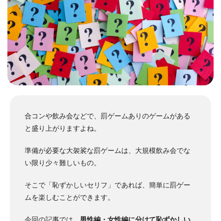
合コンや飲み会などで、罰ゲームありのゲームがある
と盛り上がりますよね。
準備が必要な大袈裟な罰ゲームは、大規模飲み会でな
い限り少々難しいもの。
そこで「恥ずかしいセリフ」であれば、簡単に罰ゲー
ムを楽しむことができます。
今回の記事では、
男性編・女性編に分けて恥ずかしい