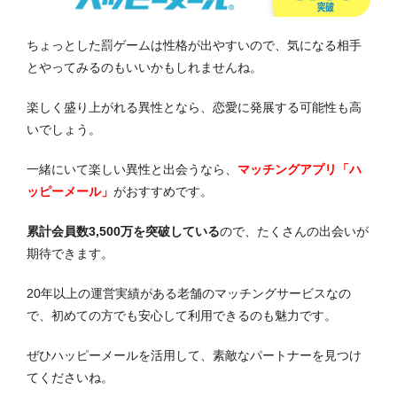
ちょっとした罰ゲームは性格が出やすいので、気になる相手
とやってみるのもいいかもしれませんね。
楽しく盛り上がれる異性となら、恋愛に発展する可能性も高
いでしょう。
一緒にいて楽しい異性と出会うなら、
マッチングアプリ「ハ
ッピーメール」
がおすすめです。
累計会員数3,500万を突破している
ので、たくさんの出会いが
期待できます。
20年以上の運営実績がある老舗のマッチングサービスなの
で、初めての方でも安心して利用できるのも魅力です。
ぜひハッピーメールを活用して、素敵なパートナーを見つけ
てくださいね。