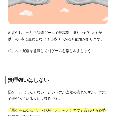
恥ずかしいセリフは罰ゲームで最高潮に盛り上がりますが、
以下の3点に注意しなければ盛り下がる可能性があります。
相手への配慮を意識して罰ゲームを楽しみましょう！
無理強いはしない
罰ゲームはしたくない！というのが当然の流れですが、本気
で嫌がっている人には禁物です。
「罰ゲームなんだから絶対」と、何としてでも言わせる姿勢