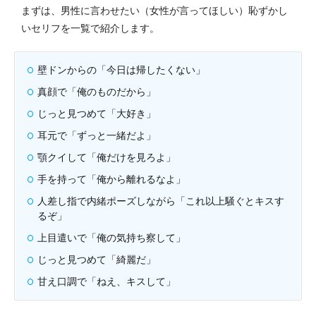
まずは、男性に言わせたい（女性が言ってほしい）恥ずかし
いセリフを一覧で紹介します。
壁ドンからの「今日は帰したくない」
真顔で「俺のものだから」
じっと見つめて「大好き」
耳元で「ずっと一緒だよ」
顎クイして「俺だけを見ろよ」
手を持って「俺から離れるなよ」
人差し指で内緒ポーズしながら「これ以上騒ぐとキスす
るぞ」
上目遣いで「俺の気持ち察して」
じっと見つめて「綺麗だ」
甘え口調で「ねえ、キスして」