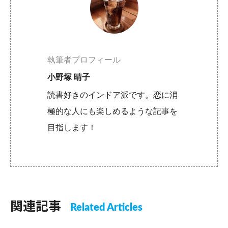
執筆者プロフィール
小野塚 晴子
読書好きのインドア派です。恋に消
極的な人にも楽しめるような記事を
目指します！
関連記事
Related Articles