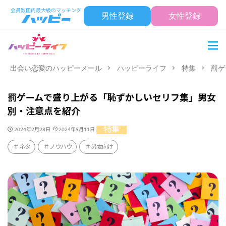
男性登録
女性登録
出会い恋愛のハッピーメール
ハッピーライフ
特集
罰ゲ
罰ゲームで盛り上がる「恥ずかしいセリフ集」男女
別・注意点を紹介
特集
2024年2月28日
2024年9月11日
ネタ
ノウハウ
男女向け