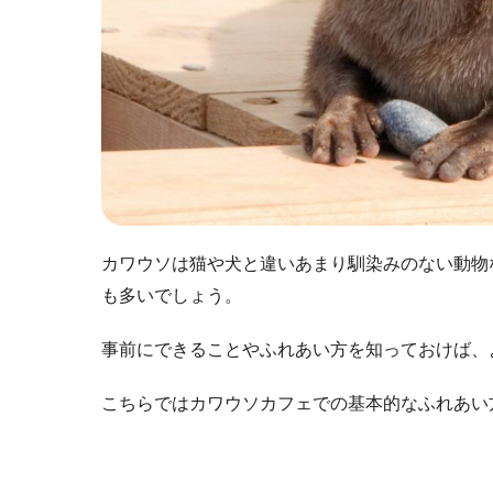
カワウソは猫や犬と違いあまり馴染みのない動物
も多いでしょう。
事前にできることやふれあい方を知っておけば、
こちらではカワウソカフェでの基本的なふれあい