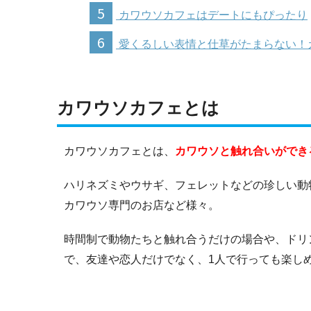
5
カワウソカフェはデートにもぴったり
6
愛くるしい表情と仕草がたまらない！
カワウソカフェとは
カワウソカフェとは、
カワウソと触れ合いができ
ハリネズミやウサギ、フェレットなどの珍しい動
カワウソ専門のお店など様々。
時間制で動物たちと触れ合うだけの場合や、ドリ
で、友達や恋人だけでなく、1人で行っても楽し