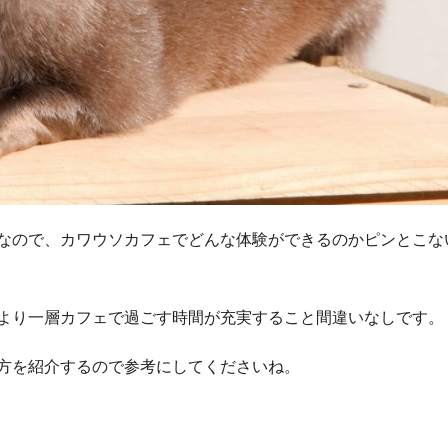
なので、カワウソカフェでどんな体験ができるのかピンとこな
より一層カフェで過ごす時間が充実すること間違いなしです。
方を紹介するので参考にしてくださいね。