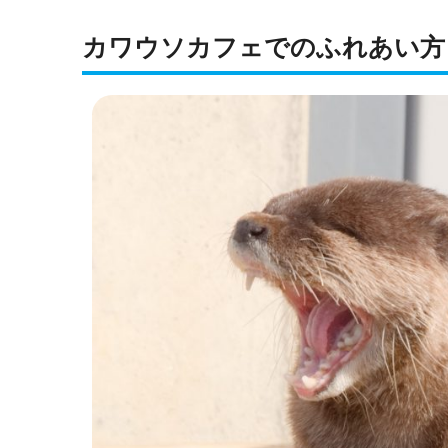
カワウソカフェでのふれあい方