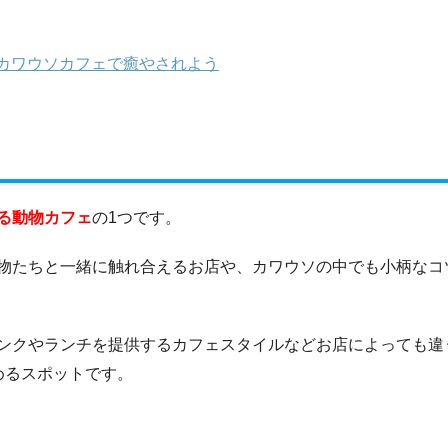
カワウソカフェで癒やされよう
る動物カフェ
の1つです。
物たちと一緒に触れ合えるお店や、カワウソの中でも小柄なコ
ンクやランチを提供するカフェスタイルなどお店によっても違
めるスポットです。