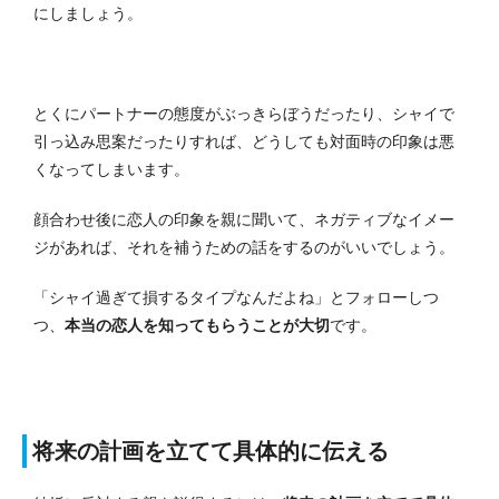
にしましょう。
とくにパートナーの態度がぶっきらぼうだったり、シャイで
引っ込み思案だったりすれば、どうしても対面時の印象は悪
くなってしまいます。
顔合わせ後に恋人の印象を親に聞いて、ネガティブなイメー
ジがあれば、それを補うための話をするのがいいでしょう。
「シャイ過ぎて損するタイプなんだよね」とフォローしつ
つ、
本当の恋人を知ってもらうことが大切
です。
将来の計画を立てて具体的に伝える