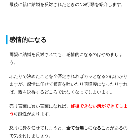
最後に親に結婚を反対されたときのNG行動を紹介します。
感情的になる
両親に結婚を反対されても、感情的になるのはやめましょ
う。
ふたりで決めたことを全否定されればカッとなるのはわかり
ますが、感情に任せて暴言を吐いたり喧嘩腰になったりすれ
ば、親を説得するどころではなくなってしまいます。
売り言葉に買い言葉になれば、
修復できない溝ができてしま
う
可能性があります。
怒りに身を任せてしまうと、
全て台無しになる
ことがあるの
で気を付けましょう。