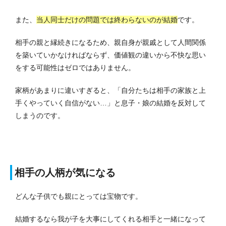
また、
当人同士だけの問題では終わらないのが結婚
です。
相手の親と縁続きになるため、親自身が親戚として人間関係
を築いていかなければならず、価値観の違いから不快な思い
をする可能性はゼロではありません。
家柄があまりに違いすぎると、「自分たちは相手の家族と上
手くやっていく自信がない…」と息子・娘の結婚を反対して
しまうのです。
相手の人柄が気になる
どんな子供でも親にとっては宝物です。
結婚するなら我が子を大事にしてくれる相手と一緒になって