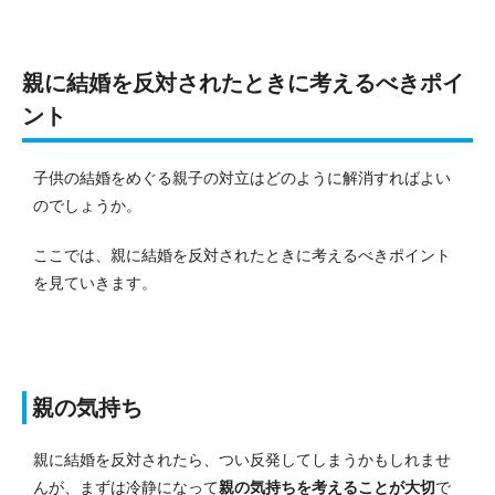
親に結婚を反対されたときに考えるべきポイ
ント
子供の結婚をめぐる親子の対立はどのように解消すればよい
のでしょうか。
ここでは、親に結婚を反対されたときに考えるべきポイント
を見ていきます。
親の気持ち
親に結婚を反対されたら、つい反発してしまうかもしれませ
んが、まずは冷静になって
親の気持ちを考えることが大切
で