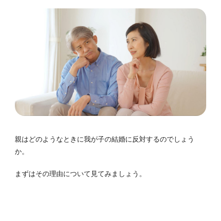
親はどのようなときに我が子の結婚に反対するのでしょう
か。
まずはその理由について見てみましょう。