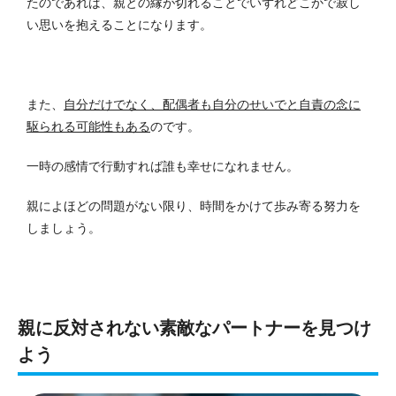
たのであれば、親との縁が切れることでいずれどこかで寂し
い思いを抱えることになります。
また、
自分だけでなく、配偶者も自分のせいでと自責の念に
駆られる可能性もある
のです。
一時の感情で行動すれば誰も幸せになれません。
親によほどの問題がない限り、時間をかけて歩み寄る努力を
しましょう。
親に反対されない素敵なパートナーを見つけ
よう