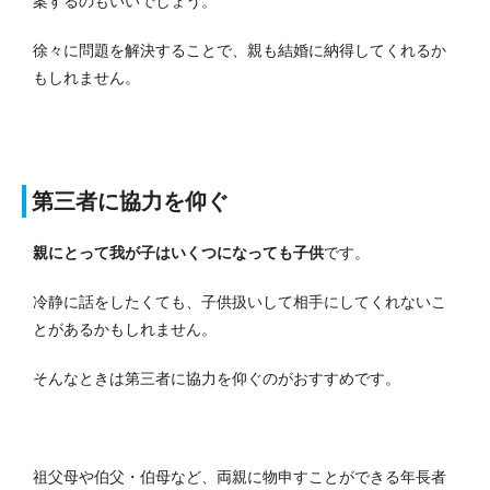
案するのもいいでしょう。
徐々に問題を解決することで、親も結婚に納得してくれるか
もしれません。
第三者に協力を仰ぐ
親にとって我が子はいくつになっても子供
です。
冷静に話をしたくても、子供扱いして相手にしてくれないこ
とがあるかもしれません。
そんなときは第三者に協力を仰ぐのがおすすめです。
祖父母や伯父・伯母など、両親に物申すことができる年長者