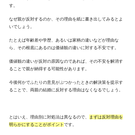
す。
なぜ親が反対するのか、その理由を紙に書き出してみるとよ
いでしょう。
たとえば年齢差や学歴、あるいは家柄の違いなどが理由な
ら、その根底にあるのは価値観の違いに対する不安です。
価値観の違いが反対の原因なのであれば、その不安を解消す
ることで親が納得する可能性があります。
今後何かでふたりの意見がぶつかったときの解決策を提示す
ることで、両親の結婚に反対する理由はなくなるでしょう。
とはいえ、理由別に対処法は異なるので、
まずは反対理由を
明らかにすることがポイント
です。