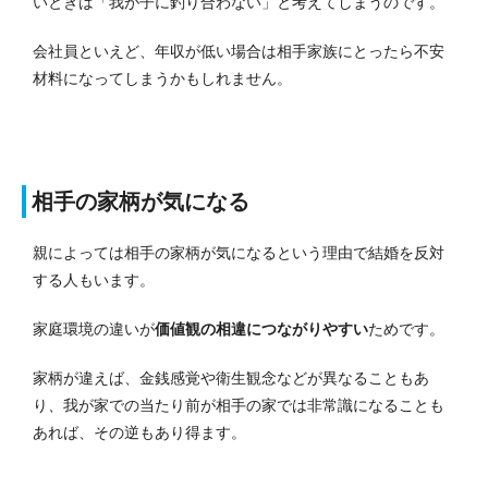
いときは「我が子に釣り合わない」と考えてしまうのです。
会社員といえど、年収が低い場合は相手家族にとったら不安
材料になってしまうかもしれません。
相手の家柄が気になる
親によっては相手の家柄が気になるという理由で結婚を反対
する人もいます。
家庭環境の違いが
価値観の相違につながりやすい
ためです。
家柄が違えば、金銭感覚や衛生観念などが異なることもあ
り、我が家での当たり前が相手の家では非常識になることも
あれば、その逆もあり得ます。