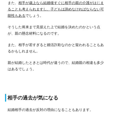
また、
相手が歳上なら結婚後すぐに相手の親の介護がはじま
ることも考えられますし、子どもは諦めなければならない可
能性もある
でしょう。
そうした将来まで見据えた上で結婚を決めたのかという点
が、親の懸念材料になるのです。
また、相手が若すぎると婚活詐欺なのかと疑われることもあ
るかもしれません。
親が結婚したときとは時代が違うので、結婚親の相違も多少
はあるでしょう。
相手の過去が気になる
結婚相手の過去が反対の理由になることもあります。