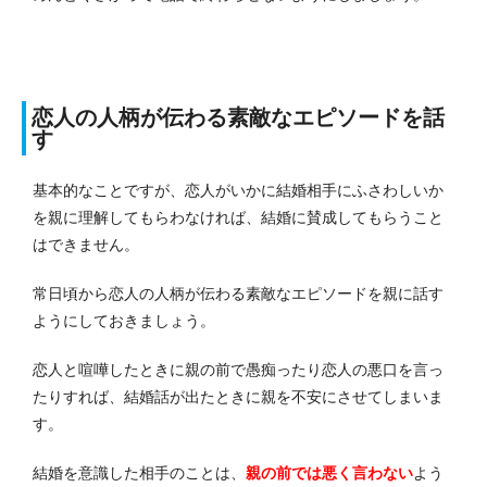
恋人の人柄が伝わる素敵なエピソードを話
す
基本的なことですが、恋人がいかに結婚相手にふさわしいか
を親に理解してもらわなければ、結婚に賛成してもらうこと
はできません。
常日頃から恋人の人柄が伝わる素敵なエピソードを親に話す
ようにしておきましょう。
恋人と喧嘩したときに親の前で愚痴ったり恋人の悪口を言っ
たりすれば、結婚話が出たときに親を不安にさせてしまいま
す。
結婚を意識した相手のことは、
親の前では悪く言わない
よう