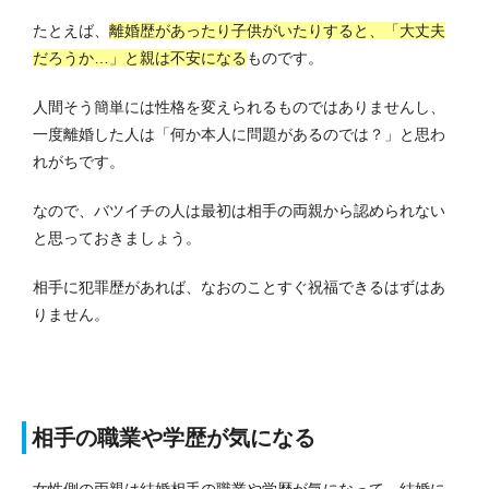
たとえば、
離婚歴があったり子供がいたりすると、「大丈夫
だろうか…」と親は不安になる
ものです。
人間そう簡単には性格を変えられるものではありませんし、
一度離婚した人は「何か本人に問題があるのでは？」と思わ
れがちです。
なので、バツイチの人は最初は相手の両親から認められない
と思っておきましょう。
相手に犯罪歴があれば、なおのことすぐ祝福できるはずはあ
りません。
相手の職業や学歴が気になる