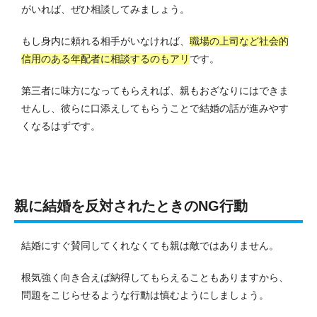
がいれば、ぜひ相談してみましょう。
もし身内に頼れる相手がいなければ、
職場の上司など社会的
信用のある年配者に相談するのもアリ
です。
第三者に味方になってもらえれば、親もおざなりにはできま
せんし、彼らに口添えしてもらうことで結婚の話が進みやす
くなるはずです。
親に結婚を反対されたときのNG行動
結婚にすぐ賛同してくれなくても親は敵ではありません。
根気強く向き合えば納得してもらえることもありますから、
問題をこじらせるような行動は慎むようにしましょう。