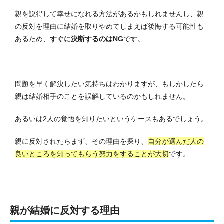
親を説得して幸せになれる方法があるかもしれませんし、親
の反対を理由に結婚を取りやめてしまえば後悔する可能性も
あるため、
すぐに決断するのはNG
です。
問題を早く解決したい気持ちはわかりますが、もしかしたら
親は結婚相手のことを誤解しているのかもしれません。
あるいは2人の覚悟を知りたいというケースもあるでしょう。
親に反対されたらまず、その理由を探り、
自分が選んだ人の
良いところを知ってもらう努力をすることが大切
です。
親が結婚に反対する理由