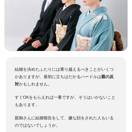
結婚を決めたふたりには乗り越えるべきことがいくつ
かありますが、最初に立ちはだかるハードルは
親の反
対
かもしれません。
すぐOKをもらえれば一番ですが、そうはいかないこと
もあります。
親御さんに結婚報告をして、嫌な顔をされた人もいる
のではないでしょうか。