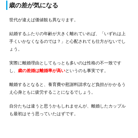
歳の差が気になる
世代が違えば価値観も異なります。
結婚するふたりの年齢が大きく離れていれば、「いずれは上
手くいかなくなるのでは？」と心配されても仕方がないでし
ょう。
実際に離婚理由としてもっとも多いのは性格の不一致です
し、
歳の差婚は離婚率が高い
というのも事実です。
離婚するとなると、養育費や慰謝料請求など負担がかかるう
え心身ともに疲労することになるでしょう。
自分たちは違うと思うかもしれませんが、離婚したカップル
も最初はそう思っていたはずです。