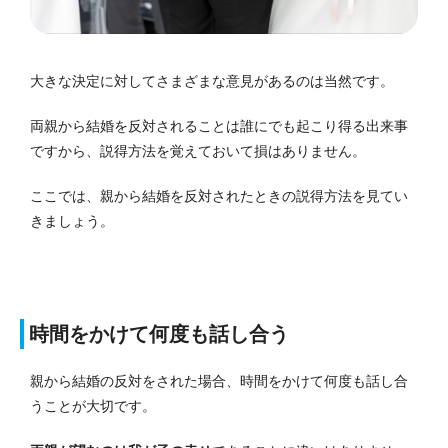
大きな決定に対してさまざまな意見があるのは当然です。
両親から結婚を反対されることは誰にでも起こり得る出来事
ですから、説得方法を覚えておいて損はありません。
ここでは、親から結婚を反対されたときの説得方法を見てい
きましょう。
時間をかけて何度も話し合う
親から結婚の反対をされた場合、時間をかけて何度も話し合
うことが大切です。