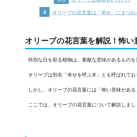
4
オリーブの花言葉は「幸せ」にまつわ
オリーブの花言葉を解説！怖い
特別な日を彩る植物は、素敵な意味があるものを
オリーブは別名「幸せを呼ぶ木」とも呼ばれてお
しかし、オリーブの花言葉には「怖い意味がある
ここでは、オリーブの花言葉について解説しまし