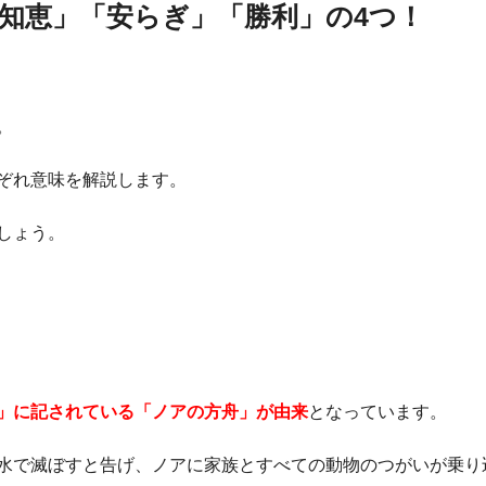
知恵」「安らぎ」「勝利」の4つ！
。
ぞれ意味を解説します。
しょう。
」に記されている「ノアの方舟」が由来
となっています。
水で滅ぼすと告げ、ノアに家族とすべての動物のつがいが乗り