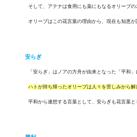
そして、アテナは食用にも薬にもなるオリーブの
オリーブはこの花言葉の理由から、現在も知恵が
安らぎ
「安らぎ」はノアの方舟が由来となった「平和」
ハトが持ち帰ったオリーブは人々を苦しみから解
平和から連想する言葉として、安らぎも花言葉と