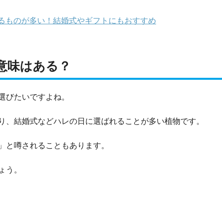
るものが多い！結婚式やギフトにもおすすめ
意味はある？
選びたいですよね。
り、結婚式などハレの日に選ばれることが多い植物です。
」と噂されることもあります。
ょう。