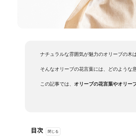
ナチュラルな雰囲気が魅力のオリーブの木
そんなオリーブの花言葉には、どのような
この記事では、
オリーブの花言葉やオリー
目次