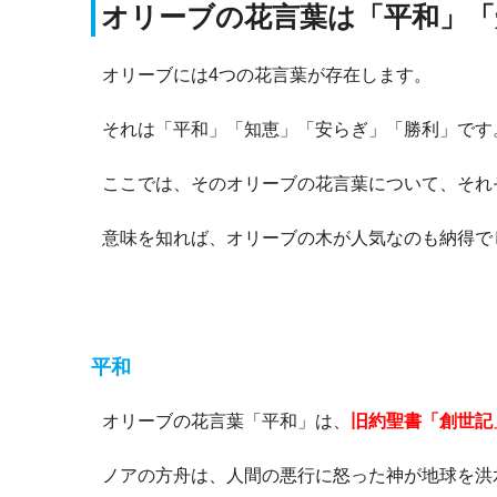
オリーブの花言葉は「平和」「
オリーブには4つの花言葉が存在します。
それは「平和」「知恵」「安らぎ」「勝利」です
ここでは、そのオリーブの花言葉について、それ
意味を知れば、オリーブの木が人気なのも納得で
平和
オリーブの花言葉「平和」は、
旧約聖書「創世記
ノアの方舟は、
人間の悪行に怒った神が地球を洪