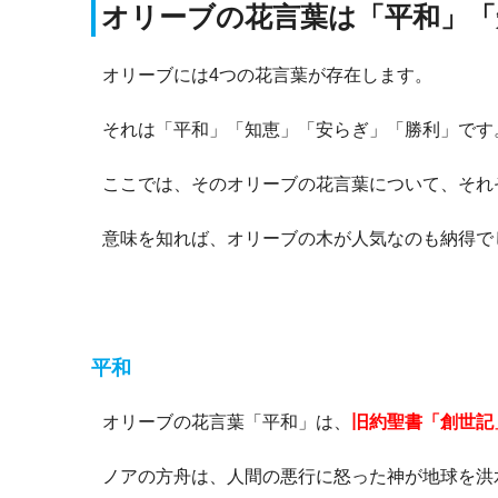
オリーブの花言葉は「平和」「
オリーブには4つの花言葉が存在します。
それは「平和」「知恵」「安らぎ」「勝利」です
ここでは、そのオリーブの花言葉について、それ
意味を知れば、オリーブの木が人気なのも納得で
平和
オリーブの花言葉「平和」は、
旧約聖書「創世記
ノアの方舟は、
人間の悪行に怒った神が地球を洪