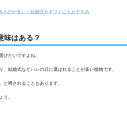
るものが多い！結婚式やギフトにもおすすめ
意味はある？
選びたいですよね。
り、結婚式などハレの日に選ばれることが多い植物です。
」と噂されることもあります。
ょう。