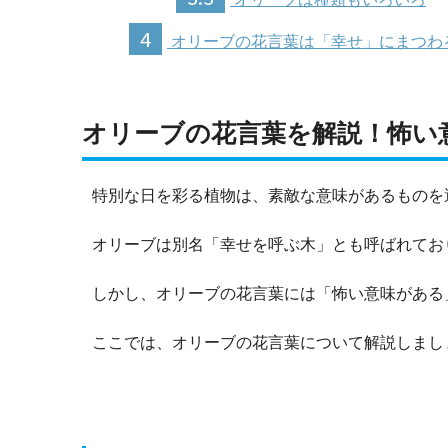
4
オリーブの花言葉は「幸せ」にまつわ
オリーブの花言葉を解説！怖い
特別な日を彩る植物は、素敵な意味があるものを
オリーブは別名「幸せを呼ぶ木」とも呼ばれてお
しかし、オリーブの花言葉には「怖い意味がある
ここでは、オリーブの花言葉について解説しまし