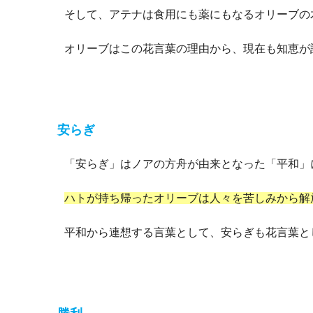
そして、アテナは食用にも薬にもなるオリーブの
オリーブはこの花言葉の理由から、現在も知恵が
安らぎ
「安らぎ」はノアの方舟が由来となった「平和」
ハトが持ち帰ったオリーブは人々を苦しみから解
平和から連想する言葉として、安らぎも花言葉と