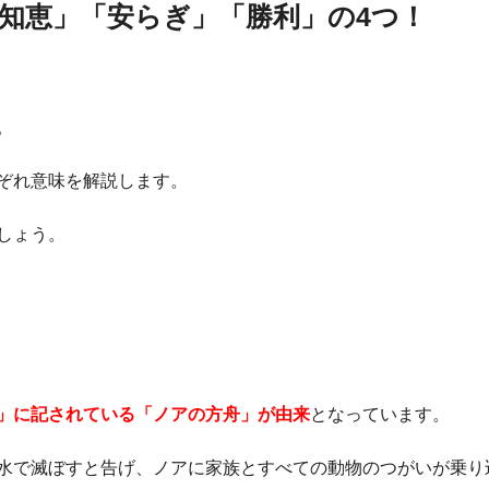
知恵」「安らぎ」「勝利」の4つ！
。
ぞれ意味を解説します。
しょう。
」に記されている「ノアの方舟」が由来
となっています。
水で滅ぼすと告げ、ノアに家族とすべての動物のつがいが乗り