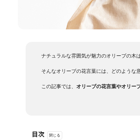
ナチュラルな雰囲気が魅力のオリーブの木
そんなオリーブの花言葉には、どのような
この記事では、
オリーブの花言葉やオリー
目次