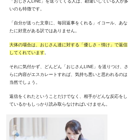
「おじさんLINE」を送ってくる人は、勘違いしている人が多
いのも特徴です。
「自分が送った文章に、毎回返事をくれる」イコール、あな
たに好意がある訳ではありません。
大体の場合は、おじさん達に対する「優しさ・情け」で返信
してくれています
。
それに気付かず、どんどん「おじさんLINE」を送りつけ、さ
らに内容がエスカレートすれば、気持ち悪いと思われるのは
当然でしょう。
返信をくれたということだけでなく、相手がどんな反応をし
ているかもしっかり読み取らなければいけません。