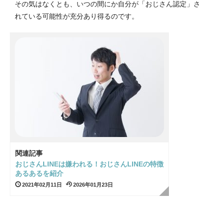
その気はなくとも、いつの間にか自分が「おじさん認定」さ
れている可能性が充分あり得るのです。
関連記事
おじさんLINEは嫌われる！おじさんLINEの特徴
あるあるを紹介
2021年02月11日
2026年01月23日