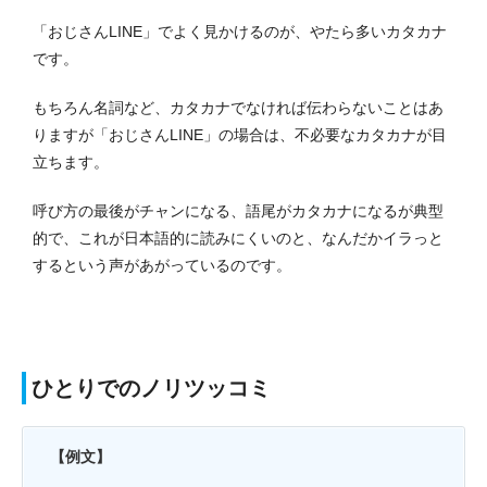
「おじさんLINE」でよく見かけるのが、やたら多いカタカナ
です。
もちろん名詞など、カタカナでなければ伝わらないことはあ
りますが「おじさんLINE」の場合は、不必要なカタカナが目
立ちます。
呼び方の最後がチャンになる、語尾がカタカナになるが典型
的で、これが日本語的に読みにくいのと、なんだかイラっと
するという声があがっているのです。
ひとりでのノリツッコミ
【例文】