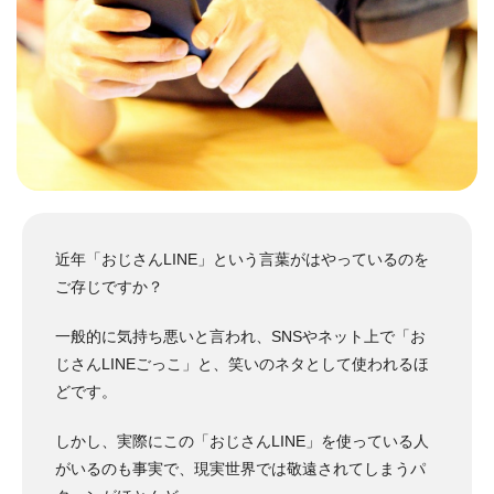
近年「おじさんLINE」という言葉がはやっているのを
ご存じですか？
一般的に気持ち悪いと言われ、SNSやネット上で「お
じさんLINEごっこ」と、笑いのネタとして使われるほ
どです。
しかし、実際にこの「おじさんLINE」を使っている人
がいるのも事実で、現実世界では敬遠されてしまうパ