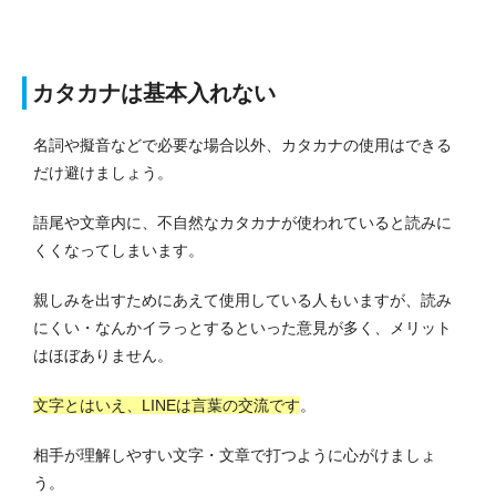
カタカナは基本入れない
名詞や擬音などで必要な場合以外、カタカナの使用はできる
だけ避けましょう。
語尾や文章内に、不自然なカタカナが使われていると読みに
くくなってしまいます。
親しみを出すためにあえて使用している人もいますが、読み
にくい・なんかイラっとするといった意見が多く、メリット
はほぼありません。
文字とはいえ、LINEは言葉の交流です
。
相手が理解しやすい文字・文章で打つように心がけましょ
う。