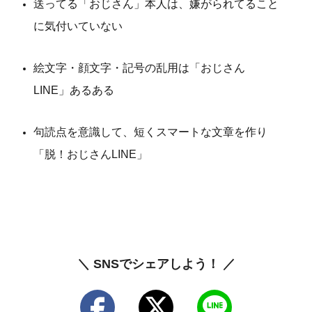
送ってる「おじさん」本人は、嫌がられてること
に気付いていない
絵文字・顔文字・記号の乱用は「おじさん
LINE」あるある
句読点を意識して、短くスマートな文章を作り
「脱！おじさんLINE」
＼ SNSでシェアしよう！ ／