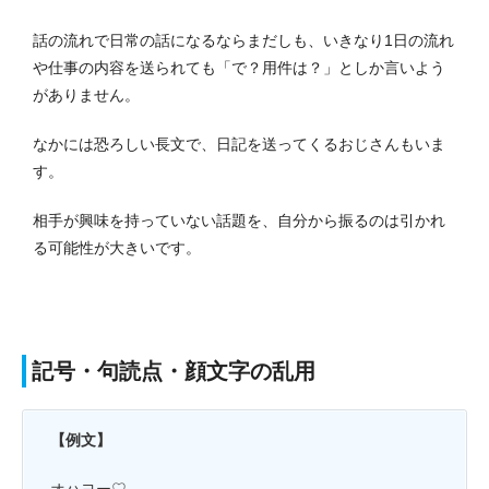
話の流れで日常の話になるならまだしも、いきなり1日の流れ
や仕事の内容を送られても「で？用件は？」としか言いよう
がありません。
なかには恐ろしい長文で、日記を送ってくるおじさんもいま
す。
相手が興味を持っていない話題を、自分から振るのは引かれ
る可能性が大きいです。
記号・句読点・顔文字の乱用
【例文】