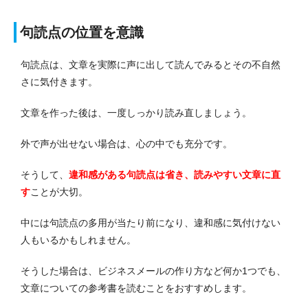
句読点の位置を意識
句読点は、文章を実際に声に出して読んでみるとその不自然
さに気付きます。
文章を作った後は、一度しっかり読み直しましょう。
外で声が出せない場合は、心の中でも充分です。
そうして、
違和感がある句読点は省き、読みやすい文章に直
す
ことが大切。
中には句読点の多用が当たり前になり、違和感に気付けない
人もいるかもしれません。
そうした場合は、ビジネスメールの作り方など何か1つでも、
文章についての参考書を読むことをおすすめします。