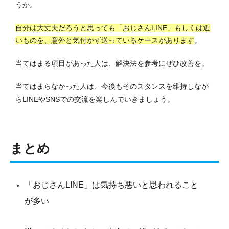
うか。
自分は大丈夫だろうと思っても「おじさんLINE」もしくは近
いものを、意外と気付かず送っているケースがあります
。
当てはまる項目があった人は、解決法を参考にぜひ改善を。
当てはまらなかった人は、今後もそのスタンスを維持しなが
らLINEやSNSでの交流を楽しんでいきましょう。
まとめ
「おじさんLINE」は気持ち悪いと思われること
が多い