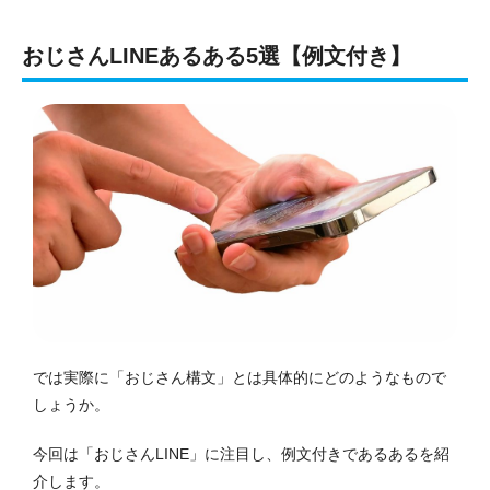
おじさんLINEあるある5選【例文付き】
では実際に「おじさん構文」とは具体的にどのようなもので
しょうか。
今回は「おじさんLINE」に注目し、例文付きであるあるを紹
介します。