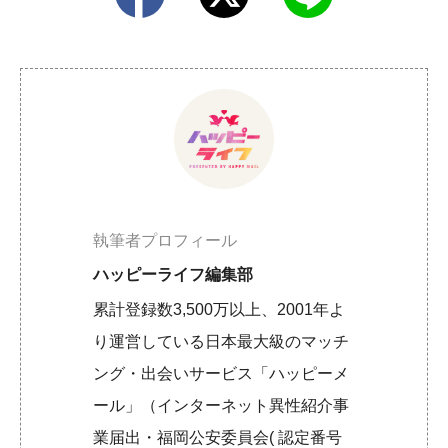
執筆者プロフィール
ハッピーライフ編集部
累計登録数3,500万以上、2001年よ
り運営している日本最大級のマッチ
ング・出会いサービス「ハッピーメ
ール」（インターネット異性紹介事
業届出・福岡公安委員会( 認定番号