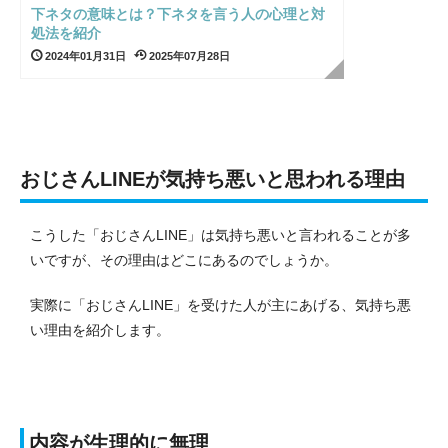
下ネタの意味とは？下ネタを言う人の心理と対
処法を紹介
2024年01月31日
2025年07月28日
おじさんLINEが気持ち悪いと思われる理由
こうした「おじさんLINE」は気持ち悪いと言われることが多
いですが、その理由はどこにあるのでしょうか。
実際に「おじさんLINE」を受けた人が主にあげる、気持ち悪
い理由を紹介します。
内容が生理的に無理