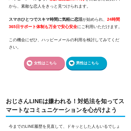
から、素敵な恋人をきっと見つけられます。
スマホひとつでスキマ時間に気軽に恋活
が始められ、
24時間
365日サポート体制も万全で安心安全
にご利用いただけます。
この機会にぜひ、ハッピーメールの利用を検討してみてくだ
さい。
女性はこちら
男性はこちら
おじさんLINEは嫌われる！対処法を知ってス
マートなコミュニケーションを心がけよう
今までのLINE履歴を見直して、ドキッとした人もいるでしょ