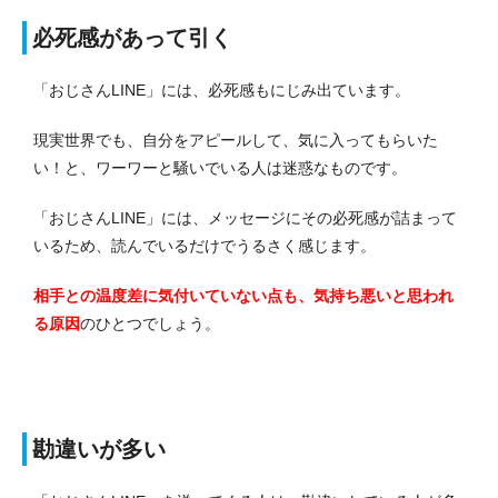
必死感があって引く
「おじさんLINE」には、必死感もにじみ出ています。
現実世界でも、自分をアピールして、気に入ってもらいた
い！と、ワーワーと騒いでいる人は迷惑なものです。
「おじさんLINE」には、メッセージにその必死感が詰まって
いるため、読んでいるだけでうるさく感じます。
相手との温度差に気付いていない点も、気持ち悪いと思われ
る原因
のひとつでしょう。
勘違いが多い