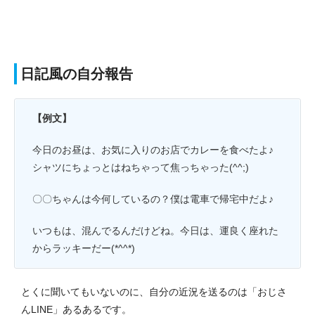
日記風の自分報告
【例文】
今日のお昼は、お気に入りのお店でカレーを食べたよ♪
シャツにちょっとはねちゃって焦っちゃった(^^;)
〇〇ちゃんは今何しているの？僕は電車で帰宅中だよ♪
いつもは、混んでるんだけどね。今日は、運良く座れた
からラッキーだー(*^^*)
とくに聞いてもいないのに、自分の近況を送るのは「おじさ
んLINE」あるあるです。