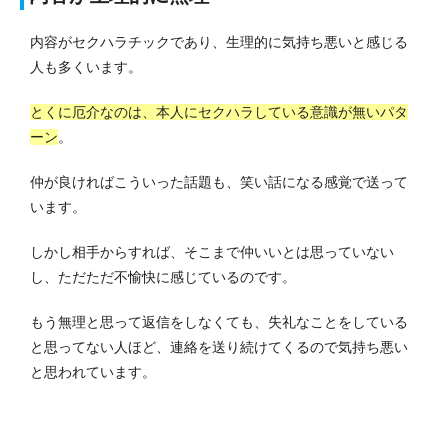
内容がセクハラチックであり、生理的に気持ち悪いと感じる
人も多くいます。
とくに厄介なのは、本人にセクハラしている意識が無いパタ
ーン
。
仲が良ければこういった話題も、笑い話になる感覚で送って
います。
しかし相手からすれば、そこまで仲いいとは思っていない
し、ただただ不愉快に感じているのです。
もう無理と思って返信をしなくても、失礼なことをしている
と思ってない人ほど、連絡を送り続けてくるので気持ち悪い
と思われています。