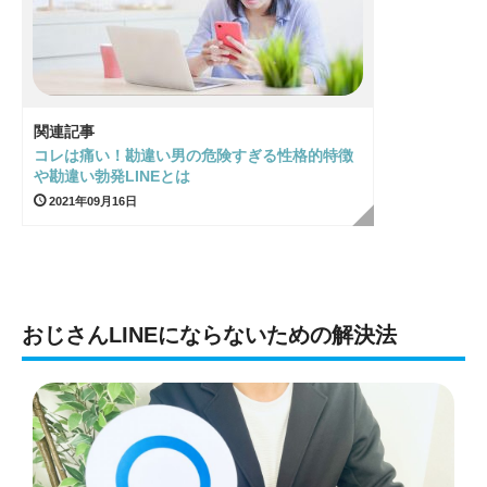
関連記事
コレは痛い！勘違い男の危険すぎる性格的特徴
や勘違い勃発LINEとは
2021年09月16日
おじさんLINEにならないための解決法