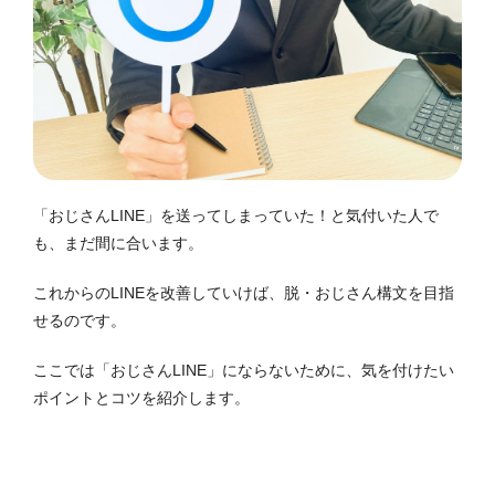
「おじさんLINE」を送ってしまっていた！と気付いた人で
も、まだ間に合います。
これからのLINEを改善していけば、脱・おじさん構文を目指
せるのです。
ここでは「おじさんLINE」にならないために、気を付けたい
ポイントとコツを紹介します。