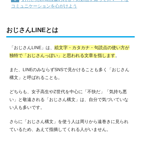
コミュニケーションを心がけよう
おじさんLINEとは
「おじさんLINE」は、
絵文字・カタカナ・句読点の使い方が
独特で「おじさんっぽい」と思われる文章を指します
。
また、LINEのみならずSNSで見かけることも多く「おじさん
構文」と呼ばれることも。
どちらも、女子高生やZ世代を中心に「不快だ」「気持ち悪
い」と敬遠される「おじさん構文」は、自分で気づいていな
い人も多いです。
さらに「おじさん構文」を使う人は周りから遠巻きに見られ
ているため、あえて指摘してくれる人がいません。