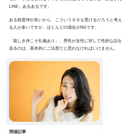
LINE」あるあるです。
ある程度仲が良いから、こういうネタも受けるだろうと考え
る人が多いですが、ほとんどの場合がNGです。
「親しき仲こそ礼儀あり」、男性が女性に対して性的な話を
送るのは、基本的にご法度だと思わなければいけません。
関連記事